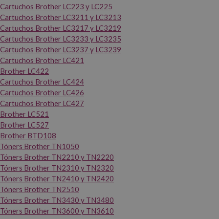
Cartuchos Brother LC223 y LC225
Cartuchos Brother LC3211 y LC3213
Cartuchos Brother LC3217 y LC3219
Cartuchos Brother LC3233 y LC3235
Cartuchos Brother LC3237 y LC3239
Cartuchos Brother LC421
Brother LC422
Cartuchos Brother LC424
Cartuchos Brother LC426
Cartuchos Brother LC427
Brother LC521
Brother LC527
Brother BTD108
Tóners Brother TN1050
Tóners Brother TN2210 y TN2220
Tóners Brother TN2310 y TN2320
Tóners Brother TN2410 y TN2420
Tóners Brother TN2510
Tóners Brother TN3430 y TN3480
Tóners Brother TN3600 y TN3610