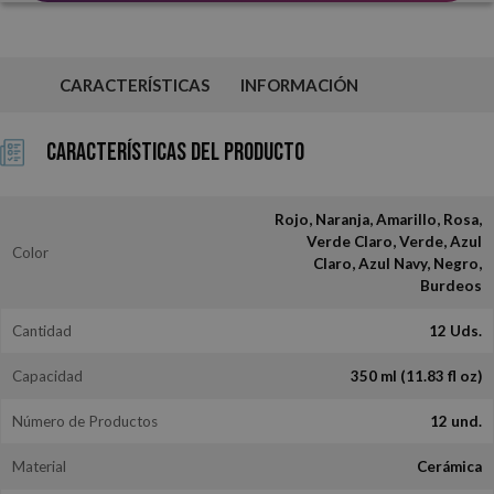
CARACTERÍSTICAS
INFORMACIÓN
Características del Producto
Rojo, Naranja, Amarillo, Rosa,
Verde Claro, Verde, Azul
Color
Claro, Azul Navy, Negro,
Burdeos
Cantidad
12 Uds.
Capacidad
350 ml (11.83 fl oz)
Número de Productos
12 und.
Material
Cerámica