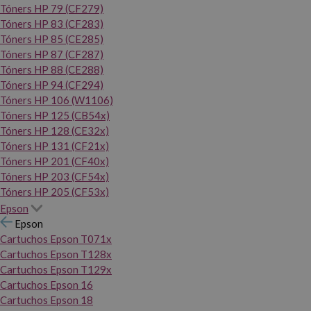
Tóners HP 79 (CF279)
Tóners HP 83 (CF283)
Tóners HP 85 (CE285)
Tóners HP 87 (CF287)
Tóners HP 88 (CE288)
Tóners HP 94 (CF294)
Tóners HP 106 (W1106)
Tóners HP 125 (CB54x)
Tóners HP 128 (CE32x)
Tóners HP 131 (CF21x)
Tóners HP 201 (CF40x)
Tóners HP 203 (CF54x)
Tóners HP 205 (CF53x)
Epson
Epson
Cartuchos Epson T071x
Cartuchos Epson T128x
Cartuchos Epson T129x
Cartuchos Epson 16
Cartuchos Epson 18