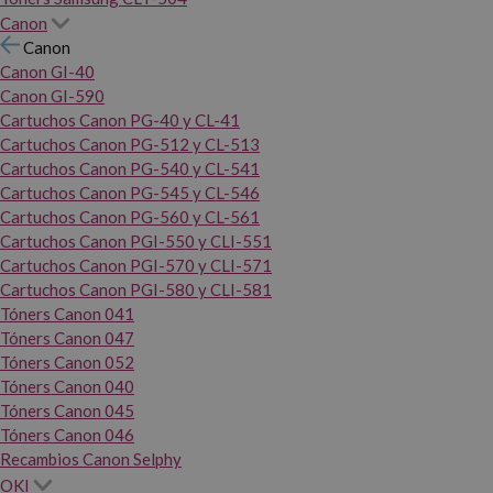
Canon
Canon
Canon GI-40
Canon GI-590
Cartuchos Canon PG-40 y CL-41
Cartuchos Canon PG-512 y CL-513
Cartuchos Canon PG-540 y CL-541
Cartuchos Canon PG-545 y CL-546
Cartuchos Canon PG-560 y CL-561
Cartuchos Canon PGI-550 y CLI-551
Cartuchos Canon PGI-570 y CLI-571
Cartuchos Canon PGI-580 y CLI-581
Tóners Canon 041
Tóners Canon 047
Tóners Canon 052
Tóners Canon 040
Tóners Canon 045
Tóners Canon 046
Recambios Canon Selphy
OKI