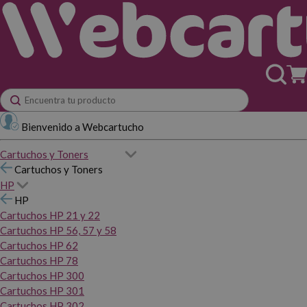
Bienvenido a Webcartucho
Cartuchos y Toners
Cartuchos y Toners
HP
HP
Cartuchos HP 21 y 22
Cartuchos HP 56, 57 y 58
Cartuchos HP 62
Cartuchos HP 78
Cartuchos HP 300
Cartuchos HP 301
Cartuchos HP 302