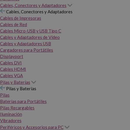
Cables, Conectores y Adaptadores
Cables, Conectores y Adaptadores
Cables de Impresoras
Cables de Red
Cables Micro-USB y USB Tipo C
Cables y Adaptadores de Vídeo
Cables y Adaptadores USB
Cargadores para Portátiles
Displayport
Cables DVI
Cables HDMI
Cables VGA
Pilas y Baterías
Pilas y Baterías
Pilas
Baterías para Portátiles
Pilas Recargables
Iluminación
Vibradores
Periféricos y Accesorios para PC