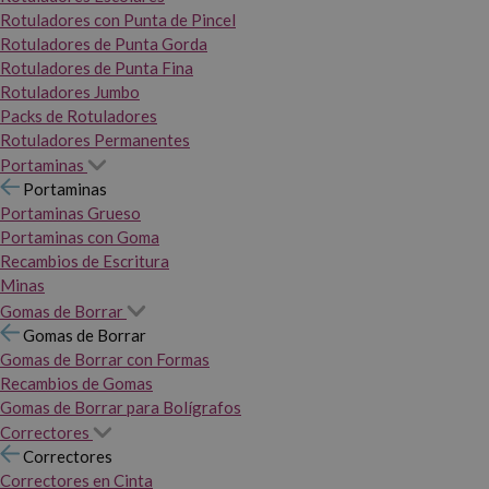
Rotuladores con Punta de Pincel
Rotuladores de Punta Gorda
Rotuladores de Punta Fina
Rotuladores Jumbo
Packs de Rotuladores
Rotuladores Permanentes
Portaminas
Portaminas
Portaminas Grueso
Portaminas con Goma
Recambios de Escritura
Minas
Gomas de Borrar
Gomas de Borrar
Gomas de Borrar con Formas
Recambios de Gomas
Gomas de Borrar para Bolígrafos
Correctores
Correctores
Correctores en Cinta