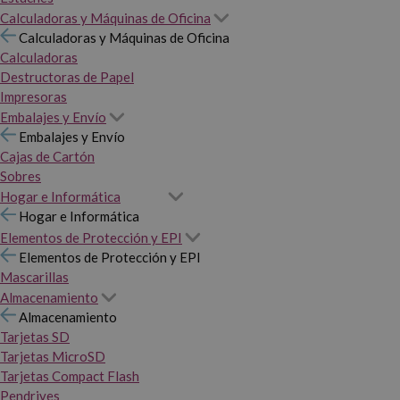
Calculadoras y Máquinas de Oficina
Calculadoras y Máquinas de Oficina
Calculadoras
Destructoras de Papel
Impresoras
Embalajes y Envío
Embalajes y Envío
Cajas de Cartón
Sobres
Hogar e Informática
Hogar e Informática
Elementos de Protección y EPI
Elementos de Protección y EPI
Mascarillas
Almacenamiento
Almacenamiento
Tarjetas SD
Tarjetas MicroSD
Tarjetas Compact Flash
Pendrives