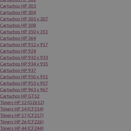
Cartuchos HP 303
Cartuchos HP 304
Cartuchos HP 305 y 307
Cartuchos HP 308
Cartuchos HP 350 y 351
Cartuchos HP 364
Cartuchos HP 912 y 917
Cartuchos HP 924
Cartuchos HP 932 y 933
Cartuchos HP 934 y 935
Cartuchos HP 937
Cartuchos HP 950 y 951
Cartuchos HP 953 y 957
Cartuchos HP 963 y 967
Cartuchos HP GT52
Tóners HP 12 (Q2612)
Tóners HP 14 (CF214)
Tóners HP 17 (CF217)
Tóners HP 26 (CF226)
Tóners HP 44 (CF244)