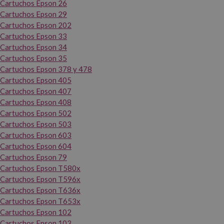
Cartuchos Epson 26
Cartuchos Epson 29
Cartuchos Epson 202
Cartuchos Epson 33
Cartuchos Epson 34
Cartuchos Epson 35
Cartuchos Epson 378 y 478
Cartuchos Epson 405
Cartuchos Epson 407
Cartuchos Epson 408
Cartuchos Epson 502
Cartuchos Epson 503
Cartuchos Epson 603
Cartuchos Epson 604
Cartuchos Epson 79
Cartuchos Epson T580x
Cartuchos Epson T596x
Cartuchos Epson T636x
Cartuchos Epson T653x
Cartuchos Epson 102
Cartuchos Epson 103