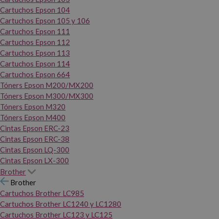
Cartuchos Epson 104
Cartuchos Epson 105 y 106
Cartuchos Epson 111
Cartuchos Epson 112
Cartuchos Epson 113
Cartuchos Epson 114
Cartuchos Epson 664
Tóners Epson M200/MX200
Tóners Epson M300/MX300
Tóners Epson M320
Tóners Epson M400
Cintas Epson ERC-23
Cintas Epson ERC-38
Cintas Epson LQ-300
Cintas Epson LX-300
Brother
Brother
Cartuchos Brother LC985
Cartuchos Brother LC1240 y LC1280
Cartuchos Brother LC123 y LC125