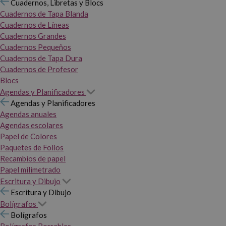
Cuadernos, Libretas y Blocs
Cuadernos de Tapa Blanda
Cuadernos de Líneas
Cuadernos Grandes
Cuadernos Pequeños
Cuadernos de Tapa Dura
Cuadernos de Profesor
Blocs
Agendas y Planificadores
Agendas y Planificadores
Agendas anuales
Agendas escolares
Papel de Colores
Paquetes de Folios
Recambios de papel
Papel milimetrado
Escritura y Dibujo
Escritura y Dibujo
Bolígrafos
Bolígrafos