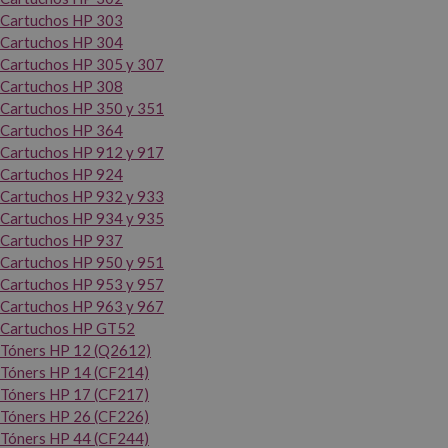
Cartuchos HP 303
Cartuchos HP 304
Cartuchos HP 305 y 307
Cartuchos HP 308
Cartuchos HP 350 y 351
Cartuchos HP 364
Cartuchos HP 912 y 917
Cartuchos HP 924
Cartuchos HP 932 y 933
Cartuchos HP 934 y 935
Cartuchos HP 937
Cartuchos HP 950 y 951
Cartuchos HP 953 y 957
Cartuchos HP 963 y 967
Cartuchos HP GT52
Tóners HP 12 (Q2612)
Tóners HP 14 (CF214)
Tóners HP 17 (CF217)
Tóners HP 26 (CF226)
Tóners HP 44 (CF244)