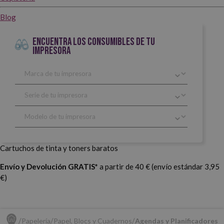
Blog
ENCUENTRA LOS CONSUMIBLES DE TU
IMPRESORA
Cartuchos de tinta y toners baratos
Envío y Devolución GRATIS*
a partir de 40 € (envío estándar 3,95
€)
Papelería
Papel, Blocs y Cuadernos
Agendas y Planificadores