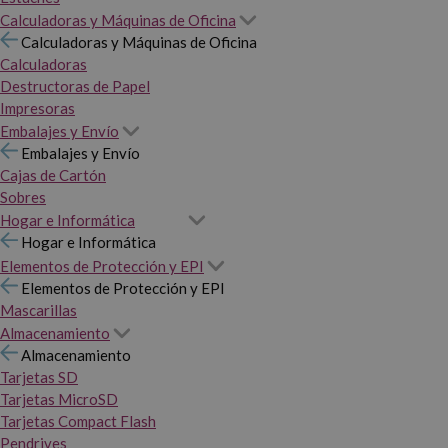
Calculadoras y Máquinas de Oficina
Calculadoras y Máquinas de Oficina
Calculadoras
Destructoras de Papel
Impresoras
Embalajes y Envío
Embalajes y Envío
Cajas de Cartón
Sobres
Hogar e Informática
Hogar e Informática
Elementos de Protección y EPI
Elementos de Protección y EPI
Mascarillas
Almacenamiento
Almacenamiento
Tarjetas SD
Tarjetas MicroSD
Tarjetas Compact Flash
Pendrives