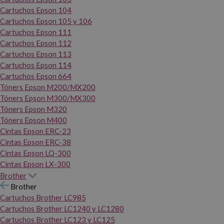
Cartuchos Epson 104
Cartuchos Epson 105 y 106
Cartuchos Epson 111
Cartuchos Epson 112
Cartuchos Epson 113
Cartuchos Epson 114
Cartuchos Epson 664
Tóners Epson M200/MX200
Tóners Epson M300/MX300
Tóners Epson M320
Tóners Epson M400
Cintas Epson ERC-23
Cintas Epson ERC-38
Cintas Epson LQ-300
Cintas Epson LX-300
Brother
Brother
Cartuchos Brother LC985
Cartuchos Brother LC1240 y LC1280
Cartuchos Brother LC123 y LC125