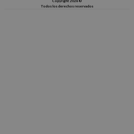
Copyright 2026 ©
Todos los derechos reservados