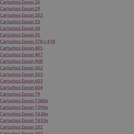
Cartuchos Epson 26
Cartuchos Epson 29
Cartuchos Epson 202
Cartuchos Epson 33
Cartuchos Epson 34
Cartuchos Epson 35
Cartuchos Epson 378 y 478
Cartuchos Epson 405
Cartuchos Epson 407
Cartuchos Epson 408
Cartuchos Epson 502
Cartuchos Epson 503
Cartuchos Epson 603
Cartuchos Epson 604
Cartuchos Epson 79
Cartuchos Epson T580x
Cartuchos Epson T596x
Cartuchos Epson T636x
Cartuchos Epson T653x
Cartuchos Epson 102
Cartuchos Epson 103