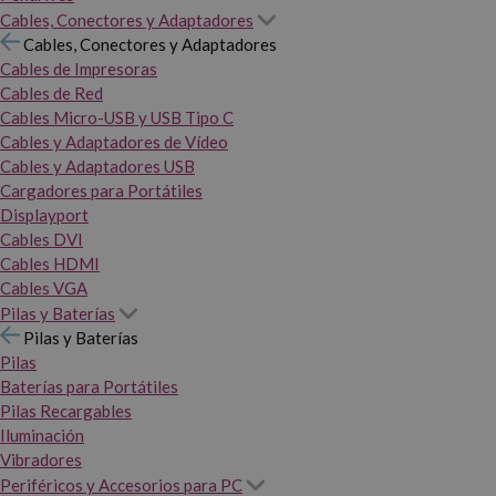
Cables, Conectores y Adaptadores
Cables, Conectores y Adaptadores
Cables de Impresoras
Cables de Red
Cables Micro-USB y USB Tipo C
Cables y Adaptadores de Vídeo
Cables y Adaptadores USB
Cargadores para Portátiles
Displayport
Cables DVI
Cables HDMI
Cables VGA
Pilas y Baterías
Pilas y Baterías
Pilas
Baterías para Portátiles
Pilas Recargables
Iluminación
Vibradores
Periféricos y Accesorios para PC