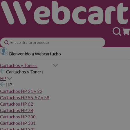
Bienvenido a Webcartucho
Cartuchos y Toners
Cartuchos y Toners
HP
HP
Cartuchos HP 21 y 22
Cartuchos HP 56, 57 y 58
Cartuchos HP 62
Cartuchos HP 78
Cartuchos HP 300
Cartuchos HP 301
Cartuchos HP 302