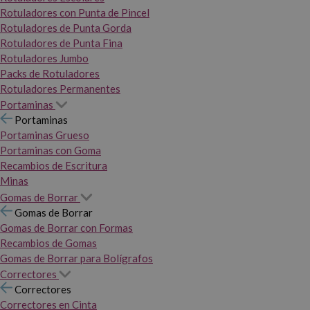
Rotuladores con Punta de Pincel
Rotuladores de Punta Gorda
Rotuladores de Punta Fina
Rotuladores Jumbo
Packs de Rotuladores
Rotuladores Permanentes
Portaminas
Portaminas
Portaminas Grueso
Portaminas con Goma
Recambios de Escritura
Minas
Gomas de Borrar
Gomas de Borrar
Gomas de Borrar con Formas
Recambios de Gomas
Gomas de Borrar para Bolígrafos
Correctores
Correctores
Correctores en Cinta