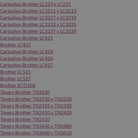
Cartuchos Brother LC223 y LC225
Cartuchos Brother LC3211 y LC3213
Cartuchos Brother LC3217 y LC3219
Cartuchos Brother LC3233 y LC3235
Cartuchos Brother LC3237 y LC3239
Cartuchos Brother LC421
Brother LC422
Cartuchos Brother LC424
Cartuchos Brother LC426
Cartuchos Brother LC427
Brother LC521
Brother LC527
Brother BTD108
Tóners Brother TN1050
Tóners Brother TN2210 y TN2220
Tóners Brother TN2310 y TN2320
Tóners Brother TN2410 y TN2420
Tóners Brother TN2510
Tóners Brother TN3430 y TN3480
Tóners Brother TN3600 y TN3610