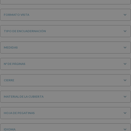
FORMATO VISTA
TIPO DE ENCUADERNACIÓN
MEDIDAS
Nº DE PÁGINAS
CIERRE
MATERIAL DE LA CUBIERTA
HOJA DE PEGATINAS
IDIOMA