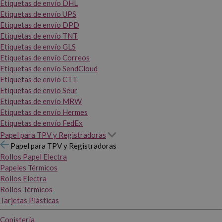
Etiquetas de envío DHL
Etiquetas de envío UPS
Etiquetas de envío DPD
Etiquetas de envío TNT
Etiquetas de envío GLS
Etiquetas de envío Correos
Etiquetas de envío SendCloud
Etiquetas de envío CTT
Etiquetas de envío Seur
Etiquetas de envío MRW
Etiquetas de envío Hermes
Etiquetas de envío FedEx
Papel para TPV y Registradoras
Papel para TPV y Registradoras
Rollos Papel Electra
Papeles Térmicos
Rollos Electra
Rollos Térmicos
Tarjetas Plásticas
Copistería