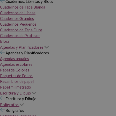
Cuadernos, Libretas y Blocs
Cuadernos de Tapa Blanda
Cuadernos de Líneas
Cuadernos Grandes
Cuadernos Pequeños
Cuadernos de Tapa Dura
Cuadernos de Profesor
Blocs
Agendas y Planificadores
Agendas y Planificadores
Agendas anuales
Agendas escolares
Papel de Colores
Paquetes de Folios
Recambios de papel
Papel milimetrado
Escritura y Dibujo
Escritura y Dibujo
Bolígrafos
Bolígrafos