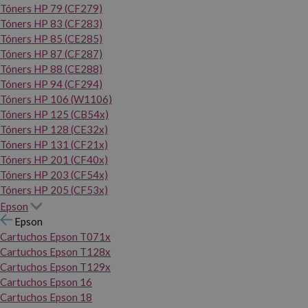
Tóners HP 79 (CF279)
Tóners HP 83 (CF283)
Tóners HP 85 (CE285)
Tóners HP 87 (CF287)
Tóners HP 88 (CE288)
Tóners HP 94 (CF294)
Tóners HP 106 (W1106)
Tóners HP 125 (CB54x)
Tóners HP 128 (CE32x)
Tóners HP 131 (CF21x)
Tóners HP 201 (CF40x)
Tóners HP 203 (CF54x)
Tóners HP 205 (CF53x)
Epson
Epson
Cartuchos Epson T071x
Cartuchos Epson T128x
Cartuchos Epson T129x
Cartuchos Epson 16
Cartuchos Epson 18