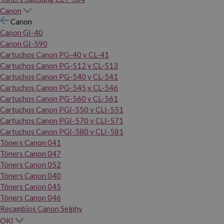
Canon
Canon
Canon GI-40
Canon GI-590
Cartuchos Canon PG-40 y CL-41
Cartuchos Canon PG-512 y CL-513
Cartuchos Canon PG-540 y CL-541
Cartuchos Canon PG-545 y CL-546
Cartuchos Canon PG-560 y CL-561
Cartuchos Canon PGI-550 y CLI-551
Cartuchos Canon PGI-570 y CLI-571
Cartuchos Canon PGI-580 y CLI-581
Tóners Canon 041
Tóners Canon 047
Tóners Canon 052
Tóners Canon 040
Tóners Canon 045
Tóners Canon 046
Recambios Canon Selphy
OKI