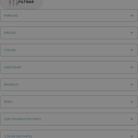
FILTRAR
MARCAS
PRECIO
COLOR
CANTIDAD
MODELO
PESO
CERTIFICADO FSC/PEFC
COLOR DEL PAPEL