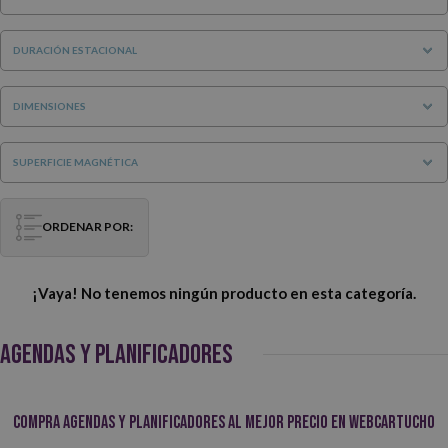
DURACIÓN ESTACIONAL
DIMENSIONES
SUPERFICIE MAGNÉTICA
ORDENAR POR:
¡Vaya! No tenemos ningún producto en esta categoría.
AGENDAS Y PLANIFICADORES
Compra agendas y planificadores al mejor precio en Webcartucho