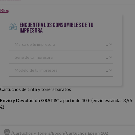
Blog
ENCUENTRA LOS CONSUMIBLES DE TU
IMPRESORA
Cartuchos de tinta y toners baratos
Envío y Devolución GRATIS*
a partir de 40 € (envío estándar 3,95
€)
Cartuchos y Toners
Epson
Cartuchos Epson 102