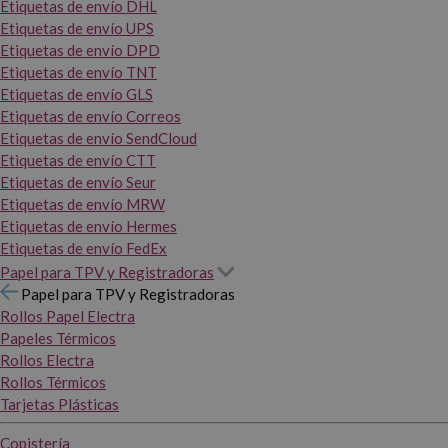
Etiquetas de envío DHL
Etiquetas de envío UPS
Etiquetas de envío DPD
Etiquetas de envío TNT
Etiquetas de envío GLS
Etiquetas de envío Correos
Etiquetas de envío SendCloud
Etiquetas de envío CTT
Etiquetas de envío Seur
Etiquetas de envío MRW
Etiquetas de envío Hermes
Etiquetas de envío FedEx
Papel para TPV y Registradoras
Papel para TPV y Registradoras
Rollos Papel Electra
Papeles Térmicos
Rollos Electra
Rollos Térmicos
Tarjetas Plásticas
Copistería