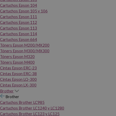
Cartuchos Epson 104
Cartuchos Epson 105 y 106
Cartuchos Epson 111
Cartuchos Epson 112
Cartuchos Epson 113
Cartuchos Epson 114
Cartuchos Epson 664
Tóners Epson M200/MX200
Tóners Epson M300/MX300
Tóners Epson M320
Tóners Epson M400
Cintas Epson ERC-23
Cintas Epson ERC-38
Cintas Epson LQ-300
Cintas Epson LX-300
Brother
Brother
Cartuchos Brother LC985
Cartuchos Brother LC1240 y LC1280
Cartuchos Brother LC123 y LC125