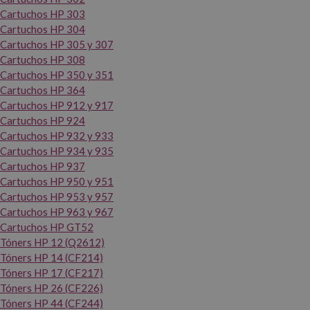
Cartuchos HP 303
Cartuchos HP 304
Cartuchos HP 305 y 307
Cartuchos HP 308
Cartuchos HP 350 y 351
Cartuchos HP 364
Cartuchos HP 912 y 917
Cartuchos HP 924
Cartuchos HP 932 y 933
Cartuchos HP 934 y 935
Cartuchos HP 937
Cartuchos HP 950 y 951
Cartuchos HP 953 y 957
Cartuchos HP 963 y 967
Cartuchos HP GT52
Tóners HP 12 (Q2612)
Tóners HP 14 (CF214)
Tóners HP 17 (CF217)
Tóners HP 26 (CF226)
Tóners HP 44 (CF244)