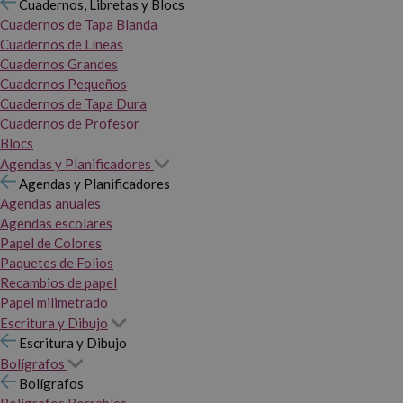
Cuadernos, Libretas y Blocs
Cuadernos de Tapa Blanda
Cuadernos de Líneas
Cuadernos Grandes
Cuadernos Pequeños
Cuadernos de Tapa Dura
Cuadernos de Profesor
Blocs
Agendas y Planificadores
Agendas y Planificadores
Agendas anuales
Agendas escolares
Papel de Colores
Paquetes de Folios
Recambios de papel
Papel milimetrado
Escritura y Dibujo
Escritura y Dibujo
Bolígrafos
Bolígrafos