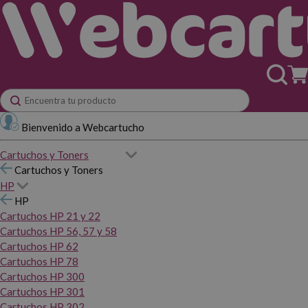
Bienvenido a Webcartucho
Cartuchos y Toners
Cartuchos y Toners
HP
HP
Cartuchos HP 21 y 22
Cartuchos HP 56, 57 y 58
Cartuchos HP 62
Cartuchos HP 78
Cartuchos HP 300
Cartuchos HP 301
Cartuchos HP 302