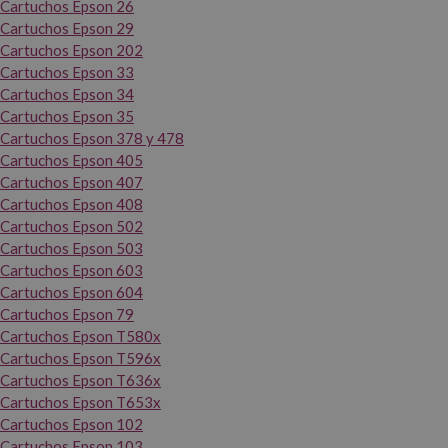
Cartuchos Epson 26
Cartuchos Epson 29
Cartuchos Epson 202
Cartuchos Epson 33
Cartuchos Epson 34
Cartuchos Epson 35
Cartuchos Epson 378 y 478
Cartuchos Epson 405
Cartuchos Epson 407
Cartuchos Epson 408
Cartuchos Epson 502
Cartuchos Epson 503
Cartuchos Epson 603
Cartuchos Epson 604
Cartuchos Epson 79
Cartuchos Epson T580x
Cartuchos Epson T596x
Cartuchos Epson T636x
Cartuchos Epson T653x
Cartuchos Epson 102
Cartuchos Epson 103