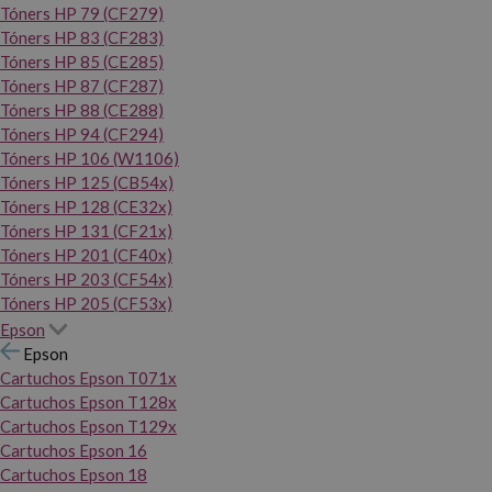
Tóners HP 79 (CF279)
Tóners HP 83 (CF283)
Tóners HP 85 (CE285)
Tóners HP 87 (CF287)
Tóners HP 88 (CE288)
Tóners HP 94 (CF294)
Tóners HP 106 (W1106)
Tóners HP 125 (CB54x)
Tóners HP 128 (CE32x)
Tóners HP 131 (CF21x)
Tóners HP 201 (CF40x)
Tóners HP 203 (CF54x)
Tóners HP 205 (CF53x)
Epson
Epson
Cartuchos Epson T071x
Cartuchos Epson T128x
Cartuchos Epson T129x
Cartuchos Epson 16
Cartuchos Epson 18