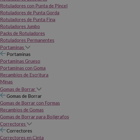
Rotuladores con Punta de Pincel
Rotuladores de Punta Gorda
Rotuladores de Punta Fina
Rotuladores Jumbo
Packs de Rotuladores
Rotuladores Permanentes
Portaminas
Portaminas
Portaminas Grueso
Portaminas con Goma
Recambios de Escritura
Minas
Gomas de Borrar
Gomas de Borrar
Gomas de Borrar con Formas
Recambios de Gomas
Gomas de Borrar para Bolígrafos
Correctores
Correctores
Correctores en Cinta