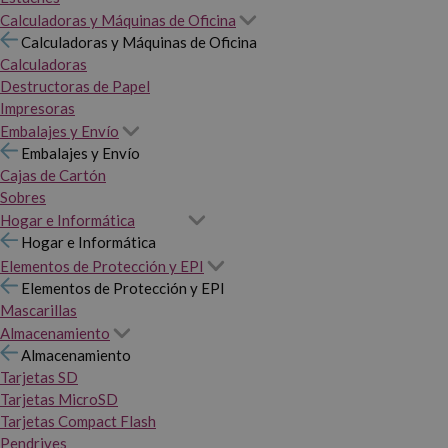
Calculadoras y Máquinas de Oficina
Calculadoras y Máquinas de Oficina
Calculadoras
Destructoras de Papel
Impresoras
Embalajes y Envío
Embalajes y Envío
Cajas de Cartón
Sobres
Hogar e Informática
Hogar e Informática
Elementos de Protección y EPI
Elementos de Protección y EPI
Mascarillas
Almacenamiento
Almacenamiento
Tarjetas SD
Tarjetas MicroSD
Tarjetas Compact Flash
Pendrives