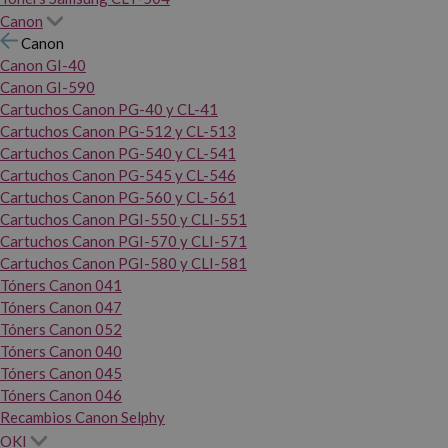
Canon
Canon
Canon GI-40
Canon GI-590
Cartuchos Canon PG-40 y CL-41
Cartuchos Canon PG-512 y CL-513
Cartuchos Canon PG-540 y CL-541
Cartuchos Canon PG-545 y CL-546
Cartuchos Canon PG-560 y CL-561
Cartuchos Canon PGI-550 y CLI-551
Cartuchos Canon PGI-570 y CLI-571
Cartuchos Canon PGI-580 y CLI-581
Tóners Canon 041
Tóners Canon 047
Tóners Canon 052
Tóners Canon 040
Tóners Canon 045
Tóners Canon 046
Recambios Canon Selphy
OKI