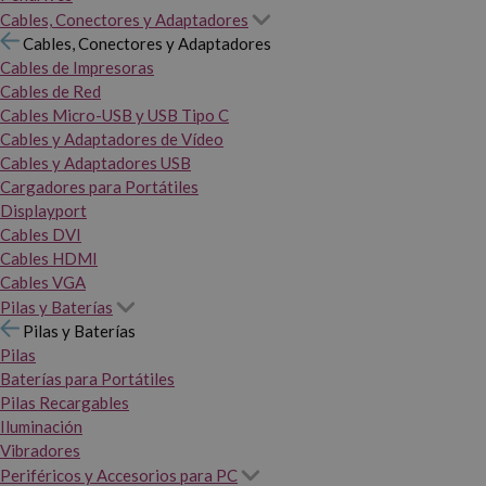
Cables, Conectores y Adaptadores
Cables, Conectores y Adaptadores
Cables de Impresoras
Cables de Red
Cables Micro-USB y USB Tipo C
Cables y Adaptadores de Vídeo
Cables y Adaptadores USB
Cargadores para Portátiles
Displayport
Cables DVI
Cables HDMI
Cables VGA
Pilas y Baterías
Pilas y Baterías
Pilas
Baterías para Portátiles
Pilas Recargables
Iluminación
Vibradores
Periféricos y Accesorios para PC