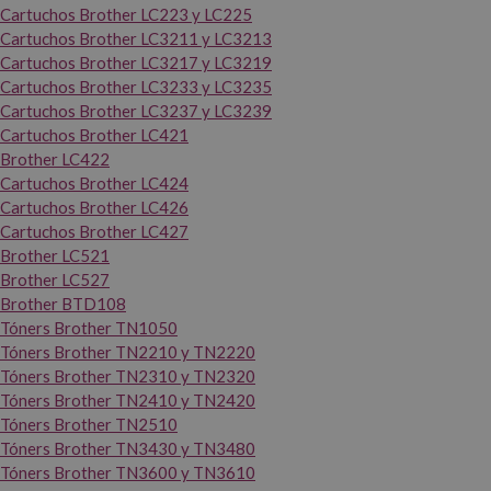
Cartuchos Brother LC223 y LC225
Cartuchos Brother LC3211 y LC3213
Cartuchos Brother LC3217 y LC3219
Cartuchos Brother LC3233 y LC3235
Cartuchos Brother LC3237 y LC3239
Cartuchos Brother LC421
Brother LC422
Cartuchos Brother LC424
Cartuchos Brother LC426
Cartuchos Brother LC427
Brother LC521
Brother LC527
Brother BTD108
Tóners Brother TN1050
Tóners Brother TN2210 y TN2220
Tóners Brother TN2310 y TN2320
Tóners Brother TN2410 y TN2420
Tóners Brother TN2510
Tóners Brother TN3430 y TN3480
Tóners Brother TN3600 y TN3610