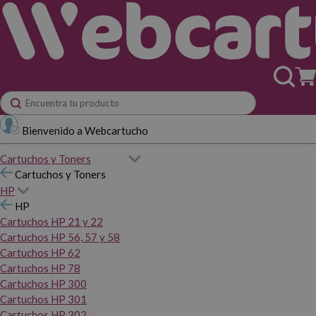
Bienvenido a Webcartucho
Cartuchos y Toners
Cartuchos y Toners
HP
HP
Cartuchos HP 21 y 22
Cartuchos HP 56, 57 y 58
Cartuchos HP 62
Cartuchos HP 78
Cartuchos HP 300
Cartuchos HP 301
Cartuchos HP 302