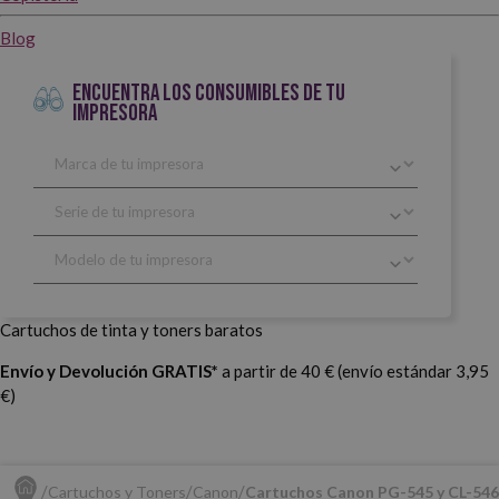
Blog
ENCUENTRA LOS CONSUMIBLES DE TU
IMPRESORA
Cartuchos de tinta y toners baratos
Envío y Devolución GRATIS*
a partir de 40 € (envío estándar 3,95
€)
Cartuchos y Toners
Canon
Cartuchos Canon PG-545 y CL-546