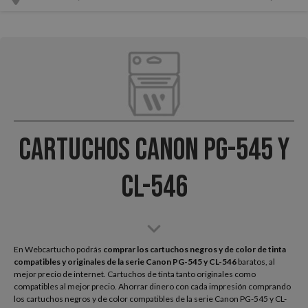
Cartuchos Canon PG-545 y
CL-546
En Webcartucho podrás
comprar los cartuchos negros y de color de tinta
compatibles y originales de la serie Canon
PG-545 y CL-546
baratos, al
mejor precio de internet. Cartuchos de tinta tanto originales como
compatibles al mejor precio. Ahorrar dinero con cada impresión comprando
los cartuchos negros y de color compatibles de la serie Canon PG-545 y CL-