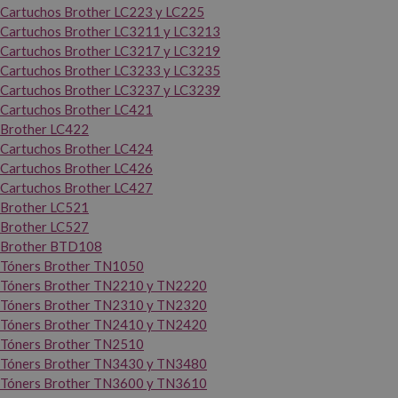
Cartuchos Brother LC223 y LC225
Cartuchos Brother LC3211 y LC3213
Cartuchos Brother LC3217 y LC3219
Cartuchos Brother LC3233 y LC3235
Cartuchos Brother LC3237 y LC3239
Cartuchos Brother LC421
Brother LC422
Cartuchos Brother LC424
Cartuchos Brother LC426
Cartuchos Brother LC427
Brother LC521
Brother LC527
Brother BTD108
Tóners Brother TN1050
Tóners Brother TN2210 y TN2220
Tóners Brother TN2310 y TN2320
Tóners Brother TN2410 y TN2420
Tóners Brother TN2510
Tóners Brother TN3430 y TN3480
Tóners Brother TN3600 y TN3610