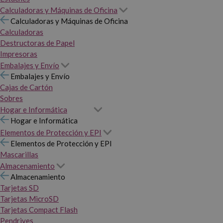
Calculadoras y Máquinas de Oficina
Calculadoras y Máquinas de Oficina
Calculadoras
Destructoras de Papel
Impresoras
Embalajes y Envío
Embalajes y Envío
Cajas de Cartón
Sobres
Hogar e Informática
Hogar e Informática
Elementos de Protección y EPI
Elementos de Protección y EPI
Mascarillas
Almacenamiento
Almacenamiento
Tarjetas SD
Tarjetas MicroSD
Tarjetas Compact Flash
Pendrives