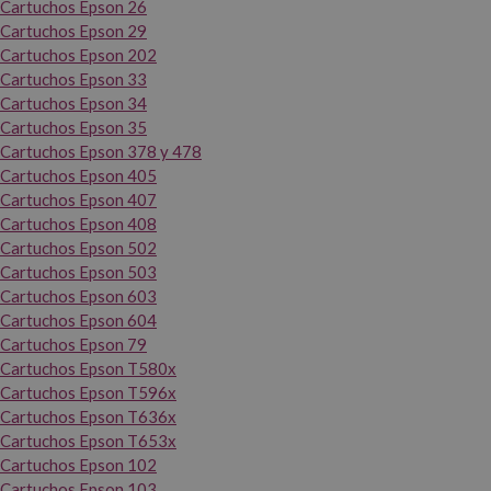
Cartuchos Epson 26
Cartuchos Epson 29
Cartuchos Epson 202
Cartuchos Epson 33
Cartuchos Epson 34
Cartuchos Epson 35
Cartuchos Epson 378 y 478
Cartuchos Epson 405
Cartuchos Epson 407
Cartuchos Epson 408
Cartuchos Epson 502
Cartuchos Epson 503
Cartuchos Epson 603
Cartuchos Epson 604
Cartuchos Epson 79
Cartuchos Epson T580x
Cartuchos Epson T596x
Cartuchos Epson T636x
Cartuchos Epson T653x
Cartuchos Epson 102
Cartuchos Epson 103