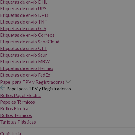
Etiquetas de envío DHL
Etiquetas de envío UPS
Etiquetas de envío DPD
Etiquetas de envío TNT
Etiquetas de envío GLS
Etiquetas de envío Correos
Etiquetas de envío SendCloud
Etiquetas de envío CTT
Etiquetas de envío Seur
Etiquetas de envío MRW
Etiquetas de envío Hermes
Etiquetas de envío FedEx
Papel para TPV y Registradoras
Papel para TPV y Registradoras
Rollos Papel Electra
Papeles Térmicos
Rollos Electra
Rollos Térmicos
Tarjetas Plásticas
Copistería