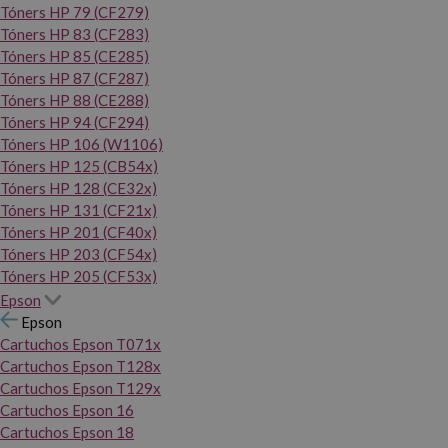
Tóners HP 79 (CF279)
Tóners HP 83 (CF283)
Tóners HP 85 (CE285)
Tóners HP 87 (CF287)
Tóners HP 88 (CE288)
Tóners HP 94 (CF294)
Tóners HP 106 (W1106)
Tóners HP 125 (CB54x)
Tóners HP 128 (CE32x)
Tóners HP 131 (CF21x)
Tóners HP 201 (CF40x)
Tóners HP 203 (CF54x)
Tóners HP 205 (CF53x)
Epson
Epson
Cartuchos Epson T071x
Cartuchos Epson T128x
Cartuchos Epson T129x
Cartuchos Epson 16
Cartuchos Epson 18