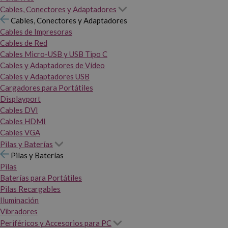
Cables, Conectores y Adaptadores
Cables, Conectores y Adaptadores
Cables de Impresoras
Cables de Red
Cables Micro-USB y USB Tipo C
Cables y Adaptadores de Vídeo
Cables y Adaptadores USB
Cargadores para Portátiles
Displayport
Cables DVI
Cables HDMI
Cables VGA
Pilas y Baterías
Pilas y Baterías
Pilas
Baterías para Portátiles
Pilas Recargables
Iluminación
Vibradores
Periféricos y Accesorios para PC