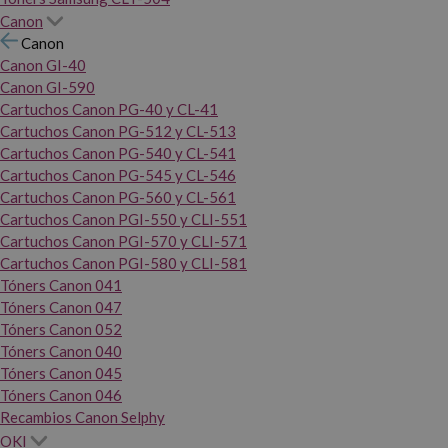
Canon
Canon
Canon GI-40
Canon GI-590
Cartuchos Canon PG-40 y CL-41
Cartuchos Canon PG-512 y CL-513
Cartuchos Canon PG-540 y CL-541
Cartuchos Canon PG-545 y CL-546
Cartuchos Canon PG-560 y CL-561
Cartuchos Canon PGI-550 y CLI-551
Cartuchos Canon PGI-570 y CLI-571
Cartuchos Canon PGI-580 y CLI-581
Tóners Canon 041
Tóners Canon 047
Tóners Canon 052
Tóners Canon 040
Tóners Canon 045
Tóners Canon 046
Recambios Canon Selphy
OKI