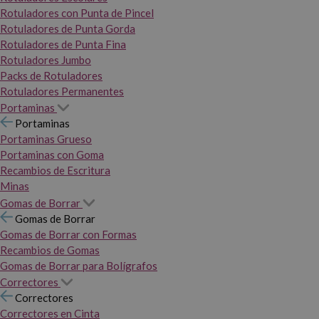
Rotuladores con Punta de Pincel
Rotuladores de Punta Gorda
Rotuladores de Punta Fina
Rotuladores Jumbo
Packs de Rotuladores
Rotuladores Permanentes
Portaminas
Portaminas
Portaminas Grueso
Portaminas con Goma
Recambios de Escritura
Minas
Gomas de Borrar
Gomas de Borrar
Gomas de Borrar con Formas
Recambios de Gomas
Gomas de Borrar para Bolígrafos
Correctores
Correctores
Correctores en Cinta