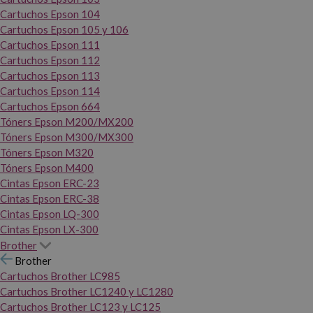
Cartuchos Epson 104
Cartuchos Epson 105 y 106
Cartuchos Epson 111
Cartuchos Epson 112
Cartuchos Epson 113
Cartuchos Epson 114
Cartuchos Epson 664
Tóners Epson M200/MX200
Tóners Epson M300/MX300
Tóners Epson M320
Tóners Epson M400
Cintas Epson ERC-23
Cintas Epson ERC-38
Cintas Epson LQ-300
Cintas Epson LX-300
Brother
Brother
Cartuchos Brother LC985
Cartuchos Brother LC1240 y LC1280
Cartuchos Brother LC123 y LC125