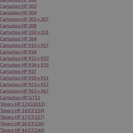
Cartuchos HP 303
Cartuchos HP 304
Cartuchos HP 305 y 307
Cartuchos HP 308
Cartuchos HP 350 y 351
Cartuchos HP 364
Cartuchos HP 912 y 917
Cartuchos HP 924
Cartuchos HP 932 y 933
Cartuchos HP 934 y 935
Cartuchos HP 937
Cartuchos HP 950 y 951
Cartuchos HP 953 y 957
Cartuchos HP 963 y 967
Cartuchos HP GT52
Tóners HP 12 (Q2612)
Tóners HP 14 (CF214)
Tóners HP 17 (CF217)
Tóners HP 26 (CF226)
Tóners HP 44 (CF244)