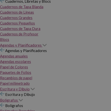
Cuadernos, Libretas y Blocs
Cuadernos de Tapa Blanda
Cuadernos de Líneas
Cuadernos Grandes
Cuadernos Pequeños
Cuadernos de Tapa Dura
Cuadernos de Profesor
Blocs
Agendas y Planificadores
Agendas y Planificadores
Agendas anuales
Agendas escolares
Papel de Colores
Paquetes de Folios
Recambios de papel
Papel milimetrado
Escritura y Dibujo
Escritura y Dibujo
Bolígrafos
Bolígrafos