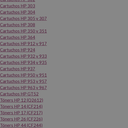
Cartuchos HP 303
Cartuchos HP 304
Cartuchos HP 305 y 307
Cartuchos HP 308
Cartuchos HP 350 y 351
Cartuchos HP 364
Cartuchos HP 912 y 917
Cartuchos HP 924
Cartuchos HP 932 y 933
Cartuchos HP 934 y 935
Cartuchos HP 937
Cartuchos HP 950 y 951
Cartuchos HP 953 y 957
Cartuchos HP 963 y 967
Cartuchos HP GT52
Tóners HP 12 (Q2612)
Tóners HP 14 (CF214)
Tóners HP 17 (CF217)
Tóners HP 26 (CF226)
Tóners HP 44 (CF244)