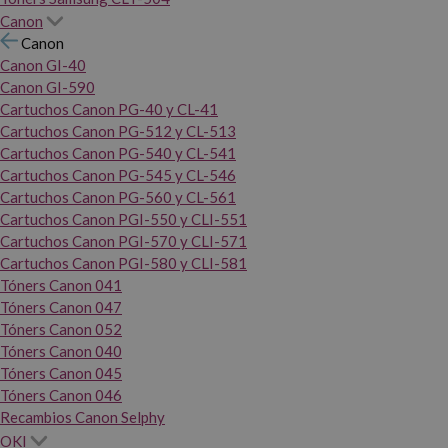
Canon
Canon
Canon GI-40
Canon GI-590
Cartuchos Canon PG-40 y CL-41
Cartuchos Canon PG-512 y CL-513
Cartuchos Canon PG-540 y CL-541
Cartuchos Canon PG-545 y CL-546
Cartuchos Canon PG-560 y CL-561
Cartuchos Canon PGI-550 y CLI-551
Cartuchos Canon PGI-570 y CLI-571
Cartuchos Canon PGI-580 y CLI-581
Tóners Canon 041
Tóners Canon 047
Tóners Canon 052
Tóners Canon 040
Tóners Canon 045
Tóners Canon 046
Recambios Canon Selphy
OKI