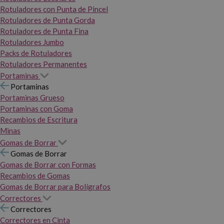
Rotuladores con Punta de Pincel
Rotuladores de Punta Gorda
Rotuladores de Punta Fina
Rotuladores Jumbo
Packs de Rotuladores
Rotuladores Permanentes
Portaminas
Portaminas
Portaminas Grueso
Portaminas con Goma
Recambios de Escritura
Minas
Gomas de Borrar
Gomas de Borrar
Gomas de Borrar con Formas
Recambios de Gomas
Gomas de Borrar para Bolígrafos
Correctores
Correctores
Correctores en Cinta