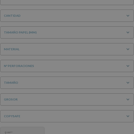
CANTIDAD
TAMAÑO PAPEL (MM)
MATERIAL
Nº PERFORACIONES
TAMAÑO
GROSOR
COPYSAFE