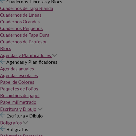
Cuadernos, Libretas y Blocs
Cuadernos de Tapa Blanda
Cuadernos de Líneas
Cuadernos Grandes
Cuadernos Pequeños
Cuadernos de Tapa Dura
Cuadernos de Profesor
Blocs
Agendas y Planificadores
Agendas y Planificadores
Agendas anuales
Agendas escolares
Papel de Colores
Paquetes de Folios
Recambios de papel
Papel milimetrado
Escritura y Dibujo
Escritura y Dibujo
Bolígrafos
Bolígrafos