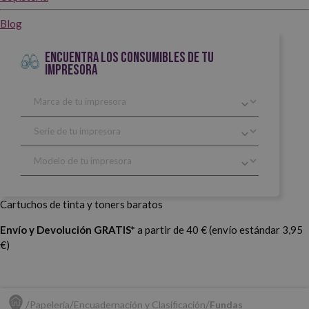
Blog
ENCUENTRA LOS CONSUMIBLES DE TU
IMPRESORA
Cartuchos de tinta y toners baratos
Envío y Devolución GRATIS*
a partir de 40 € (envío estándar 3,95
€)
Papelería
Encuadernación y Clasificación
Fundas