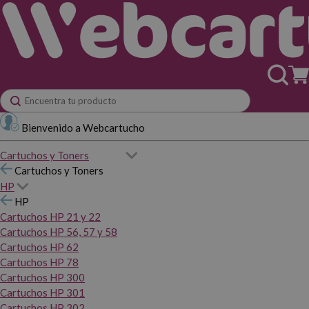
Bienvenido a Webcartucho
Cartuchos y Toners
Cartuchos y Toners
HP
HP
Cartuchos HP 21 y 22
Cartuchos HP 56, 57 y 58
Cartuchos HP 62
Cartuchos HP 78
Cartuchos HP 300
Cartuchos HP 301
Cartuchos HP 302