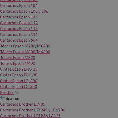
Cartuchos Epson 104
Cartuchos Epson 105 y 106
Cartuchos Epson 111
Cartuchos Epson 112
Cartuchos Epson 113
Cartuchos Epson 114
Cartuchos Epson 664
Tóners Epson M200/MX200
Tóners Epson M300/MX300
Tóners Epson M320
Tóners Epson M400
Cintas Epson ERC-23
Cintas Epson ERC-38
Cintas Epson LQ-300
Cintas Epson LX-300
Brother
Brother
Cartuchos Brother LC985
Cartuchos Brother LC1240 y LC1280
Cartuchos Brother LC123 y LC125