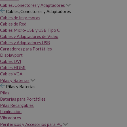
Cables, Conectores y Adaptadores
Cables, Conectores y Adaptadores
Cables de Impresoras
Cables de Red
Cables Micro-USB y USB Tipo C
Cables y Adaptadores de Vídeo
Cables y Adaptadores USB
Cargadores para Portátiles
Displayport
Cables DVI
Cables HDMI
Cables VGA
Pilas y Baterías
Pilas y Baterías
Pilas
Baterías para Portátiles
Pilas Recargables
Iluminación
Vibradores
Periféricos y Accesorios para PC