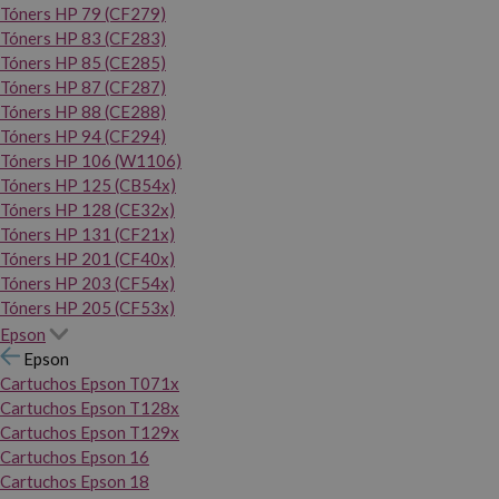
Tóners HP 79 (CF279)
Tóners HP 83 (CF283)
Tóners HP 85 (CE285)
Tóners HP 87 (CF287)
Tóners HP 88 (CE288)
Tóners HP 94 (CF294)
Tóners HP 106 (W1106)
Tóners HP 125 (CB54x)
Tóners HP 128 (CE32x)
Tóners HP 131 (CF21x)
Tóners HP 201 (CF40x)
Tóners HP 203 (CF54x)
Tóners HP 205 (CF53x)
Epson
Epson
Cartuchos Epson T071x
Cartuchos Epson T128x
Cartuchos Epson T129x
Cartuchos Epson 16
Cartuchos Epson 18