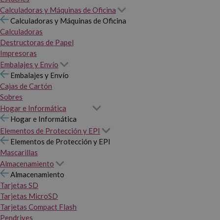
Calculadoras y Máquinas de Oficina
Calculadoras y Máquinas de Oficina
Calculadoras
Destructoras de Papel
Impresoras
Embalajes y Envío
Embalajes y Envío
Cajas de Cartón
Sobres
Hogar e Informática
Hogar e Informática
Elementos de Protección y EPI
Elementos de Protección y EPI
Mascarillas
Almacenamiento
Almacenamiento
Tarjetas SD
Tarjetas MicroSD
Tarjetas Compact Flash
Pendrives