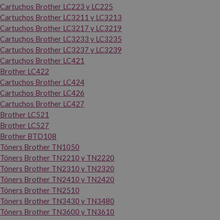
Cartuchos Brother LC223 y LC225
Cartuchos Brother LC3211 y LC3213
Cartuchos Brother LC3217 y LC3219
Cartuchos Brother LC3233 y LC3235
Cartuchos Brother LC3237 y LC3239
Cartuchos Brother LC421
Brother LC422
Cartuchos Brother LC424
Cartuchos Brother LC426
Cartuchos Brother LC427
Brother LC521
Brother LC527
Brother BTD108
Tóners Brother TN1050
Tóners Brother TN2210 y TN2220
Tóners Brother TN2310 y TN2320
Tóners Brother TN2410 y TN2420
Tóners Brother TN2510
Tóners Brother TN3430 y TN3480
Tóners Brother TN3600 y TN3610