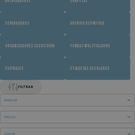
ARCHIVADORES
CARPETAS
SEPARADORES
ARCHIVO DEFINITIVO
ORGANIZADORES ESCRITORIO
FUNDAS MULTITALADRO
ESPIRALES
ETIQUETAS ESCOLARES
FILTRAR
MARCAS
PRECIO
COLOR