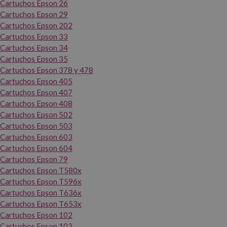
Cartuchos Epson 26
Cartuchos Epson 29
Cartuchos Epson 202
Cartuchos Epson 33
Cartuchos Epson 34
Cartuchos Epson 35
Cartuchos Epson 378 y 478
Cartuchos Epson 405
Cartuchos Epson 407
Cartuchos Epson 408
Cartuchos Epson 502
Cartuchos Epson 503
Cartuchos Epson 603
Cartuchos Epson 604
Cartuchos Epson 79
Cartuchos Epson T580x
Cartuchos Epson T596x
Cartuchos Epson T636x
Cartuchos Epson T653x
Cartuchos Epson 102
Cartuchos Epson 103