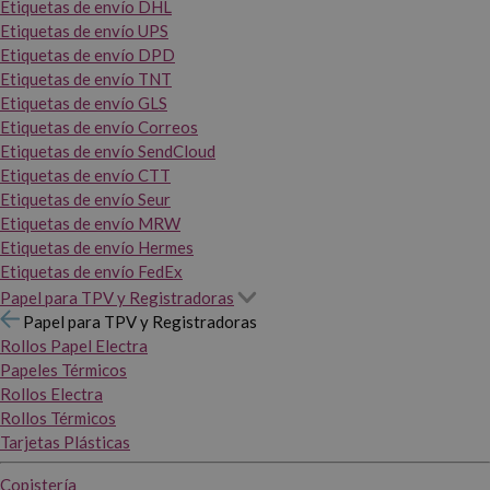
Etiquetas de envío DHL
Etiquetas de envío UPS
Etiquetas de envío DPD
Etiquetas de envío TNT
Etiquetas de envío GLS
Etiquetas de envío Correos
Etiquetas de envío SendCloud
Etiquetas de envío CTT
Etiquetas de envío Seur
Etiquetas de envío MRW
Etiquetas de envío Hermes
Etiquetas de envío FedEx
Papel para TPV y Registradoras
Papel para TPV y Registradoras
Rollos Papel Electra
Papeles Térmicos
Rollos Electra
Rollos Térmicos
Tarjetas Plásticas
Copistería