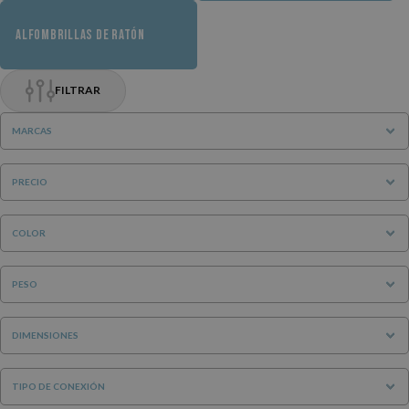
ALFOMBRILLAS DE RATÓN
FILTRAR
MARCAS
PRECIO
COLOR
PESO
DIMENSIONES
TIPO DE CONEXIÓN