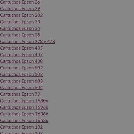
Cartuchos Epson 26
Cartuchos Epson 29
Cartuchos Epson 202
Cartuchos Epson 33
Cartuchos Epson 34
Cartuchos Epson 35
Cartuchos Epson 378 y 478
Cartuchos Epson 405
Cartuchos Epson 407
Cartuchos Epson 408
Cartuchos Epson 502
Cartuchos Epson 503
Cartuchos Epson 603
Cartuchos Epson 604
Cartuchos Epson 79
Cartuchos Epson T580x
Cartuchos Epson T596x
Cartuchos Epson T636x
Cartuchos Epson T653x
Cartuchos Epson 102
Cartuchos Epson 103