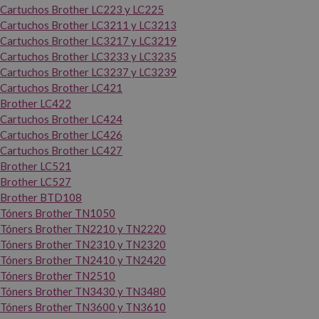
Cartuchos Brother LC223 y LC225
Cartuchos Brother LC3211 y LC3213
Cartuchos Brother LC3217 y LC3219
Cartuchos Brother LC3233 y LC3235
Cartuchos Brother LC3237 y LC3239
Cartuchos Brother LC421
Brother LC422
Cartuchos Brother LC424
Cartuchos Brother LC426
Cartuchos Brother LC427
Brother LC521
Brother LC527
Brother BTD108
Tóners Brother TN1050
Tóners Brother TN2210 y TN2220
Tóners Brother TN2310 y TN2320
Tóners Brother TN2410 y TN2420
Tóners Brother TN2510
Tóners Brother TN3430 y TN3480
Tóners Brother TN3600 y TN3610