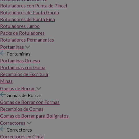
Rotuladores con Punta de Pincel
Rotuladores de Punta Gorda
Rotuladores de Punta Fina
Rotuladores Jumbo
Packs de Rotuladores
Rotuladores Permanentes
Portaminas
Portaminas
Portaminas Grueso
Portaminas con Goma
Recambios de Escritura
Minas
Gomas de Borrar
Gomas de Borrar
Gomas de Borrar con Formas
Recambios de Gomas
Gomas de Borrar para Bolígrafos
Correctores
Correctores
Correctores en Cinta