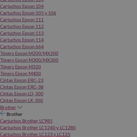
Cartuchos Epson 104
Cartuchos Epson 105 y 106
Cartuchos Epson 111
Cartuchos Epson 112
Cartuchos Epson 113
Cartuchos Epson 114
Cartuchos Epson 664
Tóners Epson M200/MX200
Tóners Epson M300/MX300
Tóners Epson M320
Tóners Epson M400
Cintas Epson ERC-23
Cintas Epson ERC-38
Cintas Epson LQ-300
Cintas Epson LX-300
Brother
Brother
Cartuchos Brother LC985
Cartuchos Brother LC1240 y LC1280
Cartuchos Brother LC123 y LC125