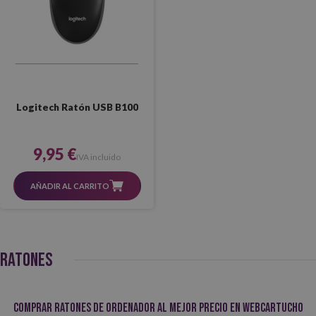
Logitech Ratón USB B100
9,95 €
IVA incluido
AÑADIR AL CARRITO
RATONES
Comprar ratones de ordenador al mejor precio en Webcartucho