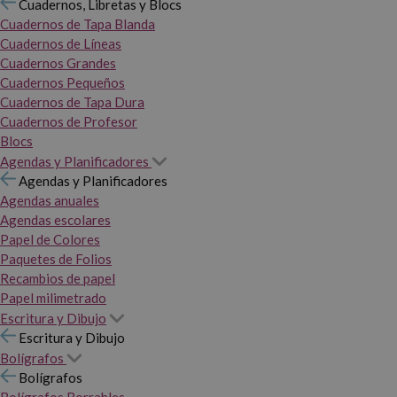
Cuadernos, Libretas y Blocs
Cuadernos de Tapa Blanda
Cuadernos de Líneas
Cuadernos Grandes
Cuadernos Pequeños
Cuadernos de Tapa Dura
Cuadernos de Profesor
Blocs
Agendas y Planificadores
Agendas y Planificadores
Agendas anuales
Agendas escolares
Papel de Colores
Paquetes de Folios
Recambios de papel
Papel milimetrado
Escritura y Dibujo
Escritura y Dibujo
Bolígrafos
Bolígrafos