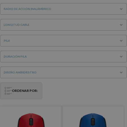
RADIO DE ACCIÓN INALÁMBRICO
LONGITUD CABLE
PILA
DURACIÓN PILA
DISEÑO AMBIDIESTRO
ORDENAR POR: