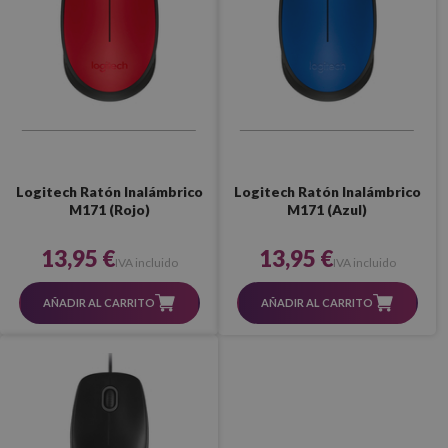
Logitech Ratón Inalámbrico
Logitech Ratón Inalámbrico
M171 (Rojo)
M171 (Azul)
13,95 €
13,95 €
IVA incluido
IVA incluido
AÑADIR AL CARRITO
AÑADIR AL CARRITO