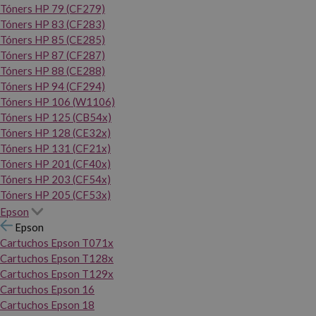
Tóners HP 79 (CF279)
Tóners HP 83 (CF283)
Tóners HP 85 (CE285)
Tóners HP 87 (CF287)
Tóners HP 88 (CE288)
Tóners HP 94 (CF294)
Tóners HP 106 (W1106)
Tóners HP 125 (CB54x)
Tóners HP 128 (CE32x)
Tóners HP 131 (CF21x)
Tóners HP 201 (CF40x)
Tóners HP 203 (CF54x)
Tóners HP 205 (CF53x)
Epson
Epson
Cartuchos Epson T071x
Cartuchos Epson T128x
Cartuchos Epson T129x
Cartuchos Epson 16
Cartuchos Epson 18