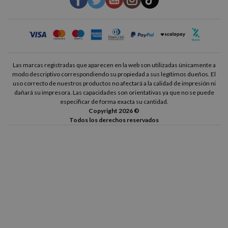
Las marcas registradas que aparecen en la web son utilizadas únicamente a
modo descriptivo correspondiendo su propiedad a sus legítimos dueños. El
uso correcto de nuestros productos no afectará a la calidad de impresión ni
dañará su impresora. Las capacidades son orientativas ya que no se puede
especificar de forma exacta su cantidad.
Copyright 2026 ©
Todos los derechos reservados