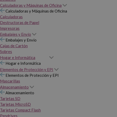
Calculadoras y Máquinas de Oficina
Calculadoras y Máquinas de Oficina
Calculadoras
Destructoras de Papel
Impresoras
Embalajes y Envío
Embalajes y Envío
Cajas de Cartón
Sobres
Hogar e Informática
Hogar e Informática
Elementos de Protección y EPI
Elementos de Protección y EPI
Mascarillas
Almacenamiento
Almacenamiento
Tarjetas SD
Tarjetas MicroSD
Tarjetas Compact Flash
Pendrives