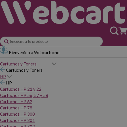
Bienvenido a Webcartucho
Cartuchos y Toners
Cartuchos y Toners
HP
HP
Cartuchos HP 21 y 22
Cartuchos HP 56, 57 y 58
Cartuchos HP 62
Cartuchos HP 78
Cartuchos HP 300
Cartuchos HP 301
Cartuchos HP 302