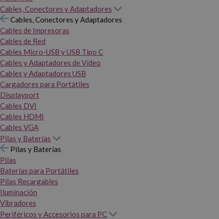
Cables, Conectores y Adaptadores
Cables, Conectores y Adaptadores
Cables de Impresoras
Cables de Red
Cables Micro-USB y USB Tipo C
Cables y Adaptadores de Vídeo
Cables y Adaptadores USB
Cargadores para Portátiles
Displayport
Cables DVI
Cables HDMI
Cables VGA
Pilas y Baterías
Pilas y Baterías
Pilas
Baterías para Portátiles
Pilas Recargables
Iluminación
Vibradores
Periféricos y Accesorios para PC