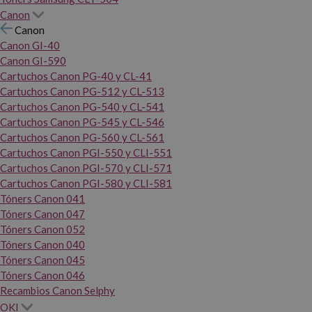
Canon
Canon
Canon GI-40
Canon GI-590
Cartuchos Canon PG-40 y CL-41
Cartuchos Canon PG-512 y CL-513
Cartuchos Canon PG-540 y CL-541
Cartuchos Canon PG-545 y CL-546
Cartuchos Canon PG-560 y CL-561
Cartuchos Canon PGI-550 y CLI-551
Cartuchos Canon PGI-570 y CLI-571
Cartuchos Canon PGI-580 y CLI-581
Tóners Canon 041
Tóners Canon 047
Tóners Canon 052
Tóners Canon 040
Tóners Canon 045
Tóners Canon 046
Recambios Canon Selphy
OKI