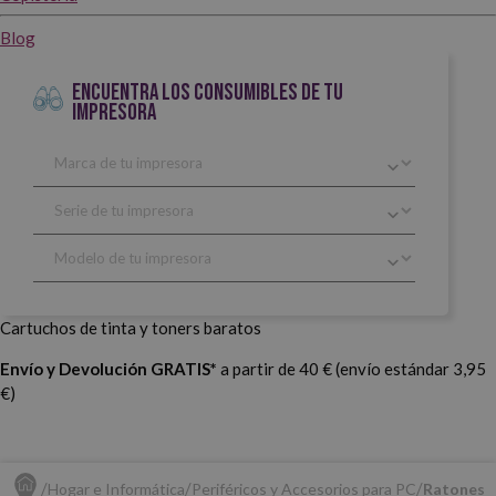
Blog
ENCUENTRA LOS CONSUMIBLES DE TU
IMPRESORA
Cartuchos de tinta y toners baratos
Envío y Devolución GRATIS*
a partir de 40 € (envío estándar 3,95
€)
Hogar e Informática
Periféricos y Accesorios para PC
Ratones