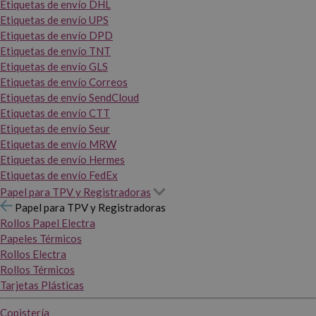
Etiquetas de envío DHL
Etiquetas de envío UPS
Etiquetas de envío DPD
Etiquetas de envío TNT
Etiquetas de envío GLS
Etiquetas de envío Correos
Etiquetas de envío SendCloud
Etiquetas de envío CTT
Etiquetas de envío Seur
Etiquetas de envío MRW
Etiquetas de envío Hermes
Etiquetas de envío FedEx
Papel para TPV y Registradoras
Papel para TPV y Registradoras
Rollos Papel Electra
Papeles Térmicos
Rollos Electra
Rollos Térmicos
Tarjetas Plásticas
Copistería