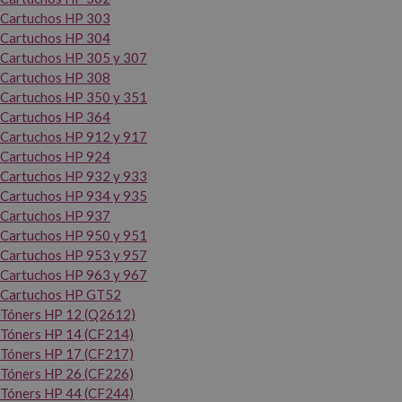
Cartuchos HP 303
Cartuchos HP 304
Cartuchos HP 305 y 307
Cartuchos HP 308
Cartuchos HP 350 y 351
Cartuchos HP 364
Cartuchos HP 912 y 917
Cartuchos HP 924
Cartuchos HP 932 y 933
Cartuchos HP 934 y 935
Cartuchos HP 937
Cartuchos HP 950 y 951
Cartuchos HP 953 y 957
Cartuchos HP 963 y 967
Cartuchos HP GT52
Tóners HP 12 (Q2612)
Tóners HP 14 (CF214)
Tóners HP 17 (CF217)
Tóners HP 26 (CF226)
Tóners HP 44 (CF244)