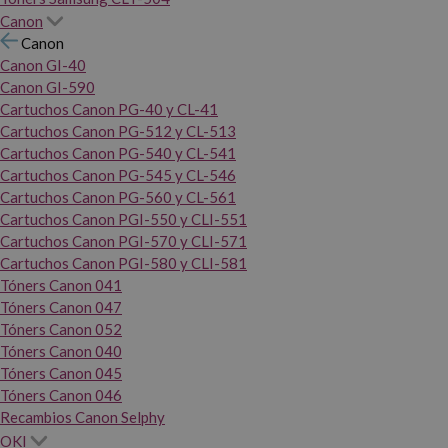
Canon
Canon
Canon GI-40
Canon GI-590
Cartuchos Canon PG-40 y CL-41
Cartuchos Canon PG-512 y CL-513
Cartuchos Canon PG-540 y CL-541
Cartuchos Canon PG-545 y CL-546
Cartuchos Canon PG-560 y CL-561
Cartuchos Canon PGI-550 y CLI-551
Cartuchos Canon PGI-570 y CLI-571
Cartuchos Canon PGI-580 y CLI-581
Tóners Canon 041
Tóners Canon 047
Tóners Canon 052
Tóners Canon 040
Tóners Canon 045
Tóners Canon 046
Recambios Canon Selphy
OKI