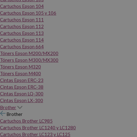
Cartuchos Epson 104
Cartuchos Epson 105 y 106
Cartuchos Epson 111
Cartuchos Epson 112
Cartuchos Epson 113
Cartuchos Epson 114
Cartuchos Epson 664
Tóners Epson M200/MX200
Tóners Epson M300/MX300
Tóners Epson M320
Tóners Epson M400
Cintas Epson ERC-23
Cintas Epson ERC-38
Cintas Epson LQ-300
Cintas Epson LX-300
Brother
Brother
Cartuchos Brother LC985
Cartuchos Brother LC1240 y LC1280
Cartuchos Brother LC123 y LC125