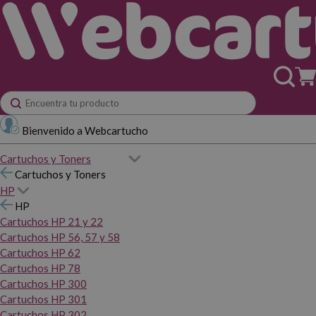
Bienvenido a Webcartucho
Cartuchos y Toners
Cartuchos y Toners
HP
HP
Cartuchos HP 21 y 22
Cartuchos HP 56, 57 y 58
Cartuchos HP 62
Cartuchos HP 78
Cartuchos HP 300
Cartuchos HP 301
Cartuchos HP 302