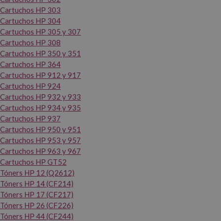
Cartuchos HP 303
Cartuchos HP 304
Cartuchos HP 305 y 307
Cartuchos HP 308
Cartuchos HP 350 y 351
Cartuchos HP 364
Cartuchos HP 912 y 917
Cartuchos HP 924
Cartuchos HP 932 y 933
Cartuchos HP 934 y 935
Cartuchos HP 937
Cartuchos HP 950 y 951
Cartuchos HP 953 y 957
Cartuchos HP 963 y 967
Cartuchos HP GT52
Tóners HP 12 (Q2612)
Tóners HP 14 (CF214)
Tóners HP 17 (CF217)
Tóners HP 26 (CF226)
Tóners HP 44 (CF244)