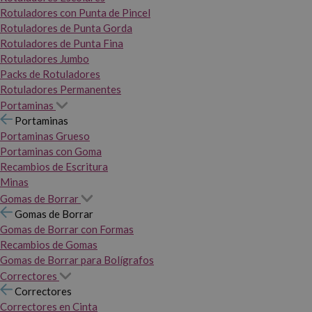
Rotuladores con Punta de Pincel
Rotuladores de Punta Gorda
Rotuladores de Punta Fina
Rotuladores Jumbo
Packs de Rotuladores
Rotuladores Permanentes
Portaminas
Portaminas
Portaminas Grueso
Portaminas con Goma
Recambios de Escritura
Minas
Gomas de Borrar
Gomas de Borrar
Gomas de Borrar con Formas
Recambios de Gomas
Gomas de Borrar para Bolígrafos
Correctores
Correctores
Correctores en Cinta