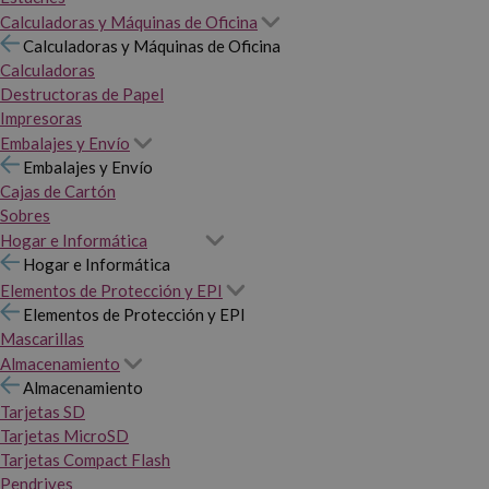
Calculadoras y Máquinas de Oficina
Calculadoras y Máquinas de Oficina
Calculadoras
Destructoras de Papel
Impresoras
Embalajes y Envío
Embalajes y Envío
Cajas de Cartón
Sobres
Hogar e Informática
Hogar e Informática
Elementos de Protección y EPI
Elementos de Protección y EPI
Mascarillas
Almacenamiento
Almacenamiento
Tarjetas SD
Tarjetas MicroSD
Tarjetas Compact Flash
Pendrives