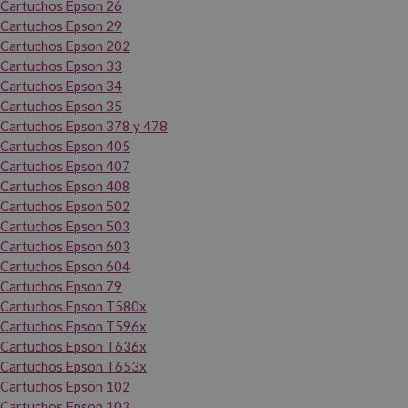
Cartuchos Epson 26
Cartuchos Epson 29
Cartuchos Epson 202
Cartuchos Epson 33
Cartuchos Epson 34
Cartuchos Epson 35
Cartuchos Epson 378 y 478
Cartuchos Epson 405
Cartuchos Epson 407
Cartuchos Epson 408
Cartuchos Epson 502
Cartuchos Epson 503
Cartuchos Epson 603
Cartuchos Epson 604
Cartuchos Epson 79
Cartuchos Epson T580x
Cartuchos Epson T596x
Cartuchos Epson T636x
Cartuchos Epson T653x
Cartuchos Epson 102
Cartuchos Epson 103