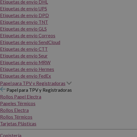
Etiquetas de envío DHL
Etiquetas de envío UPS
Etiquetas de envío DPD
Etiquetas de envío TNT
Etiquetas de envío GLS
Etiquetas de envío Correos
Etiquetas de envío SendCloud
Etiquetas de envío CTT
Etiquetas de envío Seur
Etiquetas de envío MRW
Etiquetas de envío Hermes
Etiquetas de envío FedEx
Papel para TPV y Registradoras
Papel para TPV y Registradoras
Rollos Papel Electra
Papeles Térmicos
Rollos Electra
Rollos Térmicos
Tarjetas Plásticas
Copistería