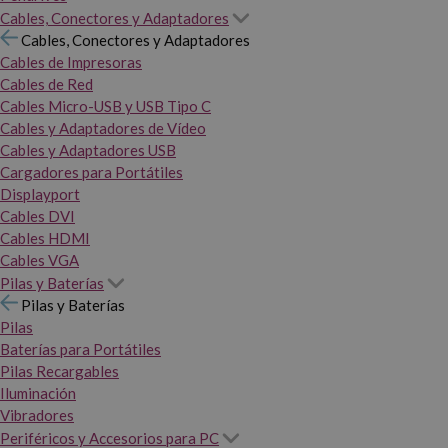
Cables, Conectores y Adaptadores
Cables, Conectores y Adaptadores
Cables de Impresoras
Cables de Red
Cables Micro-USB y USB Tipo C
Cables y Adaptadores de Vídeo
Cables y Adaptadores USB
Cargadores para Portátiles
Displayport
Cables DVI
Cables HDMI
Cables VGA
Pilas y Baterías
Pilas y Baterías
Pilas
Baterías para Portátiles
Pilas Recargables
Iluminación
Vibradores
Periféricos y Accesorios para PC