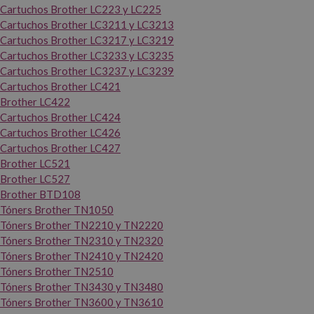
Cartuchos Brother LC223 y LC225
Cartuchos Brother LC3211 y LC3213
Cartuchos Brother LC3217 y LC3219
Cartuchos Brother LC3233 y LC3235
Cartuchos Brother LC3237 y LC3239
Cartuchos Brother LC421
Brother LC422
Cartuchos Brother LC424
Cartuchos Brother LC426
Cartuchos Brother LC427
Brother LC521
Brother LC527
Brother BTD108
Tóners Brother TN1050
Tóners Brother TN2210 y TN2220
Tóners Brother TN2310 y TN2320
Tóners Brother TN2410 y TN2420
Tóners Brother TN2510
Tóners Brother TN3430 y TN3480
Tóners Brother TN3600 y TN3610