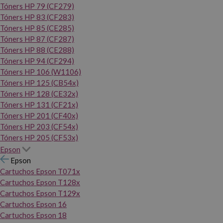
Tóners HP 79 (CF279)
Tóners HP 83 (CF283)
Tóners HP 85 (CE285)
Tóners HP 87 (CF287)
Tóners HP 88 (CE288)
Tóners HP 94 (CF294)
Tóners HP 106 (W1106)
Tóners HP 125 (CB54x)
Tóners HP 128 (CE32x)
Tóners HP 131 (CF21x)
Tóners HP 201 (CF40x)
Tóners HP 203 (CF54x)
Tóners HP 205 (CF53x)
Epson
Epson
Cartuchos Epson T071x
Cartuchos Epson T128x
Cartuchos Epson T129x
Cartuchos Epson 16
Cartuchos Epson 18