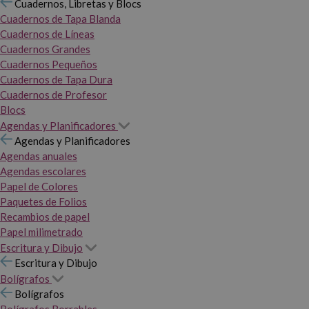
Cuadernos, Libretas y Blocs
Cuadernos de Tapa Blanda
Cuadernos de Líneas
Cuadernos Grandes
Cuadernos Pequeños
Cuadernos de Tapa Dura
Cuadernos de Profesor
Blocs
Agendas y Planificadores
Agendas y Planificadores
Agendas anuales
Agendas escolares
Papel de Colores
Paquetes de Folios
Recambios de papel
Papel milimetrado
Escritura y Dibujo
Escritura y Dibujo
Bolígrafos
Bolígrafos