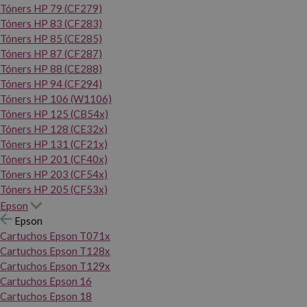
Tóners HP 79 (CF279)
Tóners HP 83 (CF283)
Tóners HP 85 (CE285)
Tóners HP 87 (CF287)
Tóners HP 88 (CE288)
Tóners HP 94 (CF294)
Tóners HP 106 (W1106)
Tóners HP 125 (CB54x)
Tóners HP 128 (CE32x)
Tóners HP 131 (CF21x)
Tóners HP 201 (CF40x)
Tóners HP 203 (CF54x)
Tóners HP 205 (CF53x)
Epson
Epson
Cartuchos Epson T071x
Cartuchos Epson T128x
Cartuchos Epson T129x
Cartuchos Epson 16
Cartuchos Epson 18