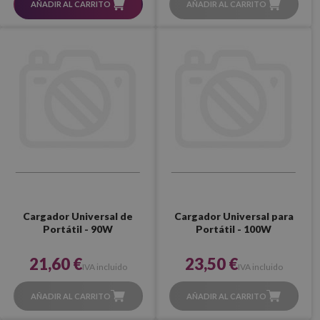
AÑADIR AL CARRITO
AÑADIR AL CARRITO
Cargador Universal de
Cargador Universal para
Portátil - 90W
Portátil - 100W
21,60 €
23,50 €
IVA incluido
IVA incluido
AÑADIR AL CARRITO
AÑADIR AL CARRITO