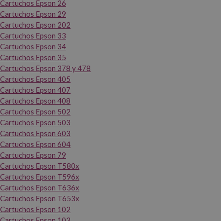
Cartuchos Epson 26
Cartuchos Epson 29
Cartuchos Epson 202
Cartuchos Epson 33
Cartuchos Epson 34
Cartuchos Epson 35
Cartuchos Epson 378 y 478
Cartuchos Epson 405
Cartuchos Epson 407
Cartuchos Epson 408
Cartuchos Epson 502
Cartuchos Epson 503
Cartuchos Epson 603
Cartuchos Epson 604
Cartuchos Epson 79
Cartuchos Epson T580x
Cartuchos Epson T596x
Cartuchos Epson T636x
Cartuchos Epson T653x
Cartuchos Epson 102
Cartuchos Epson 103