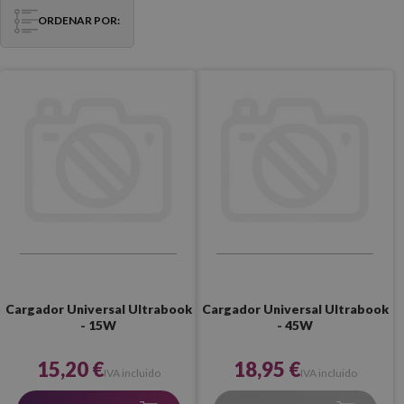
ORDENAR POR:
Cargador Universal Ultrabook
Cargador Universal Ultrabook
- 15W
- 45W
15,20 €
18,95 €
IVA incluido
IVA incluido