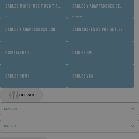
CABLES MICRO-USB Y USB TIPO
CABLES Y ADAPTADORES DE
C
VÍDEO
CABLES Y ADAPTADORES USB
CARGADORES DE PORTÁTILES
DISPLAYPORT
CABLES DVI
CABLES HDMI
CABLES VGA
FILTRAR
MARCAS
PRECIO