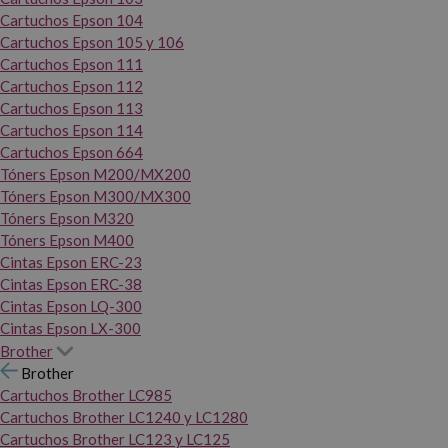
Cartuchos Epson 104
Cartuchos Epson 105 y 106
Cartuchos Epson 111
Cartuchos Epson 112
Cartuchos Epson 113
Cartuchos Epson 114
Cartuchos Epson 664
Tóners Epson M200/MX200
Tóners Epson M300/MX300
Tóners Epson M320
Tóners Epson M400
Cintas Epson ERC-23
Cintas Epson ERC-38
Cintas Epson LQ-300
Cintas Epson LX-300
Brother
Brother
Cartuchos Brother LC985
Cartuchos Brother LC1240 y LC1280
Cartuchos Brother LC123 y LC125