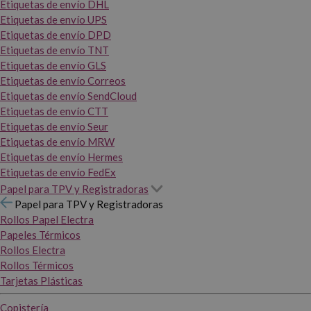
Etiquetas de envío DHL
Etiquetas de envío UPS
Etiquetas de envío DPD
Etiquetas de envío TNT
Etiquetas de envío GLS
Etiquetas de envío Correos
Etiquetas de envío SendCloud
Etiquetas de envío CTT
Etiquetas de envío Seur
Etiquetas de envío MRW
Etiquetas de envío Hermes
Etiquetas de envío FedEx
Papel para TPV y Registradoras
Papel para TPV y Registradoras
Rollos Papel Electra
Papeles Térmicos
Rollos Electra
Rollos Térmicos
Tarjetas Plásticas
Copistería