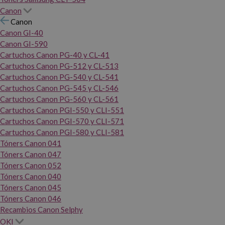
Canon
Canon
Canon GI-40
Canon GI-590
Cartuchos Canon PG-40 y CL-41
Cartuchos Canon PG-512 y CL-513
Cartuchos Canon PG-540 y CL-541
Cartuchos Canon PG-545 y CL-546
Cartuchos Canon PG-560 y CL-561
Cartuchos Canon PGI-550 y CLI-551
Cartuchos Canon PGI-570 y CLI-571
Cartuchos Canon PGI-580 y CLI-581
Tóners Canon 041
Tóners Canon 047
Tóners Canon 052
Tóners Canon 040
Tóners Canon 045
Tóners Canon 046
Recambios Canon Selphy
OKI