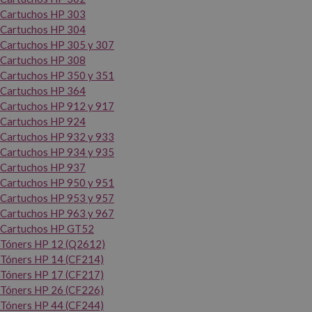
Cartuchos HP 303
Cartuchos HP 304
Cartuchos HP 305 y 307
Cartuchos HP 308
Cartuchos HP 350 y 351
Cartuchos HP 364
Cartuchos HP 912 y 917
Cartuchos HP 924
Cartuchos HP 932 y 933
Cartuchos HP 934 y 935
Cartuchos HP 937
Cartuchos HP 950 y 951
Cartuchos HP 953 y 957
Cartuchos HP 963 y 967
Cartuchos HP GT52
Tóners HP 12 (Q2612)
Tóners HP 14 (CF214)
Tóners HP 17 (CF217)
Tóners HP 26 (CF226)
Tóners HP 44 (CF244)