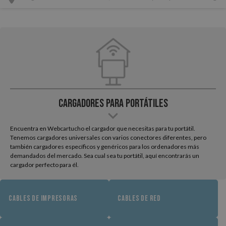
Cargadores para Portátiles
Encuentra en Webcartucho el cargador que necesitas para tu portátil.
Tenemos cargadores universales con varios conectores diferentes, pero
también cargadores específicos y genéricos para los ordenadores más
demandados del mercado. Sea cual sea tu portátil, aquí encontrarás un
cargador perfecto para él.
CABLES DE IMPRESORAS
CABLES DE RED