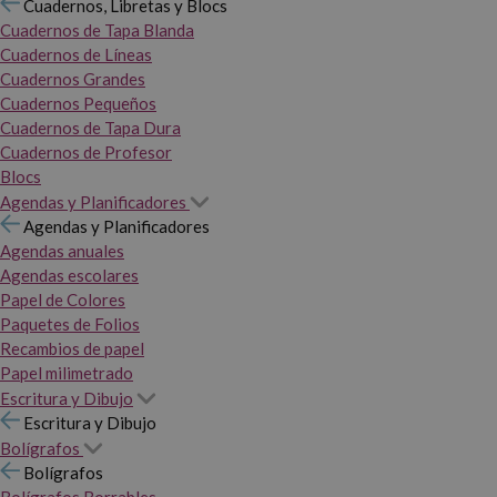
Cuadernos, Libretas y Blocs
Cuadernos de Tapa Blanda
Cuadernos de Líneas
Cuadernos Grandes
Cuadernos Pequeños
Cuadernos de Tapa Dura
Cuadernos de Profesor
Blocs
Agendas y Planificadores
Agendas y Planificadores
Agendas anuales
Agendas escolares
Papel de Colores
Paquetes de Folios
Recambios de papel
Papel milimetrado
Escritura y Dibujo
Escritura y Dibujo
Bolígrafos
Bolígrafos