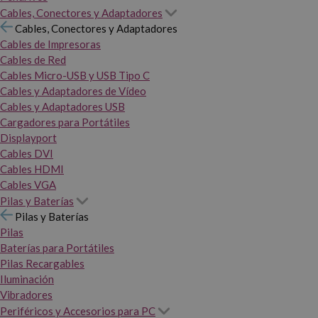
Cables, Conectores y Adaptadores
Cables, Conectores y Adaptadores
Cables de Impresoras
Cables de Red
Cables Micro-USB y USB Tipo C
Cables y Adaptadores de Vídeo
Cables y Adaptadores USB
Cargadores para Portátiles
Displayport
Cables DVI
Cables HDMI
Cables VGA
Pilas y Baterías
Pilas y Baterías
Pilas
Baterías para Portátiles
Pilas Recargables
Iluminación
Vibradores
Periféricos y Accesorios para PC