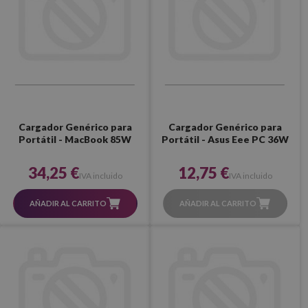
Cargador Genérico para
Cargador Genérico para
Portátil - MacBook 85W
Portátil - Asus Eee PC 36W
34,25 €
12,75 €
IVA incluido
IVA incluido
AÑADIR AL CARRITO
AÑADIR AL CARRITO