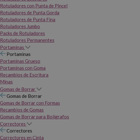
Rotuladores con Punta de Pincel
Rotuladores de Punta Gorda
Rotuladores de Punta Fina
Rotuladores Jumbo
Packs de Rotuladores
Rotuladores Permanentes
Portaminas
Portaminas
Portaminas Grueso
Portaminas con Goma
Recambios de Escritura
Minas
Gomas de Borrar
Gomas de Borrar
Gomas de Borrar con Formas
Recambios de Gomas
Gomas de Borrar para Bolígrafos
Correctores
Correctores
Correctores en Cinta