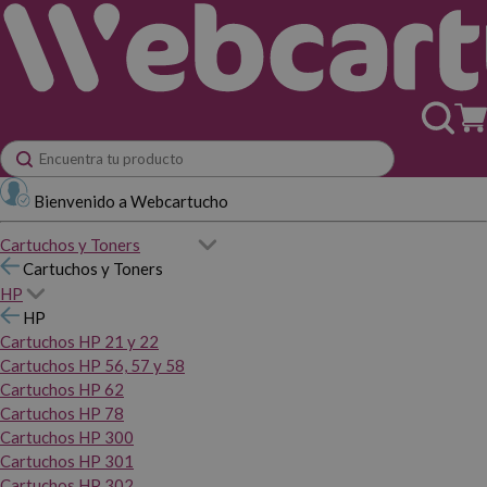
Bienvenido a Webcartucho
Cartuchos y Toners
Cartuchos y Toners
HP
HP
Cartuchos HP 21 y 22
Cartuchos HP 56, 57 y 58
Cartuchos HP 62
Cartuchos HP 78
Cartuchos HP 300
Cartuchos HP 301
Cartuchos HP 302