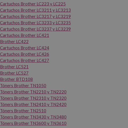
Cartuchos Brother LC223 y LC225
Cartuchos Brother LC3211 y LC3213
Cartuchos Brother LC3217 y LC3219
Cartuchos Brother LC3233 y LC3235
Cartuchos Brother LC3237 y LC3239
Cartuchos Brother LC421
Brother LC422
Cartuchos Brother LC424
Cartuchos Brother LC426
Cartuchos Brother LC427
Brother LC521
Brother LC527
Brother BTD108
Tóners Brother TN1050
Tóners Brother TN2210 y TN2220
Tóners Brother TN2310 y TN2320
Tóners Brother TN2410 y TN2420
Tóners Brother TN2510
Tóners Brother TN3430 y TN3480
Tóners Brother TN3600 y TN3610