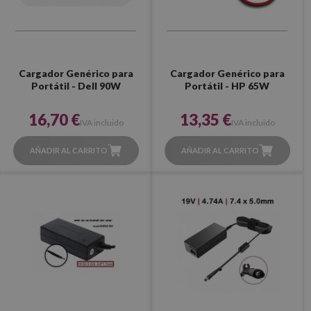
Cargador Genérico para
Cargador Genérico para
Portátil - Dell 90W
Portátil - HP 65W
16,70 €
13,35 €
IVA incluido
IVA incluido
AÑADIR AL CARRITO
AÑADIR AL CARRITO