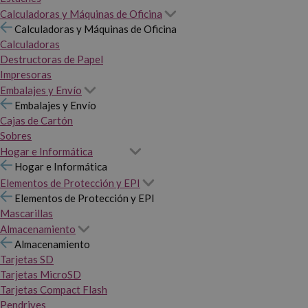
Calculadoras y Máquinas de Oficina
Calculadoras y Máquinas de Oficina
Calculadoras
Destructoras de Papel
Impresoras
Embalajes y Envío
Embalajes y Envío
Cajas de Cartón
Sobres
Hogar e Informática
Hogar e Informática
Elementos de Protección y EPI
Elementos de Protección y EPI
Mascarillas
Almacenamiento
Almacenamiento
Tarjetas SD
Tarjetas MicroSD
Tarjetas Compact Flash
Pendrives