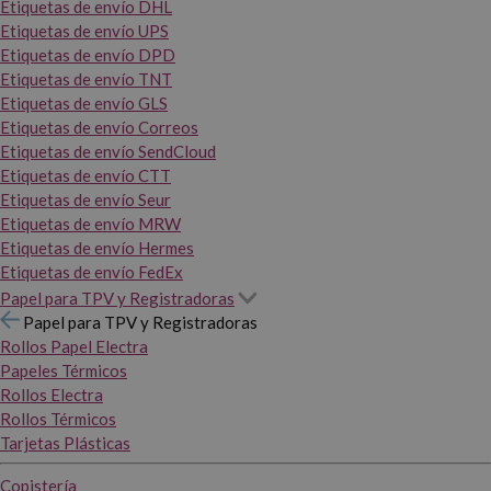
Etiquetas de envío DHL
Etiquetas de envío UPS
Etiquetas de envío DPD
Etiquetas de envío TNT
Etiquetas de envío GLS
Etiquetas de envío Correos
Etiquetas de envío SendCloud
Etiquetas de envío CTT
Etiquetas de envío Seur
Etiquetas de envío MRW
Etiquetas de envío Hermes
Etiquetas de envío FedEx
Papel para TPV y Registradoras
Papel para TPV y Registradoras
Rollos Papel Electra
Papeles Térmicos
Rollos Electra
Rollos Térmicos
Tarjetas Plásticas
Copistería