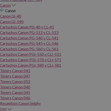
Canon
Canon
Canon GI-40
Canon GI-590
Cartuchos Canon PG-40 y CL-41
Cartuchos Canon PG-512 y CL-513
Cartuchos Canon PG-540 y CL-541
Cartuchos Canon PG-545 y CL-546
Cartuchos Canon PG-560 y CL-561
Cartuchos Canon PGI-550 y CLI-551
Cartuchos Canon PGI-570 y CLI-571
Cartuchos Canon PGI-580 y CLI-581
Tóners Canon 041
Tóners Canon 047
Tóners Canon 052
Tóners Canon 040
Tóners Canon 045
Tóners Canon 046
Recambios Canon Selphy
OKI