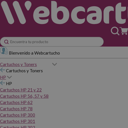
Bienvenido a Webcartucho
Cartuchos y Toners
Cartuchos y Toners
HP
HP
Cartuchos HP 21 y 22
Cartuchos HP 56, 57 y 58
Cartuchos HP 62
Cartuchos HP 78
Cartuchos HP 300
Cartuchos HP 301
Cartuchos HP 302