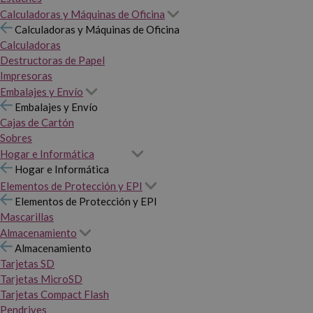
Calculadoras y Máquinas de Oficina
Calculadoras y Máquinas de Oficina
Calculadoras
Destructoras de Papel
Impresoras
Embalajes y Envío
Embalajes y Envío
Cajas de Cartón
Sobres
Hogar e Informática
Hogar e Informática
Elementos de Protección y EPI
Elementos de Protección y EPI
Mascarillas
Almacenamiento
Almacenamiento
Tarjetas SD
Tarjetas MicroSD
Tarjetas Compact Flash
Pendrives