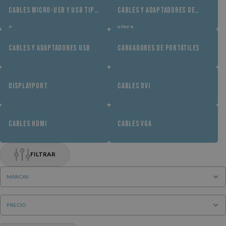
CABLES MICRO-USB Y USB TIPO
CABLES Y ADAPTADORES DE
C
VÍDEO
CABLES Y ADAPTADORES USB
CARGADORES DE PORTÁTILES
DISPLAYPORT
CABLES DVI
CABLES HDMI
CABLES VGA
FILTRAR
MARCAS
PRECIO