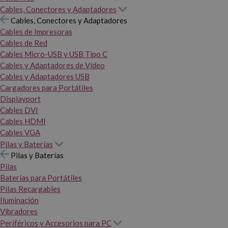
Cables, Conectores y Adaptadores
Cables, Conectores y Adaptadores
Cables de Impresoras
Cables de Red
Cables Micro-USB y USB Tipo C
Cables y Adaptadores de Vídeo
Cables y Adaptadores USB
Cargadores para Portátiles
Displayport
Cables DVI
Cables HDMI
Cables VGA
Pilas y Baterías
Pilas y Baterías
Pilas
Baterías para Portátiles
Pilas Recargables
Iluminación
Vibradores
Periféricos y Accesorios para PC