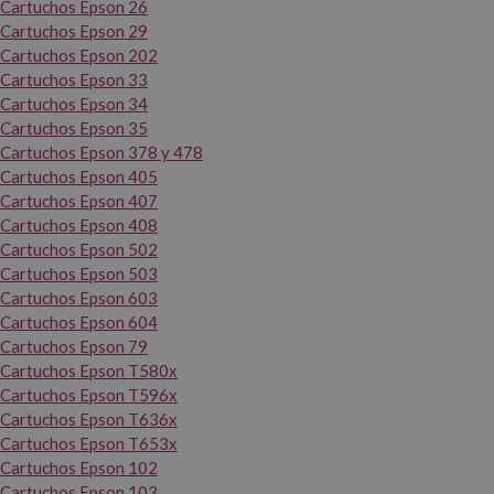
Cartuchos Epson 26
Cartuchos Epson 29
Cartuchos Epson 202
Cartuchos Epson 33
Cartuchos Epson 34
Cartuchos Epson 35
Cartuchos Epson 378 y 478
Cartuchos Epson 405
Cartuchos Epson 407
Cartuchos Epson 408
Cartuchos Epson 502
Cartuchos Epson 503
Cartuchos Epson 603
Cartuchos Epson 604
Cartuchos Epson 79
Cartuchos Epson T580x
Cartuchos Epson T596x
Cartuchos Epson T636x
Cartuchos Epson T653x
Cartuchos Epson 102
Cartuchos Epson 103