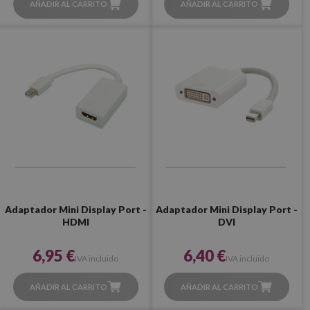
AÑADIR AL CARRITO
AÑADIR AL CARRITO
Adaptador Mini Display Port -
Adaptador Mini Display Port -
HDMI
DVI
6,95 €
6,40 €
IVA incluido
IVA incluido
AÑADIR AL CARRITO
AÑADIR AL CARRITO