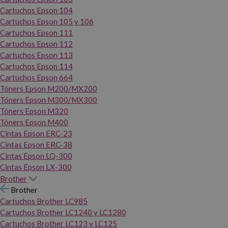
Cartuchos Epson 104
Cartuchos Epson 105 y 106
Cartuchos Epson 111
Cartuchos Epson 112
Cartuchos Epson 113
Cartuchos Epson 114
Cartuchos Epson 664
Tóners Epson M200/MX200
Tóners Epson M300/MX300
Tóners Epson M320
Tóners Epson M400
Cintas Epson ERC-23
Cintas Epson ERC-38
Cintas Epson LQ-300
Cintas Epson LX-300
Brother
Brother
Cartuchos Brother LC985
Cartuchos Brother LC1240 y LC1280
Cartuchos Brother LC123 y LC125