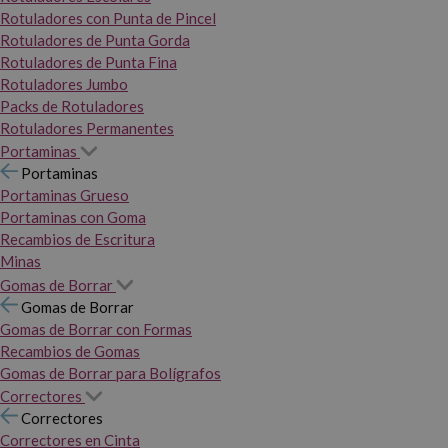
Rotuladores con Punta de Pincel
Rotuladores de Punta Gorda
Rotuladores de Punta Fina
Rotuladores Jumbo
Packs de Rotuladores
Rotuladores Permanentes
Portaminas
Portaminas
Portaminas Grueso
Portaminas con Goma
Recambios de Escritura
Minas
Gomas de Borrar
Gomas de Borrar
Gomas de Borrar con Formas
Recambios de Gomas
Gomas de Borrar para Bolígrafos
Correctores
Correctores
Correctores en Cinta