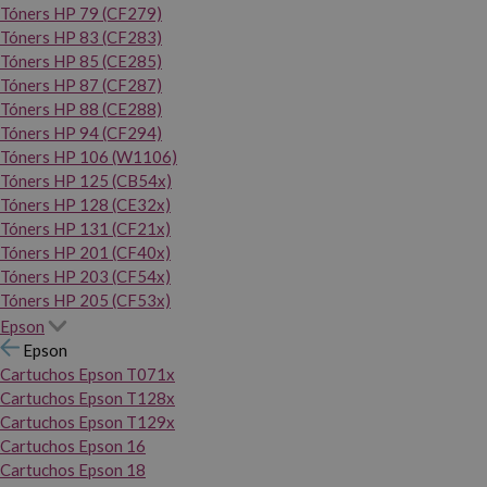
Tóners HP 79 (CF279)
Tóners HP 83 (CF283)
Tóners HP 85 (CE285)
Tóners HP 87 (CF287)
Tóners HP 88 (CE288)
Tóners HP 94 (CF294)
Tóners HP 106 (W1106)
Tóners HP 125 (CB54x)
Tóners HP 128 (CE32x)
Tóners HP 131 (CF21x)
Tóners HP 201 (CF40x)
Tóners HP 203 (CF54x)
Tóners HP 205 (CF53x)
Epson
Epson
Cartuchos Epson T071x
Cartuchos Epson T128x
Cartuchos Epson T129x
Cartuchos Epson 16
Cartuchos Epson 18