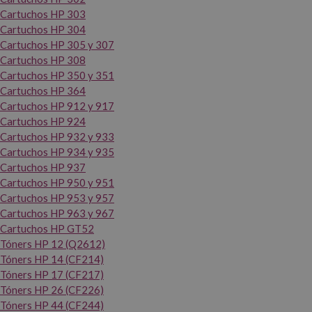
Cartuchos HP 303
Cartuchos HP 304
Cartuchos HP 305 y 307
Cartuchos HP 308
Cartuchos HP 350 y 351
Cartuchos HP 364
Cartuchos HP 912 y 917
Cartuchos HP 924
Cartuchos HP 932 y 933
Cartuchos HP 934 y 935
Cartuchos HP 937
Cartuchos HP 950 y 951
Cartuchos HP 953 y 957
Cartuchos HP 963 y 967
Cartuchos HP GT52
Tóners HP 12 (Q2612)
Tóners HP 14 (CF214)
Tóners HP 17 (CF217)
Tóners HP 26 (CF226)
Tóners HP 44 (CF244)