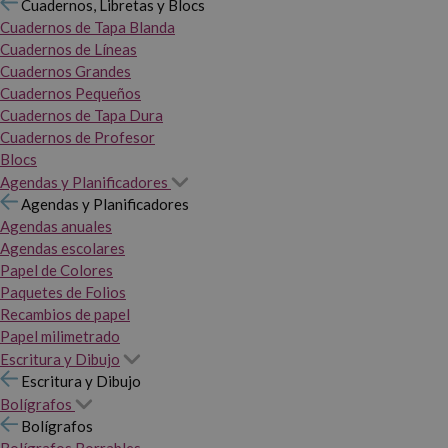
Cuadernos, Libretas y Blocs
Cuadernos de Tapa Blanda
Cuadernos de Líneas
Cuadernos Grandes
Cuadernos Pequeños
Cuadernos de Tapa Dura
Cuadernos de Profesor
Blocs
Agendas y Planificadores
Agendas y Planificadores
Agendas anuales
Agendas escolares
Papel de Colores
Paquetes de Folios
Recambios de papel
Papel milimetrado
Escritura y Dibujo
Escritura y Dibujo
Bolígrafos
Bolígrafos