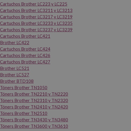
Cartuchos Brother LC223 y LC225
Cartuchos Brother LC3211 y LC3213
Cartuchos Brother LC3217 y LC3219
Cartuchos Brother LC3233 y LC3235
Cartuchos Brother LC3237 y LC3239
Cartuchos Brother LC421
Brother LC422
Cartuchos Brother LC424
Cartuchos Brother LC426
Cartuchos Brother LC427
Brother LC521
Brother LC527
Brother BTD108
Tóners Brother TN1050
Tóners Brother TN2210 y TN2220
Tóners Brother TN2310 y TN2320
Tóners Brother TN2410 y TN2420
Tóners Brother TN2510
Tóners Brother TN3430 y TN3480
Tóners Brother TN3600 y TN3610