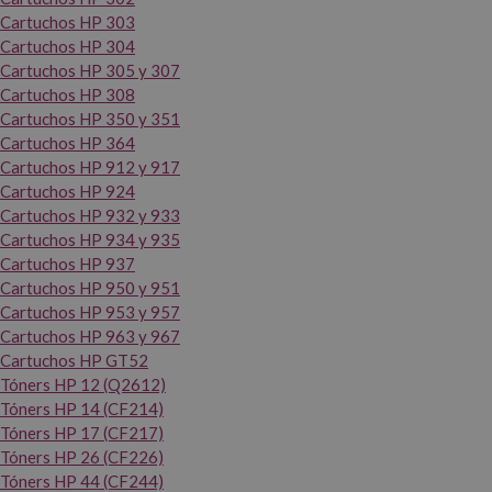
Cartuchos HP 303
Cartuchos HP 304
Cartuchos HP 305 y 307
Cartuchos HP 308
Cartuchos HP 350 y 351
Cartuchos HP 364
Cartuchos HP 912 y 917
Cartuchos HP 924
Cartuchos HP 932 y 933
Cartuchos HP 934 y 935
Cartuchos HP 937
Cartuchos HP 950 y 951
Cartuchos HP 953 y 957
Cartuchos HP 963 y 967
Cartuchos HP GT52
Tóners HP 12 (Q2612)
Tóners HP 14 (CF214)
Tóners HP 17 (CF217)
Tóners HP 26 (CF226)
Tóners HP 44 (CF244)