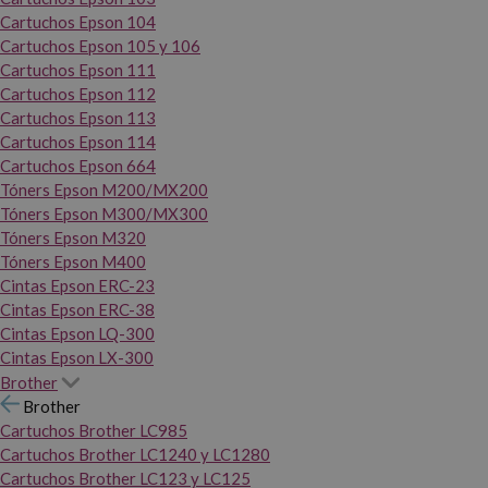
Cartuchos Epson 104
Cartuchos Epson 105 y 106
Cartuchos Epson 111
Cartuchos Epson 112
Cartuchos Epson 113
Cartuchos Epson 114
Cartuchos Epson 664
Tóners Epson M200/MX200
Tóners Epson M300/MX300
Tóners Epson M320
Tóners Epson M400
Cintas Epson ERC-23
Cintas Epson ERC-38
Cintas Epson LQ-300
Cintas Epson LX-300
Brother
Brother
Cartuchos Brother LC985
Cartuchos Brother LC1240 y LC1280
Cartuchos Brother LC123 y LC125