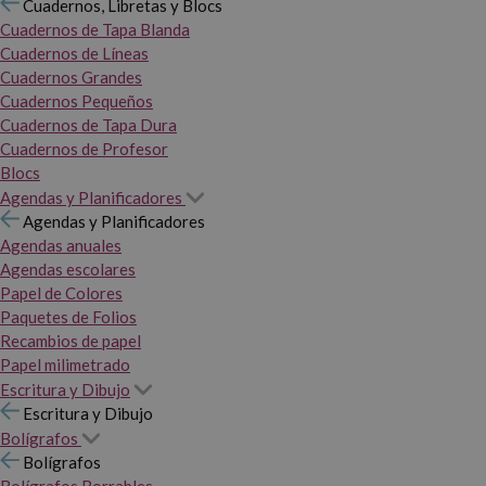
Cuadernos, Libretas y Blocs
Cuadernos de Tapa Blanda
Cuadernos de Líneas
Cuadernos Grandes
Cuadernos Pequeños
Cuadernos de Tapa Dura
Cuadernos de Profesor
Blocs
Agendas y Planificadores
Agendas y Planificadores
Agendas anuales
Agendas escolares
Papel de Colores
Paquetes de Folios
Recambios de papel
Papel milimetrado
Escritura y Dibujo
Escritura y Dibujo
Bolígrafos
Bolígrafos