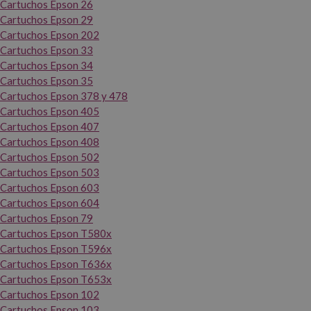
Cartuchos Epson 26
Cartuchos Epson 29
Cartuchos Epson 202
Cartuchos Epson 33
Cartuchos Epson 34
Cartuchos Epson 35
Cartuchos Epson 378 y 478
Cartuchos Epson 405
Cartuchos Epson 407
Cartuchos Epson 408
Cartuchos Epson 502
Cartuchos Epson 503
Cartuchos Epson 603
Cartuchos Epson 604
Cartuchos Epson 79
Cartuchos Epson T580x
Cartuchos Epson T596x
Cartuchos Epson T636x
Cartuchos Epson T653x
Cartuchos Epson 102
Cartuchos Epson 103