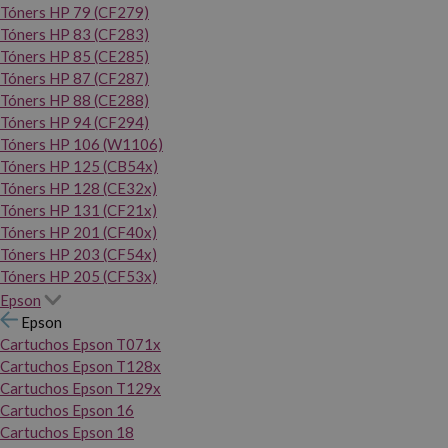
Tóners HP 79 (CF279)
Tóners HP 83 (CF283)
Tóners HP 85 (CE285)
Tóners HP 87 (CF287)
Tóners HP 88 (CE288)
Tóners HP 94 (CF294)
Tóners HP 106 (W1106)
Tóners HP 125 (CB54x)
Tóners HP 128 (CE32x)
Tóners HP 131 (CF21x)
Tóners HP 201 (CF40x)
Tóners HP 203 (CF54x)
Tóners HP 205 (CF53x)
Epson
Epson
Cartuchos Epson T071x
Cartuchos Epson T128x
Cartuchos Epson T129x
Cartuchos Epson 16
Cartuchos Epson 18