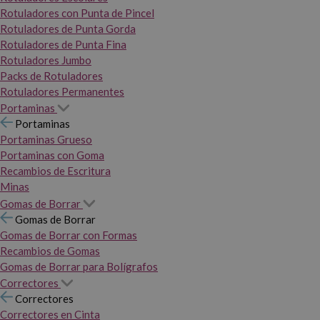
Rotuladores con Punta de Pincel
Rotuladores de Punta Gorda
Rotuladores de Punta Fina
Rotuladores Jumbo
Packs de Rotuladores
Rotuladores Permanentes
Portaminas
Portaminas
Portaminas Grueso
Portaminas con Goma
Recambios de Escritura
Minas
Gomas de Borrar
Gomas de Borrar
Gomas de Borrar con Formas
Recambios de Gomas
Gomas de Borrar para Bolígrafos
Correctores
Correctores
Correctores en Cinta