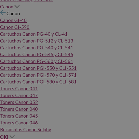
Canon
Canon
Canon GI-40
Canon GI-590
Cartuchos Canon PG-40 y CL-41
Cartuchos Canon PG-512 y CL-513
Cartuchos Canon PG-540 y CL-541
Cartuchos Canon PG-545 y CL-546
Cartuchos Canon PG-560 y CL-561
Cartuchos Canon PGI-550 y CLI-551
Cartuchos Canon PGI-570 y CLI-571
Cartuchos Canon PGI-580 y CLI-581
Tóners Canon 041
Tóners Canon 047
Tóners Canon 052
Tóners Canon 040
Tóners Canon 045
Tóners Canon 046
Recambios Canon Selphy
OKI