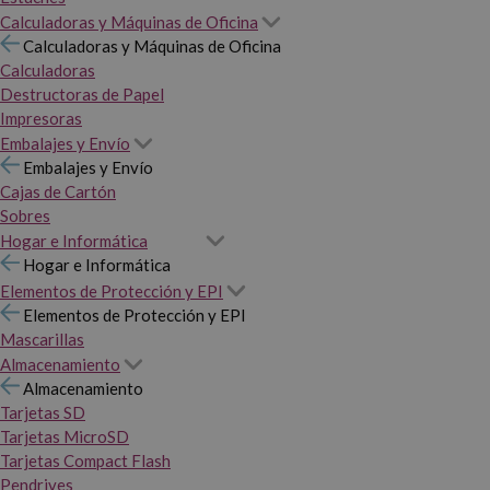
Calculadoras y Máquinas de Oficina
Calculadoras y Máquinas de Oficina
Calculadoras
Destructoras de Papel
Impresoras
Embalajes y Envío
Embalajes y Envío
Cajas de Cartón
Sobres
Hogar e Informática
Hogar e Informática
Elementos de Protección y EPI
Elementos de Protección y EPI
Mascarillas
Almacenamiento
Almacenamiento
Tarjetas SD
Tarjetas MicroSD
Tarjetas Compact Flash
Pendrives