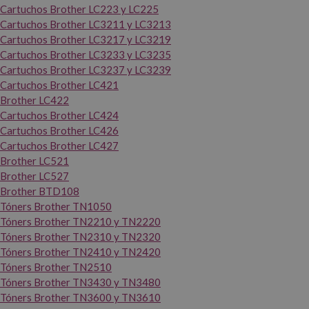
Cartuchos Brother LC223 y LC225
Cartuchos Brother LC3211 y LC3213
Cartuchos Brother LC3217 y LC3219
Cartuchos Brother LC3233 y LC3235
Cartuchos Brother LC3237 y LC3239
Cartuchos Brother LC421
Brother LC422
Cartuchos Brother LC424
Cartuchos Brother LC426
Cartuchos Brother LC427
Brother LC521
Brother LC527
Brother BTD108
Tóners Brother TN1050
Tóners Brother TN2210 y TN2220
Tóners Brother TN2310 y TN2320
Tóners Brother TN2410 y TN2420
Tóners Brother TN2510
Tóners Brother TN3430 y TN3480
Tóners Brother TN3600 y TN3610