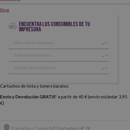
Blog
ENCUENTRA LOS CONSUMIBLES DE TU
IMPRESORA
Cartuchos de tinta y toners baratos
Envío y Devolución GRATIS*
a partir de 40 € (envío estándar 3,95
€)
Cartuchos y Toners
HP
Cartuchos HP 78