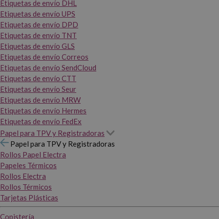
Etiquetas de envío DHL
Etiquetas de envío UPS
Etiquetas de envío DPD
Etiquetas de envío TNT
Etiquetas de envío GLS
Etiquetas de envío Correos
Etiquetas de envío SendCloud
Etiquetas de envío CTT
Etiquetas de envío Seur
Etiquetas de envío MRW
Etiquetas de envío Hermes
Etiquetas de envío FedEx
Papel para TPV y Registradoras
Papel para TPV y Registradoras
Rollos Papel Electra
Papeles Térmicos
Rollos Electra
Rollos Térmicos
Tarjetas Plásticas
Copistería