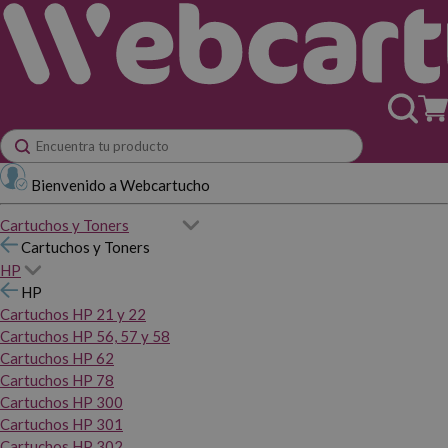
Bienvenido a Webcartucho
Cartuchos y Toners
Cartuchos y Toners
HP
HP
Cartuchos HP 21 y 22
Cartuchos HP 56, 57 y 58
Cartuchos HP 62
Cartuchos HP 78
Cartuchos HP 300
Cartuchos HP 301
Cartuchos HP 302