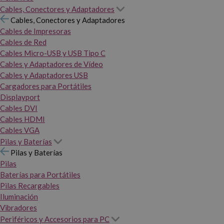
Cables, Conectores y Adaptadores
Cables, Conectores y Adaptadores
Cables de Impresoras
Cables de Red
Cables Micro-USB y USB Tipo C
Cables y Adaptadores de Vídeo
Cables y Adaptadores USB
Cargadores para Portátiles
Displayport
Cables DVI
Cables HDMI
Cables VGA
Pilas y Baterías
Pilas y Baterías
Pilas
Baterías para Portátiles
Pilas Recargables
Iluminación
Vibradores
Periféricos y Accesorios para PC