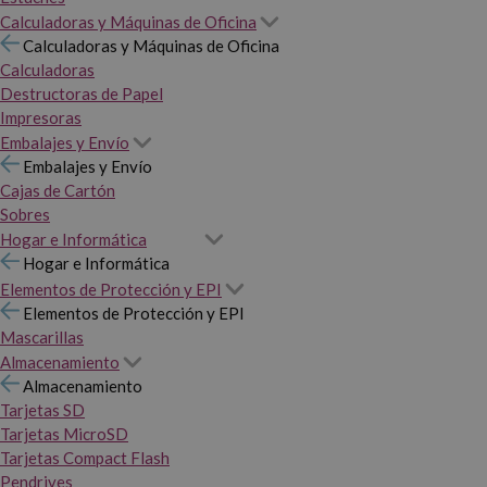
Calculadoras y Máquinas de Oficina
Calculadoras y Máquinas de Oficina
Calculadoras
Destructoras de Papel
Impresoras
Embalajes y Envío
Embalajes y Envío
Cajas de Cartón
Sobres
Hogar e Informática
Hogar e Informática
Elementos de Protección y EPI
Elementos de Protección y EPI
Mascarillas
Almacenamiento
Almacenamiento
Tarjetas SD
Tarjetas MicroSD
Tarjetas Compact Flash
Pendrives