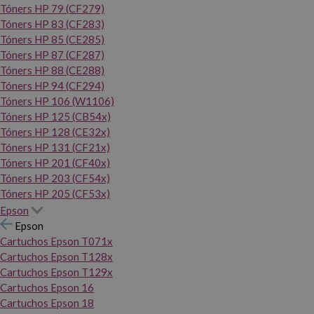
Tóners HP 79 (CF279)
Tóners HP 83 (CF283)
Tóners HP 85 (CE285)
Tóners HP 87 (CF287)
Tóners HP 88 (CE288)
Tóners HP 94 (CF294)
Tóners HP 106 (W1106)
Tóners HP 125 (CB54x)
Tóners HP 128 (CE32x)
Tóners HP 131 (CF21x)
Tóners HP 201 (CF40x)
Tóners HP 203 (CF54x)
Tóners HP 205 (CF53x)
Epson
Epson
Cartuchos Epson T071x
Cartuchos Epson T128x
Cartuchos Epson T129x
Cartuchos Epson 16
Cartuchos Epson 18