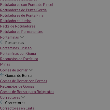
Rotuladores con Punta de Pincel
Rotuladores de Punta Gorda
Rotuladores de Punta Fina
Rotuladores Jumbo
Packs de Rotuladores
Rotuladores Permanentes
Portaminas
Portaminas
Portaminas Grueso
Portaminas con Goma
Recambios de Escritura
Minas
Gomas de Borrar
Gomas de Borrar
Gomas de Borrar con Formas
Recambios de Gomas
Gomas de Borrar para Bolígrafos
Correctores
Correctores
Correctores en Cinta