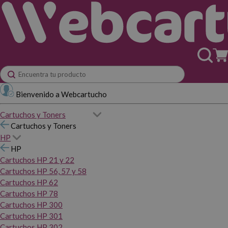
Bienvenido a Webcartucho
Cartuchos y Toners
Cartuchos y Toners
HP
HP
Cartuchos HP 21 y 22
Cartuchos HP 56, 57 y 58
Cartuchos HP 62
Cartuchos HP 78
Cartuchos HP 300
Cartuchos HP 301
Cartuchos HP 302