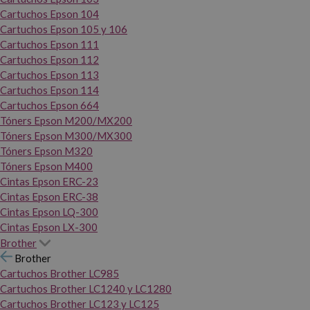
Cartuchos Epson 104
Cartuchos Epson 105 y 106
Cartuchos Epson 111
Cartuchos Epson 112
Cartuchos Epson 113
Cartuchos Epson 114
Cartuchos Epson 664
Tóners Epson M200/MX200
Tóners Epson M300/MX300
Tóners Epson M320
Tóners Epson M400
Cintas Epson ERC-23
Cintas Epson ERC-38
Cintas Epson LQ-300
Cintas Epson LX-300
Brother
Brother
Cartuchos Brother LC985
Cartuchos Brother LC1240 y LC1280
Cartuchos Brother LC123 y LC125