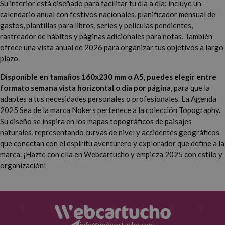
Su interior está diseñado para facilitar tu día a día: incluye un
calendario anual con festivos nacionales, planificador mensual de
gastos, plantillas para libros, series y películas pendientes,
rastreador de hábitos y páginas adicionales para notas. También
ofrece una vista anual de 2026 para organizar tus objetivos a largo
plazo.
Disponible en tamaños 160x230 mm o A5, puedes elegir entre
formato semana vista horizontal o día por página
, para que la
adaptes a tus necesidades personales o profesionales. La Agenda
2025 Sea de la marca Nokers pertenece a la colección Topography.
Su diseño se inspira en los mapas topográficos de paisajes
naturales, representando curvas de nivel y accidentes geográficos
que conectan con el espíritu aventurero y explorador que define a la
marca. ¡Hazte con ella en Webcartucho y empieza 2025 con estilo y
organización!
info@webcartucho.com