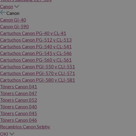
Canon
Canon
Canon GI-40
Canon GI-590
Cartuchos Canon PG-40 y CL-41
Cartuchos Canon PG-512 y CL-513
Cartuchos Canon PG-540 y CL-541
Cartuchos Canon PG-545 y CL-546
Cartuchos Canon PG-560 y CL-561
Cartuchos Canon PGI-550 y CLI-551
Cartuchos Canon PGI-570 y CLI-571
Cartuchos Canon PGI-580 y CLI-581
Tóners Canon 041
Tóners Canon 047
Tóners Canon 052
Tóners Canon 040
Tóners Canon 045
Tóners Canon 046
Recambios Canon Selphy
OKI