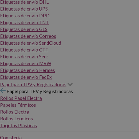
Etiquetas de envío DHL
Etiquetas de envío UPS
Etiquetas de envío DPD
Etiquetas de envío TNT
Etiquetas de envío GLS
Etiquetas de envío Correos
Etiquetas de envío SendCloud
Etiquetas de envío CTT
Etiquetas de envío Seur
Etiquetas de envío MRW
Etiquetas de envío Hermes
Etiquetas de envío FedEx
Papel para TPV y Registradoras
Papel para TPV y Registradoras
Rollos Papel Electra
Papeles Térmicos
Rollos Electra
Rollos Térmicos
Tarjetas Plásticas
Copistería