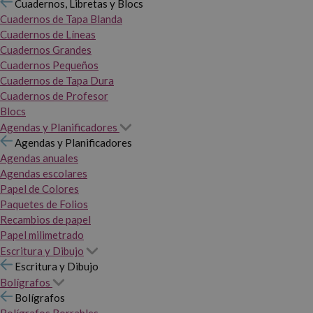
Cuadernos, Libretas y Blocs
Cuadernos de Tapa Blanda
Cuadernos de Líneas
Cuadernos Grandes
Cuadernos Pequeños
Cuadernos de Tapa Dura
Cuadernos de Profesor
Blocs
Agendas y Planificadores
Agendas y Planificadores
Agendas anuales
Agendas escolares
Papel de Colores
Paquetes de Folios
Recambios de papel
Papel milimetrado
Escritura y Dibujo
Escritura y Dibujo
Bolígrafos
Bolígrafos