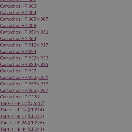
Cartuchos HP 303
Cartuchos HP 304
Cartuchos HP 305 y 307
Cartuchos HP 308
Cartuchos HP 350 y 351
Cartuchos HP 364
Cartuchos HP 912 y 917
Cartuchos HP 924
Cartuchos HP 932 y 933
Cartuchos HP 934 y 935
Cartuchos HP 937
Cartuchos HP 950 y 951
Cartuchos HP 953 y 957
Cartuchos HP 963 y 967
Cartuchos HP GT52
Tóners HP 12 (Q2612)
Tóners HP 14 (CF214)
Tóners HP 17 (CF217)
Tóners HP 26 (CF226)
Tóners HP 44 (CF244)