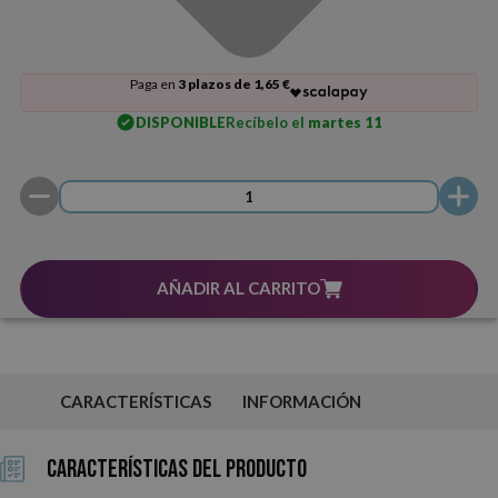
Paga en
3 plazos de 1,65 €
DISPONIBLE
Recíbelo el
martes 11
AÑADIR AL CARRITO
CARACTERÍSTICAS
INFORMACIÓN
Características del Producto