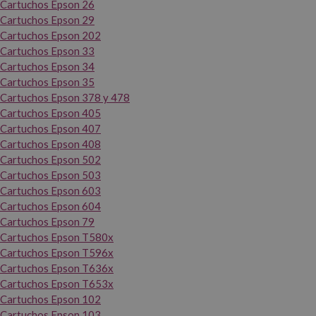
Cartuchos Epson 26
Cartuchos Epson 29
Cartuchos Epson 202
Cartuchos Epson 33
Cartuchos Epson 34
Cartuchos Epson 35
Cartuchos Epson 378 y 478
Cartuchos Epson 405
Cartuchos Epson 407
Cartuchos Epson 408
Cartuchos Epson 502
Cartuchos Epson 503
Cartuchos Epson 603
Cartuchos Epson 604
Cartuchos Epson 79
Cartuchos Epson T580x
Cartuchos Epson T596x
Cartuchos Epson T636x
Cartuchos Epson T653x
Cartuchos Epson 102
Cartuchos Epson 103