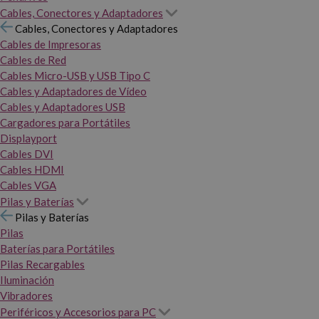
Cables, Conectores y Adaptadores
Cables, Conectores y Adaptadores
Cables de Impresoras
Cables de Red
Cables Micro-USB y USB Tipo C
Cables y Adaptadores de Vídeo
Cables y Adaptadores USB
Cargadores para Portátiles
Displayport
Cables DVI
Cables HDMI
Cables VGA
Pilas y Baterías
Pilas y Baterías
Pilas
Baterías para Portátiles
Pilas Recargables
Iluminación
Vibradores
Periféricos y Accesorios para PC