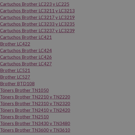
Cartuchos Brother LC223 y LC225
Cartuchos Brother LC3211 y LC3213
Cartuchos Brother LC3217 y LC3219
Cartuchos Brother LC3233 y LC3235
Cartuchos Brother LC3237 y LC3239
Cartuchos Brother LC421
Brother LC422
Cartuchos Brother LC424
Cartuchos Brother LC426
Cartuchos Brother LC427
Brother LC521
Brother LC527
Brother BTD108
Tóners Brother TN1050
Tóners Brother TN2210 y TN2220
Tóners Brother TN2310 y TN2320
Tóners Brother TN2410 y TN2420
Tóners Brother TN2510
Tóners Brother TN3430 y TN3480
Tóners Brother TN3600 y TN3610