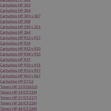
Cartuchos HP 303
Cartuchos HP 304
Cartuchos HP 305 y 307
Cartuchos HP 308
Cartuchos HP 350 y 351
Cartuchos HP 364
Cartuchos HP 912 y 917
Cartuchos HP 924
Cartuchos HP 932 y 933
Cartuchos HP 934 y 935
Cartuchos HP 937
Cartuchos HP 950 y 951
Cartuchos HP 953 y 957
Cartuchos HP 963 y 967
Cartuchos HP GT52
Tóners HP 12 (Q2612)
Tóners HP 14 (CF214)
Tóners HP 17 (CF217)
Tóners HP 26 (CF226)
Tóners HP 44 (CF244)