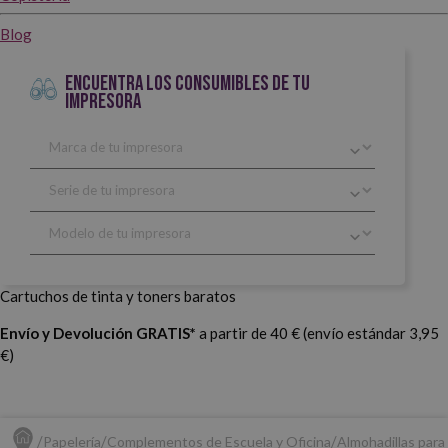
Blog
ENCUENTRA LOS CONSUMIBLES DE TU
IMPRESORA
Cartuchos de tinta y toners baratos
Envío y Devolución GRATIS*
a partir de 40 € (envío estándar 3,95
€)
Papelería
Complementos de Escuela y Oficina
Almohadillas para 