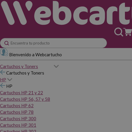
Bienvenido a Webcartucho
Cartuchos y Toners
Cartuchos y Toners
HP
HP
Cartuchos HP 21 y 22
Cartuchos HP 56, 57 y 58
Cartuchos HP 62
Cartuchos HP 78
Cartuchos HP 300
Cartuchos HP 301
Cartuchos HP 302