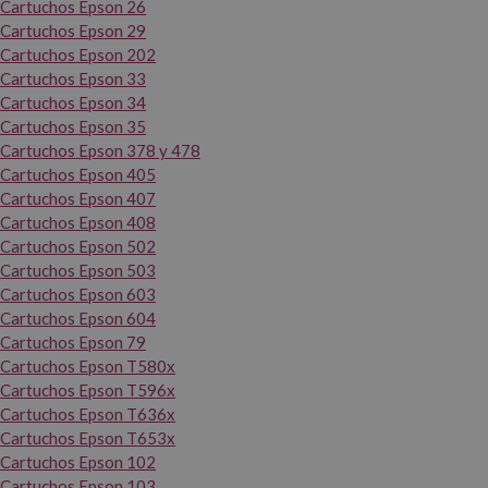
Cartuchos Epson 26
Cartuchos Epson 29
Cartuchos Epson 202
Cartuchos Epson 33
Cartuchos Epson 34
Cartuchos Epson 35
Cartuchos Epson 378 y 478
Cartuchos Epson 405
Cartuchos Epson 407
Cartuchos Epson 408
Cartuchos Epson 502
Cartuchos Epson 503
Cartuchos Epson 603
Cartuchos Epson 604
Cartuchos Epson 79
Cartuchos Epson T580x
Cartuchos Epson T596x
Cartuchos Epson T636x
Cartuchos Epson T653x
Cartuchos Epson 102
Cartuchos Epson 103