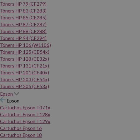
Tóners HP 79 (CF279)
Tóners HP 83 (CF283)
Tóners HP 85 (CE285)
Tóners HP 87 (CF287)
Tóners HP 88 (CE288)
Tóners HP 94 (CF294)
Tóners HP 106 (W1106)
Tóners HP 125 (CB54x)
Tóners HP 128 (CE32x)
Tóners HP 131 (CF21x)
Tóners HP 201 (CF40x)
Tóners HP 203 (CF54x)
Tóners HP 205 (CF53x)
Epson
Epson
Cartuchos Epson T071x
Cartuchos Epson T128x
Cartuchos Epson T129x
Cartuchos Epson 16
Cartuchos Epson 18