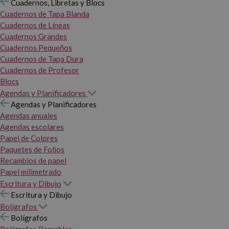
Cuadernos, Libretas y Blocs
Cuadernos de Tapa Blanda
Cuadernos de Líneas
Cuadernos Grandes
Cuadernos Pequeños
Cuadernos de Tapa Dura
Cuadernos de Profesor
Blocs
Agendas y Planificadores
Agendas y Planificadores
Agendas anuales
Agendas escolares
Papel de Colores
Paquetes de Folios
Recambios de papel
Papel milimetrado
Escritura y Dibujo
Escritura y Dibujo
Bolígrafos
Bolígrafos