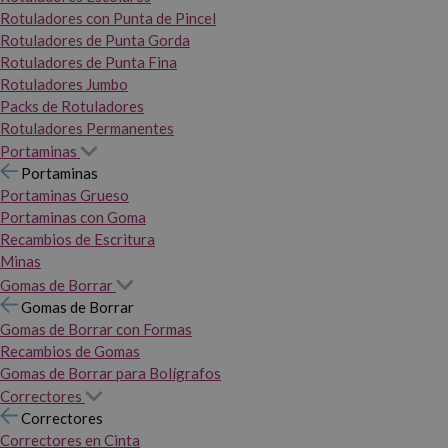
Rotuladores con Punta de Pincel
Rotuladores de Punta Gorda
Rotuladores de Punta Fina
Rotuladores Jumbo
Packs de Rotuladores
Rotuladores Permanentes
Portaminas
Portaminas
Portaminas Grueso
Portaminas con Goma
Recambios de Escritura
Minas
Gomas de Borrar
Gomas de Borrar
Gomas de Borrar con Formas
Recambios de Gomas
Gomas de Borrar para Bolígrafos
Correctores
Correctores
Correctores en Cinta