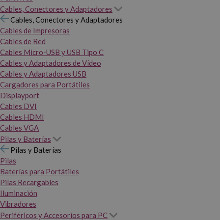
Cables, Conectores y Adaptadores
Cables, Conectores y Adaptadores
Cables de Impresoras
Cables de Red
Cables Micro-USB y USB Tipo C
Cables y Adaptadores de Vídeo
Cables y Adaptadores USB
Cargadores para Portátiles
Displayport
Cables DVI
Cables HDMI
Cables VGA
Pilas y Baterías
Pilas y Baterías
Pilas
Baterías para Portátiles
Pilas Recargables
Iluminación
Vibradores
Periféricos y Accesorios para PC