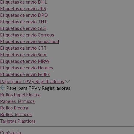
Etiquetas de envío DHL
Etiquetas de envío UPS
Etiquetas de envío DPD
Etiquetas de envío TNT
Etiquetas de envío GLS
Etiquetas de envío Correos
Etiquetas de envío SendCloud
Etiquetas de envío CTT
Etiquetas de envío Seur
Etiquetas de envío MRW
Etiquetas de envío Hermes
Etiquetas de envío FedEx
Papel para TPV y Registradoras
Papel para TPV y Registradoras
Rollos Papel Electra
Papeles Térmicos
Rollos Electra
Rollos Térmicos
Tarjetas Plásticas
Copistería