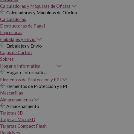
Calculadoras y Máquinas de Oficina
Calculadoras y Máquinas de Oficina
Calculadoras
Destructoras de Papel
Impresoras
Embalajes y Envío
Embalajes y Envío
Cajas de Cartón
Sobres
Hogar e Informática
Hogar e Informática
Elementos de Protección y EPI
Elementos de Protección y EPI
Mascarillas
Almacenamiento
Almacenamiento
Tarjetas SD
Tarjetas MicroSD
Tarjetas Compact Flash
Pendrives