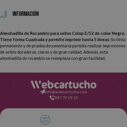
Información
Almohadilla de Recambio para sellos Colop E/52 de color Negro.
Tiene forma Cuadrada y permite imprimir hasta 5 líneas.
Su tinta
permanente y de prueba documentaria permite realizar impresiones
de sellos duraderas, claras y de gran calidad. Además, esta
almohadilla de recambio se reemplaza con gran facilidad.
info@webcartucho.com
987 79 19 19