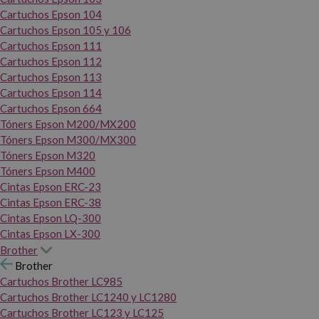
Cartuchos Epson 104
Cartuchos Epson 105 y 106
Cartuchos Epson 111
Cartuchos Epson 112
Cartuchos Epson 113
Cartuchos Epson 114
Cartuchos Epson 664
Tóners Epson M200/MX200
Tóners Epson M300/MX300
Tóners Epson M320
Tóners Epson M400
Cintas Epson ERC-23
Cintas Epson ERC-38
Cintas Epson LQ-300
Cintas Epson LX-300
Brother
Brother
Cartuchos Brother LC985
Cartuchos Brother LC1240 y LC1280
Cartuchos Brother LC123 y LC125