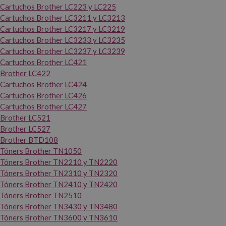
Cartuchos Brother LC223 y LC225
Cartuchos Brother LC3211 y LC3213
Cartuchos Brother LC3217 y LC3219
Cartuchos Brother LC3233 y LC3235
Cartuchos Brother LC3237 y LC3239
Cartuchos Brother LC421
Brother LC422
Cartuchos Brother LC424
Cartuchos Brother LC426
Cartuchos Brother LC427
Brother LC521
Brother LC527
Brother BTD108
Tóners Brother TN1050
Tóners Brother TN2210 y TN2220
Tóners Brother TN2310 y TN2320
Tóners Brother TN2410 y TN2420
Tóners Brother TN2510
Tóners Brother TN3430 y TN3480
Tóners Brother TN3600 y TN3610