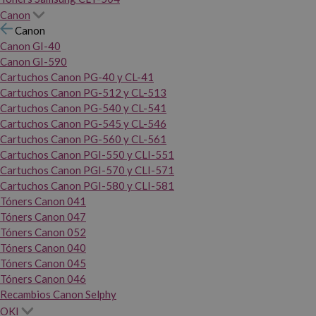
Canon
Canon
Canon GI-40
Canon GI-590
Cartuchos Canon PG-40 y CL-41
Cartuchos Canon PG-512 y CL-513
Cartuchos Canon PG-540 y CL-541
Cartuchos Canon PG-545 y CL-546
Cartuchos Canon PG-560 y CL-561
Cartuchos Canon PGI-550 y CLI-551
Cartuchos Canon PGI-570 y CLI-571
Cartuchos Canon PGI-580 y CLI-581
Tóners Canon 041
Tóners Canon 047
Tóners Canon 052
Tóners Canon 040
Tóners Canon 045
Tóners Canon 046
Recambios Canon Selphy
OKI