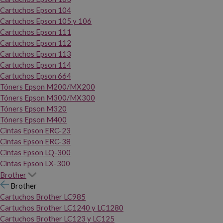
Cartuchos Epson 104
Cartuchos Epson 105 y 106
Cartuchos Epson 111
Cartuchos Epson 112
Cartuchos Epson 113
Cartuchos Epson 114
Cartuchos Epson 664
Tóners Epson M200/MX200
Tóners Epson M300/MX300
Tóners Epson M320
Tóners Epson M400
Cintas Epson ERC-23
Cintas Epson ERC-38
Cintas Epson LQ-300
Cintas Epson LX-300
Brother
Brother
Cartuchos Brother LC985
Cartuchos Brother LC1240 y LC1280
Cartuchos Brother LC123 y LC125