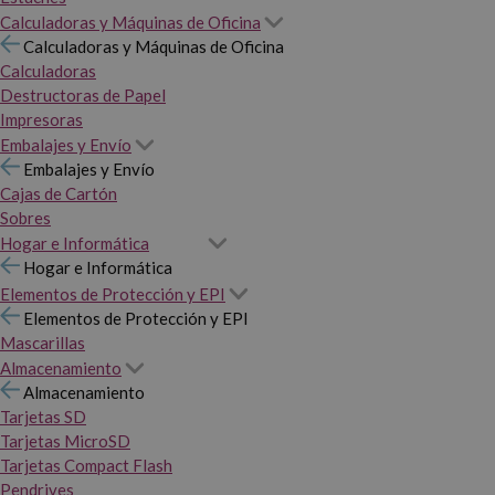
Calculadoras y Máquinas de Oficina
Calculadoras y Máquinas de Oficina
Calculadoras
Destructoras de Papel
Impresoras
Embalajes y Envío
Embalajes y Envío
Cajas de Cartón
Sobres
Hogar e Informática
Hogar e Informática
Elementos de Protección y EPI
Elementos de Protección y EPI
Mascarillas
Almacenamiento
Almacenamiento
Tarjetas SD
Tarjetas MicroSD
Tarjetas Compact Flash
Pendrives