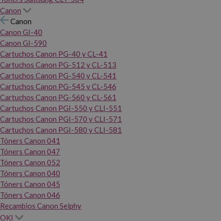
Canon
Canon
Canon GI-40
Canon GI-590
Cartuchos Canon PG-40 y CL-41
Cartuchos Canon PG-512 y CL-513
Cartuchos Canon PG-540 y CL-541
Cartuchos Canon PG-545 y CL-546
Cartuchos Canon PG-560 y CL-561
Cartuchos Canon PGI-550 y CLI-551
Cartuchos Canon PGI-570 y CLI-571
Cartuchos Canon PGI-580 y CLI-581
Tóners Canon 041
Tóners Canon 047
Tóners Canon 052
Tóners Canon 040
Tóners Canon 045
Tóners Canon 046
Recambios Canon Selphy
OKI