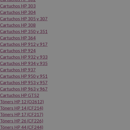
Cartuchos HP 303
Cartuchos HP 304
Cartuchos HP 305 y 307
Cartuchos HP 308
Cartuchos HP 350 y 351
Cartuchos HP 364
Cartuchos HP 912 y 917
Cartuchos HP 924
Cartuchos HP 932 y 933
Cartuchos HP 934 y 935
Cartuchos HP 937
Cartuchos HP 950 y 951
Cartuchos HP 953 y 957
Cartuchos HP 963 y 967
Cartuchos HP GT52
Tóners HP 12 (Q2612)
Tóners HP 14 (CF214)
Tóners HP 17 (CF217)
Tóners HP 26 (CF226)
Tóners HP 44 (CF244)