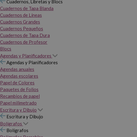
Cuadernos, Libretas y Blocs
Cuadernos de Tapa Blanda
Cuadernos de Líneas
Cuadernos Grandes
Cuadernos Pequeños
Cuadernos de Tapa Dura
Cuadernos de Profesor
Blocs
Agendas y Planificadores
Agendas y Planificadores
Agendas anuales
Agendas escolares
Papel de Colores
Paquetes de Folios
Recambios de papel
Papel milimetrado
Escritura y Dibujo
Escritura y Dibujo
Bolígrafos
Bolígrafos