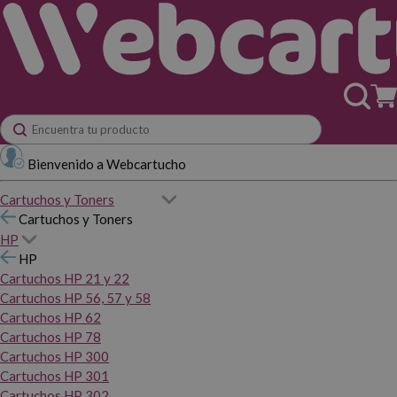
Bienvenido a Webcartucho
Cartuchos y Toners
Cartuchos y Toners
HP
HP
Cartuchos HP 21 y 22
Cartuchos HP 56, 57 y 58
Cartuchos HP 62
Cartuchos HP 78
Cartuchos HP 300
Cartuchos HP 301
Cartuchos HP 302