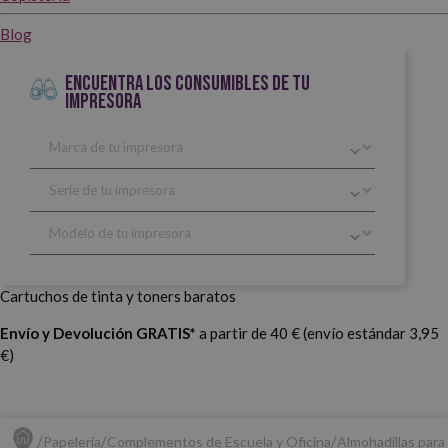
Blog
ENCUENTRA LOS CONSUMIBLES DE TU
IMPRESORA
Cartuchos de tinta y toners baratos
Envío y Devolución GRATIS*
a partir de 40 € (envío estándar 3,95
€)
Papelería
Complementos de Escuela y Oficina
Almohadillas para 