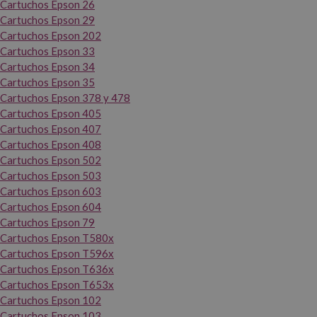
Cartuchos Epson 26
Cartuchos Epson 29
Cartuchos Epson 202
Cartuchos Epson 33
Cartuchos Epson 34
Cartuchos Epson 35
Cartuchos Epson 378 y 478
Cartuchos Epson 405
Cartuchos Epson 407
Cartuchos Epson 408
Cartuchos Epson 502
Cartuchos Epson 503
Cartuchos Epson 603
Cartuchos Epson 604
Cartuchos Epson 79
Cartuchos Epson T580x
Cartuchos Epson T596x
Cartuchos Epson T636x
Cartuchos Epson T653x
Cartuchos Epson 102
Cartuchos Epson 103