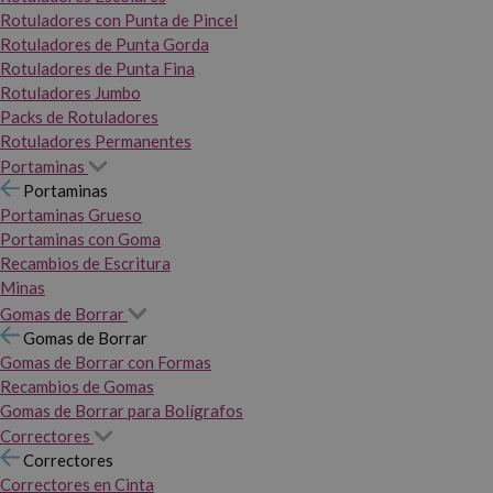
Rotuladores con Punta de Pincel
Rotuladores de Punta Gorda
Rotuladores de Punta Fina
Rotuladores Jumbo
Packs de Rotuladores
Rotuladores Permanentes
Portaminas
Portaminas
Portaminas Grueso
Portaminas con Goma
Recambios de Escritura
Minas
Gomas de Borrar
Gomas de Borrar
Gomas de Borrar con Formas
Recambios de Gomas
Gomas de Borrar para Bolígrafos
Correctores
Correctores
Correctores en Cinta