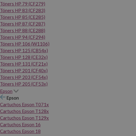
Tóners HP 79 (CF279)
Tóners HP 83 (CF283)
Tóners HP 85 (CE285)
Tóners HP 87 (CF287)
Tóners HP 88 (CE288)
Tóners HP 94 (CF294)
Tóners HP 106 (W1106)
Tóners HP 125 (CB54x)
Tóners HP 128 (CE32x)
Tóners HP 131 (CF21x)
Tóners HP 201 (CF40x)
Tóners HP 203 (CF54x)
Tóners HP 205 (CF53x)
Epson
Epson
Cartuchos Epson T071x
Cartuchos Epson T128x
Cartuchos Epson T129x
Cartuchos Epson 16
Cartuchos Epson 18