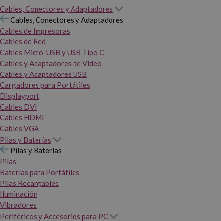
Cables, Conectores y Adaptadores
Cables, Conectores y Adaptadores
Cables de Impresoras
Cables de Red
Cables Micro-USB y USB Tipo C
Cables y Adaptadores de Vídeo
Cables y Adaptadores USB
Cargadores para Portátiles
Displayport
Cables DVI
Cables HDMI
Cables VGA
Pilas y Baterías
Pilas y Baterías
Pilas
Baterías para Portátiles
Pilas Recargables
Iluminación
Vibradores
Periféricos y Accesorios para PC