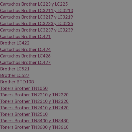
Cartuchos Brother LC223 y LC225
Cartuchos Brother LC3211 y LC3213
Cartuchos Brother LC3217 y LC3219
Cartuchos Brother LC3233 y LC3235
Cartuchos Brother LC3237 y LC3239
Cartuchos Brother LC421
Brother LC422
Cartuchos Brother LC424
Cartuchos Brother LC426
Cartuchos Brother LC427
Brother LC521
Brother LC527
Brother BTD108
Tóners Brother TN1050
Tóners Brother TN2210 y TN2220
Tóners Brother TN2310 y TN2320
Tóners Brother TN2410 y TN2420
Tóners Brother TN2510
Tóners Brother TN3430 y TN3480
Tóners Brother TN3600 y TN3610