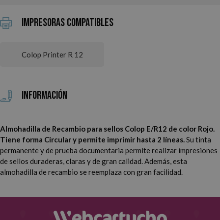
Impresoras Compatibles
Colop Printer R 12
Información
Almohadilla de Recambio para sellos Colop E/R12 de color Rojo.
Tiene forma Circular y permite imprimir hasta 2 líneas.
Su tinta
permanente y de prueba documentaria permite realizar impresiones
de sellos duraderas, claras y de gran calidad. Además, esta
almohadilla de recambio se reemplaza con gran facilidad.