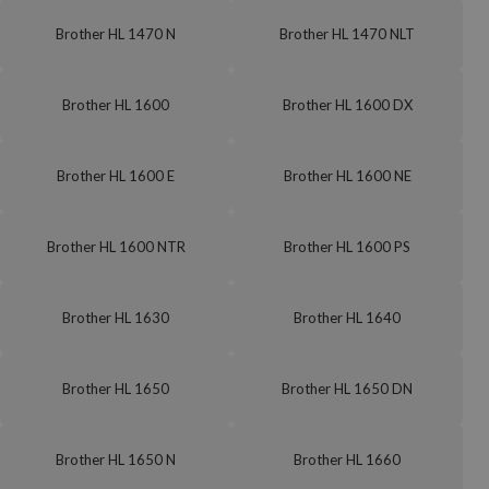
Brother HL 1470 N
Brother HL 1470 NLT
Brother HL 1600
Brother HL 1600 DX
Brother HL 1600 E
Brother HL 1600 NE
Brother HL 1600 NTR
Brother HL 1600 PS
Brother HL 1630
Brother HL 1640
Brother HL 1650
Brother HL 1650 DN
Brother HL 1650 N
Brother HL 1660