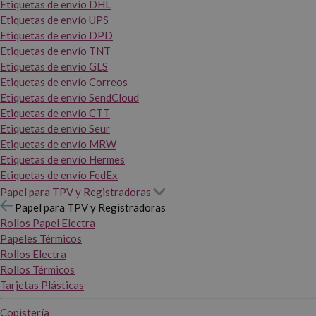
Etiquetas de envío DHL
Etiquetas de envío UPS
Etiquetas de envío DPD
Etiquetas de envío TNT
Etiquetas de envío GLS
Etiquetas de envío Correos
Etiquetas de envío SendCloud
Etiquetas de envío CTT
Etiquetas de envío Seur
Etiquetas de envío MRW
Etiquetas de envío Hermes
Etiquetas de envío FedEx
Papel para TPV y Registradoras
Papel para TPV y Registradoras
Rollos Papel Electra
Papeles Térmicos
Rollos Electra
Rollos Térmicos
Tarjetas Plásticas
Copistería