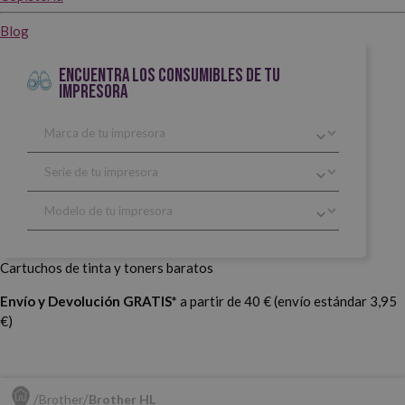
Blog
ENCUENTRA LOS CONSUMIBLES DE TU
IMPRESORA
Cartuchos de tinta y toners baratos
Envío y Devolución GRATIS*
a partir de 40 € (envío estándar 3,95
€)
Brother
Brother HL