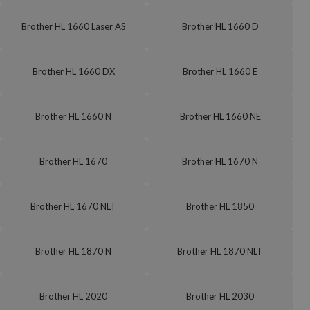
Brother HL 1660 Laser AS
Brother HL 1660 D
Brother HL 1660 DX
Brother HL 1660 E
Brother HL 1660 N
Brother HL 1660 NE
Brother HL 1670
Brother HL 1670 N
Brother HL 1670 NLT
Brother HL 1850
Brother HL 1870 N
Brother HL 1870 NLT
Brother HL 2020
Brother HL 2030