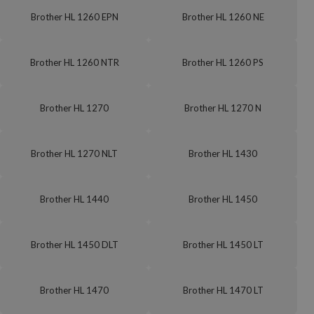
Brother HL 1260 EPN
Brother HL 1260 NE
Brother HL 1260 NTR
Brother HL 1260 PS
Brother HL 1270
Brother HL 1270 N
Brother HL 1270 NLT
Brother HL 1430
Brother HL 1440
Brother HL 1450
Brother HL 1450 DLT
Brother HL 1450 LT
Brother HL 1470
Brother HL 1470 LT