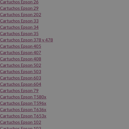
Cartuchos Epson 26
Cartuchos Epson 29
Cartuchos Epson 202
Cartuchos Epson 33
Cartuchos Epson 34
Cartuchos Epson 35
Cartuchos Epson 378 y 478
Cartuchos Epson 405
Cartuchos Epson 407
Cartuchos Epson 408
Cartuchos Epson 502
Cartuchos Epson 503
Cartuchos Epson 603
Cartuchos Epson 604
Cartuchos Epson 79
Cartuchos Epson T580x
Cartuchos Epson T596x
Cartuchos Epson T636x
Cartuchos Epson T653x
Cartuchos Epson 102
Cartuchos Epson 103