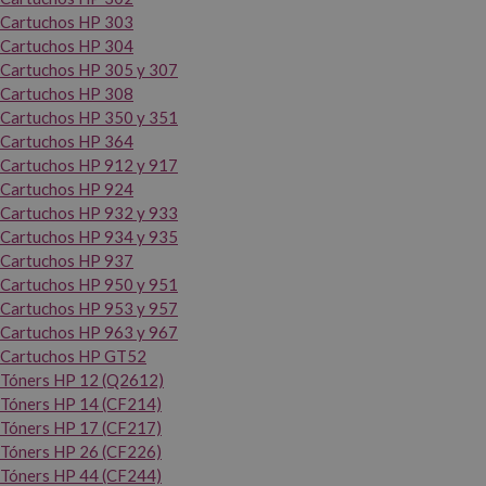
Cartuchos HP 303
Cartuchos HP 304
Cartuchos HP 305 y 307
Cartuchos HP 308
Cartuchos HP 350 y 351
Cartuchos HP 364
Cartuchos HP 912 y 917
Cartuchos HP 924
Cartuchos HP 932 y 933
Cartuchos HP 934 y 935
Cartuchos HP 937
Cartuchos HP 950 y 951
Cartuchos HP 953 y 957
Cartuchos HP 963 y 967
Cartuchos HP GT52
Tóners HP 12 (Q2612)
Tóners HP 14 (CF214)
Tóners HP 17 (CF217)
Tóners HP 26 (CF226)
Tóners HP 44 (CF244)