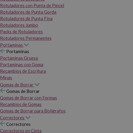
Rotuladores con Punta de Pincel
Rotuladores de Punta Gorda
Rotuladores de Punta Fina
Rotuladores Jumbo
Packs de Rotuladores
Rotuladores Permanentes
Portaminas
Portaminas
Portaminas Grueso
Portaminas con Goma
Recambios de Escritura
Minas
Gomas de Borrar
Gomas de Borrar
Gomas de Borrar con Formas
Recambios de Gomas
Gomas de Borrar para Bolígrafos
Correctores
Correctores
Correctores en Cinta