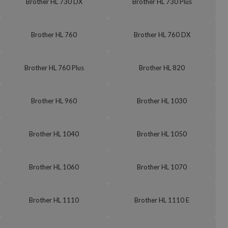
Brother HL 730 DX
Brother HL 730 Plus
Brother HL 760
Brother HL 760 DX
Brother HL 760 Plus
Brother HL 820
Brother HL 960
Brother HL 1030
Brother HL 1040
Brother HL 1050
Brother HL 1060
Brother HL 1070
Brother HL 1110
Brother HL 1110 E