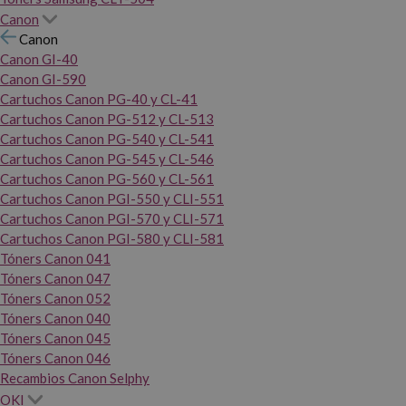
Canon
Canon
Canon GI-40
Canon GI-590
Cartuchos Canon PG-40 y CL-41
Cartuchos Canon PG-512 y CL-513
Cartuchos Canon PG-540 y CL-541
Cartuchos Canon PG-545 y CL-546
Cartuchos Canon PG-560 y CL-561
Cartuchos Canon PGI-550 y CLI-551
Cartuchos Canon PGI-570 y CLI-571
Cartuchos Canon PGI-580 y CLI-581
Tóners Canon 041
Tóners Canon 047
Tóners Canon 052
Tóners Canon 040
Tóners Canon 045
Tóners Canon 046
Recambios Canon Selphy
OKI