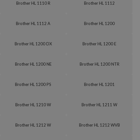
Brother HL 1110 R
Brother HL 1112
Brother HL 1112 A
Brother HL 1200
Brother HL 1200 DX
Brother HL 1200 E
Brother HL 1200 NE
Brother HL 1200 NTR
Brother HL 1200 PS
Brother HL 1201
Brother HL 1210 W
Brother HL 1211 W
Brother HL 1212 W
Brother HL 1212 WVB