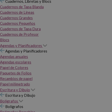
Cuadernos, Libretas y Blocs
Cuadernos de Tapa Blanda
Cuadernos de Líneas
Cuadernos Grandes
Cuadernos Pequeños
Cuadernos de Tapa Dura
Cuadernos de Profesor
Blocs
Agendas y Planificadores
Agendas y Planificadores
Agendas anuales
Agendas escolares
Papel de Colores
Paquetes de Folios
Recambios de papel
Papel milimetrado
Escritura y Dibujo
Escritura y Dibujo
Bolígrafos
Bolígrafos