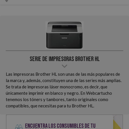
Serie de Impresoras Brother HL
Las impresoras Brother HL son unas de las más populares de
la marca y, además, constituyen una de las series más amplias.
Se trata de impresoras láser monocromo, es decir, que
únicamente imprimir en blanco y negro. En Webcartucho
tenemos los tóners y tambores, tanto originales como
compatibles, que necesitas para tu Brother HL.
ENCUENTRA LOS CONSUMIBLES DE TU