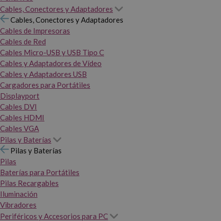
Cables, Conectores y Adaptadores
Cables, Conectores y Adaptadores
Cables de Impresoras
Cables de Red
Cables Micro-USB y USB Tipo C
Cables y Adaptadores de Vídeo
Cables y Adaptadores USB
Cargadores para Portátiles
Displayport
Cables DVI
Cables HDMI
Cables VGA
Pilas y Baterías
Pilas y Baterías
Pilas
Baterías para Portátiles
Pilas Recargables
Iluminación
Vibradores
Periféricos y Accesorios para PC