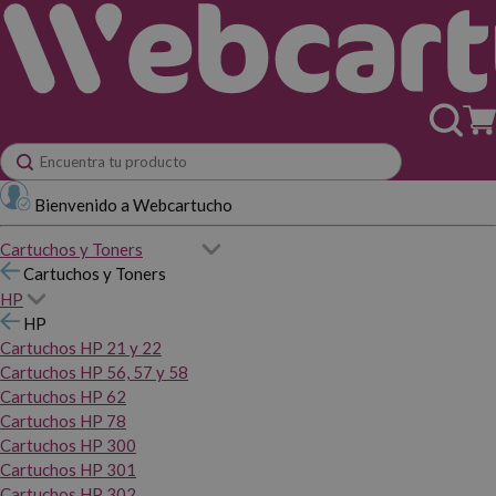
Bienvenido a Webcartucho
Cartuchos y Toners
Cartuchos y Toners
HP
HP
Cartuchos HP 21 y 22
Cartuchos HP 56, 57 y 58
Cartuchos HP 62
Cartuchos HP 78
Cartuchos HP 300
Cartuchos HP 301
Cartuchos HP 302