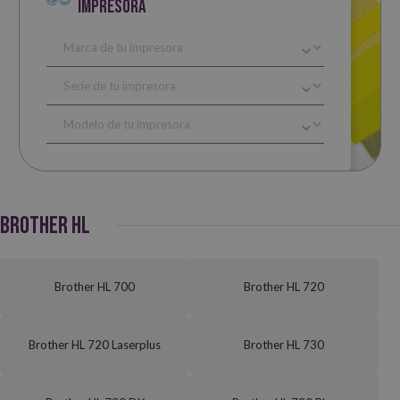
IMPRESORA
BROTHER HL
Brother HL 700
Brother HL 720
Brother HL 720 Laserplus
Brother HL 730