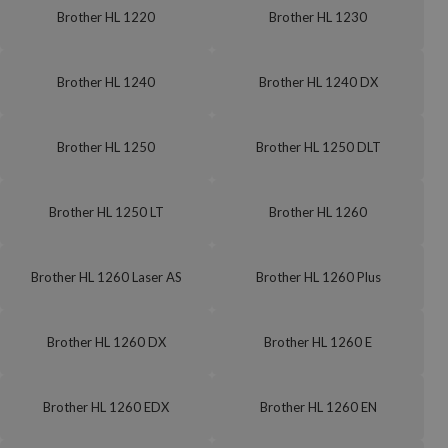
Brother HL 1220
Brother HL 1230
Brother HL 1240
Brother HL 1240 DX
Brother HL 1250
Brother HL 1250 DLT
Brother HL 1250 LT
Brother HL 1260
Brother HL 1260 Laser AS
Brother HL 1260 Plus
Brother HL 1260 DX
Brother HL 1260 E
Brother HL 1260 EDX
Brother HL 1260 EN