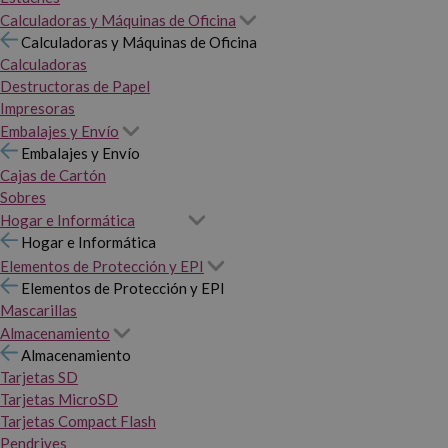
Calculadoras y Máquinas de Oficina
Calculadoras y Máquinas de Oficina
Calculadoras
Destructoras de Papel
Impresoras
Embalajes y Envío
Embalajes y Envío
Cajas de Cartón
Sobres
Hogar e Informática
Hogar e Informática
Elementos de Protección y EPI
Elementos de Protección y EPI
Mascarillas
Almacenamiento
Almacenamiento
Tarjetas SD
Tarjetas MicroSD
Tarjetas Compact Flash
Pendrives