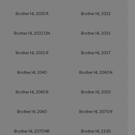
Brother HL 2030 R
Brother HL 2032
Brother HL 2032 DN
Brother HL 2035
Brother HL 2035 R
Brother HL 2037
Brother HL 2040
Brother HL 2040 N
Brother HL 2040 R
Brother HL 2050
Brother HL 2060
Brother HL 2070 N
Brother HL 2070 NR
Brother HL 2130