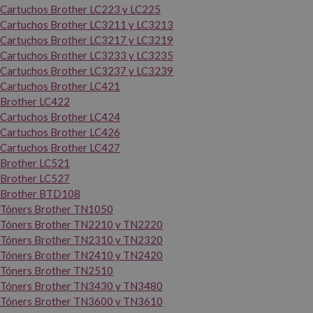
Cartuchos Brother LC223 y LC225
Cartuchos Brother LC3211 y LC3213
Cartuchos Brother LC3217 y LC3219
Cartuchos Brother LC3233 y LC3235
Cartuchos Brother LC3237 y LC3239
Cartuchos Brother LC421
Brother LC422
Cartuchos Brother LC424
Cartuchos Brother LC426
Cartuchos Brother LC427
Brother LC521
Brother LC527
Brother BTD108
Tóners Brother TN1050
Tóners Brother TN2210 y TN2220
Tóners Brother TN2310 y TN2320
Tóners Brother TN2410 y TN2420
Tóners Brother TN2510
Tóners Brother TN3430 y TN3480
Tóners Brother TN3600 y TN3610