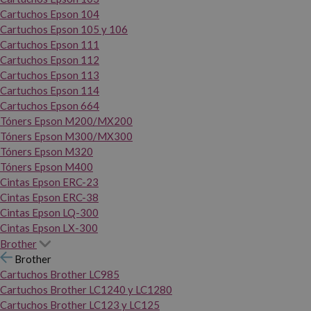
Cartuchos Epson 104
Cartuchos Epson 105 y 106
Cartuchos Epson 111
Cartuchos Epson 112
Cartuchos Epson 113
Cartuchos Epson 114
Cartuchos Epson 664
Tóners Epson M200/MX200
Tóners Epson M300/MX300
Tóners Epson M320
Tóners Epson M400
Cintas Epson ERC-23
Cintas Epson ERC-38
Cintas Epson LQ-300
Cintas Epson LX-300
Brother
Brother
Cartuchos Brother LC985
Cartuchos Brother LC1240 y LC1280
Cartuchos Brother LC123 y LC125