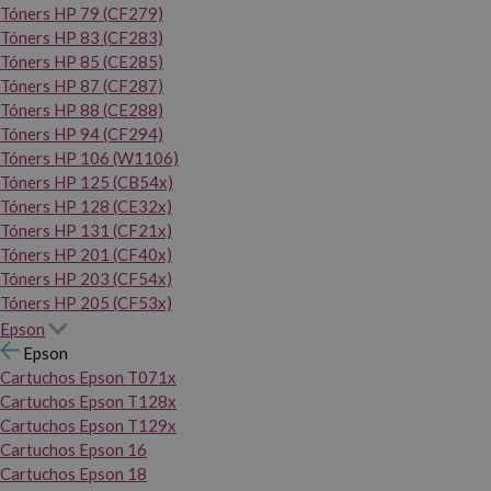
Tóners HP 79 (CF279)
Tóners HP 83 (CF283)
Tóners HP 85 (CE285)
Tóners HP 87 (CF287)
Tóners HP 88 (CE288)
Tóners HP 94 (CF294)
Tóners HP 106 (W1106)
Tóners HP 125 (CB54x)
Tóners HP 128 (CE32x)
Tóners HP 131 (CF21x)
Tóners HP 201 (CF40x)
Tóners HP 203 (CF54x)
Tóners HP 205 (CF53x)
Epson
Epson
Cartuchos Epson T071x
Cartuchos Epson T128x
Cartuchos Epson T129x
Cartuchos Epson 16
Cartuchos Epson 18