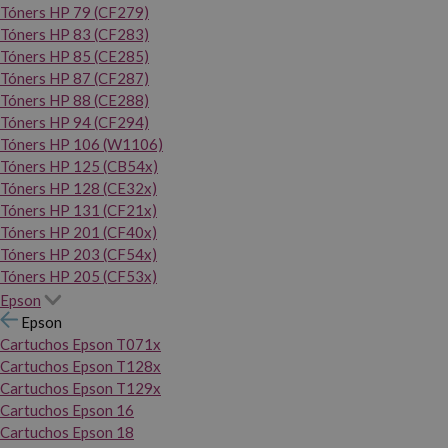
Tóners HP 79 (CF279)
Tóners HP 83 (CF283)
Tóners HP 85 (CE285)
Tóners HP 87 (CF287)
Tóners HP 88 (CE288)
Tóners HP 94 (CF294)
Tóners HP 106 (W1106)
Tóners HP 125 (CB54x)
Tóners HP 128 (CE32x)
Tóners HP 131 (CF21x)
Tóners HP 201 (CF40x)
Tóners HP 203 (CF54x)
Tóners HP 205 (CF53x)
Epson
Epson
Cartuchos Epson T071x
Cartuchos Epson T128x
Cartuchos Epson T129x
Cartuchos Epson 16
Cartuchos Epson 18