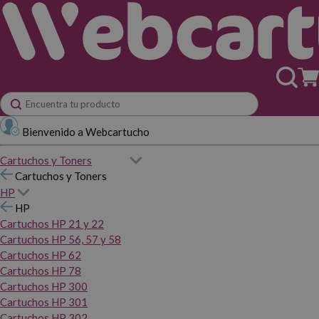
Bienvenido a Webcartucho
Cartuchos y Toners
Cartuchos y Toners
HP
HP
Cartuchos HP 21 y 22
Cartuchos HP 56, 57 y 58
Cartuchos HP 62
Cartuchos HP 78
Cartuchos HP 300
Cartuchos HP 301
Cartuchos HP 302