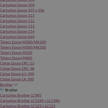
Cartuchos Epson 104
Cartuchos Epson 105 y 106
Cartuchos Epson 111
Cartuchos Epson 112
Cartuchos Epson 113
Cartuchos Epson 114
Cartuchos Epson 664
Tóners Epson M200/MX200
Tóners Epson M300/MX300
Tóners Epson M320
Tóners Epson M400
Cintas Epson ERC-23
Cintas Epson ERC-38
Cintas Epson LQ-300
Cintas Epson LX-300
Brother
Brother
Cartuchos Brother LC985
Cartuchos Brother LC1240 y LC1280
Cartuchos Brother LC123 y LC125