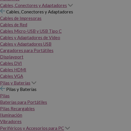
Cables, Conectores y Adaptadores
Cables, Conectores y Adaptadores
Cables de Impresoras
Cables de Red
Cables Micro-USB y USB Tipo C
Cables y Adaptadores de Vídeo
Cables y Adaptadores USB
Cargadores para Portátiles
Displayport
Cables DVI
Cables HDMI
Cables VGA
Pilas y Baterías
Pilas y Baterías
Pilas
Baterías para Portátiles
Pilas Recargables
Iluminación
Vibradores
Periféricos y Accesorios para PC