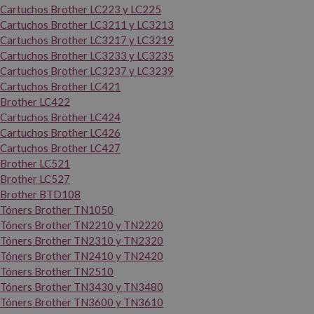
Cartuchos Brother LC223 y LC225
Cartuchos Brother LC3211 y LC3213
Cartuchos Brother LC3217 y LC3219
Cartuchos Brother LC3233 y LC3235
Cartuchos Brother LC3237 y LC3239
Cartuchos Brother LC421
Brother LC422
Cartuchos Brother LC424
Cartuchos Brother LC426
Cartuchos Brother LC427
Brother LC521
Brother LC527
Brother BTD108
Tóners Brother TN1050
Tóners Brother TN2210 y TN2220
Tóners Brother TN2310 y TN2320
Tóners Brother TN2410 y TN2420
Tóners Brother TN2510
Tóners Brother TN3430 y TN3480
Tóners Brother TN3600 y TN3610