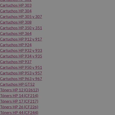
Cartuchos HP 303
Cartuchos HP 304
Cartuchos HP 305 y 307
Cartuchos HP 308
Cartuchos HP 350 y 351
Cartuchos HP 364
Cartuchos HP 912 y 917
Cartuchos HP 924
Cartuchos HP 932 y 933
Cartuchos HP 934 y 935
Cartuchos HP 937
Cartuchos HP 950 y 951
Cartuchos HP 953 y 957
Cartuchos HP 963 y 967
Cartuchos HP GT52
Tóners HP 12 (Q2612)
Tóners HP 14 (CF214)
Tóners HP 17 (CF217)
Tóners HP 26 (CF226)
Tóners HP 44 (CF244)