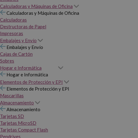
Calculadoras y Máquinas de Oficina
Calculadoras y Máquinas de Oficina
Calculadoras
Destructoras de Papel
Impresoras
Embalajes y Envío
Embalajes y Envío
Cajas de Cartón
Sobres
Hogar e Informática
Hogar e Informática
Elementos de Protección y EPI
Elementos de Protección y EPI
Mascarillas
Almacenamiento
Almacenamiento
Tarjetas SD
Tarjetas MicroSD
Tarjetas Compact Flash
Pendrives