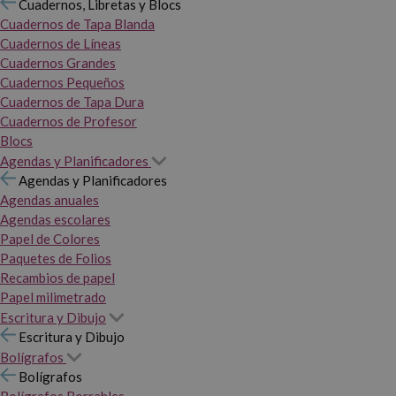
Cuadernos, Libretas y Blocs
Cuadernos de Tapa Blanda
Cuadernos de Líneas
Cuadernos Grandes
Cuadernos Pequeños
Cuadernos de Tapa Dura
Cuadernos de Profesor
Blocs
Agendas y Planificadores
Agendas y Planificadores
Agendas anuales
Agendas escolares
Papel de Colores
Paquetes de Folios
Recambios de papel
Papel milimetrado
Escritura y Dibujo
Escritura y Dibujo
Bolígrafos
Bolígrafos