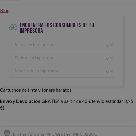
Blog
ENCUENTRA LOS CONSUMIBLES DE TU
IMPRESORA
Cartuchos de tinta y toners baratos
Envío y Devolución GRATIS*
a partir de 40 € (envío estándar 3,95
€)
Brother
Brother MFC
Brother MFC 3220 C