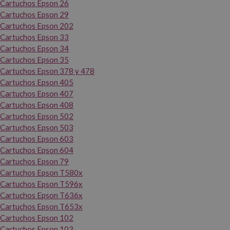
Cartuchos Epson 26
Cartuchos Epson 29
Cartuchos Epson 202
Cartuchos Epson 33
Cartuchos Epson 34
Cartuchos Epson 35
Cartuchos Epson 378 y 478
Cartuchos Epson 405
Cartuchos Epson 407
Cartuchos Epson 408
Cartuchos Epson 502
Cartuchos Epson 503
Cartuchos Epson 603
Cartuchos Epson 604
Cartuchos Epson 79
Cartuchos Epson T580x
Cartuchos Epson T596x
Cartuchos Epson T636x
Cartuchos Epson T653x
Cartuchos Epson 102
Cartuchos Epson 103