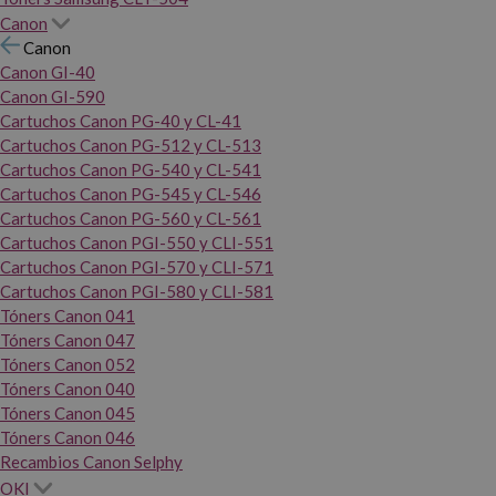
Canon
Canon
Canon GI-40
Canon GI-590
Cartuchos Canon PG-40 y CL-41
Cartuchos Canon PG-512 y CL-513
Cartuchos Canon PG-540 y CL-541
Cartuchos Canon PG-545 y CL-546
Cartuchos Canon PG-560 y CL-561
Cartuchos Canon PGI-550 y CLI-551
Cartuchos Canon PGI-570 y CLI-571
Cartuchos Canon PGI-580 y CLI-581
Tóners Canon 041
Tóners Canon 047
Tóners Canon 052
Tóners Canon 040
Tóners Canon 045
Tóners Canon 046
Recambios Canon Selphy
OKI