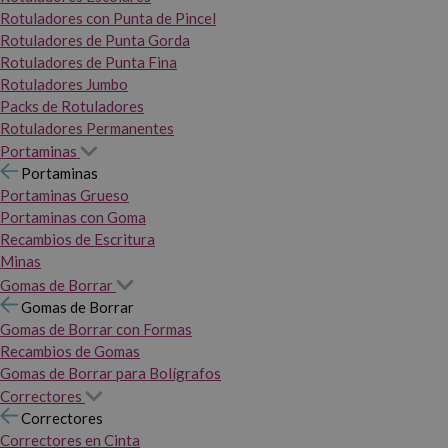
Rotuladores con Punta de Pincel
Rotuladores de Punta Gorda
Rotuladores de Punta Fina
Rotuladores Jumbo
Packs de Rotuladores
Rotuladores Permanentes
Portaminas
Portaminas
Portaminas Grueso
Portaminas con Goma
Recambios de Escritura
Minas
Gomas de Borrar
Gomas de Borrar
Gomas de Borrar con Formas
Recambios de Gomas
Gomas de Borrar para Bolígrafos
Correctores
Correctores
Correctores en Cinta