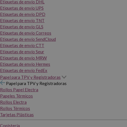
Etiquetas de envío DHL
Etiquetas de envío UPS
Etiquetas de envío DPD
Etiquetas de envío TNT
Etiquetas de envío GLS
Etiquetas de envío Correos
Etiquetas de envío SendCloud
Etiquetas de envío CTT
Etiquetas de envío Seur
Etiquetas de envío MRW
Etiquetas de envío Hermes
Etiquetas de envío FedEx
Papel para TPV y Registradoras
Papel para TPV y Registradoras
Rollos Papel Electra
Papeles Térmicos
Rollos Electra
Rollos Térmicos
Tarjetas Plásticas
Copistería