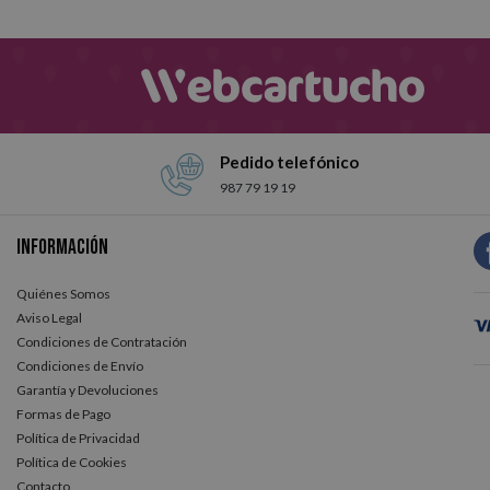
Pedido telefónico
987 79 19 19
Información
Quiénes Somos
Aviso Legal
Condiciones de Contratación
Condiciones de Envío
Garantía y Devoluciones
Formas de Pago
Política de Privacidad
Política de Cookies
Contacto