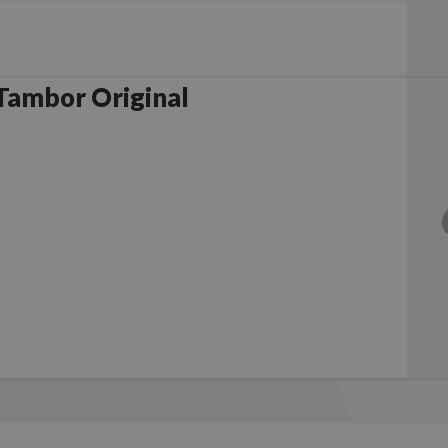
rother DR2000 Tambor Original