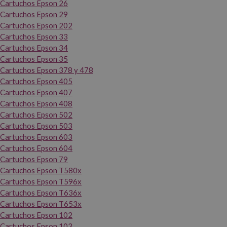
Cartuchos Epson 26
Cartuchos Epson 29
Cartuchos Epson 202
Cartuchos Epson 33
Cartuchos Epson 34
Cartuchos Epson 35
Cartuchos Epson 378 y 478
Cartuchos Epson 405
Cartuchos Epson 407
Cartuchos Epson 408
Cartuchos Epson 502
Cartuchos Epson 503
Cartuchos Epson 603
Cartuchos Epson 604
Cartuchos Epson 79
Cartuchos Epson T580x
Cartuchos Epson T596x
Cartuchos Epson T636x
Cartuchos Epson T653x
Cartuchos Epson 102
Cartuchos Epson 103