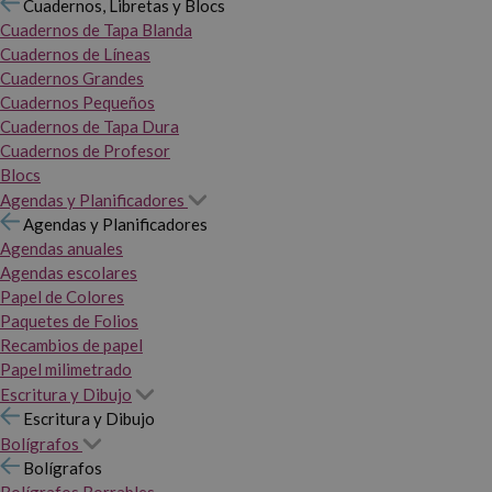
Cuadernos, Libretas y Blocs
Cuadernos de Tapa Blanda
Cuadernos de Líneas
Cuadernos Grandes
Cuadernos Pequeños
Cuadernos de Tapa Dura
Cuadernos de Profesor
Blocs
Agendas y Planificadores
Agendas y Planificadores
Agendas anuales
Agendas escolares
Papel de Colores
Paquetes de Folios
Recambios de papel
Papel milimetrado
Escritura y Dibujo
Escritura y Dibujo
Bolígrafos
Bolígrafos