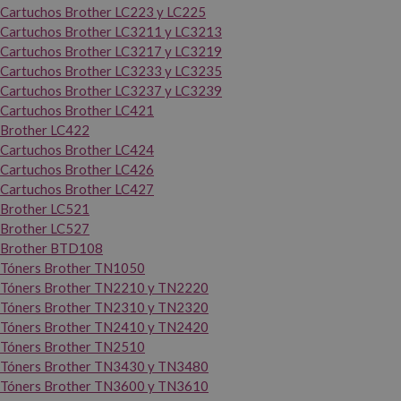
Cartuchos Brother LC223 y LC225
Cartuchos Brother LC3211 y LC3213
Cartuchos Brother LC3217 y LC3219
Cartuchos Brother LC3233 y LC3235
Cartuchos Brother LC3237 y LC3239
Cartuchos Brother LC421
Brother LC422
Cartuchos Brother LC424
Cartuchos Brother LC426
Cartuchos Brother LC427
Brother LC521
Brother LC527
Brother BTD108
Tóners Brother TN1050
Tóners Brother TN2210 y TN2220
Tóners Brother TN2310 y TN2320
Tóners Brother TN2410 y TN2420
Tóners Brother TN2510
Tóners Brother TN3430 y TN3480
Tóners Brother TN3600 y TN3610