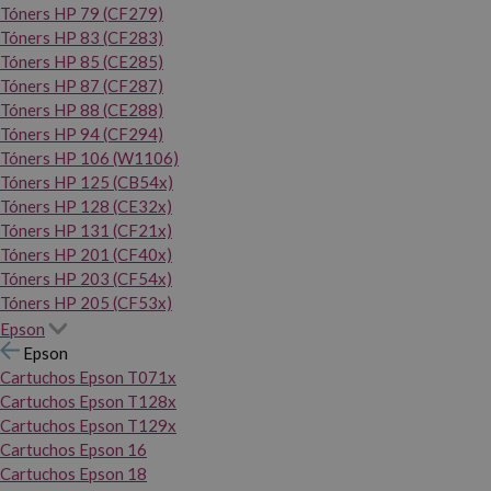
Tóners HP 79 (CF279)
Tóners HP 83 (CF283)
Tóners HP 85 (CE285)
Tóners HP 87 (CF287)
Tóners HP 88 (CE288)
Tóners HP 94 (CF294)
Tóners HP 106 (W1106)
Tóners HP 125 (CB54x)
Tóners HP 128 (CE32x)
Tóners HP 131 (CF21x)
Tóners HP 201 (CF40x)
Tóners HP 203 (CF54x)
Tóners HP 205 (CF53x)
Epson
Epson
Cartuchos Epson T071x
Cartuchos Epson T128x
Cartuchos Epson T129x
Cartuchos Epson 16
Cartuchos Epson 18