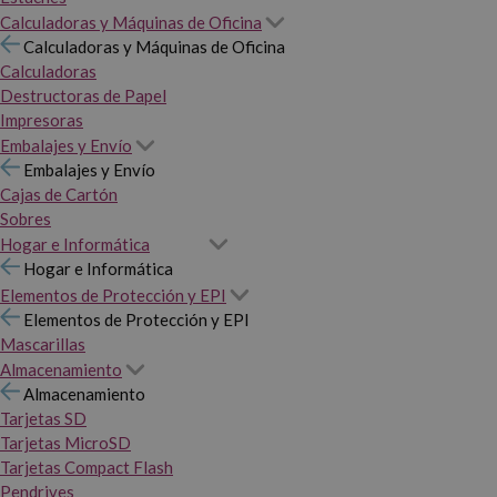
Calculadoras y Máquinas de Oficina
Calculadoras y Máquinas de Oficina
Calculadoras
Destructoras de Papel
Impresoras
Embalajes y Envío
Embalajes y Envío
Cajas de Cartón
Sobres
Hogar e Informática
Hogar e Informática
Elementos de Protección y EPI
Elementos de Protección y EPI
Mascarillas
Almacenamiento
Almacenamiento
Tarjetas SD
Tarjetas MicroSD
Tarjetas Compact Flash
Pendrives