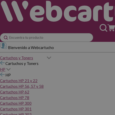
Bienvenido a Webcartucho
Cartuchos y Toners
Cartuchos y Toners
HP
HP
Cartuchos HP 21 y 22
Cartuchos HP 56, 57 y 58
Cartuchos HP 62
Cartuchos HP 78
Cartuchos HP 300
Cartuchos HP 301
Cartuchos HP 302