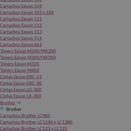
Cartuchos Epson 104
Cartuchos Epson 105 y 106
Cartuchos Epson 111
Cartuchos Epson 112
Cartuchos Epson 113
Cartuchos Epson 114
Cartuchos Epson 664
Tóners Epson M200/MX200
Tóners Epson M300/MX300
Tóners Epson M320
Tóners Epson M400
Cintas Epson ERC-23
Cintas Epson ERC-38
Cintas Epson LQ-300
Cintas Epson LX-300
Brother
Brother
Cartuchos Brother LC985
Cartuchos Brother LC1240 y LC1280
Cartuchos Brother LC123 y LC125