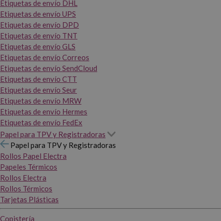
Etiquetas de envío DHL
Etiquetas de envío UPS
Etiquetas de envío DPD
Etiquetas de envío TNT
Etiquetas de envío GLS
Etiquetas de envío Correos
Etiquetas de envío SendCloud
Etiquetas de envío CTT
Etiquetas de envío Seur
Etiquetas de envío MRW
Etiquetas de envío Hermes
Etiquetas de envío FedEx
Papel para TPV y Registradoras
Papel para TPV y Registradoras
Rollos Papel Electra
Papeles Térmicos
Rollos Electra
Rollos Térmicos
Tarjetas Plásticas
Copistería