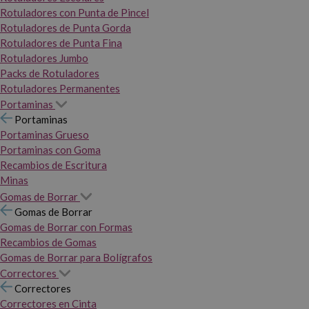
Rotuladores con Punta de Pincel
Rotuladores de Punta Gorda
Rotuladores de Punta Fina
Rotuladores Jumbo
Packs de Rotuladores
Rotuladores Permanentes
Portaminas
Portaminas
Portaminas Grueso
Portaminas con Goma
Recambios de Escritura
Minas
Gomas de Borrar
Gomas de Borrar
Gomas de Borrar con Formas
Recambios de Gomas
Gomas de Borrar para Bolígrafos
Correctores
Correctores
Correctores en Cinta