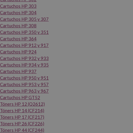
Cartuchos HP 303
Cartuchos HP 304
Cartuchos HP 305 y 307
Cartuchos HP 308
Cartuchos HP 350 y 351
Cartuchos HP 364
Cartuchos HP 912 y 917
Cartuchos HP 924
Cartuchos HP 932 y 933
Cartuchos HP 934 y 935
Cartuchos HP 937
Cartuchos HP 950 y 951
Cartuchos HP 953 y 957
Cartuchos HP 963 y 967
Cartuchos HP GT52
Tóners HP 12 (Q2612)
Tóners HP 14 (CF214)
Tóners HP 17 (CF217)
Tóners HP 26 (CF226)
Tóners HP 44 (CF244)