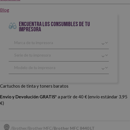
Blog
ENCUENTRA LOS CONSUMIBLES DE TU
IMPRESORA
Cartuchos de tinta y toners baratos
Envío y Devolución GRATIS*
a partir de 40 € (envío estándar 3,95
€)
Brother
Brother MFC
Brother MFC 8440 LT