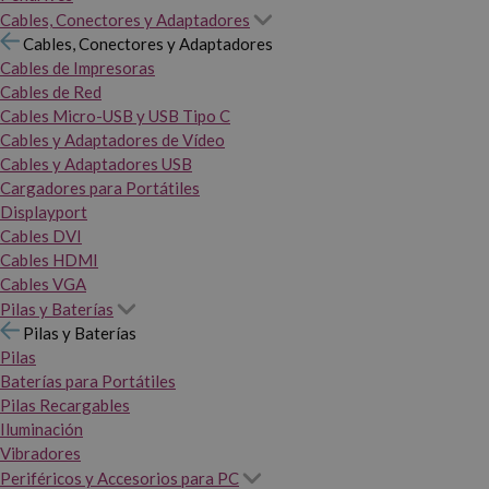
Cables, Conectores y Adaptadores
Cables, Conectores y Adaptadores
Cables de Impresoras
Cables de Red
Cables Micro-USB y USB Tipo C
Cables y Adaptadores de Vídeo
Cables y Adaptadores USB
Cargadores para Portátiles
Displayport
Cables DVI
Cables HDMI
Cables VGA
Pilas y Baterías
Pilas y Baterías
Pilas
Baterías para Portátiles
Pilas Recargables
Iluminación
Vibradores
Periféricos y Accesorios para PC