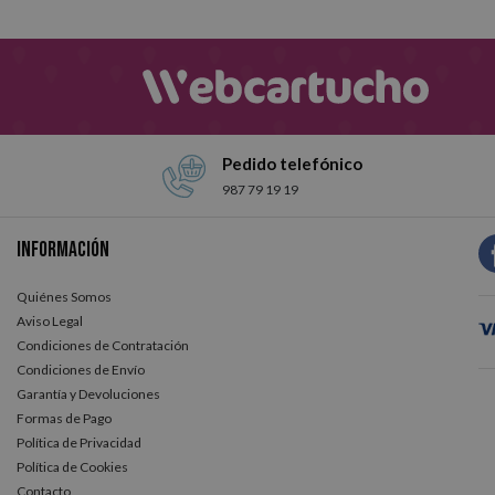
Pedido telefónico
987 79 19 19
Información
Quiénes Somos
Aviso Legal
Condiciones de Contratación
Condiciones de Envío
Garantía y Devoluciones
Formas de Pago
Política de Privacidad
Política de Cookies
Contacto