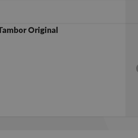
rother DR3000 Tambor Original