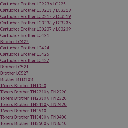
Cartuchos Brother LC223 y LC225
Cartuchos Brother LC3211 y LC3213
Cartuchos Brother LC3217 y LC3219
Cartuchos Brother LC3233 y LC3235
Cartuchos Brother LC3237 y LC3239
Cartuchos Brother LC421
Brother LC422
Cartuchos Brother LC424
Cartuchos Brother LC426
Cartuchos Brother LC427
Brother LC521
Brother LC527
Brother BTD108
Tóners Brother TN1050
Tóners Brother TN2210 y TN2220
Tóners Brother TN2310 y TN2320
Tóners Brother TN2410 y TN2420
Tóners Brother TN2510
Tóners Brother TN3430 y TN3480
Tóners Brother TN3600 y TN3610