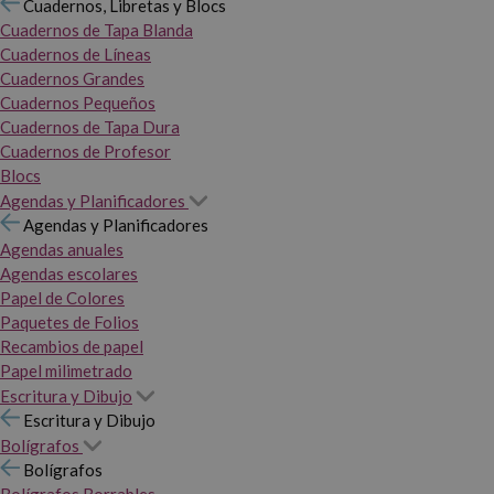
Cuadernos, Libretas y Blocs
Cuadernos de Tapa Blanda
Cuadernos de Líneas
Cuadernos Grandes
Cuadernos Pequeños
Cuadernos de Tapa Dura
Cuadernos de Profesor
Blocs
Agendas y Planificadores
Agendas y Planificadores
Agendas anuales
Agendas escolares
Papel de Colores
Paquetes de Folios
Recambios de papel
Papel milimetrado
Escritura y Dibujo
Escritura y Dibujo
Bolígrafos
Bolígrafos