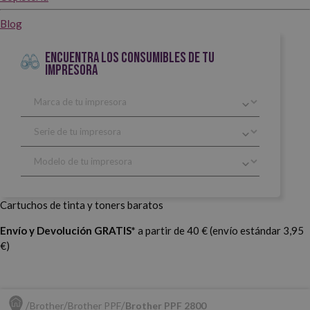
Blog
ENCUENTRA LOS CONSUMIBLES DE TU
IMPRESORA
Cartuchos de tinta y toners baratos
Envío y Devolución GRATIS*
a partir de 40 € (envío estándar 3,95
€)
Brother
Brother PPF
Brother PPF 2800