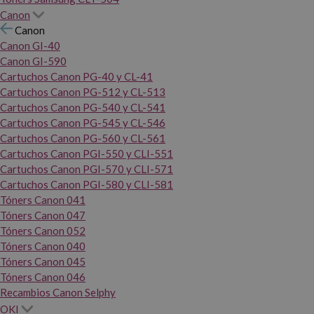
Canon
Canon
Canon GI-40
Canon GI-590
Cartuchos Canon PG-40 y CL-41
Cartuchos Canon PG-512 y CL-513
Cartuchos Canon PG-540 y CL-541
Cartuchos Canon PG-545 y CL-546
Cartuchos Canon PG-560 y CL-561
Cartuchos Canon PGI-550 y CLI-551
Cartuchos Canon PGI-570 y CLI-571
Cartuchos Canon PGI-580 y CLI-581
Tóners Canon 041
Tóners Canon 047
Tóners Canon 052
Tóners Canon 040
Tóners Canon 045
Tóners Canon 046
Recambios Canon Selphy
OKI