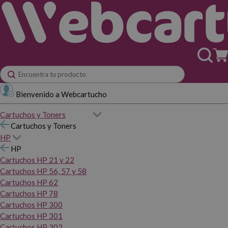
Bienvenido a Webcartucho
Cartuchos y Toners
Cartuchos y Toners
HP
HP
Cartuchos HP 21 y 22
Cartuchos HP 56, 57 y 58
Cartuchos HP 62
Cartuchos HP 78
Cartuchos HP 300
Cartuchos HP 301
Cartuchos HP 302