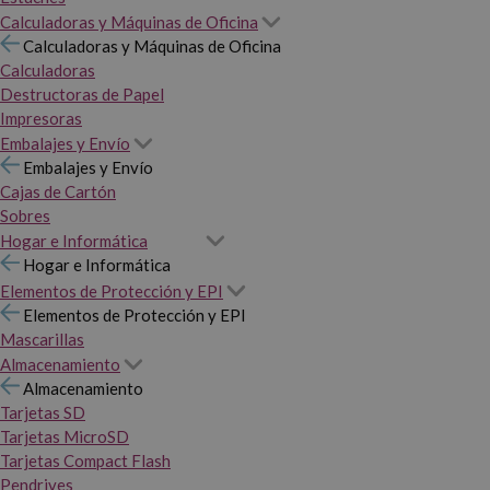
Calculadoras y Máquinas de Oficina
Calculadoras y Máquinas de Oficina
Calculadoras
Destructoras de Papel
Impresoras
Embalajes y Envío
Embalajes y Envío
Cajas de Cartón
Sobres
Hogar e Informática
Hogar e Informática
Elementos de Protección y EPI
Elementos de Protección y EPI
Mascarillas
Almacenamiento
Almacenamiento
Tarjetas SD
Tarjetas MicroSD
Tarjetas Compact Flash
Pendrives