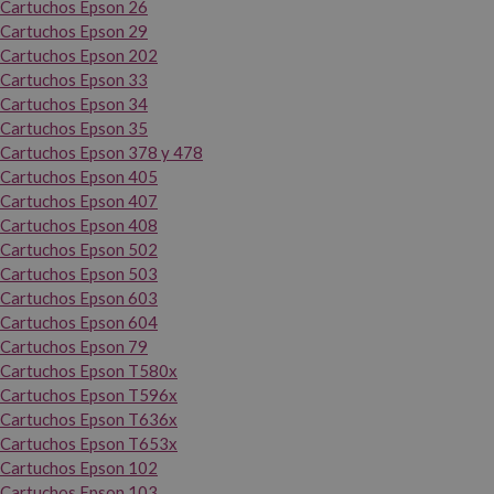
Cartuchos Epson 26
Cartuchos Epson 29
Cartuchos Epson 202
Cartuchos Epson 33
Cartuchos Epson 34
Cartuchos Epson 35
Cartuchos Epson 378 y 478
Cartuchos Epson 405
Cartuchos Epson 407
Cartuchos Epson 408
Cartuchos Epson 502
Cartuchos Epson 503
Cartuchos Epson 603
Cartuchos Epson 604
Cartuchos Epson 79
Cartuchos Epson T580x
Cartuchos Epson T596x
Cartuchos Epson T636x
Cartuchos Epson T653x
Cartuchos Epson 102
Cartuchos Epson 103