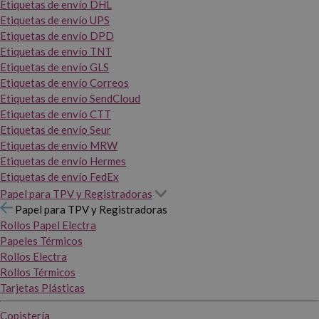
Etiquetas de envío DHL
Etiquetas de envío UPS
Etiquetas de envío DPD
Etiquetas de envío TNT
Etiquetas de envío GLS
Etiquetas de envío Correos
Etiquetas de envío SendCloud
Etiquetas de envío CTT
Etiquetas de envío Seur
Etiquetas de envío MRW
Etiquetas de envío Hermes
Etiquetas de envío FedEx
Papel para TPV y Registradoras
Papel para TPV y Registradoras
Rollos Papel Electra
Papeles Térmicos
Rollos Electra
Rollos Térmicos
Tarjetas Plásticas
Copistería