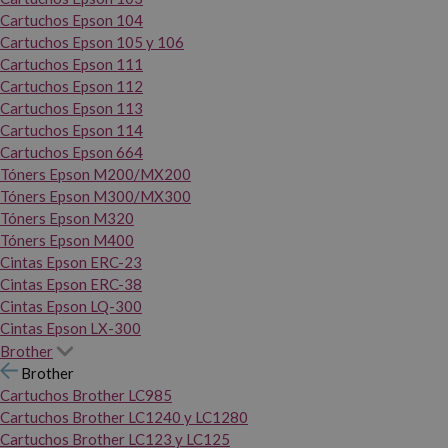
Cartuchos Epson 104
Cartuchos Epson 105 y 106
Cartuchos Epson 111
Cartuchos Epson 112
Cartuchos Epson 113
Cartuchos Epson 114
Cartuchos Epson 664
Tóners Epson M200/MX200
Tóners Epson M300/MX300
Tóners Epson M320
Tóners Epson M400
Cintas Epson ERC-23
Cintas Epson ERC-38
Cintas Epson LQ-300
Cintas Epson LX-300
Brother
Brother
Cartuchos Brother LC985
Cartuchos Brother LC1240 y LC1280
Cartuchos Brother LC123 y LC125