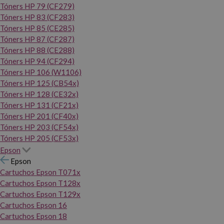
Tóners HP 79 (CF279)
Tóners HP 83 (CF283)
Tóners HP 85 (CE285)
Tóners HP 87 (CF287)
Tóners HP 88 (CE288)
Tóners HP 94 (CF294)
Tóners HP 106 (W1106)
Tóners HP 125 (CB54x)
Tóners HP 128 (CE32x)
Tóners HP 131 (CF21x)
Tóners HP 201 (CF40x)
Tóners HP 203 (CF54x)
Tóners HP 205 (CF53x)
Epson
Epson
Cartuchos Epson T071x
Cartuchos Epson T128x
Cartuchos Epson T129x
Cartuchos Epson 16
Cartuchos Epson 18