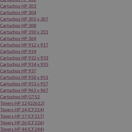
Cartuchos HP 303
Cartuchos HP 304
Cartuchos HP 305 y 307
Cartuchos HP 308
Cartuchos HP 350 y 351
Cartuchos HP 364
Cartuchos HP 912 y 917
Cartuchos HP 924
Cartuchos HP 932 y 933
Cartuchos HP 934 y 935
Cartuchos HP 937
Cartuchos HP 950 y 951
Cartuchos HP 953 y 957
Cartuchos HP 963 y 967
Cartuchos HP GT52
Tóners HP 12 (Q2612)
Tóners HP 14 (CF214)
Tóners HP 17 (CF217)
Tóners HP 26 (CF226)
Tóners HP 44 (CF244)