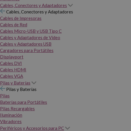
Cables, Conectores y Adaptadores
Cables, Conectores y Adaptadores
Cables de Impresoras
Cables de Red
Cables Micro-USB y USB Tipo C
Cables y Adaptadores de Vídeo
Cables y Adaptadores USB
Cargadores para Portátiles
Displayport
Cables DVI
Cables HDMI
Cables VGA
Pilas y Baterías
Pilas y Baterías
Pilas
Baterías para Portátiles
Pilas Recargables
Iluminación
Vibradores
Periféricos y Accesorios para PC