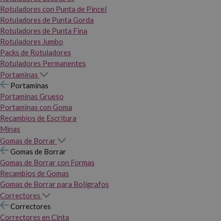
Rotuladores con Punta de Pincel
Rotuladores de Punta Gorda
Rotuladores de Punta Fina
Rotuladores Jumbo
Packs de Rotuladores
Rotuladores Permanentes
Portaminas
Portaminas
Portaminas Grueso
Portaminas con Goma
Recambios de Escritura
Minas
Gomas de Borrar
Gomas de Borrar
Gomas de Borrar con Formas
Recambios de Gomas
Gomas de Borrar para Bolígrafos
Correctores
Correctores
Correctores en Cinta