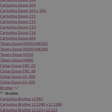
Cartuchos Epson 104
Cartuchos Epson 105 y 106
Cartuchos Epson 111
Cartuchos Epson 112
Cartuchos Epson 113
Cartuchos Epson 114
Cartuchos Epson 664
Tóners Epson M200/MX200
Tóners Epson M300/MX300
Tóners Epson M320
Tóners Epson M400
Cintas Epson ERC-23
Cintas Epson ERC-38
Cintas Epson LQ-300
Cintas Epson LX-300
Brother
Brother
Cartuchos Brother LC985
Cartuchos Brother LC1240 y LC1280
Cartuchos Brother LC123 y LC125