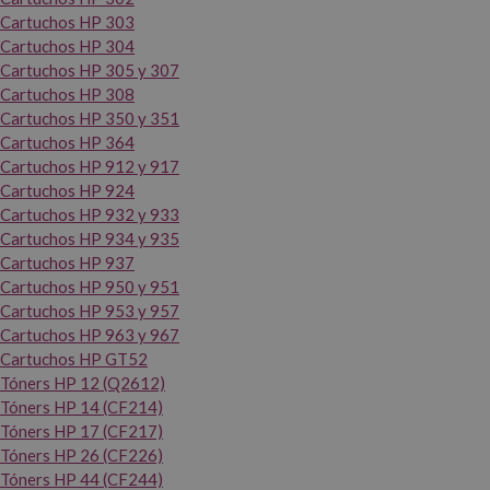
Cartuchos HP 303
Cartuchos HP 304
Cartuchos HP 305 y 307
Cartuchos HP 308
Cartuchos HP 350 y 351
Cartuchos HP 364
Cartuchos HP 912 y 917
Cartuchos HP 924
Cartuchos HP 932 y 933
Cartuchos HP 934 y 935
Cartuchos HP 937
Cartuchos HP 950 y 951
Cartuchos HP 953 y 957
Cartuchos HP 963 y 967
Cartuchos HP GT52
Tóners HP 12 (Q2612)
Tóners HP 14 (CF214)
Tóners HP 17 (CF217)
Tóners HP 26 (CF226)
Tóners HP 44 (CF244)