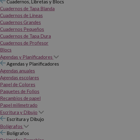
Cuadernos, Libretas y Blocs
Cuadernos de Tapa Blanda
Cuadernos de Líneas
Cuadernos Grandes
Cuadernos Pequeños
Cuadernos de Tapa Dura
Cuadernos de Profesor
Blocs
Agendas y Planificadores
Agendas y Planificadores
Agendas anuales
Agendas escolares
Papel de Colores
Paquetes de Folios
Recambios de papel
Papel milimetrado
Escritura y Dibujo
Escritura y Dibujo
Bolígrafos
Bolígrafos