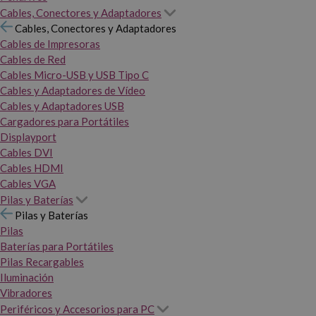
Cables, Conectores y Adaptadores
Cables, Conectores y Adaptadores
Cables de Impresoras
Cables de Red
Cables Micro-USB y USB Tipo C
Cables y Adaptadores de Vídeo
Cables y Adaptadores USB
Cargadores para Portátiles
Displayport
Cables DVI
Cables HDMI
Cables VGA
Pilas y Baterías
Pilas y Baterías
Pilas
Baterías para Portátiles
Pilas Recargables
Iluminación
Vibradores
Periféricos y Accesorios para PC