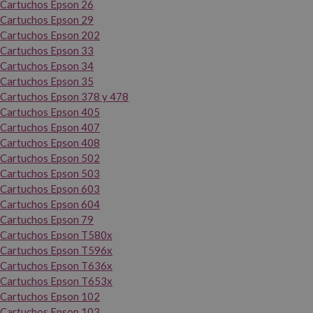
Cartuchos Epson 26
Cartuchos Epson 29
Cartuchos Epson 202
Cartuchos Epson 33
Cartuchos Epson 34
Cartuchos Epson 35
Cartuchos Epson 378 y 478
Cartuchos Epson 405
Cartuchos Epson 407
Cartuchos Epson 408
Cartuchos Epson 502
Cartuchos Epson 503
Cartuchos Epson 603
Cartuchos Epson 604
Cartuchos Epson 79
Cartuchos Epson T580x
Cartuchos Epson T596x
Cartuchos Epson T636x
Cartuchos Epson T653x
Cartuchos Epson 102
Cartuchos Epson 103