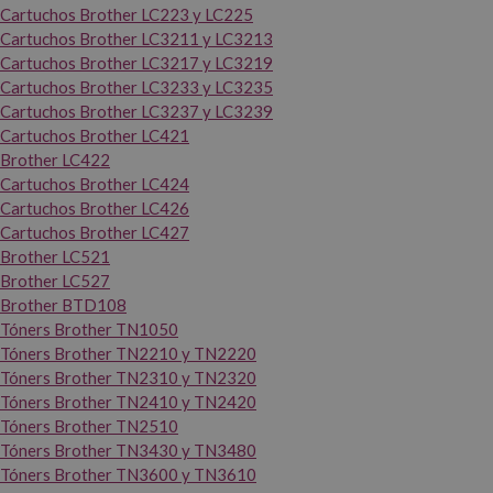
Cartuchos Brother LC223 y LC225
Cartuchos Brother LC3211 y LC3213
Cartuchos Brother LC3217 y LC3219
Cartuchos Brother LC3233 y LC3235
Cartuchos Brother LC3237 y LC3239
Cartuchos Brother LC421
Brother LC422
Cartuchos Brother LC424
Cartuchos Brother LC426
Cartuchos Brother LC427
Brother LC521
Brother LC527
Brother BTD108
Tóners Brother TN1050
Tóners Brother TN2210 y TN2220
Tóners Brother TN2310 y TN2320
Tóners Brother TN2410 y TN2420
Tóners Brother TN2510
Tóners Brother TN3430 y TN3480
Tóners Brother TN3600 y TN3610