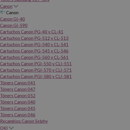
Canon
Canon
Canon GI-40
Canon GI-590
Cartuchos Canon PG-40 y CL-41
Cartuchos Canon PG-512 y CL-513
Cartuchos Canon PG-540 y CL-541
Cartuchos Canon PG-545 y CL-546
Cartuchos Canon PG-560 y CL-561
Cartuchos Canon PGI-550 y CLI-551
Cartuchos Canon PGI-570 y CLI-571
Cartuchos Canon PGI-580 y CLI-581
Tóners Canon 041
Tóners Canon 047
Tóners Canon 052
Tóners Canon 040
Tóners Canon 045
Tóners Canon 046
Recambios Canon Selphy
OKI