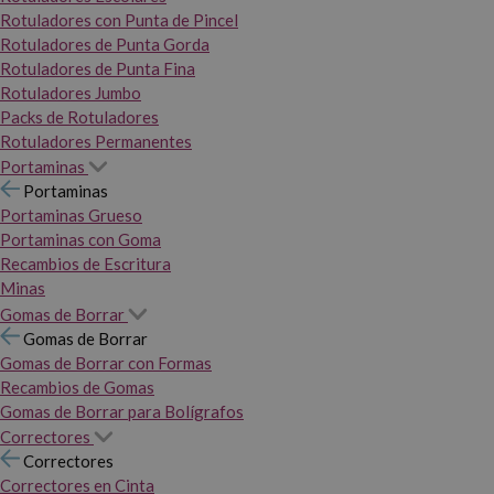
Rotuladores con Punta de Pincel
Rotuladores de Punta Gorda
Rotuladores de Punta Fina
Rotuladores Jumbo
Packs de Rotuladores
Rotuladores Permanentes
Portaminas
Portaminas
Portaminas Grueso
Portaminas con Goma
Recambios de Escritura
Minas
Gomas de Borrar
Gomas de Borrar
Gomas de Borrar con Formas
Recambios de Gomas
Gomas de Borrar para Bolígrafos
Correctores
Correctores
Correctores en Cinta