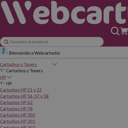
Bienvenido a Webcartucho
Cartuchos y Toners
Cartuchos y Toners
HP
HP
Cartuchos HP 21 y 22
Cartuchos HP 56, 57 y 58
Cartuchos HP 62
Cartuchos HP 78
Cartuchos HP 300
Cartuchos HP 301
Cartuchos HP 302