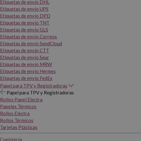
Etiquetas de envío DHL
Etiquetas de envío UPS
Etiquetas de envío DPD
Etiquetas de envío TNT
Etiquetas de envío GLS
Etiquetas de envío Correos
Etiquetas de envío SendCloud
Etiquetas de envío CTT
Etiquetas de envío Seur
Etiquetas de envío MRW
Etiquetas de envío Hermes
Etiquetas de envío FedEx
Papel para TPV y Registradoras
Papel para TPV y Registradoras
Rollos Papel Electra
Papeles Térmicos
Rollos Electra
Rollos Térmicos
Tarjetas Plásticas
Copistería