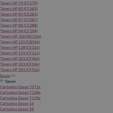
Tóners HP 79 (CF279)
Tóners HP 83 (CF283)
Tóners HP 85 (CE285)
Tóners HP 87 (CF287)
Tóners HP 88 (CE288)
Tóners HP 94 (CF294)
Tóners HP 106 (W1106)
Tóners HP 125 (CB54x)
Tóners HP 128 (CE32x)
Tóners HP 131 (CF21x)
Tóners HP 201 (CF40x)
Tóners HP 203 (CF54x)
Tóners HP 205 (CF53x)
Epson
Epson
Cartuchos Epson T071x
Cartuchos Epson T128x
Cartuchos Epson T129x
Cartuchos Epson 16
Cartuchos Epson 18