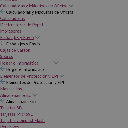
Calculadoras y Máquinas de Oficina
Calculadoras y Máquinas de Oficina
Calculadoras
Destructoras de Papel
Impresoras
Embalajes y Envío
Embalajes y Envío
Cajas de Cartón
Sobres
Hogar e Informática
Hogar e Informática
Elementos de Protección y EPI
Elementos de Protección y EPI
Mascarillas
Almacenamiento
Almacenamiento
Tarjetas SD
Tarjetas MicroSD
Tarjetas Compact Flash
Pendrives