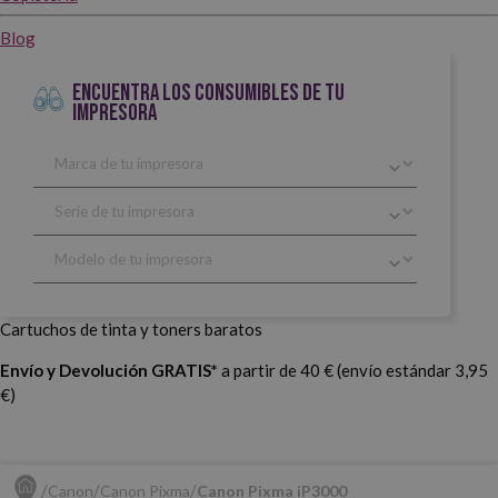
Blog
ENCUENTRA LOS CONSUMIBLES DE TU
IMPRESORA
Cartuchos de tinta y toners baratos
Envío y Devolución GRATIS*
a partir de 40 € (envío estándar 3,95
€)
Canon
Canon Pixma
Canon Pixma iP3000