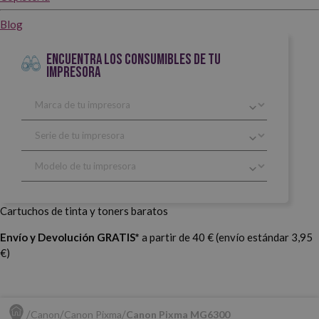
Blog
ENCUENTRA LOS CONSUMIBLES DE TU
IMPRESORA
Cartuchos de tinta y toners baratos
Envío y Devolución GRATIS*
a partir de 40 € (envío estándar 3,95
€)
Canon
Canon Pixma
Canon Pixma MG6300