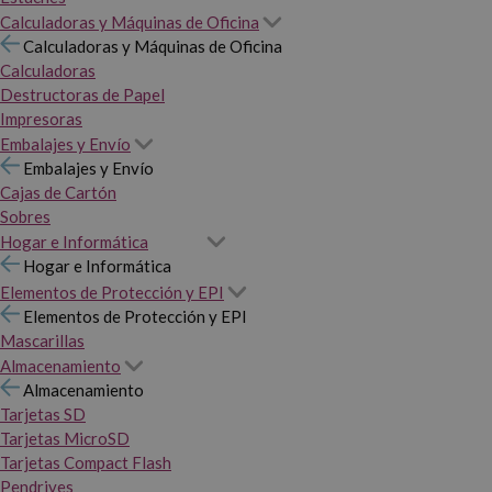
Calculadoras y Máquinas de Oficina
Calculadoras y Máquinas de Oficina
Calculadoras
Destructoras de Papel
Impresoras
Embalajes y Envío
Embalajes y Envío
Cajas de Cartón
Sobres
Hogar e Informática
Hogar e Informática
Elementos de Protección y EPI
Elementos de Protección y EPI
Mascarillas
Almacenamiento
Almacenamiento
Tarjetas SD
Tarjetas MicroSD
Tarjetas Compact Flash
Pendrives