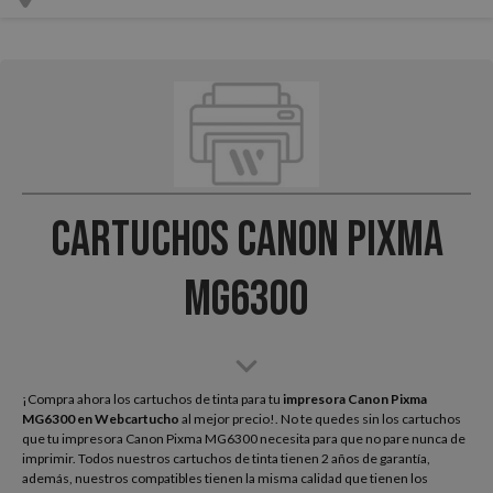
Cartuchos Canon Pixma
MG6300
¡Compra ahora los cartuchos de tinta para tu
impresora Canon Pixma
MG6300
en Webcartucho
al mejor precio!. No te quedes sin los cartuchos
que tu impresora Canon Pixma MG6300 necesita para que no pare nunca de
imprimir. Todos nuestros cartuchos de tinta tienen 2 años de garantía,
además, nuestros compatibles tienen la misma calidad que tienen los