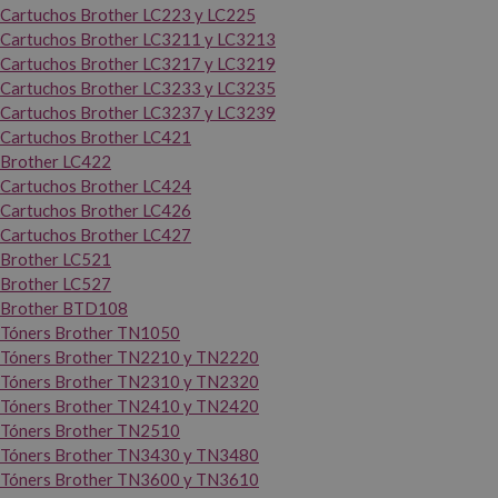
Cartuchos Brother LC223 y LC225
Cartuchos Brother LC3211 y LC3213
Cartuchos Brother LC3217 y LC3219
Cartuchos Brother LC3233 y LC3235
Cartuchos Brother LC3237 y LC3239
Cartuchos Brother LC421
Brother LC422
Cartuchos Brother LC424
Cartuchos Brother LC426
Cartuchos Brother LC427
Brother LC521
Brother LC527
Brother BTD108
Tóners Brother TN1050
Tóners Brother TN2210 y TN2220
Tóners Brother TN2310 y TN2320
Tóners Brother TN2410 y TN2420
Tóners Brother TN2510
Tóners Brother TN3430 y TN3480
Tóners Brother TN3600 y TN3610