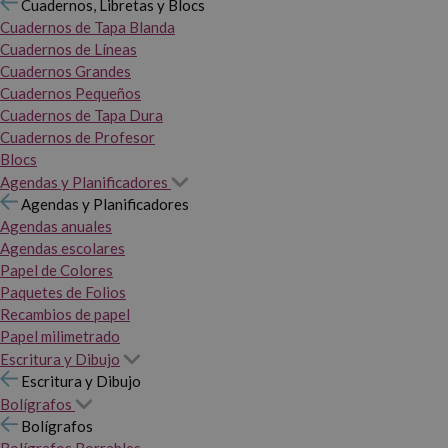
Cuadernos, Libretas y Blocs
Cuadernos de Tapa Blanda
Cuadernos de Líneas
Cuadernos Grandes
Cuadernos Pequeños
Cuadernos de Tapa Dura
Cuadernos de Profesor
Blocs
Agendas y Planificadores
Agendas y Planificadores
Agendas anuales
Agendas escolares
Papel de Colores
Paquetes de Folios
Recambios de papel
Papel milimetrado
Escritura y Dibujo
Escritura y Dibujo
Bolígrafos
Bolígrafos