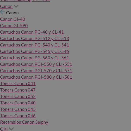
Canon
Canon
Canon GI-40
Canon GI-590
Cartuchos Canon PG-40 y CL-41
Cartuchos Canon PG-512 y CL-513
Cartuchos Canon PG-540 y CL-541
Cartuchos Canon PG-545 y CL-546
Cartuchos Canon PG-560 y CL-561
Cartuchos Canon PGI-550 y CLI-551
Cartuchos Canon PGI-570 y CLI-571
Cartuchos Canon PGI-580 y CLI-581
Tóners Canon 041
Tóners Canon 047
Tóners Canon 052
Tóners Canon 040
Tóners Canon 045
Tóners Canon 046
Recambios Canon Selphy
OKI