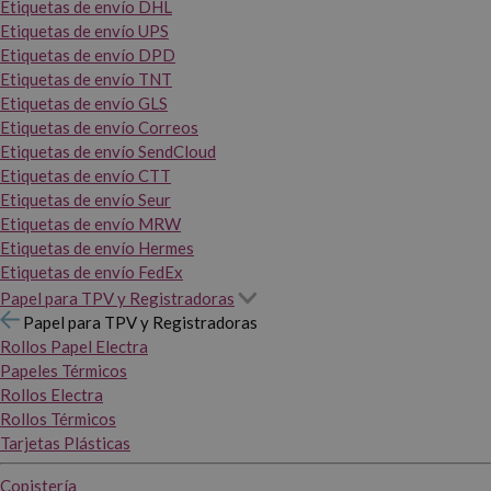
Etiquetas de envío DHL
Etiquetas de envío UPS
Etiquetas de envío DPD
Etiquetas de envío TNT
Etiquetas de envío GLS
Etiquetas de envío Correos
Etiquetas de envío SendCloud
Etiquetas de envío CTT
Etiquetas de envío Seur
Etiquetas de envío MRW
Etiquetas de envío Hermes
Etiquetas de envío FedEx
Papel para TPV y Registradoras
Papel para TPV y Registradoras
Rollos Papel Electra
Papeles Térmicos
Rollos Electra
Rollos Térmicos
Tarjetas Plásticas
Copistería