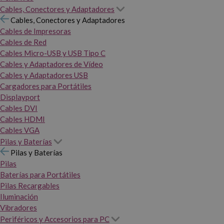
Cables, Conectores y Adaptadores
Cables, Conectores y Adaptadores
Cables de Impresoras
Cables de Red
Cables Micro-USB y USB Tipo C
Cables y Adaptadores de Vídeo
Cables y Adaptadores USB
Cargadores para Portátiles
Displayport
Cables DVI
Cables HDMI
Cables VGA
Pilas y Baterías
Pilas y Baterías
Pilas
Baterías para Portátiles
Pilas Recargables
Iluminación
Vibradores
Periféricos y Accesorios para PC