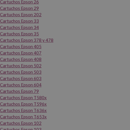
Cartuchos Epson 26
Cartuchos Epson 29
Cartuchos Epson 202
Cartuchos Epson 33
Cartuchos Epson 34
Cartuchos Epson 35
Cartuchos Epson 378 y 478
Cartuchos Epson 405
Cartuchos Epson 407
Cartuchos Epson 408
Cartuchos Epson 502
Cartuchos Epson 503
Cartuchos Epson 603
Cartuchos Epson 604
Cartuchos Epson 79
Cartuchos Epson T580x
Cartuchos Epson T596x
Cartuchos Epson T636x
Cartuchos Epson T653x
Cartuchos Epson 102
Cartuchos Epson 103