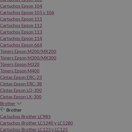
Cartuchos Epson 104
Cartuchos Epson 105 y 106
Cartuchos Epson 111
Cartuchos Epson 112
Cartuchos Epson 113
Cartuchos Epson 114
Cartuchos Epson 664
Tóners Epson M200/MX200
Tóners Epson M300/MX300
Tóners Epson M320
Tóners Epson M400
Cintas Epson ERC-23
Cintas Epson ERC-38
Cintas Epson LQ-300
Cintas Epson LX-300
Brother
Brother
Cartuchos Brother LC985
Cartuchos Brother LC1240 y LC1280
Cartuchos Brother LC123 y LC125