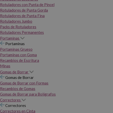
Rotuladores con Punta de Pincel
Rotuladores de Punta Gorda
Rotuladores de Punta Fina
Rotuladores Jumbo
Packs de Rotuladores
Rotuladores Permanentes
Portaminas
Portaminas
Portaminas Grueso
Portaminas con Goma
Recambios de Escritura
Minas
Gomas de Borrar
Gomas de Borrar
Gomas de Borrar con Formas
Recambios de Gomas
Gomas de Borrar para Bolígrafos
Correctores
Correctores
Correctores en Cinta