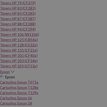
Tóners HP 79 (CF279)
Tóners HP 83 (CF283)
Tóners HP 85 (CE285)
Tóners HP 87 (CF287)
Tóners HP 88 (CE288)
Tóners HP 94 (CF294)
Tóners HP 106 (W1106)
Tóners HP 125 (CB54x)
Tóners HP 128 (CE32x)
Tóners HP 131 (CF21x)
Tóners HP 201 (CF40x)
Tóners HP 203 (CF54x)
Tóners HP 205 (CF53x)
Epson
Epson
Cartuchos Epson T071x
Cartuchos Epson T128x
Cartuchos Epson T129x
Cartuchos Epson 16
Cartuchos Epson 18