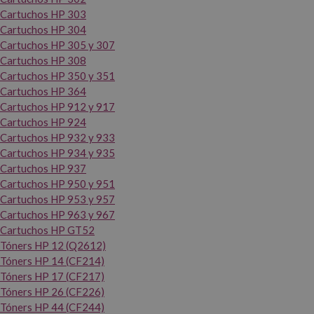
Cartuchos HP 303
Cartuchos HP 304
Cartuchos HP 305 y 307
Cartuchos HP 308
Cartuchos HP 350 y 351
Cartuchos HP 364
Cartuchos HP 912 y 917
Cartuchos HP 924
Cartuchos HP 932 y 933
Cartuchos HP 934 y 935
Cartuchos HP 937
Cartuchos HP 950 y 951
Cartuchos HP 953 y 957
Cartuchos HP 963 y 967
Cartuchos HP GT52
Tóners HP 12 (Q2612)
Tóners HP 14 (CF214)
Tóners HP 17 (CF217)
Tóners HP 26 (CF226)
Tóners HP 44 (CF244)