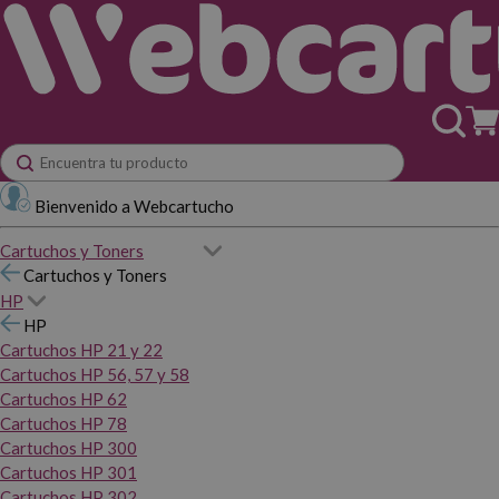
Bienvenido a Webcartucho
Cartuchos y Toners
Cartuchos y Toners
HP
HP
Cartuchos HP 21 y 22
Cartuchos HP 56, 57 y 58
Cartuchos HP 62
Cartuchos HP 78
Cartuchos HP 300
Cartuchos HP 301
Cartuchos HP 302