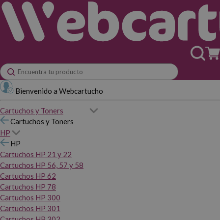
Bienvenido a Webcartucho
Cartuchos y Toners
Cartuchos y Toners
HP
HP
Cartuchos HP 21 y 22
Cartuchos HP 56, 57 y 58
Cartuchos HP 62
Cartuchos HP 78
Cartuchos HP 300
Cartuchos HP 301
Cartuchos HP 302