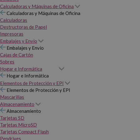
Calculadoras y Máquinas de Oficina
Calculadoras y Máquinas de Oficina
Calculadoras
Destructoras de Papel
Impresoras
Embalajes y Envío
Embalajes y Envío
Cajas de Cartón
Sobres
Hogar e Informática
Hogar e Informática
Elementos de Protección y EPI
Elementos de Protección y EPI
Mascarillas
Almacenamiento
Almacenamiento
Tarjetas SD
Tarjetas MicroSD
Tarjetas Compact Flash
Pendrives