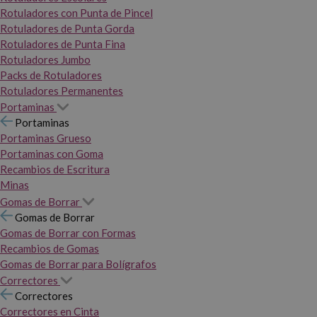
Rotuladores con Punta de Pincel
Rotuladores de Punta Gorda
Rotuladores de Punta Fina
Rotuladores Jumbo
Packs de Rotuladores
Rotuladores Permanentes
Portaminas
Portaminas
Portaminas Grueso
Portaminas con Goma
Recambios de Escritura
Minas
Gomas de Borrar
Gomas de Borrar
Gomas de Borrar con Formas
Recambios de Gomas
Gomas de Borrar para Bolígrafos
Correctores
Correctores
Correctores en Cinta