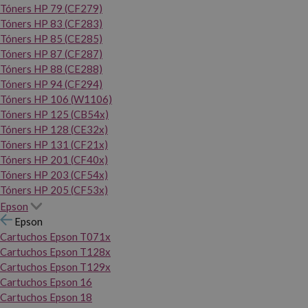
Tóners HP 79 (CF279)
Tóners HP 83 (CF283)
Tóners HP 85 (CE285)
Tóners HP 87 (CF287)
Tóners HP 88 (CE288)
Tóners HP 94 (CF294)
Tóners HP 106 (W1106)
Tóners HP 125 (CB54x)
Tóners HP 128 (CE32x)
Tóners HP 131 (CF21x)
Tóners HP 201 (CF40x)
Tóners HP 203 (CF54x)
Tóners HP 205 (CF53x)
Epson
Epson
Cartuchos Epson T071x
Cartuchos Epson T128x
Cartuchos Epson T129x
Cartuchos Epson 16
Cartuchos Epson 18