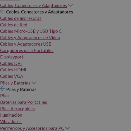
Cables, Conectores y Adaptadores
Cables, Conectores y Adaptadores
Cables de Impresoras
Cables de Red
Cables Micro-USB y USB Tipo C
Cables y Adaptadores de Vídeo
Cables y Adaptadores USB
Cargadores para Portátiles
Displayport
Cables DVI
Cables HDMI
Cables VGA
Pilas y Baterías
Pilas y Baterías
Pilas
Baterías para Portátiles
Pilas Recargables
Iluminación
Vibradores
Periféricos y Accesorios para PC