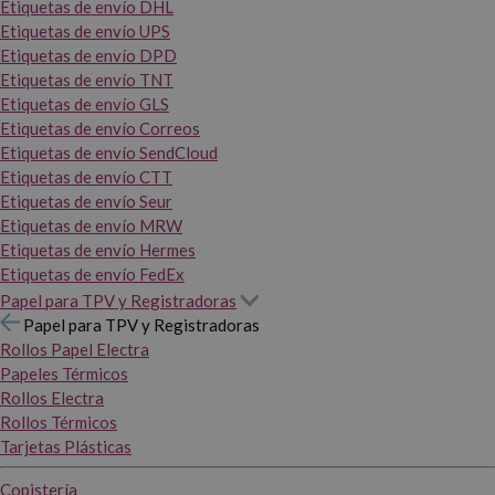
Etiquetas de envío DHL
Etiquetas de envío UPS
Etiquetas de envío DPD
Etiquetas de envío TNT
Etiquetas de envío GLS
Etiquetas de envío Correos
Etiquetas de envío SendCloud
Etiquetas de envío CTT
Etiquetas de envío Seur
Etiquetas de envío MRW
Etiquetas de envío Hermes
Etiquetas de envío FedEx
Papel para TPV y Registradoras
Papel para TPV y Registradoras
Rollos Papel Electra
Papeles Térmicos
Rollos Electra
Rollos Térmicos
Tarjetas Plásticas
Copistería