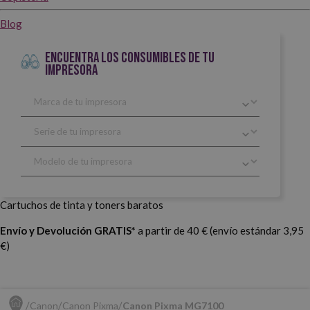
Blog
ENCUENTRA LOS CONSUMIBLES DE TU
IMPRESORA
Cartuchos de tinta y toners baratos
Envío y Devolución GRATIS*
a partir de 40 € (envío estándar 3,95
€)
Canon
Canon Pixma
Canon Pixma MG7100