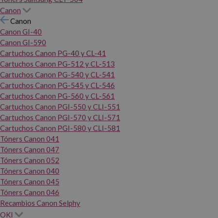
Canon
Canon
Canon GI-40
Canon GI-590
Cartuchos Canon PG-40 y CL-41
Cartuchos Canon PG-512 y CL-513
Cartuchos Canon PG-540 y CL-541
Cartuchos Canon PG-545 y CL-546
Cartuchos Canon PG-560 y CL-561
Cartuchos Canon PGI-550 y CLI-551
Cartuchos Canon PGI-570 y CLI-571
Cartuchos Canon PGI-580 y CLI-581
Tóners Canon 041
Tóners Canon 047
Tóners Canon 052
Tóners Canon 040
Tóners Canon 045
Tóners Canon 046
Recambios Canon Selphy
OKI