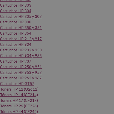
Cartuchos HP 303
Cartuchos HP 304
Cartuchos HP 305 y 307
Cartuchos HP 308
Cartuchos HP 350 y 351
Cartuchos HP 364
Cartuchos HP 912 y 917
Cartuchos HP 924
Cartuchos HP 932 y 933
Cartuchos HP 934 y 935
Cartuchos HP 937
Cartuchos HP 950 y 951
Cartuchos HP 953 y 957
Cartuchos HP 963 y 967
Cartuchos HP GT52
Tóners HP 12 (Q2612)
Tóners HP 14 (CF214)
Tóners HP 17 (CF217)
Tóners HP 26 (CF226)
Tóners HP 44 (CF244)