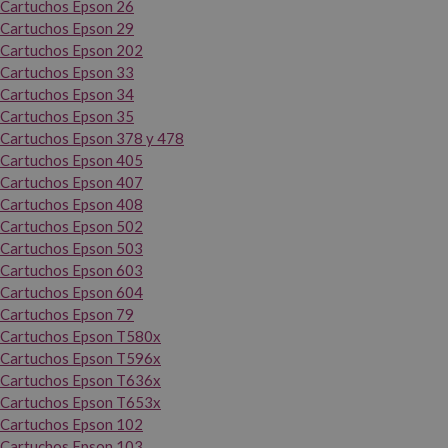
Cartuchos Epson 26
Cartuchos Epson 29
Cartuchos Epson 202
Cartuchos Epson 33
Cartuchos Epson 34
Cartuchos Epson 35
Cartuchos Epson 378 y 478
Cartuchos Epson 405
Cartuchos Epson 407
Cartuchos Epson 408
Cartuchos Epson 502
Cartuchos Epson 503
Cartuchos Epson 603
Cartuchos Epson 604
Cartuchos Epson 79
Cartuchos Epson T580x
Cartuchos Epson T596x
Cartuchos Epson T636x
Cartuchos Epson T653x
Cartuchos Epson 102
Cartuchos Epson 103