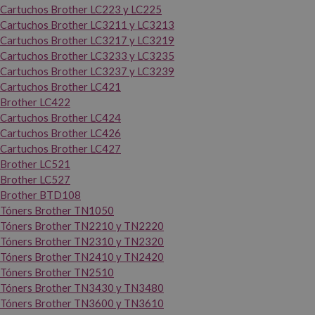
Cartuchos Brother LC223 y LC225
Cartuchos Brother LC3211 y LC3213
Cartuchos Brother LC3217 y LC3219
Cartuchos Brother LC3233 y LC3235
Cartuchos Brother LC3237 y LC3239
Cartuchos Brother LC421
Brother LC422
Cartuchos Brother LC424
Cartuchos Brother LC426
Cartuchos Brother LC427
Brother LC521
Brother LC527
Brother BTD108
Tóners Brother TN1050
Tóners Brother TN2210 y TN2220
Tóners Brother TN2310 y TN2320
Tóners Brother TN2410 y TN2420
Tóners Brother TN2510
Tóners Brother TN3430 y TN3480
Tóners Brother TN3600 y TN3610