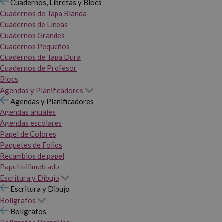
Cuadernos, Libretas y Blocs
Cuadernos de Tapa Blanda
Cuadernos de Líneas
Cuadernos Grandes
Cuadernos Pequeños
Cuadernos de Tapa Dura
Cuadernos de Profesor
Blocs
Agendas y Planificadores
Agendas y Planificadores
Agendas anuales
Agendas escolares
Papel de Colores
Paquetes de Folios
Recambios de papel
Papel milimetrado
Escritura y Dibujo
Escritura y Dibujo
Bolígrafos
Bolígrafos