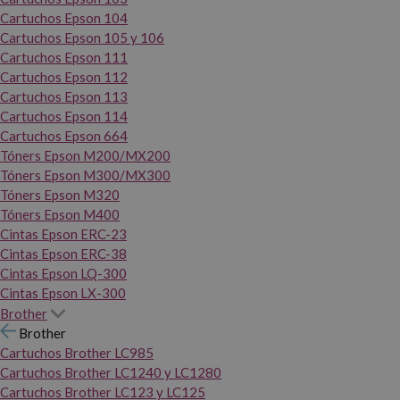
Cartuchos Epson 104
Cartuchos Epson 105 y 106
Cartuchos Epson 111
Cartuchos Epson 112
Cartuchos Epson 113
Cartuchos Epson 114
Cartuchos Epson 664
Tóners Epson M200/MX200
Tóners Epson M300/MX300
Tóners Epson M320
Tóners Epson M400
Cintas Epson ERC-23
Cintas Epson ERC-38
Cintas Epson LQ-300
Cintas Epson LX-300
Brother
Brother
Cartuchos Brother LC985
Cartuchos Brother LC1240 y LC1280
Cartuchos Brother LC123 y LC125