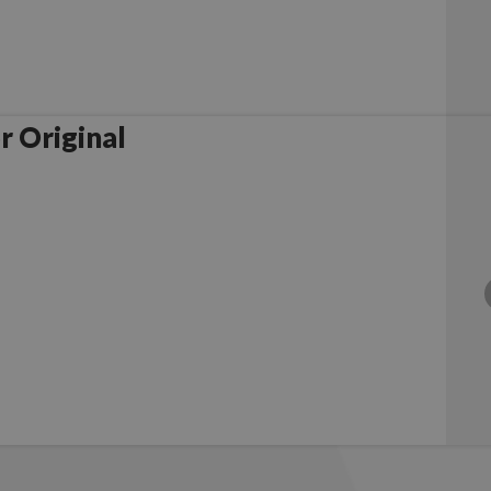
r Original