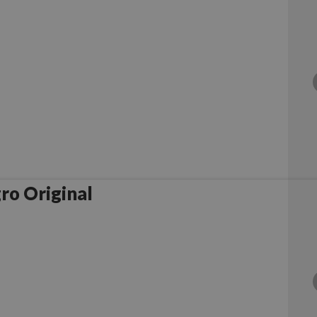
ro Original