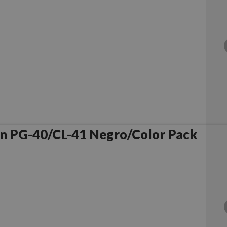
n PG-40/CL-41 Negro/Color Pack