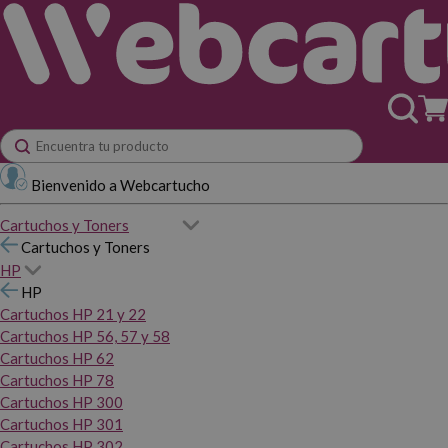
Bienvenido a Webcartucho
Cartuchos y Toners
Cartuchos y Toners
HP
HP
Cartuchos HP 21 y 22
Cartuchos HP 56, 57 y 58
Cartuchos HP 62
Cartuchos HP 78
Cartuchos HP 300
Cartuchos HP 301
Cartuchos HP 302