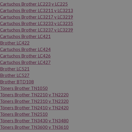
Cartuchos Brother LC223 y LC225
Cartuchos Brother LC3211 y LC3213
Cartuchos Brother LC3217 y LC3219
Cartuchos Brother LC3233 y LC3235
Cartuchos Brother LC3237 y LC3239
Cartuchos Brother LC421
Brother LC422
Cartuchos Brother LC424
Cartuchos Brother LC426
Cartuchos Brother LC427
Brother LC521
Brother LC527
Brother BTD108
Tóners Brother TN1050
Tóners Brother TN2210 y TN2220
Tóners Brother TN2310 y TN2320
Tóners Brother TN2410 y TN2420
Tóners Brother TN2510
Tóners Brother TN3430 y TN3480
Tóners Brother TN3600 y TN3610