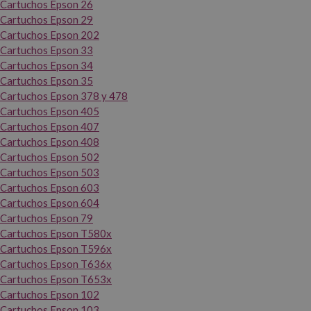
Cartuchos Epson 26
Cartuchos Epson 29
Cartuchos Epson 202
Cartuchos Epson 33
Cartuchos Epson 34
Cartuchos Epson 35
Cartuchos Epson 378 y 478
Cartuchos Epson 405
Cartuchos Epson 407
Cartuchos Epson 408
Cartuchos Epson 502
Cartuchos Epson 503
Cartuchos Epson 603
Cartuchos Epson 604
Cartuchos Epson 79
Cartuchos Epson T580x
Cartuchos Epson T596x
Cartuchos Epson T636x
Cartuchos Epson T653x
Cartuchos Epson 102
Cartuchos Epson 103