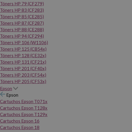
Tóners HP 79 (CF279)
Tóners HP 83 (CF283)
Tóners HP 85 (CE285)
Tóners HP 87 (CF287)
Tóners HP 88 (CE288)
Tóners HP 94 (CF294)
Tóners HP 106 (W1106)
Tóners HP 125 (CB54x)
Tóners HP 128 (CE32x)
Tóners HP 131 (CF21x)
Tóners HP 201 (CF40x)
Tóners HP 203 (CF54x)
Tóners HP 205 (CF53x)
Epson
Epson
Cartuchos Epson T071x
Cartuchos Epson T128x
Cartuchos Epson T129x
Cartuchos Epson 16
Cartuchos Epson 18