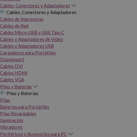
Cables, Conectores y Adaptadores
Cables, Conectores y Adaptadores
Cables de Impresoras
Cables de Red
Cables Micro-USB y USB Tipo C
Cables y Adaptadores de Vídeo
Cables y Adaptadores USB
Cargadores para Portátiles
Displayport
Cables DVI
Cables HDMI
Cables VGA
Pilas y Baterías
Pilas y Baterías
Pilas
Baterías para Portátiles
Pilas Recargables
Iluminación
Vibradores
Periféricos y Accesorios para PC