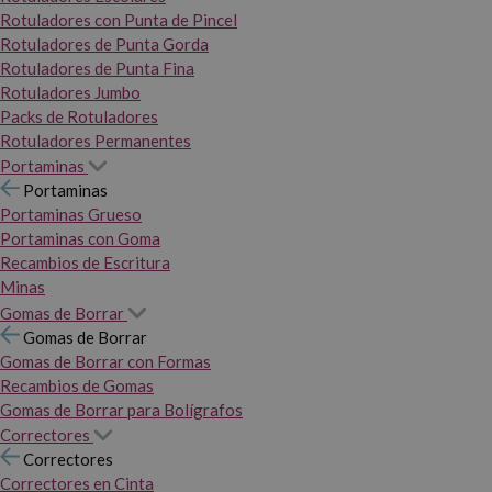
Rotuladores con Punta de Pincel
Rotuladores de Punta Gorda
Rotuladores de Punta Fina
Rotuladores Jumbo
Packs de Rotuladores
Rotuladores Permanentes
Portaminas
Portaminas
Portaminas Grueso
Portaminas con Goma
Recambios de Escritura
Minas
Gomas de Borrar
Gomas de Borrar
Gomas de Borrar con Formas
Recambios de Gomas
Gomas de Borrar para Bolígrafos
Correctores
Correctores
Correctores en Cinta