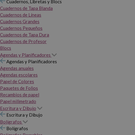
Cuadernos, Libretas y Blocs
Cuadernos de Tapa Blanda
Cuadernos de Líneas
Cuadernos Grandes
Cuadernos Pequeños
Cuadernos de Tapa Dura
Cuadernos de Profesor
Blocs
Agendas y Planificadores
Agendas y Planificadores
Agendas anuales
Agendas escolares
Papel de Colores
Paquetes de Folios
Recambios de papel
Papel milimetrado
Escritura y Dibujo
Escritura y Dibujo
Bolígrafos
Bolígrafos