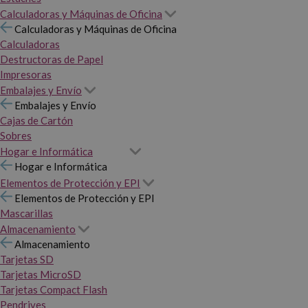
Calculadoras y Máquinas de Oficina
Calculadoras y Máquinas de Oficina
Calculadoras
Destructoras de Papel
Impresoras
Embalajes y Envío
Embalajes y Envío
Cajas de Cartón
Sobres
Hogar e Informática
Hogar e Informática
Elementos de Protección y EPI
Elementos de Protección y EPI
Mascarillas
Almacenamiento
Almacenamiento
Tarjetas SD
Tarjetas MicroSD
Tarjetas Compact Flash
Pendrives