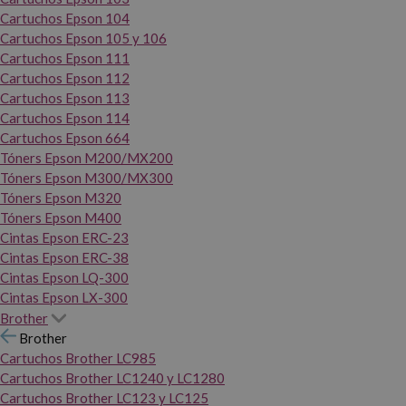
Cartuchos Epson 104
Cartuchos Epson 105 y 106
Cartuchos Epson 111
Cartuchos Epson 112
Cartuchos Epson 113
Cartuchos Epson 114
Cartuchos Epson 664
Tóners Epson M200/MX200
Tóners Epson M300/MX300
Tóners Epson M320
Tóners Epson M400
Cintas Epson ERC-23
Cintas Epson ERC-38
Cintas Epson LQ-300
Cintas Epson LX-300
Brother
Brother
Cartuchos Brother LC985
Cartuchos Brother LC1240 y LC1280
Cartuchos Brother LC123 y LC125