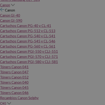
Canon
Canon
Canon GI-40
Canon GI-590
Cartuchos Canon PG-40 y CL-41
Cartuchos Canon PG-512 y CL-513
Cartuchos Canon PG-540 y CL-541
Cartuchos Canon PG-545 y CL-546
Cartuchos Canon PG-560 y CL-561
Cartuchos Canon PGI-550 y CLI-551
Cartuchos Canon PGI-570 y CLI-571
Cartuchos Canon PGI-580 y CLI-581
Tóners Canon 041
Tóners Canon 047
Tóners Canon 052
Tóners Canon 040
Tóners Canon 045
Tóners Canon 046
Recambios Canon Selphy
OKI