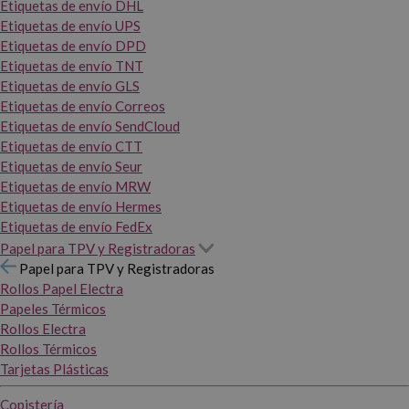
Etiquetas de envío DHL
Etiquetas de envío UPS
Etiquetas de envío DPD
Etiquetas de envío TNT
Etiquetas de envío GLS
Etiquetas de envío Correos
Etiquetas de envío SendCloud
Etiquetas de envío CTT
Etiquetas de envío Seur
Etiquetas de envío MRW
Etiquetas de envío Hermes
Etiquetas de envío FedEx
Papel para TPV y Registradoras
Papel para TPV y Registradoras
Rollos Papel Electra
Papeles Térmicos
Rollos Electra
Rollos Térmicos
Tarjetas Plásticas
Copistería