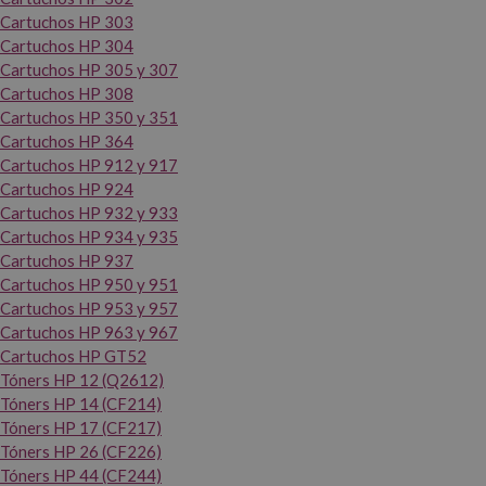
Cartuchos HP 303
Cartuchos HP 304
Cartuchos HP 305 y 307
Cartuchos HP 308
Cartuchos HP 350 y 351
Cartuchos HP 364
Cartuchos HP 912 y 917
Cartuchos HP 924
Cartuchos HP 932 y 933
Cartuchos HP 934 y 935
Cartuchos HP 937
Cartuchos HP 950 y 951
Cartuchos HP 953 y 957
Cartuchos HP 963 y 967
Cartuchos HP GT52
Tóners HP 12 (Q2612)
Tóners HP 14 (CF214)
Tóners HP 17 (CF217)
Tóners HP 26 (CF226)
Tóners HP 44 (CF244)