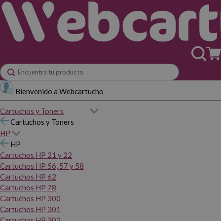
Bienvenido a Webcartucho
Cartuchos y Toners
Cartuchos y Toners
HP
HP
Cartuchos HP 21 y 22
Cartuchos HP 56, 57 y 58
Cartuchos HP 62
Cartuchos HP 78
Cartuchos HP 300
Cartuchos HP 301
Cartuchos HP 302