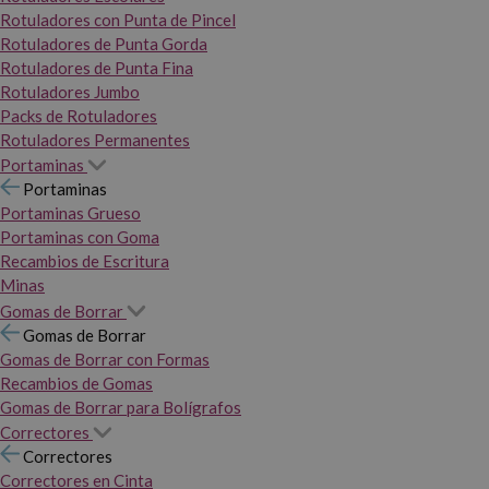
Rotuladores con Punta de Pincel
Rotuladores de Punta Gorda
Rotuladores de Punta Fina
Rotuladores Jumbo
Packs de Rotuladores
Rotuladores Permanentes
Portaminas
Portaminas
Portaminas Grueso
Portaminas con Goma
Recambios de Escritura
Minas
Gomas de Borrar
Gomas de Borrar
Gomas de Borrar con Formas
Recambios de Gomas
Gomas de Borrar para Bolígrafos
Correctores
Correctores
Correctores en Cinta