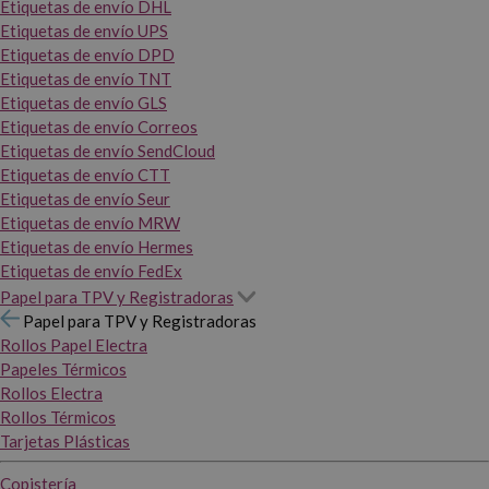
Etiquetas de envío DHL
Etiquetas de envío UPS
Etiquetas de envío DPD
Etiquetas de envío TNT
Etiquetas de envío GLS
Etiquetas de envío Correos
Etiquetas de envío SendCloud
Etiquetas de envío CTT
Etiquetas de envío Seur
Etiquetas de envío MRW
Etiquetas de envío Hermes
Etiquetas de envío FedEx
Papel para TPV y Registradoras
Papel para TPV y Registradoras
Rollos Papel Electra
Papeles Térmicos
Rollos Electra
Rollos Térmicos
Tarjetas Plásticas
Copistería