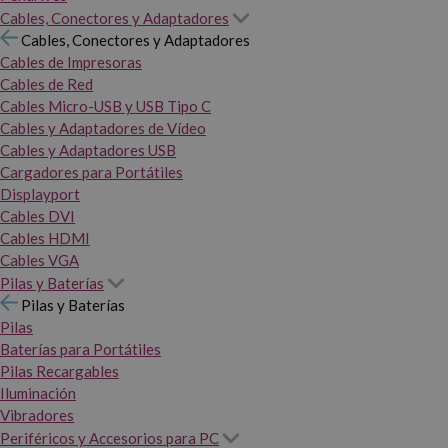
Cables, Conectores y Adaptadores
Cables, Conectores y Adaptadores
Cables de Impresoras
Cables de Red
Cables Micro-USB y USB Tipo C
Cables y Adaptadores de Vídeo
Cables y Adaptadores USB
Cargadores para Portátiles
Displayport
Cables DVI
Cables HDMI
Cables VGA
Pilas y Baterías
Pilas y Baterías
Pilas
Baterías para Portátiles
Pilas Recargables
Iluminación
Vibradores
Periféricos y Accesorios para PC