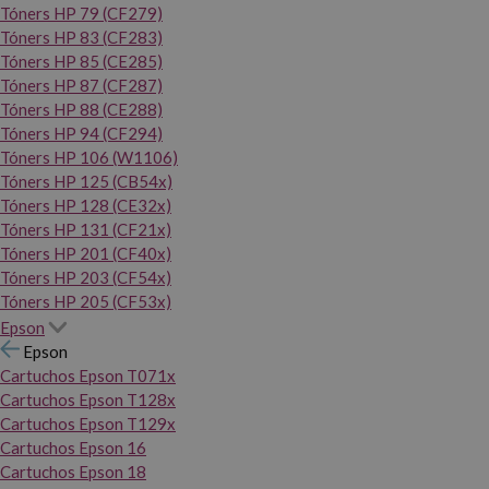
Tóners HP 79 (CF279)
Tóners HP 83 (CF283)
Tóners HP 85 (CE285)
Tóners HP 87 (CF287)
Tóners HP 88 (CE288)
Tóners HP 94 (CF294)
Tóners HP 106 (W1106)
Tóners HP 125 (CB54x)
Tóners HP 128 (CE32x)
Tóners HP 131 (CF21x)
Tóners HP 201 (CF40x)
Tóners HP 203 (CF54x)
Tóners HP 205 (CF53x)
Epson
Epson
Cartuchos Epson T071x
Cartuchos Epson T128x
Cartuchos Epson T129x
Cartuchos Epson 16
Cartuchos Epson 18