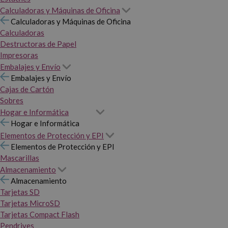
Calculadoras y Máquinas de Oficina
Calculadoras y Máquinas de Oficina
Calculadoras
Destructoras de Papel
Impresoras
Embalajes y Envío
Embalajes y Envío
Cajas de Cartón
Sobres
Hogar e Informática
Hogar e Informática
Elementos de Protección y EPI
Elementos de Protección y EPI
Mascarillas
Almacenamiento
Almacenamiento
Tarjetas SD
Tarjetas MicroSD
Tarjetas Compact Flash
Pendrives