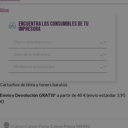
Blog
ENCUENTRA LOS CONSUMIBLES DE TU
IMPRESORA
Cartuchos de tinta y toners baratos
Envío y Devolución GRATIS*
a partir de 40 € (envío estándar 3,95
€)
Canon
Canon Pixma
Canon Pixma MX432