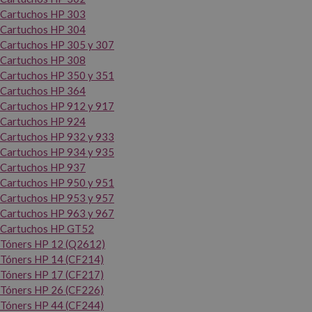
Cartuchos HP 303
Cartuchos HP 304
Cartuchos HP 305 y 307
Cartuchos HP 308
Cartuchos HP 350 y 351
Cartuchos HP 364
Cartuchos HP 912 y 917
Cartuchos HP 924
Cartuchos HP 932 y 933
Cartuchos HP 934 y 935
Cartuchos HP 937
Cartuchos HP 950 y 951
Cartuchos HP 953 y 957
Cartuchos HP 963 y 967
Cartuchos HP GT52
Tóners HP 12 (Q2612)
Tóners HP 14 (CF214)
Tóners HP 17 (CF217)
Tóners HP 26 (CF226)
Tóners HP 44 (CF244)