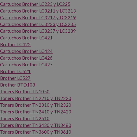
Cartuchos Brother LC223 y LC225
Cartuchos Brother LC3211 y LC3213
Cartuchos Brother LC3217 y LC3219
Cartuchos Brother LC3233 y LC3235
Cartuchos Brother LC3237 y LC3239
Cartuchos Brother LC421
Brother LC422
Cartuchos Brother LC424
Cartuchos Brother LC426
Cartuchos Brother LC427
Brother LC521
Brother LC527
Brother BTD108
Tóners Brother TN1050
Tóners Brother TN2210 y TN2220
Tóners Brother TN2310 y TN2320
Tóners Brother TN2410 y TN2420
Tóners Brother TN2510
Tóners Brother TN3430 y TN3480
Tóners Brother TN3600 y TN3610