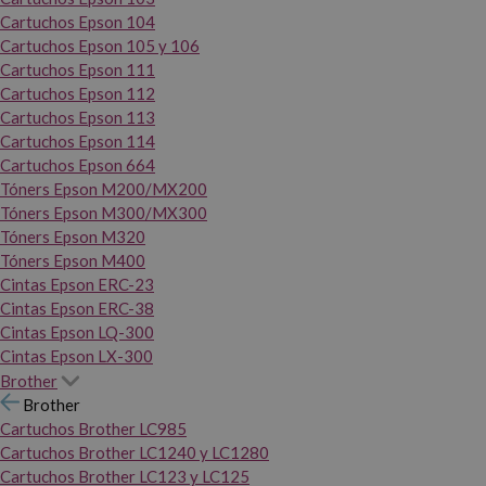
Cartuchos Epson 104
Cartuchos Epson 105 y 106
Cartuchos Epson 111
Cartuchos Epson 112
Cartuchos Epson 113
Cartuchos Epson 114
Cartuchos Epson 664
Tóners Epson M200/MX200
Tóners Epson M300/MX300
Tóners Epson M320
Tóners Epson M400
Cintas Epson ERC-23
Cintas Epson ERC-38
Cintas Epson LQ-300
Cintas Epson LX-300
Brother
Brother
Cartuchos Brother LC985
Cartuchos Brother LC1240 y LC1280
Cartuchos Brother LC123 y LC125