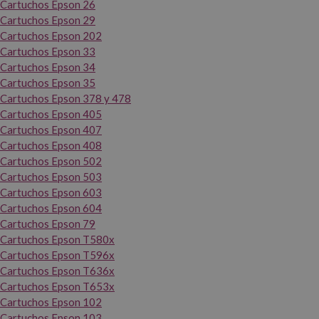
Cartuchos Epson 26
Cartuchos Epson 29
Cartuchos Epson 202
Cartuchos Epson 33
Cartuchos Epson 34
Cartuchos Epson 35
Cartuchos Epson 378 y 478
Cartuchos Epson 405
Cartuchos Epson 407
Cartuchos Epson 408
Cartuchos Epson 502
Cartuchos Epson 503
Cartuchos Epson 603
Cartuchos Epson 604
Cartuchos Epson 79
Cartuchos Epson T580x
Cartuchos Epson T596x
Cartuchos Epson T636x
Cartuchos Epson T653x
Cartuchos Epson 102
Cartuchos Epson 103