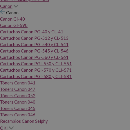
Canon
Canon
Canon GI-40
Canon GI-590
Cartuchos Canon PG-40 y CL-41
Cartuchos Canon PG-512 y CL-513
Cartuchos Canon PG-540 y CL-541
Cartuchos Canon PG-545 y CL-546
Cartuchos Canon PG-560 y CL-561
Cartuchos Canon PGI-550 y CLI-551
Cartuchos Canon PGI-570 y CLI-571
Cartuchos Canon PGI-580 y CLI-581
Tóners Canon 041
Tóners Canon 047
Tóners Canon 052
Tóners Canon 040
Tóners Canon 045
Tóners Canon 046
Recambios Canon Selphy
OKI