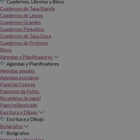
Cuadernos, Libretas y Blocs
Cuadernos de Tapa Blanda
Cuadernos de Líneas
Cuadernos Grandes
Cuadernos Pequeños
Cuadernos de Tapa Dura
Cuadernos de Profesor
Blocs
Agendas y Planificadores
Agendas y Planificadores
Agendas anuales
Agendas escolares
Papel de Colores
Paquetes de Folios
Recambios de papel
Papel milimetrado
Escritura y Dibujo
Escritura y Dibujo
Bolígrafos
Bolígrafos