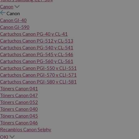
Canon
Canon
Canon GI-40
Canon GI-590
Cartuchos Canon PG-40 y CL-41
Cartuchos Canon PG-512 y CL-513
Cartuchos Canon PG-540 y CL-541
Cartuchos Canon PG-545 y CL-546
Cartuchos Canon PG-560 y CL-561
Cartuchos Canon PGI-550 y CLI-551
Cartuchos Canon PGI-570 y CLI-571
Cartuchos Canon PGI-580 y CLI-581
Tóners Canon 041
Tóners Canon 047
Tóners Canon 052
Tóners Canon 040
Tóners Canon 045
Tóners Canon 046
Recambios Canon Selphy
OKI