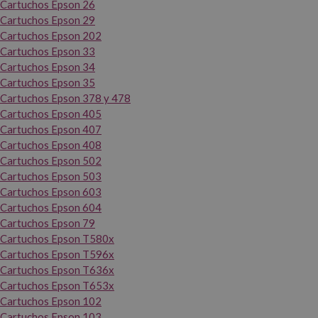
Cartuchos Epson 26
Cartuchos Epson 29
Cartuchos Epson 202
Cartuchos Epson 33
Cartuchos Epson 34
Cartuchos Epson 35
Cartuchos Epson 378 y 478
Cartuchos Epson 405
Cartuchos Epson 407
Cartuchos Epson 408
Cartuchos Epson 502
Cartuchos Epson 503
Cartuchos Epson 603
Cartuchos Epson 604
Cartuchos Epson 79
Cartuchos Epson T580x
Cartuchos Epson T596x
Cartuchos Epson T636x
Cartuchos Epson T653x
Cartuchos Epson 102
Cartuchos Epson 103