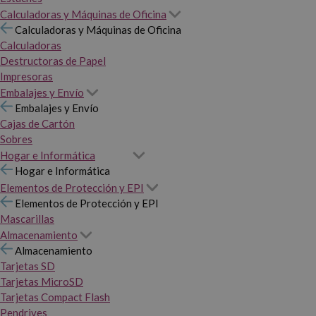
Calculadoras y Máquinas de Oficina
Calculadoras y Máquinas de Oficina
Calculadoras
Destructoras de Papel
Impresoras
Embalajes y Envío
Embalajes y Envío
Cajas de Cartón
Sobres
Hogar e Informática
Hogar e Informática
Elementos de Protección y EPI
Elementos de Protección y EPI
Mascarillas
Almacenamiento
Almacenamiento
Tarjetas SD
Tarjetas MicroSD
Tarjetas Compact Flash
Pendrives