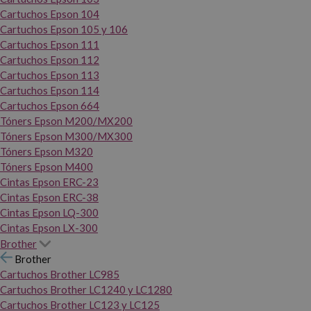
Cartuchos Epson 104
Cartuchos Epson 105 y 106
Cartuchos Epson 111
Cartuchos Epson 112
Cartuchos Epson 113
Cartuchos Epson 114
Cartuchos Epson 664
Tóners Epson M200/MX200
Tóners Epson M300/MX300
Tóners Epson M320
Tóners Epson M400
Cintas Epson ERC-23
Cintas Epson ERC-38
Cintas Epson LQ-300
Cintas Epson LX-300
Brother
Brother
Cartuchos Brother LC985
Cartuchos Brother LC1240 y LC1280
Cartuchos Brother LC123 y LC125