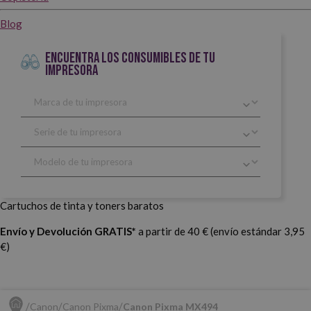
Blog
ENCUENTRA LOS CONSUMIBLES DE TU
IMPRESORA
Cartuchos de tinta y toners baratos
Envío y Devolución GRATIS*
a partir de 40 € (envío estándar 3,95
€)
Canon
Canon Pixma
Canon Pixma MX494