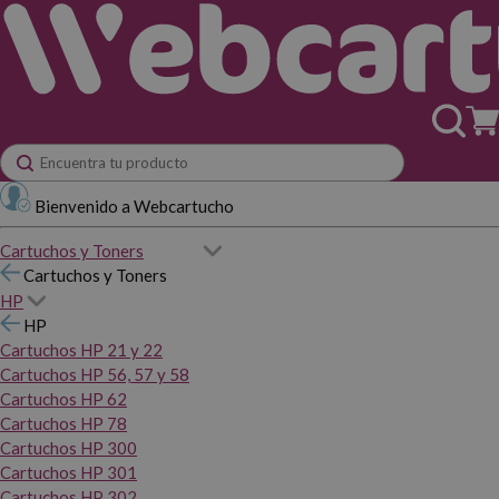
Bienvenido a Webcartucho
Cartuchos y Toners
Cartuchos y Toners
HP
HP
Cartuchos HP 21 y 22
Cartuchos HP 56, 57 y 58
Cartuchos HP 62
Cartuchos HP 78
Cartuchos HP 300
Cartuchos HP 301
Cartuchos HP 302