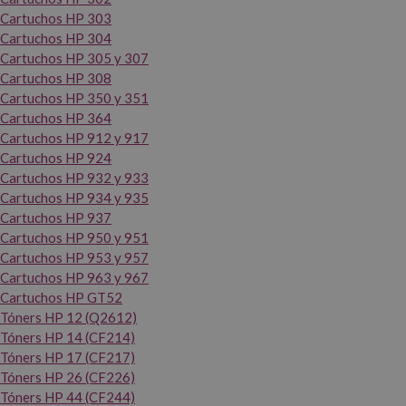
Cartuchos HP 303
Cartuchos HP 304
Cartuchos HP 305 y 307
Cartuchos HP 308
Cartuchos HP 350 y 351
Cartuchos HP 364
Cartuchos HP 912 y 917
Cartuchos HP 924
Cartuchos HP 932 y 933
Cartuchos HP 934 y 935
Cartuchos HP 937
Cartuchos HP 950 y 951
Cartuchos HP 953 y 957
Cartuchos HP 963 y 967
Cartuchos HP GT52
Tóners HP 12 (Q2612)
Tóners HP 14 (CF214)
Tóners HP 17 (CF217)
Tóners HP 26 (CF226)
Tóners HP 44 (CF244)