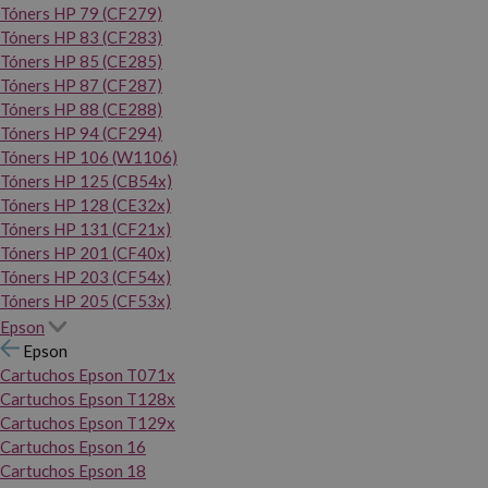
Tóners HP 79 (CF279)
Tóners HP 83 (CF283)
Tóners HP 85 (CE285)
Tóners HP 87 (CF287)
Tóners HP 88 (CE288)
Tóners HP 94 (CF294)
Tóners HP 106 (W1106)
Tóners HP 125 (CB54x)
Tóners HP 128 (CE32x)
Tóners HP 131 (CF21x)
Tóners HP 201 (CF40x)
Tóners HP 203 (CF54x)
Tóners HP 205 (CF53x)
Epson
Epson
Cartuchos Epson T071x
Cartuchos Epson T128x
Cartuchos Epson T129x
Cartuchos Epson 16
Cartuchos Epson 18