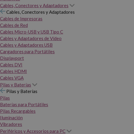
Cables, Conectores y Adaptadores
Cables, Conectores y Adaptadores
Cables de Impresoras
Cables de Red
Cables Micro-USB y USB Tipo C
Cables y Adaptadores de Vídeo
Cables y Adaptadores USB
Cargadores para Portátiles
Displayport
Cables DVI
Cables HDMI
Cables VGA
Pilas y Baterías
Pilas y Baterías
Pilas
Baterías para Portátiles
Pilas Recargables
Iluminación
Vibradores
Periféricos y Accesorios para PC