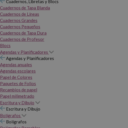
Cuadernos, Libretas y Blocs
Cuadernos de Tapa Blanda
Cuadernos de Líneas
Cuadernos Grandes
Cuadernos Pequeños
Cuadernos de Tapa Dura
Cuadernos de Profesor
Blocs
Agendas y Planificadores
Agendas y Planificadores
Agendas anuales
Agendas escolares
Papel de Colores
Paquetes de Folios
Recambios de papel
Papel milimetrado
Escritura y Dibujo
Escritura y Dibujo
Bolígrafos
Bolígrafos