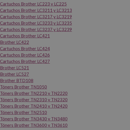
Cartuchos Brother LC223 y LC225
Cartuchos Brother LC3211 y LC3213
Cartuchos Brother LC3217 y LC3219
Cartuchos Brother LC3233 y LC3235
Cartuchos Brother LC3237 y LC3239
Cartuchos Brother LC421
Brother LC422
Cartuchos Brother LC424
Cartuchos Brother LC426
Cartuchos Brother LC427
Brother LC521
Brother LC527
Brother BTD108
Tóners Brother TN1050
Tóners Brother TN2210 y TN2220
Tóners Brother TN2310 y TN2320
Tóners Brother TN2410 y TN2420
Tóners Brother TN2510
Tóners Brother TN3430 y TN3480
Tóners Brother TN3600 y TN3610