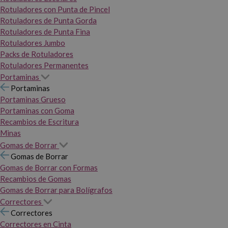
Rotuladores con Punta de Pincel
Rotuladores de Punta Gorda
Rotuladores de Punta Fina
Rotuladores Jumbo
Packs de Rotuladores
Rotuladores Permanentes
Portaminas
Portaminas
Portaminas Grueso
Portaminas con Goma
Recambios de Escritura
Minas
Gomas de Borrar
Gomas de Borrar
Gomas de Borrar con Formas
Recambios de Gomas
Gomas de Borrar para Bolígrafos
Correctores
Correctores
Correctores en Cinta