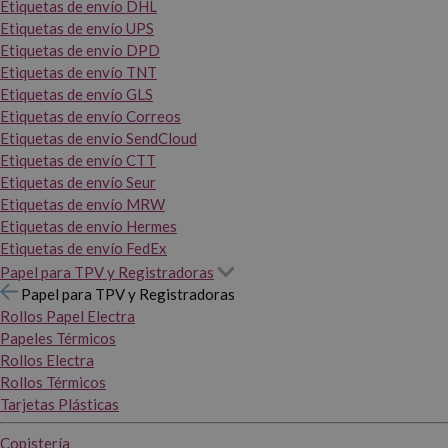
Etiquetas de envío DHL
Etiquetas de envío UPS
Etiquetas de envío DPD
Etiquetas de envío TNT
Etiquetas de envío GLS
Etiquetas de envío Correos
Etiquetas de envío SendCloud
Etiquetas de envío CTT
Etiquetas de envío Seur
Etiquetas de envío MRW
Etiquetas de envío Hermes
Etiquetas de envío FedEx
Papel para TPV y Registradoras
Papel para TPV y Registradoras
Rollos Papel Electra
Papeles Térmicos
Rollos Electra
Rollos Térmicos
Tarjetas Plásticas
Copistería