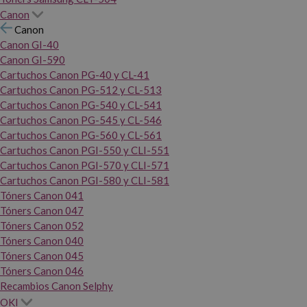
Canon
Canon
Canon GI-40
Canon GI-590
Cartuchos Canon PG-40 y CL-41
Cartuchos Canon PG-512 y CL-513
Cartuchos Canon PG-540 y CL-541
Cartuchos Canon PG-545 y CL-546
Cartuchos Canon PG-560 y CL-561
Cartuchos Canon PGI-550 y CLI-551
Cartuchos Canon PGI-570 y CLI-571
Cartuchos Canon PGI-580 y CLI-581
Tóners Canon 041
Tóners Canon 047
Tóners Canon 052
Tóners Canon 040
Tóners Canon 045
Tóners Canon 046
Recambios Canon Selphy
OKI