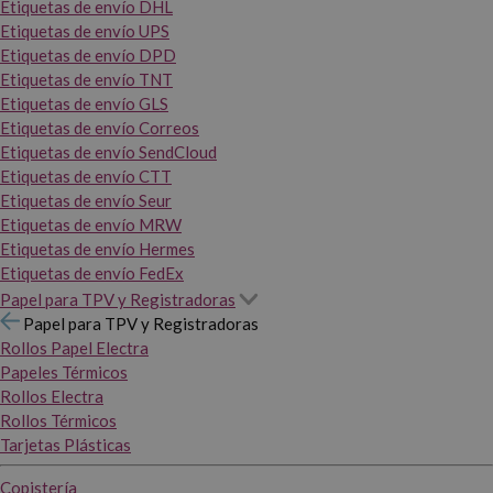
Etiquetas de envío DHL
Etiquetas de envío UPS
Etiquetas de envío DPD
Etiquetas de envío TNT
Etiquetas de envío GLS
Etiquetas de envío Correos
Etiquetas de envío SendCloud
Etiquetas de envío CTT
Etiquetas de envío Seur
Etiquetas de envío MRW
Etiquetas de envío Hermes
Etiquetas de envío FedEx
Papel para TPV y Registradoras
Papel para TPV y Registradoras
Rollos Papel Electra
Papeles Térmicos
Rollos Electra
Rollos Térmicos
Tarjetas Plásticas
Copistería