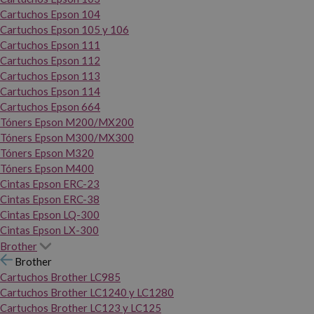
Cartuchos Epson 104
Cartuchos Epson 105 y 106
Cartuchos Epson 111
Cartuchos Epson 112
Cartuchos Epson 113
Cartuchos Epson 114
Cartuchos Epson 664
Tóners Epson M200/MX200
Tóners Epson M300/MX300
Tóners Epson M320
Tóners Epson M400
Cintas Epson ERC-23
Cintas Epson ERC-38
Cintas Epson LQ-300
Cintas Epson LX-300
Brother
Brother
Cartuchos Brother LC985
Cartuchos Brother LC1240 y LC1280
Cartuchos Brother LC123 y LC125