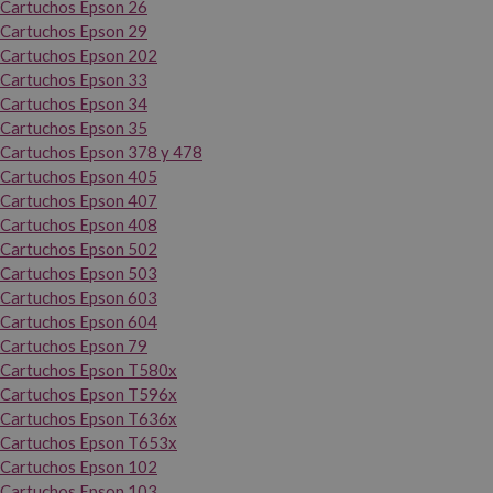
Cartuchos Epson 26
Cartuchos Epson 29
Cartuchos Epson 202
Cartuchos Epson 33
Cartuchos Epson 34
Cartuchos Epson 35
Cartuchos Epson 378 y 478
Cartuchos Epson 405
Cartuchos Epson 407
Cartuchos Epson 408
Cartuchos Epson 502
Cartuchos Epson 503
Cartuchos Epson 603
Cartuchos Epson 604
Cartuchos Epson 79
Cartuchos Epson T580x
Cartuchos Epson T596x
Cartuchos Epson T636x
Cartuchos Epson T653x
Cartuchos Epson 102
Cartuchos Epson 103