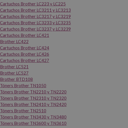
Cartuchos Brother LC223 y LC225
Cartuchos Brother LC3211 y LC3213
Cartuchos Brother LC3217 y LC3219
Cartuchos Brother LC3233 y LC3235
Cartuchos Brother LC3237 y LC3239
Cartuchos Brother LC421
Brother LC422
Cartuchos Brother LC424
Cartuchos Brother LC426
Cartuchos Brother LC427
Brother LC521
Brother LC527
Brother BTD108
Tóners Brother TN1050
Tóners Brother TN2210 y TN2220
Tóners Brother TN2310 y TN2320
Tóners Brother TN2410 y TN2420
Tóners Brother TN2510
Tóners Brother TN3430 y TN3480
Tóners Brother TN3600 y TN3610