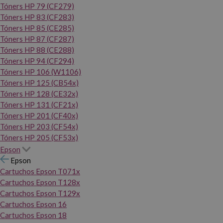
Tóners HP 79 (CF279)
Tóners HP 83 (CF283)
Tóners HP 85 (CE285)
Tóners HP 87 (CF287)
Tóners HP 88 (CE288)
Tóners HP 94 (CF294)
Tóners HP 106 (W1106)
Tóners HP 125 (CB54x)
Tóners HP 128 (CE32x)
Tóners HP 131 (CF21x)
Tóners HP 201 (CF40x)
Tóners HP 203 (CF54x)
Tóners HP 205 (CF53x)
Epson
Epson
Cartuchos Epson T071x
Cartuchos Epson T128x
Cartuchos Epson T129x
Cartuchos Epson 16
Cartuchos Epson 18