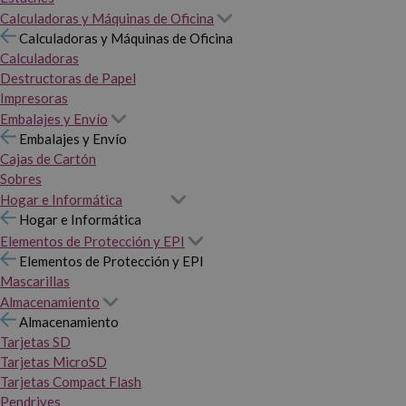
Calculadoras y Máquinas de Oficina
Calculadoras y Máquinas de Oficina
Calculadoras
Destructoras de Papel
Impresoras
Embalajes y Envío
Embalajes y Envío
Cajas de Cartón
Sobres
Hogar e Informática
Hogar e Informática
Elementos de Protección y EPI
Elementos de Protección y EPI
Mascarillas
Almacenamiento
Almacenamiento
Tarjetas SD
Tarjetas MicroSD
Tarjetas Compact Flash
Pendrives