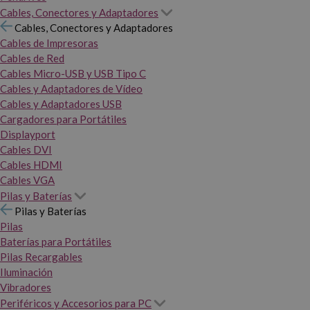
Cables, Conectores y Adaptadores
Cables, Conectores y Adaptadores
Cables de Impresoras
Cables de Red
Cables Micro-USB y USB Tipo C
Cables y Adaptadores de Vídeo
Cables y Adaptadores USB
Cargadores para Portátiles
Displayport
Cables DVI
Cables HDMI
Cables VGA
Pilas y Baterías
Pilas y Baterías
Pilas
Baterías para Portátiles
Pilas Recargables
Iluminación
Vibradores
Periféricos y Accesorios para PC