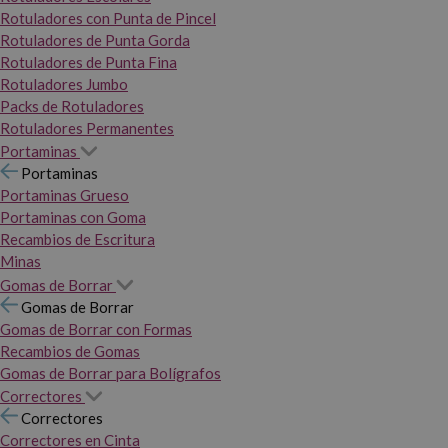
Rotuladores con Punta de Pincel
Rotuladores de Punta Gorda
Rotuladores de Punta Fina
Rotuladores Jumbo
Packs de Rotuladores
Rotuladores Permanentes
Portaminas
Portaminas
Portaminas Grueso
Portaminas con Goma
Recambios de Escritura
Minas
Gomas de Borrar
Gomas de Borrar
Gomas de Borrar con Formas
Recambios de Gomas
Gomas de Borrar para Bolígrafos
Correctores
Correctores
Correctores en Cinta