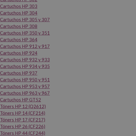
Cartuchos HP 303
Cartuchos HP 304
Cartuchos HP 305 y 307
Cartuchos HP 308
Cartuchos HP 350 y 351
Cartuchos HP 364
Cartuchos HP 912 y 917
Cartuchos HP 924
Cartuchos HP 932 y 933
Cartuchos HP 934 y 935
Cartuchos HP 937
Cartuchos HP 950 y 951
Cartuchos HP 953 y 957
Cartuchos HP 963 y 967
Cartuchos HP GT52
Tóners HP 12 (Q2612)
Tóners HP 14 (CF214)
Tóners HP 17 (CF217)
Tóners HP 26 (CF226)
Tóners HP 44 (CF244)