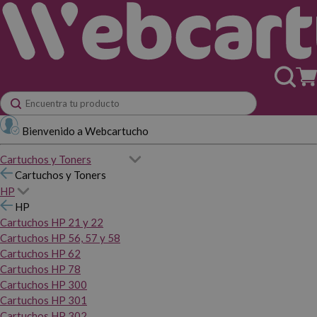
Bienvenido a Webcartucho
Cartuchos y Toners
Cartuchos y Toners
HP
HP
Cartuchos HP 21 y 22
Cartuchos HP 56, 57 y 58
Cartuchos HP 62
Cartuchos HP 78
Cartuchos HP 300
Cartuchos HP 301
Cartuchos HP 302