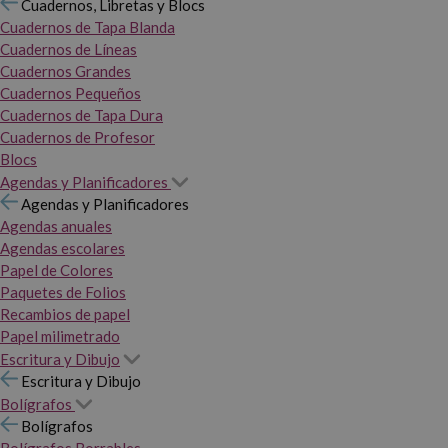
Cuadernos, Libretas y Blocs
Cuadernos de Tapa Blanda
Cuadernos de Líneas
Cuadernos Grandes
Cuadernos Pequeños
Cuadernos de Tapa Dura
Cuadernos de Profesor
Blocs
Agendas y Planificadores
Agendas y Planificadores
Agendas anuales
Agendas escolares
Papel de Colores
Paquetes de Folios
Recambios de papel
Papel milimetrado
Escritura y Dibujo
Escritura y Dibujo
Bolígrafos
Bolígrafos