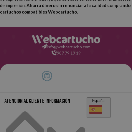
de impresión.
Ahorra dinero sin renunciar a la calidad comprando
cartuchos compatibles Webcartucho.
info@webcartucho.com
987 79 19 19
Atención al cliente
Información
España