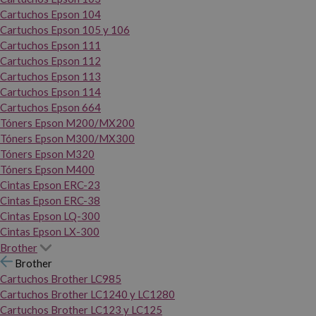
Cartuchos Epson 104
Cartuchos Epson 105 y 106
Cartuchos Epson 111
Cartuchos Epson 112
Cartuchos Epson 113
Cartuchos Epson 114
Cartuchos Epson 664
Tóners Epson M200/MX200
Tóners Epson M300/MX300
Tóners Epson M320
Tóners Epson M400
Cintas Epson ERC-23
Cintas Epson ERC-38
Cintas Epson LQ-300
Cintas Epson LX-300
Brother
Brother
Cartuchos Brother LC985
Cartuchos Brother LC1240 y LC1280
Cartuchos Brother LC123 y LC125