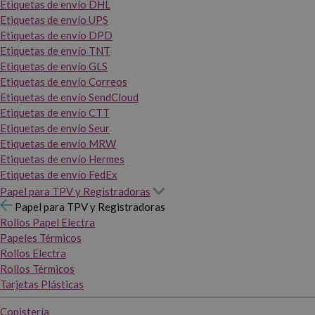
Etiquetas de envío DHL
Etiquetas de envío UPS
Etiquetas de envío DPD
Etiquetas de envío TNT
Etiquetas de envío GLS
Etiquetas de envío Correos
Etiquetas de envío SendCloud
Etiquetas de envío CTT
Etiquetas de envío Seur
Etiquetas de envío MRW
Etiquetas de envío Hermes
Etiquetas de envío FedEx
Papel para TPV y Registradoras
Papel para TPV y Registradoras
Rollos Papel Electra
Papeles Térmicos
Rollos Electra
Rollos Térmicos
Tarjetas Plásticas
Copistería