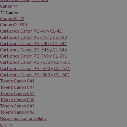
Canon
Canon
Canon GI-40
Canon GI-590
Cartuchos Canon PG-40 y CL-41
Cartuchos Canon PG-512 y CL-513
Cartuchos Canon PG-540 y CL-541
Cartuchos Canon PG-545 y CL-546
Cartuchos Canon PG-560 y CL-561
Cartuchos Canon PGI-550 y CLI-551
Cartuchos Canon PGI-570 y CLI-571
Cartuchos Canon PGI-580 y CLI-581
Tóners Canon 041
Tóners Canon 047
Tóners Canon 052
Tóners Canon 040
Tóners Canon 045
Tóners Canon 046
Recambios Canon Selphy
OKI