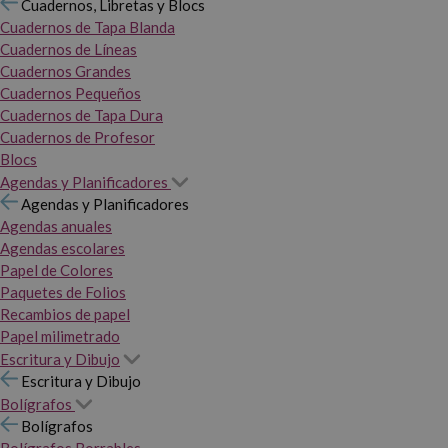
Cuadernos, Libretas y Blocs
Cuadernos de Tapa Blanda
Cuadernos de Líneas
Cuadernos Grandes
Cuadernos Pequeños
Cuadernos de Tapa Dura
Cuadernos de Profesor
Blocs
Agendas y Planificadores
Agendas y Planificadores
Agendas anuales
Agendas escolares
Papel de Colores
Paquetes de Folios
Recambios de papel
Papel milimetrado
Escritura y Dibujo
Escritura y Dibujo
Bolígrafos
Bolígrafos