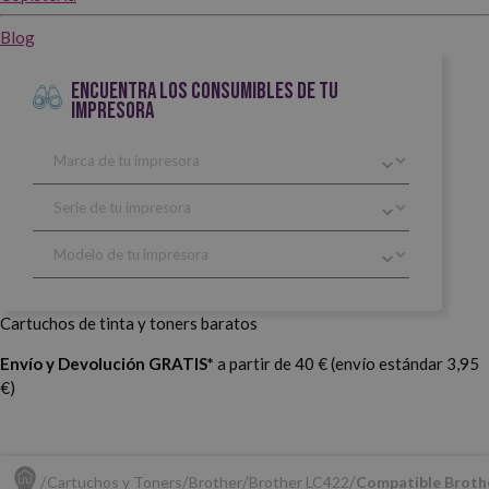
Blog
ENCUENTRA LOS CONSUMIBLES DE TU
IMPRESORA
Cartuchos de tinta y toners baratos
Envío y Devolución GRATIS*
a partir de 40 € (envío estándar 3,95
€)
Cartuchos y Toners
Brother
Brother LC422
Compatible Broth