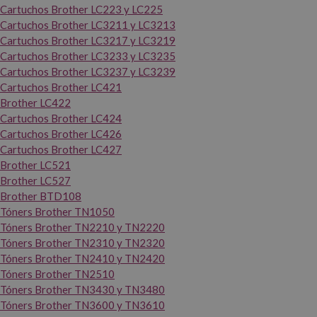
Cartuchos Brother LC223 y LC225
Cartuchos Brother LC3211 y LC3213
Cartuchos Brother LC3217 y LC3219
Cartuchos Brother LC3233 y LC3235
Cartuchos Brother LC3237 y LC3239
Cartuchos Brother LC421
Brother LC422
Cartuchos Brother LC424
Cartuchos Brother LC426
Cartuchos Brother LC427
Brother LC521
Brother LC527
Brother BTD108
Tóners Brother TN1050
Tóners Brother TN2210 y TN2220
Tóners Brother TN2310 y TN2320
Tóners Brother TN2410 y TN2420
Tóners Brother TN2510
Tóners Brother TN3430 y TN3480
Tóners Brother TN3600 y TN3610