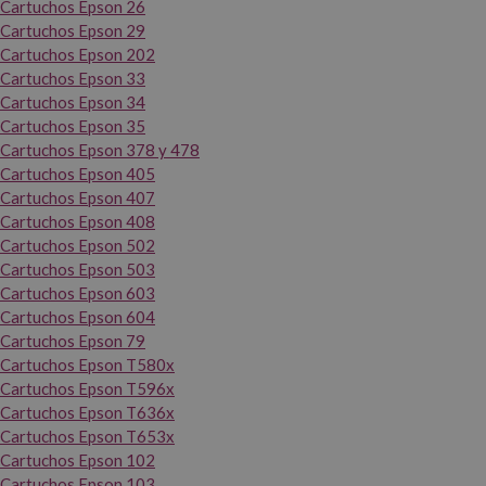
Cartuchos Epson 26
Cartuchos Epson 29
Cartuchos Epson 202
Cartuchos Epson 33
Cartuchos Epson 34
Cartuchos Epson 35
Cartuchos Epson 378 y 478
Cartuchos Epson 405
Cartuchos Epson 407
Cartuchos Epson 408
Cartuchos Epson 502
Cartuchos Epson 503
Cartuchos Epson 603
Cartuchos Epson 604
Cartuchos Epson 79
Cartuchos Epson T580x
Cartuchos Epson T596x
Cartuchos Epson T636x
Cartuchos Epson T653x
Cartuchos Epson 102
Cartuchos Epson 103