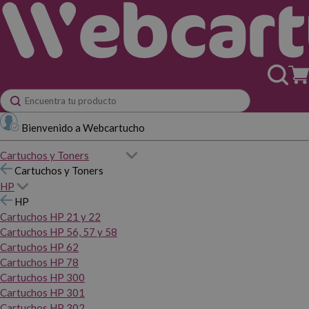
Bienvenido a Webcartucho
Cartuchos y Toners
Cartuchos y Toners
HP
HP
Cartuchos HP 21 y 22
Cartuchos HP 56, 57 y 58
Cartuchos HP 62
Cartuchos HP 78
Cartuchos HP 300
Cartuchos HP 301
Cartuchos HP 302