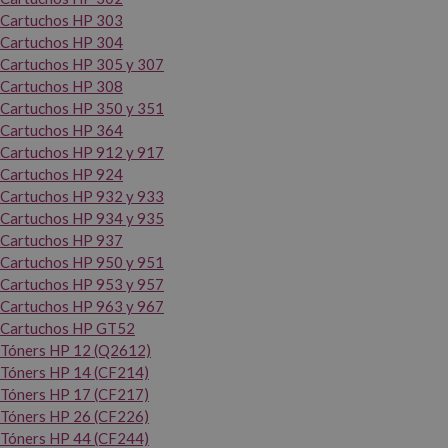
Cartuchos HP 303
Cartuchos HP 304
Cartuchos HP 305 y 307
Cartuchos HP 308
Cartuchos HP 350 y 351
Cartuchos HP 364
Cartuchos HP 912 y 917
Cartuchos HP 924
Cartuchos HP 932 y 933
Cartuchos HP 934 y 935
Cartuchos HP 937
Cartuchos HP 950 y 951
Cartuchos HP 953 y 957
Cartuchos HP 963 y 967
Cartuchos HP GT52
Tóners HP 12 (Q2612)
Tóners HP 14 (CF214)
Tóners HP 17 (CF217)
Tóners HP 26 (CF226)
Tóners HP 44 (CF244)