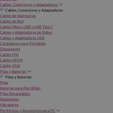
Cables, Conectores y Adaptadores
Cables, Conectores y Adaptadores
Cables de Impresoras
Cables de Red
Cables Micro-USB y USB Tipo C
Cables y Adaptadores de Vídeo
Cables y Adaptadores USB
Cargadores para Portátiles
Displayport
Cables DVI
Cables HDMI
Cables VGA
Pilas y Baterías
Pilas y Baterías
Pilas
Baterías para Portátiles
Pilas Recargables
Iluminación
Vibradores
Periféricos y Accesorios para PC