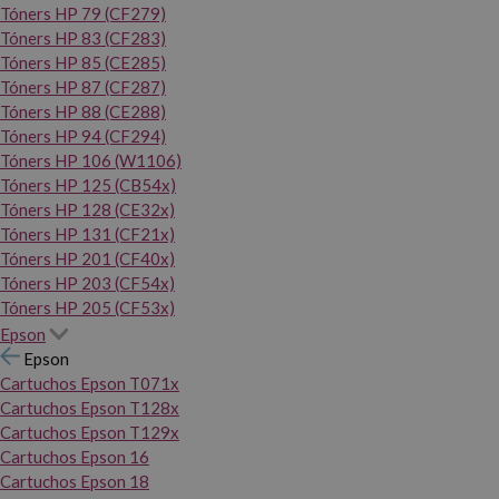
Tóners HP 79 (CF279)
Tóners HP 83 (CF283)
Tóners HP 85 (CE285)
Tóners HP 87 (CF287)
Tóners HP 88 (CE288)
Tóners HP 94 (CF294)
Tóners HP 106 (W1106)
Tóners HP 125 (CB54x)
Tóners HP 128 (CE32x)
Tóners HP 131 (CF21x)
Tóners HP 201 (CF40x)
Tóners HP 203 (CF54x)
Tóners HP 205 (CF53x)
Epson
Epson
Cartuchos Epson T071x
Cartuchos Epson T128x
Cartuchos Epson T129x
Cartuchos Epson 16
Cartuchos Epson 18