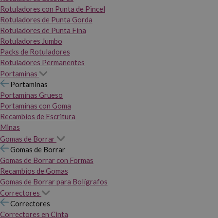
Rotuladores con Punta de Pincel
Rotuladores de Punta Gorda
Rotuladores de Punta Fina
Rotuladores Jumbo
Packs de Rotuladores
Rotuladores Permanentes
Portaminas
Portaminas
Portaminas Grueso
Portaminas con Goma
Recambios de Escritura
Minas
Gomas de Borrar
Gomas de Borrar
Gomas de Borrar con Formas
Recambios de Gomas
Gomas de Borrar para Bolígrafos
Correctores
Correctores
Correctores en Cinta