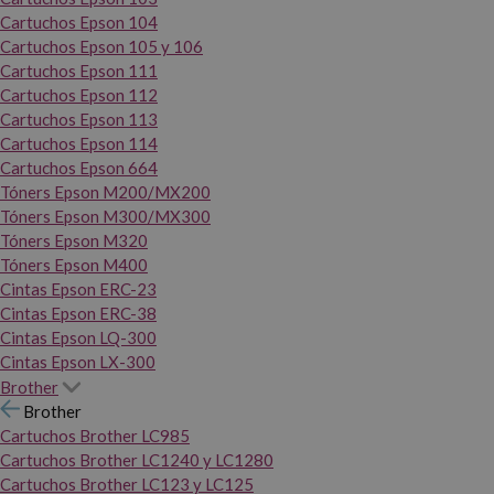
Cartuchos Epson 104
Cartuchos Epson 105 y 106
Cartuchos Epson 111
Cartuchos Epson 112
Cartuchos Epson 113
Cartuchos Epson 114
Cartuchos Epson 664
Tóners Epson M200/MX200
Tóners Epson M300/MX300
Tóners Epson M320
Tóners Epson M400
Cintas Epson ERC-23
Cintas Epson ERC-38
Cintas Epson LQ-300
Cintas Epson LX-300
Brother
Brother
Cartuchos Brother LC985
Cartuchos Brother LC1240 y LC1280
Cartuchos Brother LC123 y LC125