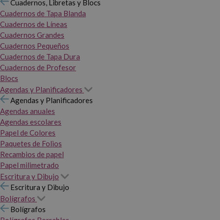
Cuadernos, Libretas y Blocs
Cuadernos de Tapa Blanda
Cuadernos de Líneas
Cuadernos Grandes
Cuadernos Pequeños
Cuadernos de Tapa Dura
Cuadernos de Profesor
Blocs
Agendas y Planificadores
Agendas y Planificadores
Agendas anuales
Agendas escolares
Papel de Colores
Paquetes de Folios
Recambios de papel
Papel milimetrado
Escritura y Dibujo
Escritura y Dibujo
Bolígrafos
Bolígrafos