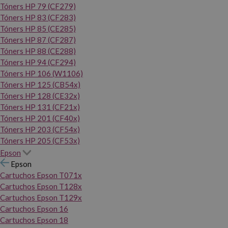
Tóners HP 79 (CF279)
Tóners HP 83 (CF283)
Tóners HP 85 (CE285)
Tóners HP 87 (CF287)
Tóners HP 88 (CE288)
Tóners HP 94 (CF294)
Tóners HP 106 (W1106)
Tóners HP 125 (CB54x)
Tóners HP 128 (CE32x)
Tóners HP 131 (CF21x)
Tóners HP 201 (CF40x)
Tóners HP 203 (CF54x)
Tóners HP 205 (CF53x)
Epson
Epson
Cartuchos Epson T071x
Cartuchos Epson T128x
Cartuchos Epson T129x
Cartuchos Epson 16
Cartuchos Epson 18