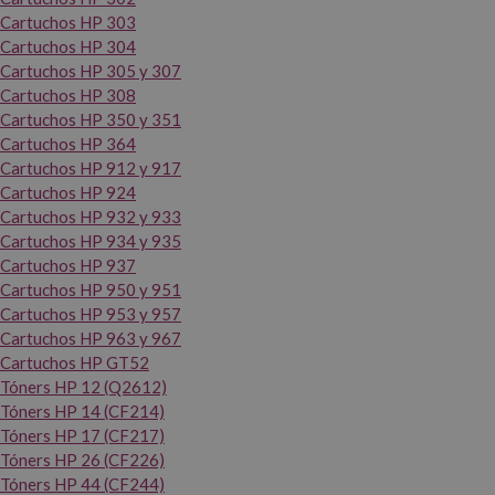
Cartuchos HP 303
Cartuchos HP 304
Cartuchos HP 305 y 307
Cartuchos HP 308
Cartuchos HP 350 y 351
Cartuchos HP 364
Cartuchos HP 912 y 917
Cartuchos HP 924
Cartuchos HP 932 y 933
Cartuchos HP 934 y 935
Cartuchos HP 937
Cartuchos HP 950 y 951
Cartuchos HP 953 y 957
Cartuchos HP 963 y 967
Cartuchos HP GT52
Tóners HP 12 (Q2612)
Tóners HP 14 (CF214)
Tóners HP 17 (CF217)
Tóners HP 26 (CF226)
Tóners HP 44 (CF244)