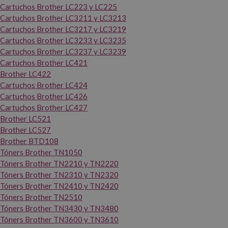
Cartuchos Brother LC223 y LC225
Cartuchos Brother LC3211 y LC3213
Cartuchos Brother LC3217 y LC3219
Cartuchos Brother LC3233 y LC3235
Cartuchos Brother LC3237 y LC3239
Cartuchos Brother LC421
Brother LC422
Cartuchos Brother LC424
Cartuchos Brother LC426
Cartuchos Brother LC427
Brother LC521
Brother LC527
Brother BTD108
Tóners Brother TN1050
Tóners Brother TN2210 y TN2220
Tóners Brother TN2310 y TN2320
Tóners Brother TN2410 y TN2420
Tóners Brother TN2510
Tóners Brother TN3430 y TN3480
Tóners Brother TN3600 y TN3610