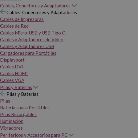
Cables, Conectores y Adaptadores
Cables, Conectores y Adaptadores
Cables de Impresoras
Cables de Red
Cables Micro-USB y USB Tipo C
Cables y Adaptadores de Vídeo
Cables y Adaptadores USB
Cargadores para Portátiles
Displayport
Cables DVI
Cables HDMI
Cables VGA
Pilas y Baterías
Pilas y Baterías
Pilas
Baterías para Portátiles
Pilas Recargables
Iluminación
Vibradores
Periféricos y Accesorios para PC