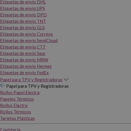
Etiquetas de envío DHL
Etiquetas de envío UPS
Etiquetas de envío DPD
Etiquetas de envío TNT
Etiquetas de envío GLS
Etiquetas de envío Correos
Etiquetas de envío SendCloud
Etiquetas de envío CTT
Etiquetas de envío Seur
Etiquetas de envío MRW
Etiquetas de envío Hermes
Etiquetas de envío FedEx
Papel para TPV y Registradoras
Papel para TPV y Registradoras
Rollos Papel Electra
Papeles Térmicos
Rollos Electra
Rollos Térmicos
Tarjetas Plásticas
Copistería