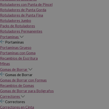
Rotuladores con Punta de Pincel
Rotuladores de Punta Gorda
Rotuladores de Punta Fina
Rotuladores Jumbo
Packs de Rotuladores
Rotuladores Permanentes
Portaminas
Portaminas
Portaminas Grueso
Portaminas con Goma
Recambios de Escritura
Minas
Gomas de Borrar
Gomas de Borrar
Gomas de Borrar con Formas
Recambios de Gomas
Gomas de Borrar para Bolígrafos
Correctores
Correctores
Correctores en Cinta