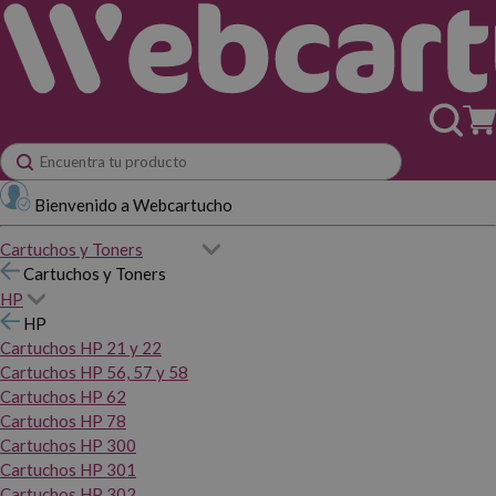
Bienvenido a Webcartucho
Cartuchos y Toners
Cartuchos y Toners
HP
HP
Cartuchos HP 21 y 22
Cartuchos HP 56, 57 y 58
Cartuchos HP 62
Cartuchos HP 78
Cartuchos HP 300
Cartuchos HP 301
Cartuchos HP 302