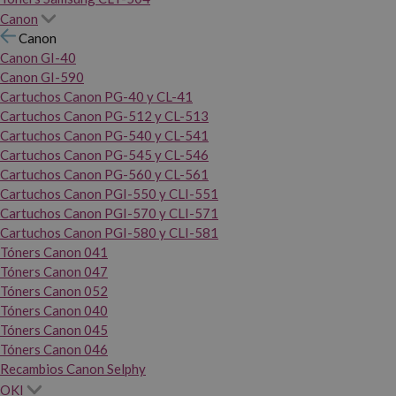
Canon
Canon
Canon GI-40
Canon GI-590
Cartuchos Canon PG-40 y CL-41
Cartuchos Canon PG-512 y CL-513
Cartuchos Canon PG-540 y CL-541
Cartuchos Canon PG-545 y CL-546
Cartuchos Canon PG-560 y CL-561
Cartuchos Canon PGI-550 y CLI-551
Cartuchos Canon PGI-570 y CLI-571
Cartuchos Canon PGI-580 y CLI-581
Tóners Canon 041
Tóners Canon 047
Tóners Canon 052
Tóners Canon 040
Tóners Canon 045
Tóners Canon 046
Recambios Canon Selphy
OKI