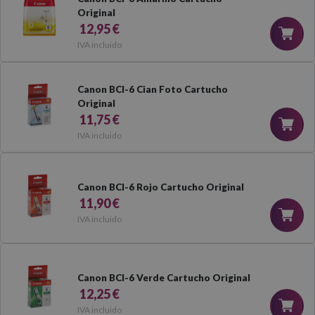
Original
12,95 €
IVA incluido
Canon BCI-6 Cian Foto Cartucho
Original
11,75 €
IVA incluido
Canon BCI-6 Rojo Cartucho Original
11,90 €
IVA incluido
Canon BCI-6 Verde Cartucho Original
12,25 €
IVA incluido