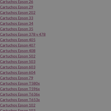
Cartuchos Epson 26
Cartuchos Epson 29
Cartuchos Epson 202
Cartuchos Epson 33
Cartuchos Epson 34
Cartuchos Epson 35
Cartuchos Epson 378 y 478
Cartuchos Epson 405
Cartuchos Epson 407
Cartuchos Epson 408
Cartuchos Epson 502
Cartuchos Epson 503
Cartuchos Epson 603
Cartuchos Epson 604
Cartuchos Epson 79
Cartuchos Epson T580x
Cartuchos Epson T596x
Cartuchos Epson T636x
Cartuchos Epson T653x
Cartuchos Epson 102
Cartuchos Epson 103