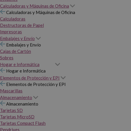
Calculadoras y Máquinas de Oficina
Calculadoras y Máquinas de Oficina
Calculadoras
Destructoras de Papel
Impresoras
Embalajes y Envío
Embalajes y Envío
Cajas de Cartón
Sobres
Hogar e Informática
Hogar e Informática
Elementos de Protección y EPI
Elementos de Protección y EPI
Mascarillas
Almacenamiento
Almacenamiento
Tarjetas SD
Tarjetas MicroSD
Tarjetas Compact Flash
Pendrives