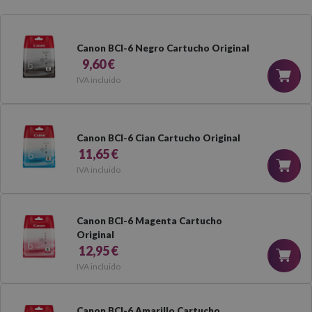
Canon BCI-6 Negro Cartucho Original
9,60 €
IVA incluido
Canon BCI-6 Cian Cartucho Original
11,65 €
IVA incluido
Canon BCI-6 Magenta Cartucho
Original
12,95 €
IVA incluido
Canon BCI-6 Amarillo Cartucho