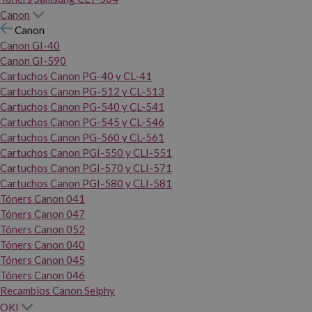
Canon
Canon
Canon GI-40
Canon GI-590
Cartuchos Canon PG-40 y CL-41
Cartuchos Canon PG-512 y CL-513
Cartuchos Canon PG-540 y CL-541
Cartuchos Canon PG-545 y CL-546
Cartuchos Canon PG-560 y CL-561
Cartuchos Canon PGI-550 y CLI-551
Cartuchos Canon PGI-570 y CLI-571
Cartuchos Canon PGI-580 y CLI-581
Tóners Canon 041
Tóners Canon 047
Tóners Canon 052
Tóners Canon 040
Tóners Canon 045
Tóners Canon 046
Recambios Canon Selphy
OKI