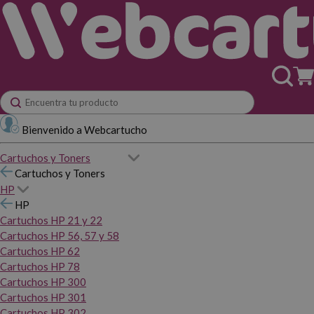
Bienvenido a Webcartucho
Cartuchos y Toners
Cartuchos y Toners
HP
HP
Cartuchos HP 21 y 22
Cartuchos HP 56, 57 y 58
Cartuchos HP 62
Cartuchos HP 78
Cartuchos HP 300
Cartuchos HP 301
Cartuchos HP 302