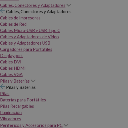
Cables, Conectores y Adaptadores
Cables, Conectores y Adaptadores
Cables de Impresoras
Cables de Red
Cables Micro-USB y USB Tipo C
Cables y Adaptadores de Vídeo
Cables y Adaptadores USB
Cargadores para Portátiles
Displayport
Cables DVI
Cables HDMI
Cables VGA
Pilas y Baterías
Pilas y Baterías
Pilas
Baterías para Portátiles
Pilas Recargables
Iluminación
Vibradores
Periféricos y Accesorios para PC