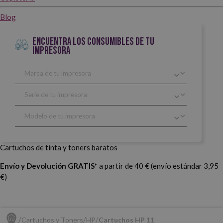
Blog
ENCUENTRA LOS CONSUMIBLES DE TU
IMPRESORA
Cartuchos de tinta y toners baratos
Envío y Devolución GRATIS*
a partir de 40 € (envío estándar 3,95
€)
Cartuchos y Toners
HP
Cartuchos HP 11