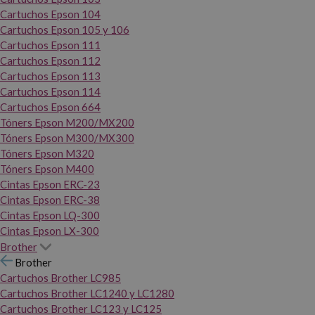
Cartuchos Epson 104
Cartuchos Epson 105 y 106
Cartuchos Epson 111
Cartuchos Epson 112
Cartuchos Epson 113
Cartuchos Epson 114
Cartuchos Epson 664
Tóners Epson M200/MX200
Tóners Epson M300/MX300
Tóners Epson M320
Tóners Epson M400
Cintas Epson ERC-23
Cintas Epson ERC-38
Cintas Epson LQ-300
Cintas Epson LX-300
Brother
Brother
Cartuchos Brother LC985
Cartuchos Brother LC1240 y LC1280
Cartuchos Brother LC123 y LC125