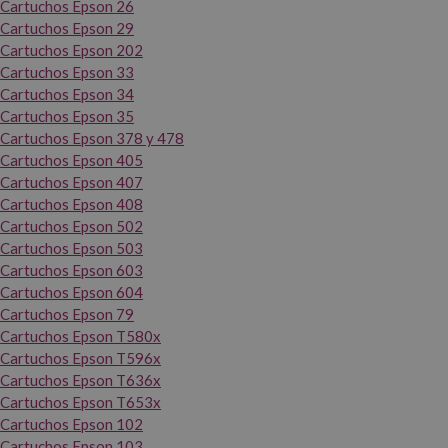
Cartuchos Epson 26
Cartuchos Epson 29
Cartuchos Epson 202
Cartuchos Epson 33
Cartuchos Epson 34
Cartuchos Epson 35
Cartuchos Epson 378 y 478
Cartuchos Epson 405
Cartuchos Epson 407
Cartuchos Epson 408
Cartuchos Epson 502
Cartuchos Epson 503
Cartuchos Epson 603
Cartuchos Epson 604
Cartuchos Epson 79
Cartuchos Epson T580x
Cartuchos Epson T596x
Cartuchos Epson T636x
Cartuchos Epson T653x
Cartuchos Epson 102
Cartuchos Epson 103