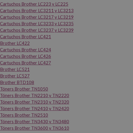
Cartuchos Brother LC223 y LC225
Cartuchos Brother LC3211 y LC3213
Cartuchos Brother LC3217 y LC3219
Cartuchos Brother LC3233 y LC3235
Cartuchos Brother LC3237 y LC3239
Cartuchos Brother LC421
Brother LC422
Cartuchos Brother LC424
Cartuchos Brother LC426
Cartuchos Brother LC427
Brother LC521
Brother LC527
Brother BTD108
Tóners Brother TN1050
Tóners Brother TN2210 y TN2220
Tóners Brother TN2310 y TN2320
Tóners Brother TN2410 y TN2420
Tóners Brother TN2510
Tóners Brother TN3430 y TN3480
Tóners Brother TN3600 y TN3610