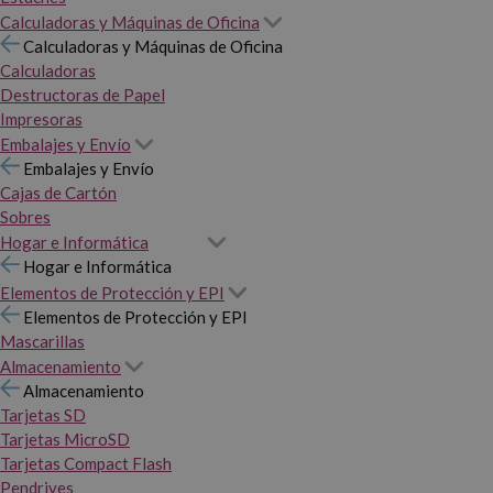
Calculadoras y Máquinas de Oficina
Calculadoras y Máquinas de Oficina
Calculadoras
Destructoras de Papel
Impresoras
Embalajes y Envío
Embalajes y Envío
Cajas de Cartón
Sobres
Hogar e Informática
Hogar e Informática
Elementos de Protección y EPI
Elementos de Protección y EPI
Mascarillas
Almacenamiento
Almacenamiento
Tarjetas SD
Tarjetas MicroSD
Tarjetas Compact Flash
Pendrives