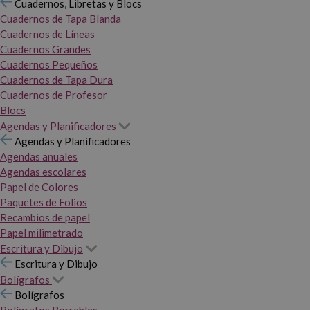
Cuadernos, Libretas y Blocs
Cuadernos de Tapa Blanda
Cuadernos de Líneas
Cuadernos Grandes
Cuadernos Pequeños
Cuadernos de Tapa Dura
Cuadernos de Profesor
Blocs
Agendas y Planificadores
Agendas y Planificadores
Agendas anuales
Agendas escolares
Papel de Colores
Paquetes de Folios
Recambios de papel
Papel milimetrado
Escritura y Dibujo
Escritura y Dibujo
Bolígrafos
Bolígrafos