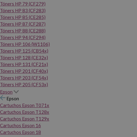
Tóners HP 79 (CF279)
Tóners HP 83 (CF283)
Tóners HP 85 (CE285)
Tóners HP 87 (CF287)
Tóners HP 88 (CE288)
Tóners HP 94 (CF294)
Tóners HP 106 (W1106)
Tóners HP 125 (CB54x)
Tóners HP 128 (CE32x)
Tóners HP 131 (CF21x)
Tóners HP 201 (CF40x)
Tóners HP 203 (CF54x)
Tóners HP 205 (CF53x)
Epson
Epson
Cartuchos Epson T071x
Cartuchos Epson T128x
Cartuchos Epson T129x
Cartuchos Epson 16
Cartuchos Epson 18