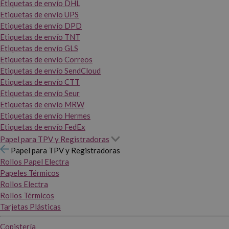
Etiquetas de envío DHL
Etiquetas de envío UPS
Etiquetas de envío DPD
Etiquetas de envío TNT
Etiquetas de envío GLS
Etiquetas de envío Correos
Etiquetas de envío SendCloud
Etiquetas de envío CTT
Etiquetas de envío Seur
Etiquetas de envío MRW
Etiquetas de envío Hermes
Etiquetas de envío FedEx
Papel para TPV y Registradoras
Papel para TPV y Registradoras
Rollos Papel Electra
Papeles Térmicos
Rollos Electra
Rollos Térmicos
Tarjetas Plásticas
Copistería