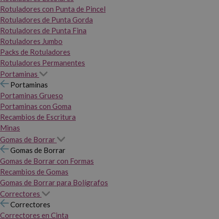
Rotuladores con Punta de Pincel
Rotuladores de Punta Gorda
Rotuladores de Punta Fina
Rotuladores Jumbo
Packs de Rotuladores
Rotuladores Permanentes
Portaminas
Portaminas
Portaminas Grueso
Portaminas con Goma
Recambios de Escritura
Minas
Gomas de Borrar
Gomas de Borrar
Gomas de Borrar con Formas
Recambios de Gomas
Gomas de Borrar para Bolígrafos
Correctores
Correctores
Correctores en Cinta