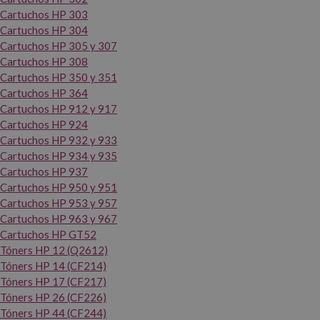
Cartuchos HP 303
Cartuchos HP 304
Cartuchos HP 305 y 307
Cartuchos HP 308
Cartuchos HP 350 y 351
Cartuchos HP 364
Cartuchos HP 912 y 917
Cartuchos HP 924
Cartuchos HP 932 y 933
Cartuchos HP 934 y 935
Cartuchos HP 937
Cartuchos HP 950 y 951
Cartuchos HP 953 y 957
Cartuchos HP 963 y 967
Cartuchos HP GT52
Tóners HP 12 (Q2612)
Tóners HP 14 (CF214)
Tóners HP 17 (CF217)
Tóners HP 26 (CF226)
Tóners HP 44 (CF244)