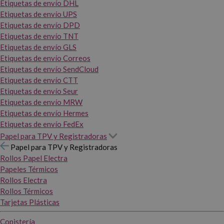
Etiquetas de envío DHL
Etiquetas de envío UPS
Etiquetas de envío DPD
Etiquetas de envío TNT
Etiquetas de envío GLS
Etiquetas de envío Correos
Etiquetas de envío SendCloud
Etiquetas de envío CTT
Etiquetas de envío Seur
Etiquetas de envío MRW
Etiquetas de envío Hermes
Etiquetas de envío FedEx
Papel para TPV y Registradoras
Papel para TPV y Registradoras
Rollos Papel Electra
Papeles Térmicos
Rollos Electra
Rollos Térmicos
Tarjetas Plásticas
Copistería