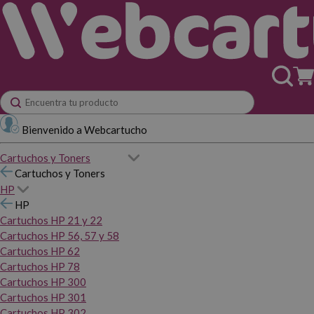
Bienvenido a Webcartucho
Cartuchos y Toners
Cartuchos y Toners
HP
HP
Cartuchos HP 21 y 22
Cartuchos HP 56, 57 y 58
Cartuchos HP 62
Cartuchos HP 78
Cartuchos HP 300
Cartuchos HP 301
Cartuchos HP 302