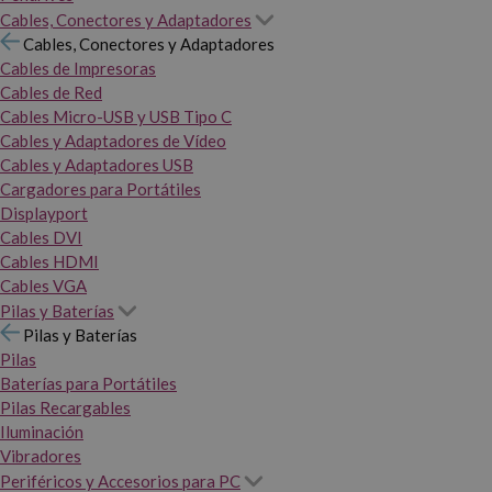
Cables, Conectores y Adaptadores
Cables, Conectores y Adaptadores
Cables de Impresoras
Cables de Red
Cables Micro-USB y USB Tipo C
Cables y Adaptadores de Vídeo
Cables y Adaptadores USB
Cargadores para Portátiles
Displayport
Cables DVI
Cables HDMI
Cables VGA
Pilas y Baterías
Pilas y Baterías
Pilas
Baterías para Portátiles
Pilas Recargables
Iluminación
Vibradores
Periféricos y Accesorios para PC