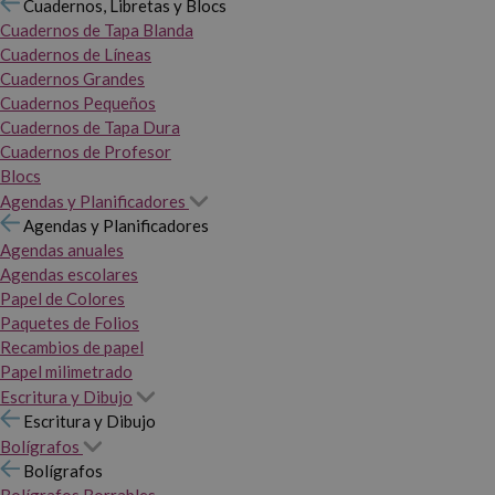
Cuadernos, Libretas y Blocs
Cuadernos de Tapa Blanda
Cuadernos de Líneas
Cuadernos Grandes
Cuadernos Pequeños
Cuadernos de Tapa Dura
Cuadernos de Profesor
Blocs
Agendas y Planificadores
Agendas y Planificadores
Agendas anuales
Agendas escolares
Papel de Colores
Paquetes de Folios
Recambios de papel
Papel milimetrado
Escritura y Dibujo
Escritura y Dibujo
Bolígrafos
Bolígrafos