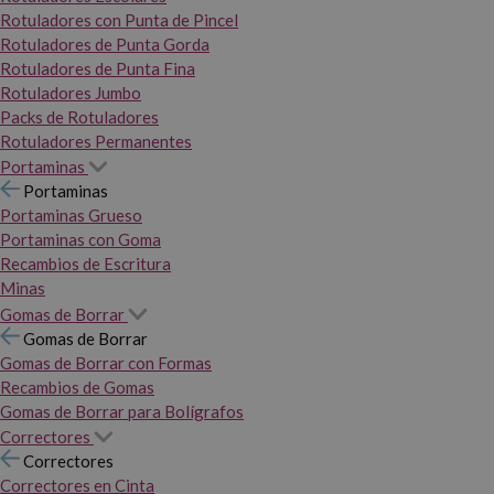
Rotuladores con Punta de Pincel
Rotuladores de Punta Gorda
Rotuladores de Punta Fina
Rotuladores Jumbo
Packs de Rotuladores
Rotuladores Permanentes
Portaminas
Portaminas
Portaminas Grueso
Portaminas con Goma
Recambios de Escritura
Minas
Gomas de Borrar
Gomas de Borrar
Gomas de Borrar con Formas
Recambios de Gomas
Gomas de Borrar para Bolígrafos
Correctores
Correctores
Correctores en Cinta