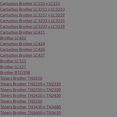
Cartuchos Brother LC223 y LC225
Cartuchos Brother LC3211 y LC3213
Cartuchos Brother LC3217 y LC3219
Cartuchos Brother LC3233 y LC3235
Cartuchos Brother LC3237 y LC3239
Cartuchos Brother LC421
Brother LC422
Cartuchos Brother LC424
Cartuchos Brother LC426
Cartuchos Brother LC427
Brother LC521
Brother LC527
Brother BTD108
Tóners Brother TN1050
Tóners Brother TN2210 y TN2220
Tóners Brother TN2310 y TN2320
Tóners Brother TN2410 y TN2420
Tóners Brother TN2510
Tóners Brother TN3430 y TN3480
Tóners Brother TN3600 y TN3610