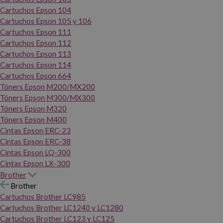
Cartuchos Epson 104
Cartuchos Epson 105 y 106
Cartuchos Epson 111
Cartuchos Epson 112
Cartuchos Epson 113
Cartuchos Epson 114
Cartuchos Epson 664
Tóners Epson M200/MX200
Tóners Epson M300/MX300
Tóners Epson M320
Tóners Epson M400
Cintas Epson ERC-23
Cintas Epson ERC-38
Cintas Epson LQ-300
Cintas Epson LX-300
Brother
Brother
Cartuchos Brother LC985
Cartuchos Brother LC1240 y LC1280
Cartuchos Brother LC123 y LC125