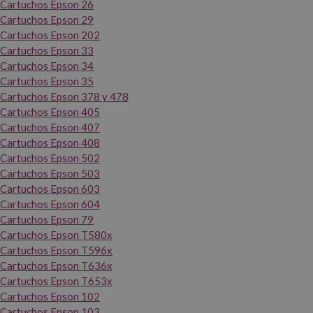
Cartuchos Epson 26
Cartuchos Epson 29
Cartuchos Epson 202
Cartuchos Epson 33
Cartuchos Epson 34
Cartuchos Epson 35
Cartuchos Epson 378 y 478
Cartuchos Epson 405
Cartuchos Epson 407
Cartuchos Epson 408
Cartuchos Epson 502
Cartuchos Epson 503
Cartuchos Epson 603
Cartuchos Epson 604
Cartuchos Epson 79
Cartuchos Epson T580x
Cartuchos Epson T596x
Cartuchos Epson T636x
Cartuchos Epson T653x
Cartuchos Epson 102
Cartuchos Epson 103