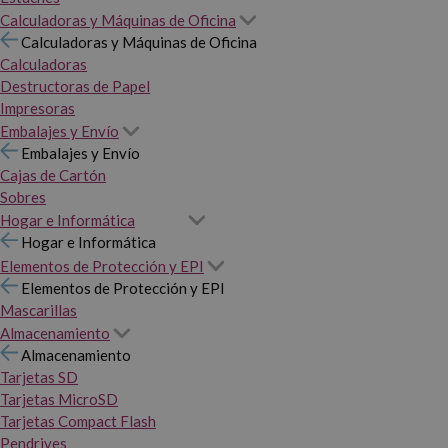
Calculadoras y Máquinas de Oficina
Calculadoras y Máquinas de Oficina
Calculadoras
Destructoras de Papel
Impresoras
Embalajes y Envío
Embalajes y Envío
Cajas de Cartón
Sobres
Hogar e Informática
Hogar e Informática
Elementos de Protección y EPI
Elementos de Protección y EPI
Mascarillas
Almacenamiento
Almacenamiento
Tarjetas SD
Tarjetas MicroSD
Tarjetas Compact Flash
Pendrives