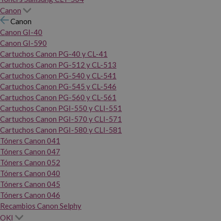
Canon
Canon
Canon GI-40
Canon GI-590
Cartuchos Canon PG-40 y CL-41
Cartuchos Canon PG-512 y CL-513
Cartuchos Canon PG-540 y CL-541
Cartuchos Canon PG-545 y CL-546
Cartuchos Canon PG-560 y CL-561
Cartuchos Canon PGI-550 y CLI-551
Cartuchos Canon PGI-570 y CLI-571
Cartuchos Canon PGI-580 y CLI-581
Tóners Canon 041
Tóners Canon 047
Tóners Canon 052
Tóners Canon 040
Tóners Canon 045
Tóners Canon 046
Recambios Canon Selphy
OKI