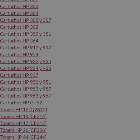
Cartuchos HP 303
Cartuchos HP 304
Cartuchos HP 305 y 307
Cartuchos HP 308
Cartuchos HP 350 y 351
Cartuchos HP 364
Cartuchos HP 912 y 917
Cartuchos HP 924
Cartuchos HP 932 y 933
Cartuchos HP 934 y 935
Cartuchos HP 937
Cartuchos HP 950 y 951
Cartuchos HP 953 y 957
Cartuchos HP 963 y 967
Cartuchos HP GT52
Tóners HP 12 (Q2612)
Tóners HP 14 (CF214)
Tóners HP 17 (CF217)
Tóners HP 26 (CF226)
Tóners HP 44 (CF244)