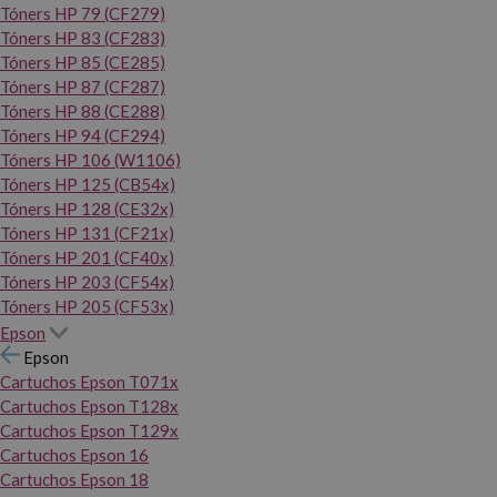
Tóners HP 79 (CF279)
Tóners HP 83 (CF283)
Tóners HP 85 (CE285)
Tóners HP 87 (CF287)
Tóners HP 88 (CE288)
Tóners HP 94 (CF294)
Tóners HP 106 (W1106)
Tóners HP 125 (CB54x)
Tóners HP 128 (CE32x)
Tóners HP 131 (CF21x)
Tóners HP 201 (CF40x)
Tóners HP 203 (CF54x)
Tóners HP 205 (CF53x)
Epson
Epson
Cartuchos Epson T071x
Cartuchos Epson T128x
Cartuchos Epson T129x
Cartuchos Epson 16
Cartuchos Epson 18