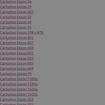
Cartuchos Epson 26
Cartuchos Epson 29
Cartuchos Epson 202
Cartuchos Epson 33
Cartuchos Epson 34
Cartuchos Epson 35
Cartuchos Epson 378 y 478
Cartuchos Epson 405
Cartuchos Epson 407
Cartuchos Epson 408
Cartuchos Epson 502
Cartuchos Epson 503
Cartuchos Epson 603
Cartuchos Epson 604
Cartuchos Epson 79
Cartuchos Epson T580x
Cartuchos Epson T596x
Cartuchos Epson T636x
Cartuchos Epson T653x
Cartuchos Epson 102
Cartuchos Epson 103