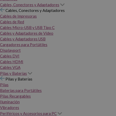
Cables, Conectores y Adaptadores
Cables, Conectores y Adaptadores
Cables de Impresoras
Cables de Red
Cables Micro-USB y USB Tipo C
Cables y Adaptadores de Vídeo
Cables y Adaptadores USB
Cargadores para Portátiles
Displayport
Cables DVI
Cables HDMI
Cables VGA
Pilas y Baterías
Pilas y Baterías
Pilas
Baterías para Portátiles
Pilas Recargables
Iluminación
Vibradores
Periféricos y Accesorios para PC