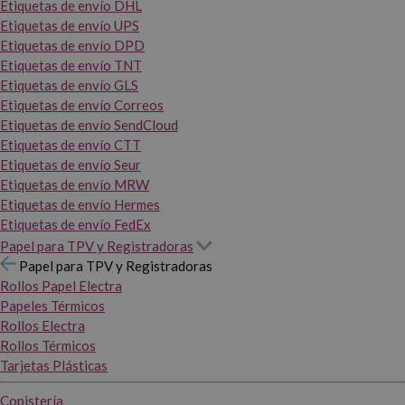
Etiquetas de envío DHL
Etiquetas de envío UPS
Etiquetas de envío DPD
Etiquetas de envío TNT
Etiquetas de envío GLS
Etiquetas de envío Correos
Etiquetas de envío SendCloud
Etiquetas de envío CTT
Etiquetas de envío Seur
Etiquetas de envío MRW
Etiquetas de envío Hermes
Etiquetas de envío FedEx
Papel para TPV y Registradoras
Papel para TPV y Registradoras
Rollos Papel Electra
Papeles Térmicos
Rollos Electra
Rollos Térmicos
Tarjetas Plásticas
Copistería