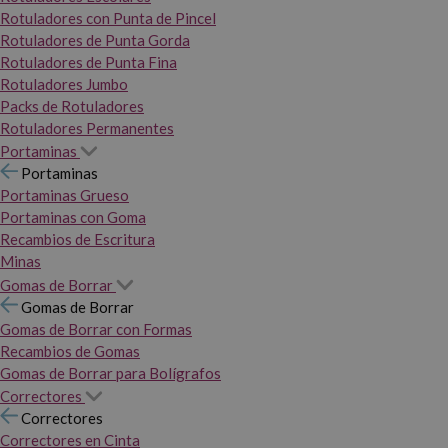
Rotuladores con Punta de Pincel
Rotuladores de Punta Gorda
Rotuladores de Punta Fina
Rotuladores Jumbo
Packs de Rotuladores
Rotuladores Permanentes
Portaminas
Portaminas
Portaminas Grueso
Portaminas con Goma
Recambios de Escritura
Minas
Gomas de Borrar
Gomas de Borrar
Gomas de Borrar con Formas
Recambios de Gomas
Gomas de Borrar para Bolígrafos
Correctores
Correctores
Correctores en Cinta