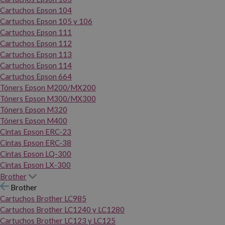
Cartuchos Epson 104
Cartuchos Epson 105 y 106
Cartuchos Epson 111
Cartuchos Epson 112
Cartuchos Epson 113
Cartuchos Epson 114
Cartuchos Epson 664
Tóners Epson M200/MX200
Tóners Epson M300/MX300
Tóners Epson M320
Tóners Epson M400
Cintas Epson ERC-23
Cintas Epson ERC-38
Cintas Epson LQ-300
Cintas Epson LX-300
Brother
Brother
Cartuchos Brother LC985
Cartuchos Brother LC1240 y LC1280
Cartuchos Brother LC123 y LC125