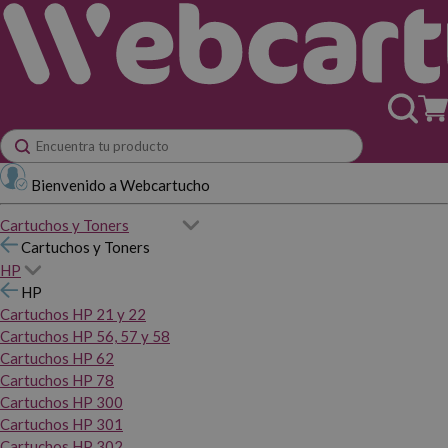
Bienvenido a Webcartucho
Cartuchos y Toners
Cartuchos y Toners
HP
HP
Cartuchos HP 21 y 22
Cartuchos HP 56, 57 y 58
Cartuchos HP 62
Cartuchos HP 78
Cartuchos HP 300
Cartuchos HP 301
Cartuchos HP 302