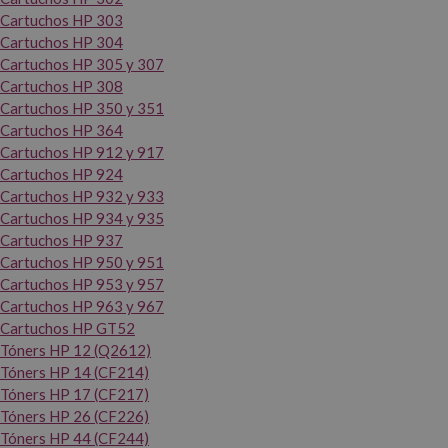
Cartuchos HP 303
Cartuchos HP 304
Cartuchos HP 305 y 307
Cartuchos HP 308
Cartuchos HP 350 y 351
Cartuchos HP 364
Cartuchos HP 912 y 917
Cartuchos HP 924
Cartuchos HP 932 y 933
Cartuchos HP 934 y 935
Cartuchos HP 937
Cartuchos HP 950 y 951
Cartuchos HP 953 y 957
Cartuchos HP 963 y 967
Cartuchos HP GT52
Tóners HP 12 (Q2612)
Tóners HP 14 (CF214)
Tóners HP 17 (CF217)
Tóners HP 26 (CF226)
Tóners HP 44 (CF244)