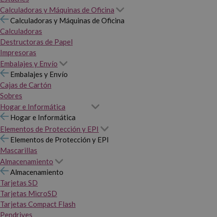
Calculadoras y Máquinas de Oficina
Calculadoras y Máquinas de Oficina
Calculadoras
Destructoras de Papel
Impresoras
Embalajes y Envío
Embalajes y Envío
Cajas de Cartón
Sobres
Hogar e Informática
Hogar e Informática
Elementos de Protección y EPI
Elementos de Protección y EPI
Mascarillas
Almacenamiento
Almacenamiento
Tarjetas SD
Tarjetas MicroSD
Tarjetas Compact Flash
Pendrives