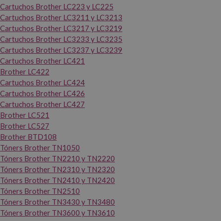
Cartuchos Brother LC223 y LC225
Cartuchos Brother LC3211 y LC3213
Cartuchos Brother LC3217 y LC3219
Cartuchos Brother LC3233 y LC3235
Cartuchos Brother LC3237 y LC3239
Cartuchos Brother LC421
Brother LC422
Cartuchos Brother LC424
Cartuchos Brother LC426
Cartuchos Brother LC427
Brother LC521
Brother LC527
Brother BTD108
Tóners Brother TN1050
Tóners Brother TN2210 y TN2220
Tóners Brother TN2310 y TN2320
Tóners Brother TN2410 y TN2420
Tóners Brother TN2510
Tóners Brother TN3430 y TN3480
Tóners Brother TN3600 y TN3610