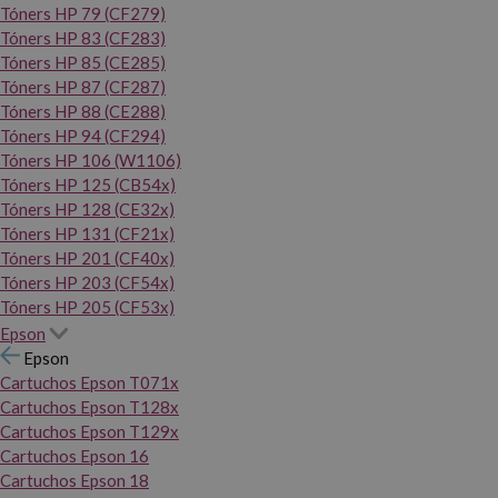
Tóners HP 79 (CF279)
Tóners HP 83 (CF283)
Tóners HP 85 (CE285)
Tóners HP 87 (CF287)
Tóners HP 88 (CE288)
Tóners HP 94 (CF294)
Tóners HP 106 (W1106)
Tóners HP 125 (CB54x)
Tóners HP 128 (CE32x)
Tóners HP 131 (CF21x)
Tóners HP 201 (CF40x)
Tóners HP 203 (CF54x)
Tóners HP 205 (CF53x)
Epson
Epson
Cartuchos Epson T071x
Cartuchos Epson T128x
Cartuchos Epson T129x
Cartuchos Epson 16
Cartuchos Epson 18