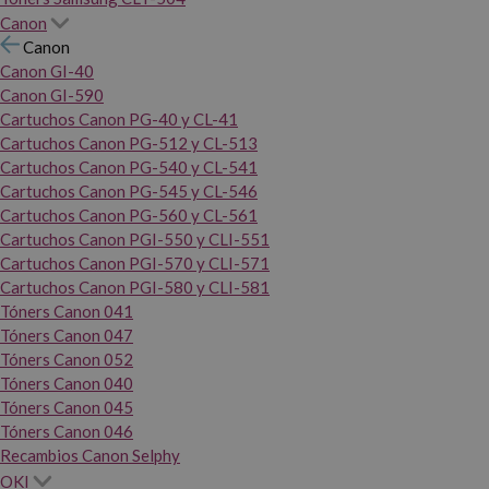
Canon
Canon
Canon GI-40
Canon GI-590
Cartuchos Canon PG-40 y CL-41
Cartuchos Canon PG-512 y CL-513
Cartuchos Canon PG-540 y CL-541
Cartuchos Canon PG-545 y CL-546
Cartuchos Canon PG-560 y CL-561
Cartuchos Canon PGI-550 y CLI-551
Cartuchos Canon PGI-570 y CLI-571
Cartuchos Canon PGI-580 y CLI-581
Tóners Canon 041
Tóners Canon 047
Tóners Canon 052
Tóners Canon 040
Tóners Canon 045
Tóners Canon 046
Recambios Canon Selphy
OKI