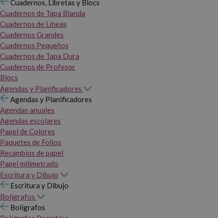
Cuadernos, Libretas y Blocs
Cuadernos de Tapa Blanda
Cuadernos de Líneas
Cuadernos Grandes
Cuadernos Pequeños
Cuadernos de Tapa Dura
Cuadernos de Profesor
Blocs
Agendas y Planificadores
Agendas y Planificadores
Agendas anuales
Agendas escolares
Papel de Colores
Paquetes de Folios
Recambios de papel
Papel milimetrado
Escritura y Dibujo
Escritura y Dibujo
Bolígrafos
Bolígrafos