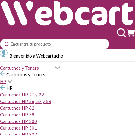
Bienvenido a Webcartucho
Cartuchos y Toners
Cartuchos y Toners
HP
HP
Cartuchos HP 21 y 22
Cartuchos HP 56, 57 y 58
Cartuchos HP 62
Cartuchos HP 78
Cartuchos HP 300
Cartuchos HP 301
Cartuchos HP 302