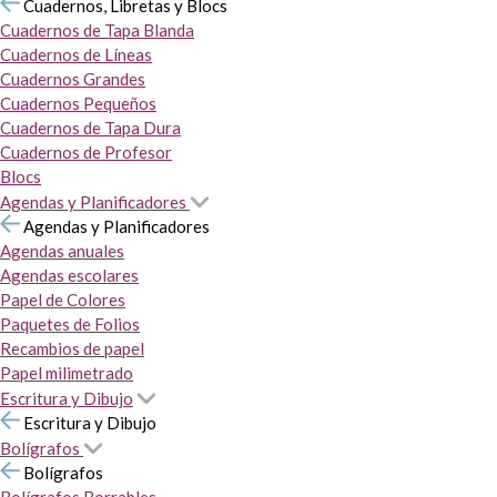
Cuadernos, Libretas y Blocs
Cuadernos de Tapa Blanda
Cuadernos de Líneas
Cuadernos Grandes
Cuadernos Pequeños
Cuadernos de Tapa Dura
Cuadernos de Profesor
Blocs
Agendas y Planificadores
Agendas y Planificadores
Agendas anuales
Agendas escolares
Papel de Colores
Paquetes de Folios
Recambios de papel
Papel milimetrado
Escritura y Dibujo
Escritura y Dibujo
Bolígrafos
Bolígrafos