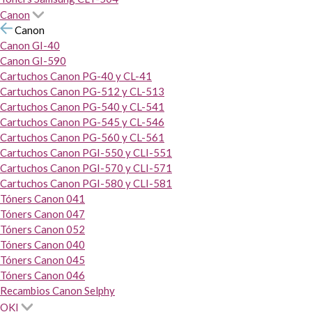
Canon
Canon
Canon GI-40
Canon GI-590
Cartuchos Canon PG-40 y CL-41
Cartuchos Canon PG-512 y CL-513
Cartuchos Canon PG-540 y CL-541
Cartuchos Canon PG-545 y CL-546
Cartuchos Canon PG-560 y CL-561
Cartuchos Canon PGI-550 y CLI-551
Cartuchos Canon PGI-570 y CLI-571
Cartuchos Canon PGI-580 y CLI-581
Tóners Canon 041
Tóners Canon 047
Tóners Canon 052
Tóners Canon 040
Tóners Canon 045
Tóners Canon 046
Recambios Canon Selphy
OKI