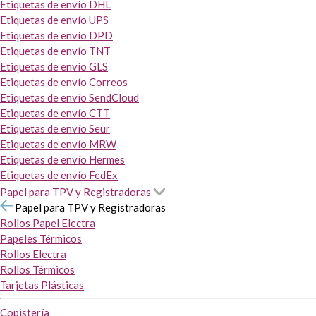
Etiquetas de envío DHL
Etiquetas de envío UPS
Etiquetas de envío DPD
Etiquetas de envío TNT
Etiquetas de envío GLS
Etiquetas de envío Correos
Etiquetas de envío SendCloud
Etiquetas de envío CTT
Etiquetas de envío Seur
Etiquetas de envío MRW
Etiquetas de envío Hermes
Etiquetas de envío FedEx
Papel para TPV y Registradoras
Papel para TPV y Registradoras
Rollos Papel Electra
Papeles Térmicos
Rollos Electra
Rollos Térmicos
Tarjetas Plásticas
Copistería