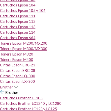
Cartuchos Epson 104
Cartuchos Epson 105 y 106
Cartuchos Epson 111
Cartuchos Epson 112
Cartuchos Epson 113
Cartuchos Epson 114
Cartuchos Epson 664
Tóners Epson M200/MX200
Tóners Epson M300/MX300
Tóners Epson M320
Tóners Epson M400
Cintas Epson ERC-23
Cintas Epson ERC-38
Cintas Epson LQ-300
Cintas Epson LX-300
Brother
Brother
Cartuchos Brother LC985
Cartuchos Brother LC1240 y LC1280
Cartuchos Brother LC123 y LC125