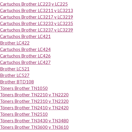
Cartuchos Brother LC223 y LC225
Cartuchos Brother LC3211 y LC3213
Cartuchos Brother LC3217 y LC3219
Cartuchos Brother LC3233 y LC3235
Cartuchos Brother LC3237 y LC3239
Cartuchos Brother LC421
Brother LC422
Cartuchos Brother LC424
Cartuchos Brother LC426
Cartuchos Brother LC427
Brother LC521
Brother LC527
Brother BTD108
Tóners Brother TN1050
Tóners Brother TN2210 y TN2220
Tóners Brother TN2310 y TN2320
Tóners Brother TN2410 y TN2420
Tóners Brother TN2510
Tóners Brother TN3430 y TN3480
Tóners Brother TN3600 y TN3610