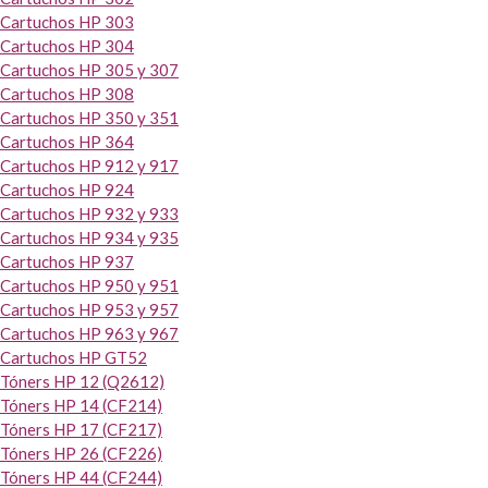
Cartuchos HP 303
Cartuchos HP 304
Cartuchos HP 305 y 307
Cartuchos HP 308
Cartuchos HP 350 y 351
Cartuchos HP 364
Cartuchos HP 912 y 917
Cartuchos HP 924
Cartuchos HP 932 y 933
Cartuchos HP 934 y 935
Cartuchos HP 937
Cartuchos HP 950 y 951
Cartuchos HP 953 y 957
Cartuchos HP 963 y 967
Cartuchos HP GT52
Tóners HP 12 (Q2612)
Tóners HP 14 (CF214)
Tóners HP 17 (CF217)
Tóners HP 26 (CF226)
Tóners HP 44 (CF244)