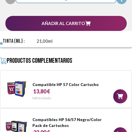
AÑADIR AL CARRITO
Tinta (ml) :
21,00ml
Productos complementarios
Compatible HP 57 Color Cartucho
13,80 €
IVA incluido
Compatibles HP 56/57 Negro/Color
Pack de Cartuchos