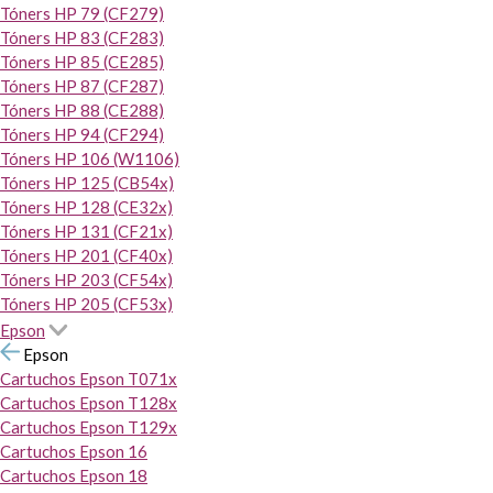
Tóners HP 79 (CF279)
Tóners HP 83 (CF283)
Tóners HP 85 (CE285)
Tóners HP 87 (CF287)
Tóners HP 88 (CE288)
Tóners HP 94 (CF294)
Tóners HP 106 (W1106)
Tóners HP 125 (CB54x)
Tóners HP 128 (CE32x)
Tóners HP 131 (CF21x)
Tóners HP 201 (CF40x)
Tóners HP 203 (CF54x)
Tóners HP 205 (CF53x)
Epson
Epson
Cartuchos Epson T071x
Cartuchos Epson T128x
Cartuchos Epson T129x
Cartuchos Epson 16
Cartuchos Epson 18