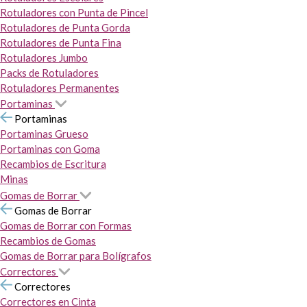
Rotuladores con Punta de Pincel
Rotuladores de Punta Gorda
Rotuladores de Punta Fina
Rotuladores Jumbo
Packs de Rotuladores
Rotuladores Permanentes
Portaminas
Portaminas
Portaminas Grueso
Portaminas con Goma
Recambios de Escritura
Minas
Gomas de Borrar
Gomas de Borrar
Gomas de Borrar con Formas
Recambios de Gomas
Gomas de Borrar para Bolígrafos
Correctores
Correctores
Correctores en Cinta