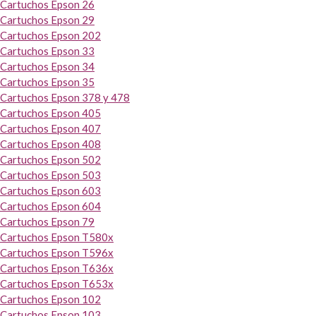
Cartuchos Epson 26
Cartuchos Epson 29
Cartuchos Epson 202
Cartuchos Epson 33
Cartuchos Epson 34
Cartuchos Epson 35
Cartuchos Epson 378 y 478
Cartuchos Epson 405
Cartuchos Epson 407
Cartuchos Epson 408
Cartuchos Epson 502
Cartuchos Epson 503
Cartuchos Epson 603
Cartuchos Epson 604
Cartuchos Epson 79
Cartuchos Epson T580x
Cartuchos Epson T596x
Cartuchos Epson T636x
Cartuchos Epson T653x
Cartuchos Epson 102
Cartuchos Epson 103