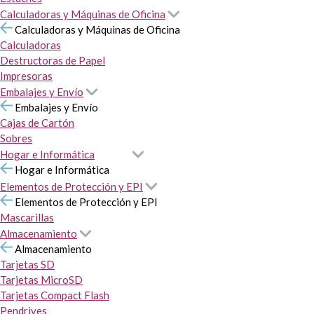
Calculadoras y Máquinas de Oficina
Calculadoras y Máquinas de Oficina
Calculadoras
Destructoras de Papel
Impresoras
Embalajes y Envío
Embalajes y Envío
Cajas de Cartón
Sobres
Hogar e Informática
Hogar e Informática
Elementos de Protección y EPI
Elementos de Protección y EPI
Mascarillas
Almacenamiento
Almacenamiento
Tarjetas SD
Tarjetas MicroSD
Tarjetas Compact Flash
Pendrives