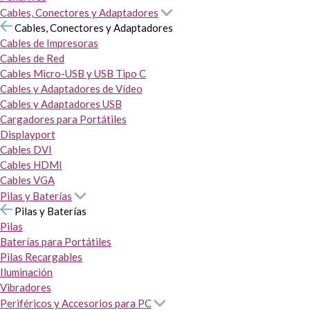
Cables, Conectores y Adaptadores
Cables, Conectores y Adaptadores
Cables de Impresoras
Cables de Red
Cables Micro-USB y USB Tipo C
Cables y Adaptadores de Vídeo
Cables y Adaptadores USB
Cargadores para Portátiles
Displayport
Cables DVI
Cables HDMI
Cables VGA
Pilas y Baterías
Pilas y Baterías
Pilas
Baterías para Portátiles
Pilas Recargables
Iluminación
Vibradores
Periféricos y Accesorios para PC