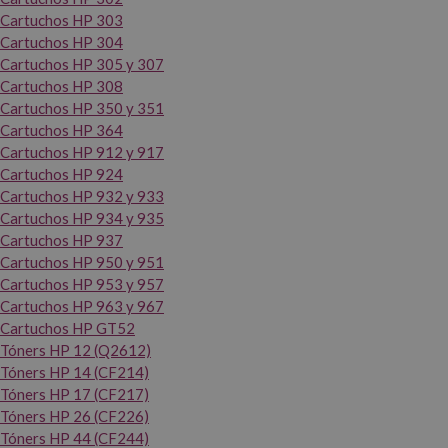
Cartuchos HP 303
Cartuchos HP 304
Cartuchos HP 305 y 307
Cartuchos HP 308
Cartuchos HP 350 y 351
Cartuchos HP 364
Cartuchos HP 912 y 917
Cartuchos HP 924
Cartuchos HP 932 y 933
Cartuchos HP 934 y 935
Cartuchos HP 937
Cartuchos HP 950 y 951
Cartuchos HP 953 y 957
Cartuchos HP 963 y 967
Cartuchos HP GT52
Tóners HP 12 (Q2612)
Tóners HP 14 (CF214)
Tóners HP 17 (CF217)
Tóners HP 26 (CF226)
Tóners HP 44 (CF244)