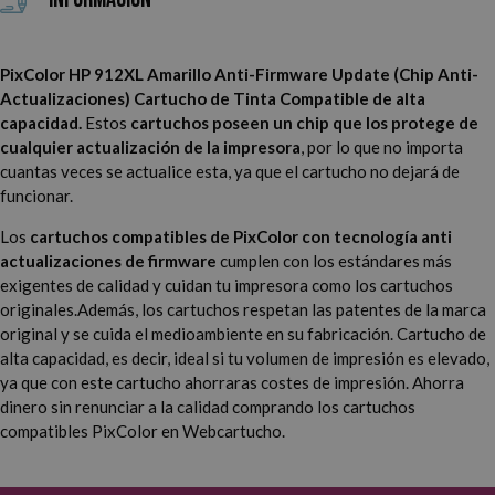
PixColor HP 912XL Amarillo Anti-Firmware Update (Chip Anti-
Actualizaciones) Cartucho de Tinta Compatible de alta
capacidad.
Estos
cartuchos poseen un chip que los protege de
cualquier actualización de la impresora
, por lo que no importa
cuantas veces se actualice esta, ya que el cartucho no dejará de
funcionar.
Los
cartuchos compatibles de PixColor con tecnología anti
actualizaciones de firmware
cumplen con los estándares más
exigentes de calidad y cuidan tu impresora como los cartuchos
originales.
Además, los cartuchos respetan las patentes de la marca
original y se cuida el medioambiente en su fabricación. Cartucho de
alta capacidad, es decir, ideal si tu volumen de impresión es elevado,
ya que con este cartucho ahorraras costes de impresión. Ahorra
dinero sin renunciar a la calidad comprando los cartuchos
compatibles PixColor en Webcartucho.