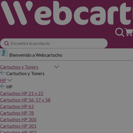
Bienvenido a Webcartucho
Cartuchos y Toners
Cartuchos y Toners
HP
HP
Cartuchos HP 21 y 22
Cartuchos HP 56, 57 y 58
Cartuchos HP 62
Cartuchos HP 78
Cartuchos HP 300
Cartuchos HP 301
Cartuchos HP 302