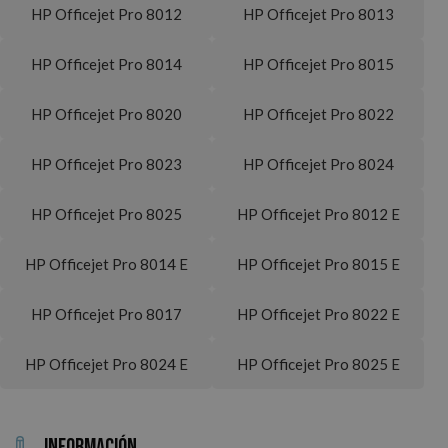
HP Officejet Pro 8012
HP Officejet Pro 8013
HP Officejet Pro 8014
HP Officejet Pro 8015
HP Officejet Pro 8020
HP Officejet Pro 8022
HP Officejet Pro 8023
HP Officejet Pro 8024
HP Officejet Pro 8025
HP Officejet Pro 8012 E
HP Officejet Pro 8014 E
HP Officejet Pro 8015 E
HP Officejet Pro 8017
HP Officejet Pro 8022 E
HP Officejet Pro 8024 E
HP Officejet Pro 8025 E
Información