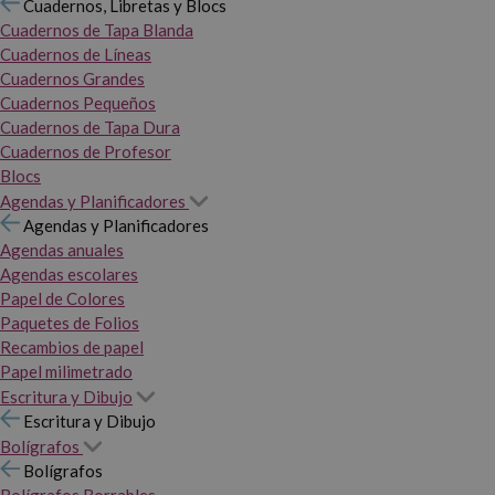
Cuadernos, Libretas y Blocs
Cuadernos de Tapa Blanda
Cuadernos de Líneas
Cuadernos Grandes
Cuadernos Pequeños
Cuadernos de Tapa Dura
Cuadernos de Profesor
Blocs
Agendas y Planificadores
Agendas y Planificadores
Agendas anuales
Agendas escolares
Papel de Colores
Paquetes de Folios
Recambios de papel
Papel milimetrado
Escritura y Dibujo
Escritura y Dibujo
Bolígrafos
Bolígrafos