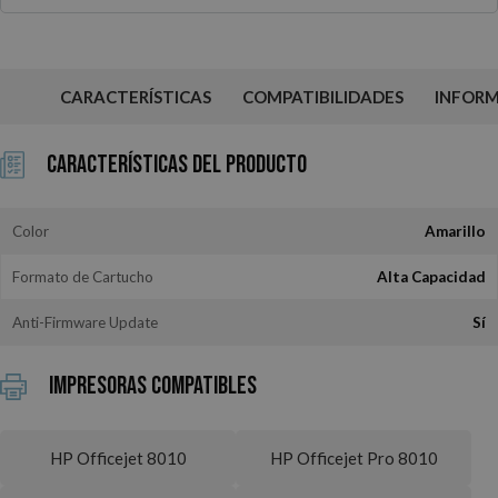
CARACTERÍSTICAS
COMPATIBILIDADES
INFOR
Características del Producto
Color
Amarillo
Formato de Cartucho
Alta Capacidad
Anti-Firmware Update
Sí
Impresoras Compatibles
HP Officejet 8010
HP Officejet Pro 8010