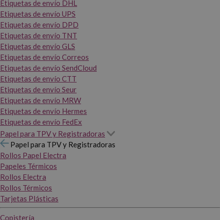
Etiquetas de envío DHL
Etiquetas de envío UPS
Etiquetas de envío DPD
Etiquetas de envío TNT
Etiquetas de envío GLS
Etiquetas de envío Correos
Etiquetas de envío SendCloud
Etiquetas de envío CTT
Etiquetas de envío Seur
Etiquetas de envío MRW
Etiquetas de envío Hermes
Etiquetas de envío FedEx
Papel para TPV y Registradoras
Papel para TPV y Registradoras
Rollos Papel Electra
Papeles Térmicos
Rollos Electra
Rollos Térmicos
Tarjetas Plásticas
Copistería