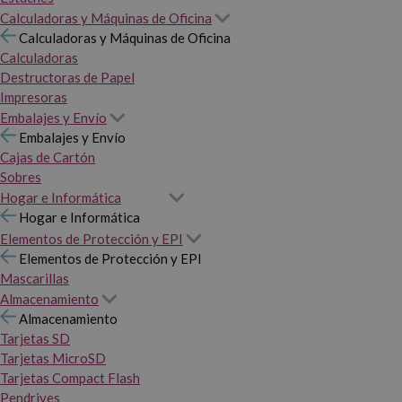
Calculadoras y Máquinas de Oficina
Calculadoras y Máquinas de Oficina
Calculadoras
Destructoras de Papel
Impresoras
Embalajes y Envío
Embalajes y Envío
Cajas de Cartón
Sobres
Hogar e Informática
Hogar e Informática
Elementos de Protección y EPI
Elementos de Protección y EPI
Mascarillas
Almacenamiento
Almacenamiento
Tarjetas SD
Tarjetas MicroSD
Tarjetas Compact Flash
Pendrives