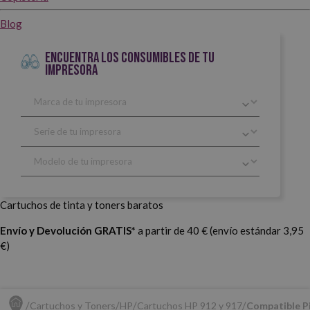
Blog
ENCUENTRA LOS CONSUMIBLES DE TU
IMPRESORA
Cartuchos de tinta y toners baratos
Envío y Devolución GRATIS*
a partir de 40 € (envío estándar 3,95
€)
Cartuchos y Toners
HP
Cartuchos HP 912 y 917
Compatible Pi