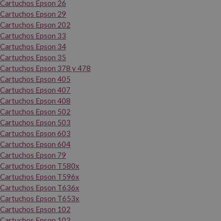
Cartuchos Epson 26
Cartuchos Epson 29
Cartuchos Epson 202
Cartuchos Epson 33
Cartuchos Epson 34
Cartuchos Epson 35
Cartuchos Epson 378 y 478
Cartuchos Epson 405
Cartuchos Epson 407
Cartuchos Epson 408
Cartuchos Epson 502
Cartuchos Epson 503
Cartuchos Epson 603
Cartuchos Epson 604
Cartuchos Epson 79
Cartuchos Epson T580x
Cartuchos Epson T596x
Cartuchos Epson T636x
Cartuchos Epson T653x
Cartuchos Epson 102
Cartuchos Epson 103