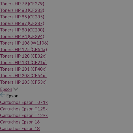
Tóners HP 79 (CF279)
Tóners HP 83 (CF283)
Tóners HP 85 (CE285)
Tóners HP 87 (CF287)
Tóners HP 88 (CE288)
Tóners HP 94 (CF294)
Tóners HP 106 (W1106)
Tóners HP 125 (CB54x)
Tóners HP 128 (CE32x)
Tóners HP 131 (CF21x)
Tóners HP 201 (CF40x)
Tóners HP 203 (CF54x)
Tóners HP 205 (CF53x)
Epson
Epson
Cartuchos Epson T071x
Cartuchos Epson T128x
Cartuchos Epson T129x
Cartuchos Epson 16
Cartuchos Epson 18