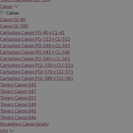
Canon
Canon
Canon GI-40
Canon GI-590
Cartuchos Canon PG-40 y CL-41
Cartuchos Canon PG-512 y CL-513
Cartuchos Canon PG-540 y CL-541
Cartuchos Canon PG-545 y CL-546
Cartuchos Canon PG-560 y CL-561
Cartuchos Canon PGI-550 y CLI-551
Cartuchos Canon PGI-570 y CLI-571
Cartuchos Canon PGI-580 y CLI-581
Tóners Canon 041
Tóners Canon 047
Tóners Canon 052
Tóners Canon 040
Tóners Canon 045
Tóners Canon 046
Recambios Canon Selphy
OKI