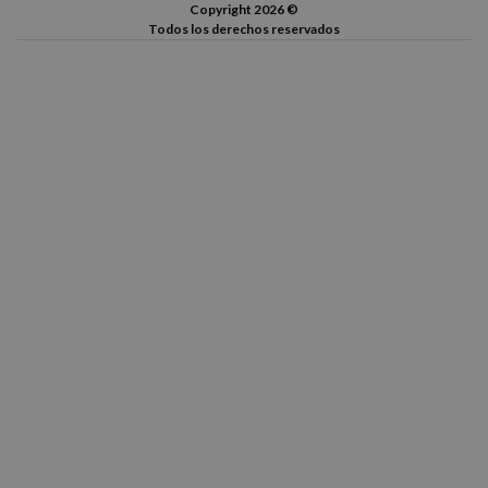
Copyright 2026 ©
Todos los derechos reservados