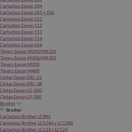
Cartuchos Epson 104
Cartuchos Epson 105 y 106
Cartuchos Epson 111
Cartuchos Epson 112
Cartuchos Epson 113
Cartuchos Epson 114
Cartuchos Epson 664
Tóners Epson M200/MX200
Tóners Epson M300/MX300
Tóners Epson M320
Tóners Epson M400
Cintas Epson ERC-23
Cintas Epson ERC-38
Cintas Epson LQ-300
Cintas Epson LX-300
Brother
Brother
Cartuchos Brother LC985
Cartuchos Brother LC1240 y LC1280
Cartuchos Brother LC123 y LC125