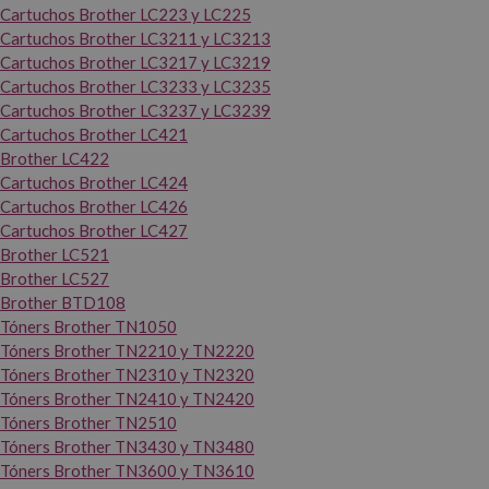
Cartuchos Brother LC223 y LC225
Cartuchos Brother LC3211 y LC3213
Cartuchos Brother LC3217 y LC3219
Cartuchos Brother LC3233 y LC3235
Cartuchos Brother LC3237 y LC3239
Cartuchos Brother LC421
Brother LC422
Cartuchos Brother LC424
Cartuchos Brother LC426
Cartuchos Brother LC427
Brother LC521
Brother LC527
Brother BTD108
Tóners Brother TN1050
Tóners Brother TN2210 y TN2220
Tóners Brother TN2310 y TN2320
Tóners Brother TN2410 y TN2420
Tóners Brother TN2510
Tóners Brother TN3430 y TN3480
Tóners Brother TN3600 y TN3610