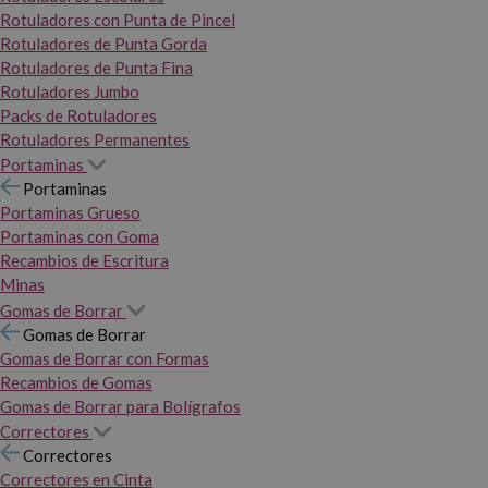
Rotuladores con Punta de Pincel
Rotuladores de Punta Gorda
Rotuladores de Punta Fina
Rotuladores Jumbo
Packs de Rotuladores
Rotuladores Permanentes
Portaminas
Portaminas
Portaminas Grueso
Portaminas con Goma
Recambios de Escritura
Minas
Gomas de Borrar
Gomas de Borrar
Gomas de Borrar con Formas
Recambios de Gomas
Gomas de Borrar para Bolígrafos
Correctores
Correctores
Correctores en Cinta