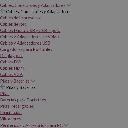
Cables, Conectores y Adaptadores
Cables, Conectores y Adaptadores
Cables de Impresoras
Cables de Red
Cables Micro-USB y USB Tipo C
Cables y Adaptadores de Vídeo
Cables y Adaptadores USB
Cargadores para Portátiles
Displayport
Cables DVI
Cables HDMI
Cables VGA
Pilas y Baterías
Pilas y Baterías
Pilas
Baterías para Portátiles
Pilas Recargables
Iluminación
Vibradores
Periféricos y Accesorios para PC