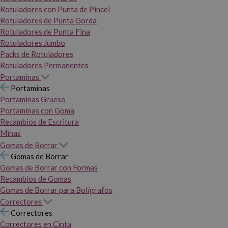
Rotuladores con Punta de Pincel
Rotuladores de Punta Gorda
Rotuladores de Punta Fina
Rotuladores Jumbo
Packs de Rotuladores
Rotuladores Permanentes
Portaminas
Portaminas
Portaminas Grueso
Portaminas con Goma
Recambios de Escritura
Minas
Gomas de Borrar
Gomas de Borrar
Gomas de Borrar con Formas
Recambios de Gomas
Gomas de Borrar para Bolígrafos
Correctores
Correctores
Correctores en Cinta