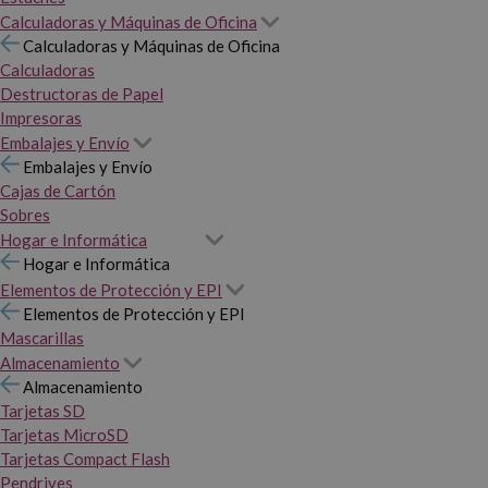
Calculadoras y Máquinas de Oficina
Calculadoras y Máquinas de Oficina
Calculadoras
Destructoras de Papel
Impresoras
Embalajes y Envío
Embalajes y Envío
Cajas de Cartón
Sobres
Hogar e Informática
Hogar e Informática
Elementos de Protección y EPI
Elementos de Protección y EPI
Mascarillas
Almacenamiento
Almacenamiento
Tarjetas SD
Tarjetas MicroSD
Tarjetas Compact Flash
Pendrives