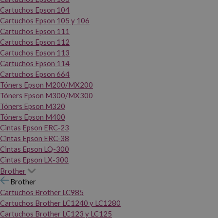
Cartuchos Epson 104
Cartuchos Epson 105 y 106
Cartuchos Epson 111
Cartuchos Epson 112
Cartuchos Epson 113
Cartuchos Epson 114
Cartuchos Epson 664
Tóners Epson M200/MX200
Tóners Epson M300/MX300
Tóners Epson M320
Tóners Epson M400
Cintas Epson ERC-23
Cintas Epson ERC-38
Cintas Epson LQ-300
Cintas Epson LX-300
Brother
Brother
Cartuchos Brother LC985
Cartuchos Brother LC1240 y LC1280
Cartuchos Brother LC123 y LC125