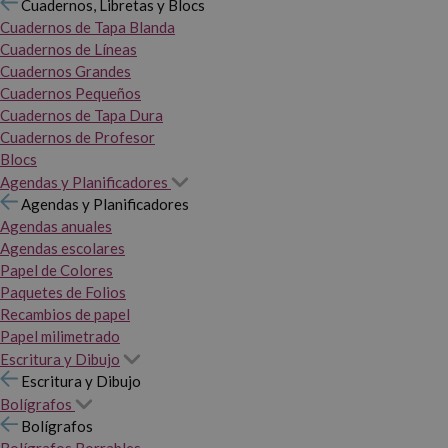
Cuadernos, Libretas y Blocs
Cuadernos de Tapa Blanda
Cuadernos de Líneas
Cuadernos Grandes
Cuadernos Pequeños
Cuadernos de Tapa Dura
Cuadernos de Profesor
Blocs
Agendas y Planificadores
Agendas y Planificadores
Agendas anuales
Agendas escolares
Papel de Colores
Paquetes de Folios
Recambios de papel
Papel milimetrado
Escritura y Dibujo
Escritura y Dibujo
Bolígrafos
Bolígrafos