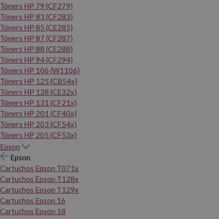
Tóners HP 79 (CF279)
Tóners HP 83 (CF283)
Tóners HP 85 (CE285)
Tóners HP 87 (CF287)
Tóners HP 88 (CE288)
Tóners HP 94 (CF294)
Tóners HP 106 (W1106)
Tóners HP 125 (CB54x)
Tóners HP 128 (CE32x)
Tóners HP 131 (CF21x)
Tóners HP 201 (CF40x)
Tóners HP 203 (CF54x)
Tóners HP 205 (CF53x)
Epson
Epson
Cartuchos Epson T071x
Cartuchos Epson T128x
Cartuchos Epson T129x
Cartuchos Epson 16
Cartuchos Epson 18