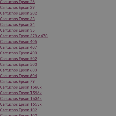
Cartuchos Epson 26
Cartuchos Epson 29
Cartuchos Epson 202
Cartuchos Epson 33
Cartuchos Epson 34
Cartuchos Epson 35
Cartuchos Epson 378 y 478
Cartuchos Epson 405
Cartuchos Epson 407
Cartuchos Epson 408
Cartuchos Epson 502
Cartuchos Epson 503
Cartuchos Epson 603
Cartuchos Epson 604
Cartuchos Epson 79
Cartuchos Epson T580x
Cartuchos Epson T596x
Cartuchos Epson T636x
Cartuchos Epson T653x
Cartuchos Epson 102
Cartuchos Epson 103