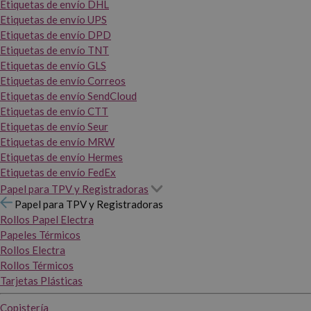
Etiquetas de envío DHL
Etiquetas de envío UPS
Etiquetas de envío DPD
Etiquetas de envío TNT
Etiquetas de envío GLS
Etiquetas de envío Correos
Etiquetas de envío SendCloud
Etiquetas de envío CTT
Etiquetas de envío Seur
Etiquetas de envío MRW
Etiquetas de envío Hermes
Etiquetas de envío FedEx
Papel para TPV y Registradoras
Papel para TPV y Registradoras
Rollos Papel Electra
Papeles Térmicos
Rollos Electra
Rollos Térmicos
Tarjetas Plásticas
Copistería