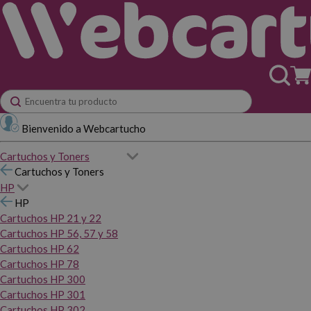
Bienvenido a Webcartucho
Cartuchos y Toners
Cartuchos y Toners
HP
HP
Cartuchos HP 21 y 22
Cartuchos HP 56, 57 y 58
Cartuchos HP 62
Cartuchos HP 78
Cartuchos HP 300
Cartuchos HP 301
Cartuchos HP 302