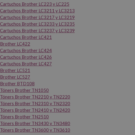
Cartuchos Brother LC223 y LC225
Cartuchos Brother LC3211 y LC3213
Cartuchos Brother LC3217 y LC3219
Cartuchos Brother LC3233 y LC3235
Cartuchos Brother LC3237 y LC3239
Cartuchos Brother LC421
Brother LC422
Cartuchos Brother LC424
Cartuchos Brother LC426
Cartuchos Brother LC427
Brother LC521
Brother LC527
Brother BTD108
Tóners Brother TN1050
Tóners Brother TN2210 y TN2220
Tóners Brother TN2310 y TN2320
Tóners Brother TN2410 y TN2420
Tóners Brother TN2510
Tóners Brother TN3430 y TN3480
Tóners Brother TN3600 y TN3610