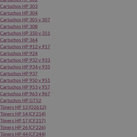
Cartuchos HP 303
Cartuchos HP 304
Cartuchos HP 305 y 307
Cartuchos HP 308
Cartuchos HP 350 y 351
Cartuchos HP 364
Cartuchos HP 912 y 917
Cartuchos HP 924
Cartuchos HP 932 y 933
Cartuchos HP 934 y 935
Cartuchos HP 937
Cartuchos HP 950 y 951
Cartuchos HP 953 y 957
Cartuchos HP 963 y 967
Cartuchos HP GT52
Tóners HP 12 (Q2612)
Tóners HP 14 (CF214)
Tóners HP 17 (CF217)
Tóners HP 26 (CF226)
Tóners HP 44 (CF244)