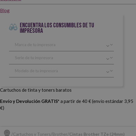
Blog
ENCUENTRA LOS CONSUMIBLES DE TU
IMPRESORA
Cartuchos de tinta y toners baratos
Envío y Devolución GRATIS*
a partir de 40 € (envío estándar 3,95
€)
Cartuchos y Toners
Brother
Cintas Brother TZe (24mm)