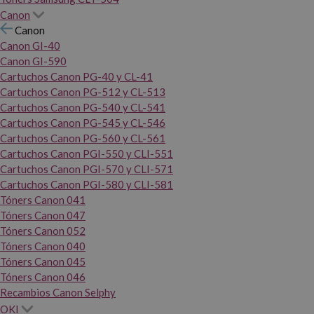
Canon
Canon
Canon GI-40
Canon GI-590
Cartuchos Canon PG-40 y CL-41
Cartuchos Canon PG-512 y CL-513
Cartuchos Canon PG-540 y CL-541
Cartuchos Canon PG-545 y CL-546
Cartuchos Canon PG-560 y CL-561
Cartuchos Canon PGI-550 y CLI-551
Cartuchos Canon PGI-570 y CLI-571
Cartuchos Canon PGI-580 y CLI-581
Tóners Canon 041
Tóners Canon 047
Tóners Canon 052
Tóners Canon 040
Tóners Canon 045
Tóners Canon 046
Recambios Canon Selphy
OKI