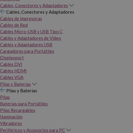
Cables, Conectores y Adaptadores
Cables, Conectores y Adaptadores
Cables de Impresoras
Cables de Red
Cables Micro-USB y USB Tipo C
Cables y Adaptadores de Vídeo
Cables y Adaptadores USB
Cargadores para Portátiles
Displayport
Cables DVI
Cables HDMI
Cables VGA
Pilas y Baterías
Pilas y Baterías
Pilas
Baterías para Portátiles
Pilas Recargables
Iluminación
Vibradores
Periféricos y Accesorios para PC