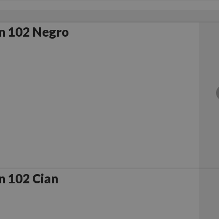
n 102 Negro
n 102 Cian