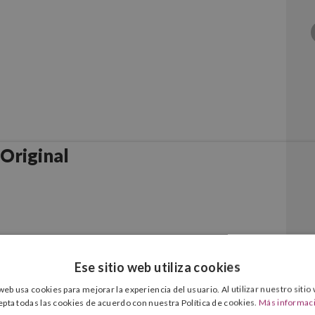
Original
Ese sitio web utiliza cookies
 web usa cookies para mejorar la experiencia del usuario. Al utilizar nuestro sitio
epta todas las cookies de acuerdo con nuestra Política de cookies.
Más informac