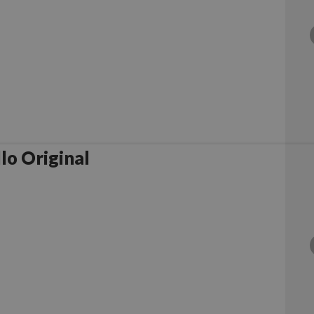
lo Original