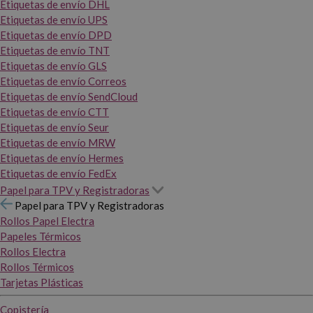
Etiquetas de envío DHL
Etiquetas de envío UPS
Etiquetas de envío DPD
Etiquetas de envío TNT
Etiquetas de envío GLS
Etiquetas de envío Correos
Etiquetas de envío SendCloud
Etiquetas de envío CTT
Etiquetas de envío Seur
Etiquetas de envío MRW
Etiquetas de envío Hermes
Etiquetas de envío FedEx
Papel para TPV y Registradoras
Papel para TPV y Registradoras
Rollos Papel Electra
Papeles Térmicos
Rollos Electra
Rollos Térmicos
Tarjetas Plásticas
Copistería