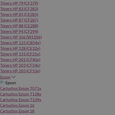
Tóners HP 79 (CF279)
Tóners HP 83 (CF283)
Tóners HP 85 (CE285)
Tóners HP 87 (CF287)
Tóners HP 88 (CE288)
Tóners HP 94 (CF294)
Tóners HP 106 (W1106)
Tóners HP 125 (CB54x)
Tóners HP 128 (CE32x)
Tóners HP 131 (CF21x)
Tóners HP 201 (CF40x)
Tóners HP 203 (CF54x)
Tóners HP 205 (CF53x)
Epson
Epson
Cartuchos Epson T071x
Cartuchos Epson T128x
Cartuchos Epson T129x
Cartuchos Epson 16
Cartuchos Epson 18