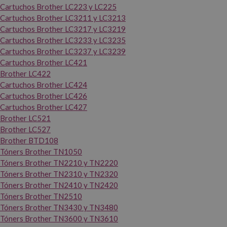
Cartuchos Brother LC223 y LC225
Cartuchos Brother LC3211 y LC3213
Cartuchos Brother LC3217 y LC3219
Cartuchos Brother LC3233 y LC3235
Cartuchos Brother LC3237 y LC3239
Cartuchos Brother LC421
Brother LC422
Cartuchos Brother LC424
Cartuchos Brother LC426
Cartuchos Brother LC427
Brother LC521
Brother LC527
Brother BTD108
Tóners Brother TN1050
Tóners Brother TN2210 y TN2220
Tóners Brother TN2310 y TN2320
Tóners Brother TN2410 y TN2420
Tóners Brother TN2510
Tóners Brother TN3430 y TN3480
Tóners Brother TN3600 y TN3610