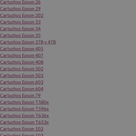
Cartuchos Epson 26
Cartuchos Epson 29
Cartuchos Epson 202
Cartuchos Epson 33
Cartuchos Epson 34
Cartuchos Epson 35
Cartuchos Epson 378 y 478
Cartuchos Epson 405
Cartuchos Epson 407
Cartuchos Epson 408
Cartuchos Epson 502
Cartuchos Epson 503
Cartuchos Epson 603
Cartuchos Epson 604
Cartuchos Epson 79
Cartuchos Epson T580x
Cartuchos Epson T596x
Cartuchos Epson T636x
Cartuchos Epson T653x
Cartuchos Epson 102
Cartuchos Epson 103