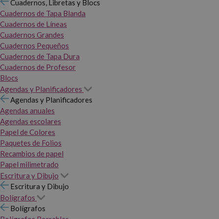
Cuadernos, Libretas y Blocs
Cuadernos de Tapa Blanda
Cuadernos de Líneas
Cuadernos Grandes
Cuadernos Pequeños
Cuadernos de Tapa Dura
Cuadernos de Profesor
Blocs
Agendas y Planificadores
Agendas y Planificadores
Agendas anuales
Agendas escolares
Papel de Colores
Paquetes de Folios
Recambios de papel
Papel milimetrado
Escritura y Dibujo
Escritura y Dibujo
Bolígrafos
Bolígrafos