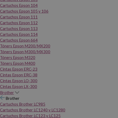
Cartuchos Epson 104
Cartuchos Epson 105 y 106
Cartuchos Epson 111
Cartuchos Epson 112
Cartuchos Epson 113
Cartuchos Epson 114
Cartuchos Epson 664
Tóners Epson M200/MX200
Tóners Epson M300/MX300
Tóners Epson M320
Tóners Epson M400
Cintas Epson ERC-23
Cintas Epson ERC-38
Cintas Epson LQ-300
Cintas Epson LX-300
Brother
Brother
Cartuchos Brother LC985
Cartuchos Brother LC1240 y LC1280
Cartuchos Brother LC123 y LC125