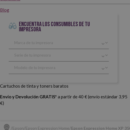
Blog
ENCUENTRA LOS CONSUMIBLES DE TU
IMPRESORA
Cartuchos de tinta y toners baratos
Envío y Devolución GRATIS*
a partir de 40 € (envío estándar 3,95
€)
Epson
Epson Expression Home
Epson Expression Home XP 35