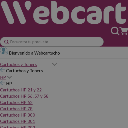
Bienvenido a Webcartucho
Cartuchos y Toners
Cartuchos y Toners
HP
HP
Cartuchos HP 21 y 22
Cartuchos HP 56, 57 y 58
Cartuchos HP 62
Cartuchos HP 78
Cartuchos HP 300
Cartuchos HP 301
Cartuchos HP 302