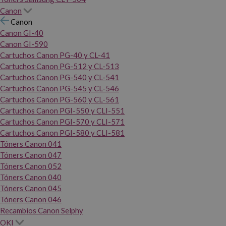
Canon
Canon
Canon GI-40
Canon GI-590
Cartuchos Canon PG-40 y CL-41
Cartuchos Canon PG-512 y CL-513
Cartuchos Canon PG-540 y CL-541
Cartuchos Canon PG-545 y CL-546
Cartuchos Canon PG-560 y CL-561
Cartuchos Canon PGI-550 y CLI-551
Cartuchos Canon PGI-570 y CLI-571
Cartuchos Canon PGI-580 y CLI-581
Tóners Canon 041
Tóners Canon 047
Tóners Canon 052
Tóners Canon 040
Tóners Canon 045
Tóners Canon 046
Recambios Canon Selphy
OKI