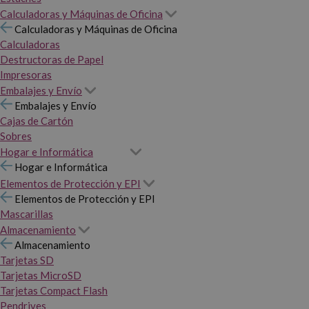
Calculadoras y Máquinas de Oficina
Calculadoras y Máquinas de Oficina
Calculadoras
Destructoras de Papel
Impresoras
Embalajes y Envío
Embalajes y Envío
Cajas de Cartón
Sobres
Hogar e Informática
Hogar e Informática
Elementos de Protección y EPI
Elementos de Protección y EPI
Mascarillas
Almacenamiento
Almacenamiento
Tarjetas SD
Tarjetas MicroSD
Tarjetas Compact Flash
Pendrives