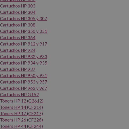
Cartuchos HP 303
Cartuchos HP 304
Cartuchos HP 305 y 307
Cartuchos HP 308
Cartuchos HP 350 y 351
Cartuchos HP 364
Cartuchos HP 912 y 917
Cartuchos HP 924
Cartuchos HP 932 y 933
Cartuchos HP 934 y 935
Cartuchos HP 937
Cartuchos HP 950 y 951
Cartuchos HP 953 y 957
Cartuchos HP 963 y 967
Cartuchos HP GT52
Tóners HP 12 (Q2612)
Tóners HP 14 (CF214)
Tóners HP 17 (CF217)
Tóners HP 26 (CF226)
Tóners HP 44 (CF244)