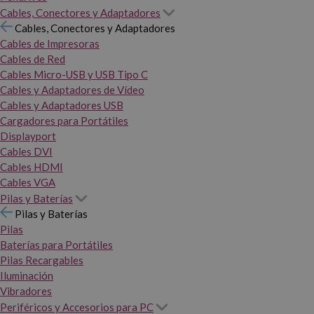
Cables, Conectores y Adaptadores
Cables, Conectores y Adaptadores
Cables de Impresoras
Cables de Red
Cables Micro-USB y USB Tipo C
Cables y Adaptadores de Vídeo
Cables y Adaptadores USB
Cargadores para Portátiles
Displayport
Cables DVI
Cables HDMI
Cables VGA
Pilas y Baterías
Pilas y Baterías
Pilas
Baterías para Portátiles
Pilas Recargables
Iluminación
Vibradores
Periféricos y Accesorios para PC