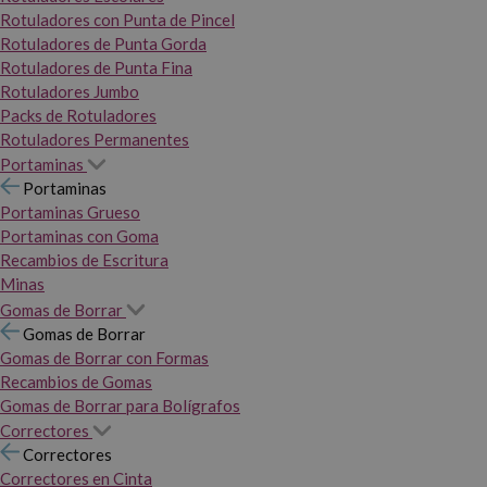
Rotuladores con Punta de Pincel
Rotuladores de Punta Gorda
Rotuladores de Punta Fina
Rotuladores Jumbo
Packs de Rotuladores
Rotuladores Permanentes
Portaminas
Portaminas
Portaminas Grueso
Portaminas con Goma
Recambios de Escritura
Minas
Gomas de Borrar
Gomas de Borrar
Gomas de Borrar con Formas
Recambios de Gomas
Gomas de Borrar para Bolígrafos
Correctores
Correctores
Correctores en Cinta