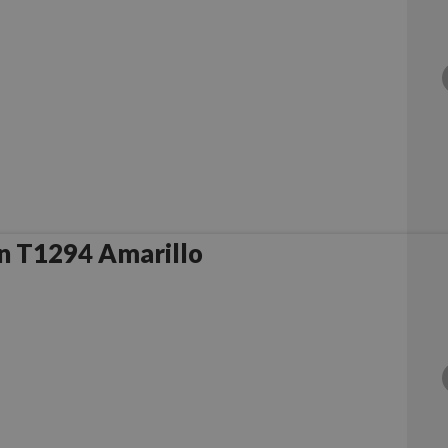
n T1294 Amarillo