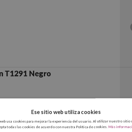
n T1291 Negro
Ese sitio web utiliza cookies
 web usa cookies para mejorar la experiencia del usuario. Al utilizar nuestro sitio
epta todas las cookies de acuerdo con nuestra Política de cookies.
Más informac