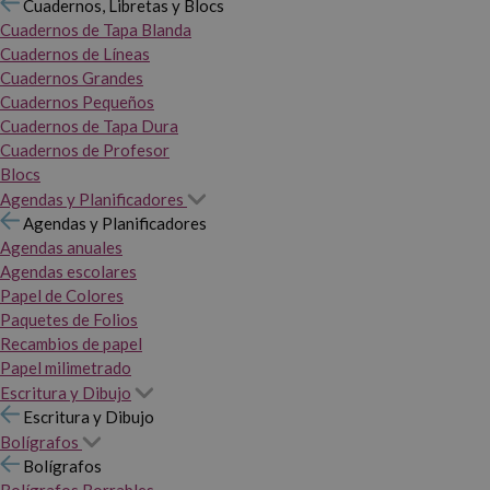
Cuadernos, Libretas y Blocs
Cuadernos de Tapa Blanda
Cuadernos de Líneas
Cuadernos Grandes
Cuadernos Pequeños
Cuadernos de Tapa Dura
Cuadernos de Profesor
Blocs
Agendas y Planificadores
Agendas y Planificadores
Agendas anuales
Agendas escolares
Papel de Colores
Paquetes de Folios
Recambios de papel
Papel milimetrado
Escritura y Dibujo
Escritura y Dibujo
Bolígrafos
Bolígrafos