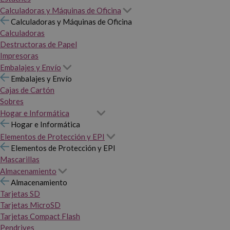
Calculadoras y Máquinas de Oficina
Calculadoras y Máquinas de Oficina
Calculadoras
Destructoras de Papel
Impresoras
Embalajes y Envío
Embalajes y Envío
Cajas de Cartón
Sobres
Hogar e Informática
Hogar e Informática
Elementos de Protección y EPI
Elementos de Protección y EPI
Mascarillas
Almacenamiento
Almacenamiento
Tarjetas SD
Tarjetas MicroSD
Tarjetas Compact Flash
Pendrives