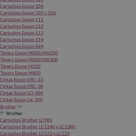
Cartuchos Epson 104
Cartuchos Epson 105 y 106
Cartuchos Epson 111
Cartuchos Epson 112
Cartuchos Epson 113
Cartuchos Epson 114
Cartuchos Epson 664
Tóners Epson M200/MX200
Tóners Epson M300/MX300
Tóners Epson M320
Tóners Epson M400
Cintas Epson ERC-23
Cintas Epson ERC-38
Cintas Epson LQ-300
Cintas Epson LX-300
Brother
Brother
Cartuchos Brother LC985
Cartuchos Brother LC1240 y LC1280
Cartuchos Brother LC123 y LC125