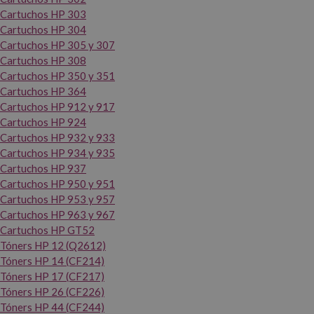
Cartuchos HP 303
Cartuchos HP 304
Cartuchos HP 305 y 307
Cartuchos HP 308
Cartuchos HP 350 y 351
Cartuchos HP 364
Cartuchos HP 912 y 917
Cartuchos HP 924
Cartuchos HP 932 y 933
Cartuchos HP 934 y 935
Cartuchos HP 937
Cartuchos HP 950 y 951
Cartuchos HP 953 y 957
Cartuchos HP 963 y 967
Cartuchos HP GT52
Tóners HP 12 (Q2612)
Tóners HP 14 (CF214)
Tóners HP 17 (CF217)
Tóners HP 26 (CF226)
Tóners HP 44 (CF244)