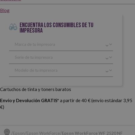
Blog
ENCUENTRA LOS CONSUMIBLES DE TU
IMPRESORA
Cartuchos de tinta y toners baratos
Envío y Devolución GRATIS*
a partir de 40 € (envío estándar 3,95
€)
Epson
Epson WorkForce
Epson WorkForce WF 2520 NF