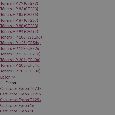
Tóners HP 79 (CF279)
Tóners HP 83 (CF283)
Tóners HP 85 (CE285)
Tóners HP 87 (CF287)
Tóners HP 88 (CE288)
Tóners HP 94 (CF294)
Tóners HP 106 (W1106)
Tóners HP 125 (CB54x)
Tóners HP 128 (CE32x)
Tóners HP 131 (CF21x)
Tóners HP 201 (CF40x)
Tóners HP 203 (CF54x)
Tóners HP 205 (CF53x)
Epson
Epson
Cartuchos Epson T071x
Cartuchos Epson T128x
Cartuchos Epson T129x
Cartuchos Epson 16
Cartuchos Epson 18