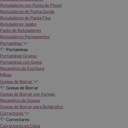
Rotuladores con Punta de Pincel
Rotuladores de Punta Gorda
Rotuladores de Punta Fina
Rotuladores Jumbo
Packs de Rotuladores
Rotuladores Permanentes
Portaminas
Portaminas
Portaminas Grueso
Portaminas con Goma
Recambios de Escritura
Minas
Gomas de Borrar
Gomas de Borrar
Gomas de Borrar con Formas
Recambios de Gomas
Gomas de Borrar para Bolígrafos
Correctores
Correctores
Correctores en Cinta