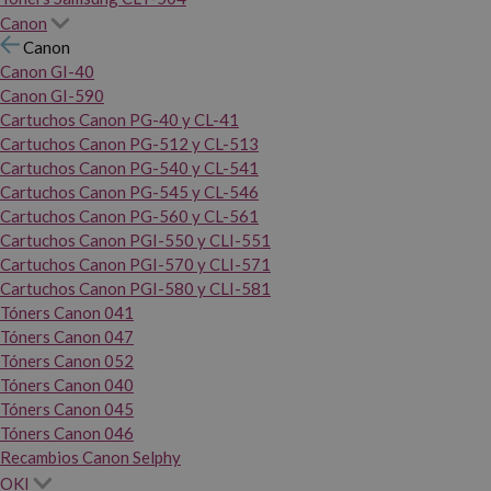
Canon
Canon
Canon GI-40
Canon GI-590
Cartuchos Canon PG-40 y CL-41
Cartuchos Canon PG-512 y CL-513
Cartuchos Canon PG-540 y CL-541
Cartuchos Canon PG-545 y CL-546
Cartuchos Canon PG-560 y CL-561
Cartuchos Canon PGI-550 y CLI-551
Cartuchos Canon PGI-570 y CLI-571
Cartuchos Canon PGI-580 y CLI-581
Tóners Canon 041
Tóners Canon 047
Tóners Canon 052
Tóners Canon 040
Tóners Canon 045
Tóners Canon 046
Recambios Canon Selphy
OKI