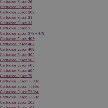
Cartuchos Epson 26
Cartuchos Epson 29
Cartuchos Epson 202
Cartuchos Epson 33
Cartuchos Epson 34
Cartuchos Epson 35
Cartuchos Epson 378 y 478
Cartuchos Epson 405
Cartuchos Epson 407
Cartuchos Epson 408
Cartuchos Epson 502
Cartuchos Epson 503
Cartuchos Epson 603
Cartuchos Epson 604
Cartuchos Epson 79
Cartuchos Epson T580x
Cartuchos Epson T596x
Cartuchos Epson T636x
Cartuchos Epson T653x
Cartuchos Epson 102
Cartuchos Epson 103