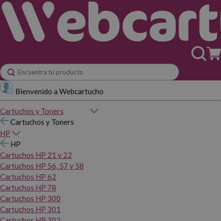
Bienvenido a Webcartucho
Cartuchos y Toners
Cartuchos y Toners
HP
HP
Cartuchos HP 21 y 22
Cartuchos HP 56, 57 y 58
Cartuchos HP 62
Cartuchos HP 78
Cartuchos HP 300
Cartuchos HP 301
Cartuchos HP 302