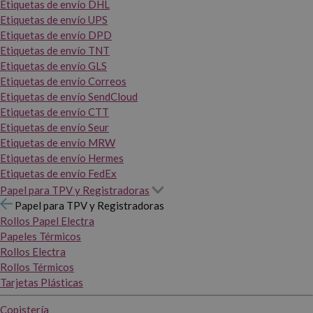
Etiquetas de envío DHL
Etiquetas de envío UPS
Etiquetas de envío DPD
Etiquetas de envío TNT
Etiquetas de envío GLS
Etiquetas de envío Correos
Etiquetas de envío SendCloud
Etiquetas de envío CTT
Etiquetas de envío Seur
Etiquetas de envío MRW
Etiquetas de envío Hermes
Etiquetas de envío FedEx
Papel para TPV y Registradoras
Papel para TPV y Registradoras
Rollos Papel Electra
Papeles Térmicos
Rollos Electra
Rollos Térmicos
Tarjetas Plásticas
Copistería