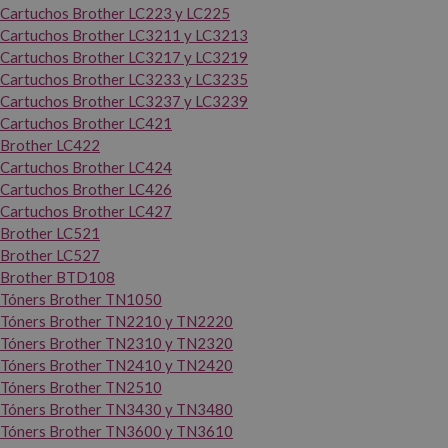
Cartuchos Brother LC223 y LC225
Cartuchos Brother LC3211 y LC3213
Cartuchos Brother LC3217 y LC3219
Cartuchos Brother LC3233 y LC3235
Cartuchos Brother LC3237 y LC3239
Cartuchos Brother LC421
Brother LC422
Cartuchos Brother LC424
Cartuchos Brother LC426
Cartuchos Brother LC427
Brother LC521
Brother LC527
Brother BTD108
Tóners Brother TN1050
Tóners Brother TN2210 y TN2220
Tóners Brother TN2310 y TN2320
Tóners Brother TN2410 y TN2420
Tóners Brother TN2510
Tóners Brother TN3430 y TN3480
Tóners Brother TN3600 y TN3610