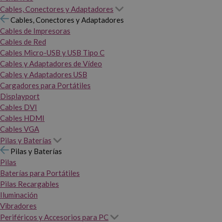
Cables, Conectores y Adaptadores
Cables, Conectores y Adaptadores
Cables de Impresoras
Cables de Red
Cables Micro-USB y USB Tipo C
Cables y Adaptadores de Vídeo
Cables y Adaptadores USB
Cargadores para Portátiles
Displayport
Cables DVI
Cables HDMI
Cables VGA
Pilas y Baterías
Pilas y Baterías
Pilas
Baterías para Portátiles
Pilas Recargables
Iluminación
Vibradores
Periféricos y Accesorios para PC