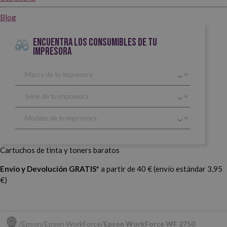
Blog
ENCUENTRA LOS CONSUMIBLES DE TU
IMPRESORA
Cartuchos de tinta y toners baratos
Envío y Devolución GRATIS*
a partir de 40 € (envío estándar 3,95
€)
Epson
Epson WorkForce
Epson WorkForce WF 2750