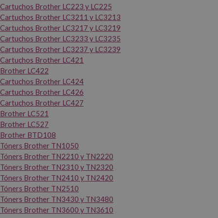
Cartuchos Brother LC223 y LC225
Cartuchos Brother LC3211 y LC3213
Cartuchos Brother LC3217 y LC3219
Cartuchos Brother LC3233 y LC3235
Cartuchos Brother LC3237 y LC3239
Cartuchos Brother LC421
Brother LC422
Cartuchos Brother LC424
Cartuchos Brother LC426
Cartuchos Brother LC427
Brother LC521
Brother LC527
Brother BTD108
Tóners Brother TN1050
Tóners Brother TN2210 y TN2220
Tóners Brother TN2310 y TN2320
Tóners Brother TN2410 y TN2420
Tóners Brother TN2510
Tóners Brother TN3430 y TN3480
Tóners Brother TN3600 y TN3610