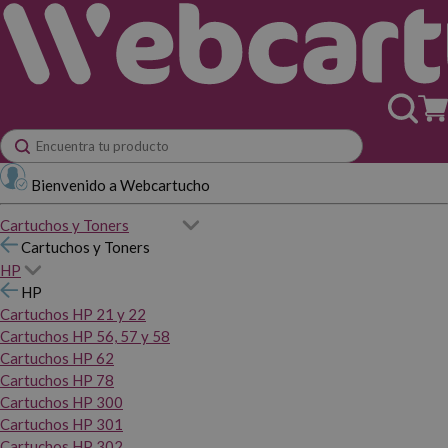
Bienvenido a Webcartucho
Cartuchos y Toners
Cartuchos y Toners
HP
HP
Cartuchos HP 21 y 22
Cartuchos HP 56, 57 y 58
Cartuchos HP 62
Cartuchos HP 78
Cartuchos HP 300
Cartuchos HP 301
Cartuchos HP 302