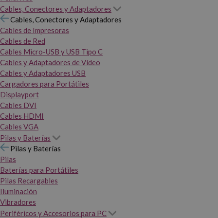
Cables, Conectores y Adaptadores
Cables, Conectores y Adaptadores
Cables de Impresoras
Cables de Red
Cables Micro-USB y USB Tipo C
Cables y Adaptadores de Vídeo
Cables y Adaptadores USB
Cargadores para Portátiles
Displayport
Cables DVI
Cables HDMI
Cables VGA
Pilas y Baterías
Pilas y Baterías
Pilas
Baterías para Portátiles
Pilas Recargables
Iluminación
Vibradores
Periféricos y Accesorios para PC