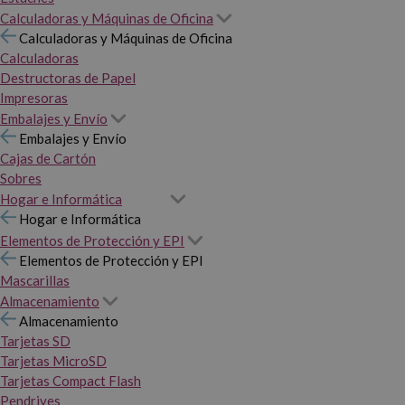
Calculadoras y Máquinas de Oficina
Calculadoras y Máquinas de Oficina
Calculadoras
Destructoras de Papel
Impresoras
Embalajes y Envío
Embalajes y Envío
Cajas de Cartón
Sobres
Hogar e Informática
Hogar e Informática
Elementos de Protección y EPI
Elementos de Protección y EPI
Mascarillas
Almacenamiento
Almacenamiento
Tarjetas SD
Tarjetas MicroSD
Tarjetas Compact Flash
Pendrives