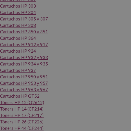
Cartuchos HP 303
Cartuchos HP 304
Cartuchos HP 305 y 307
Cartuchos HP 308
Cartuchos HP 350 y 351
Cartuchos HP 364
Cartuchos HP 912 y 917
Cartuchos HP 924
Cartuchos HP 932 y 933
Cartuchos HP 934 y 935
Cartuchos HP 937
Cartuchos HP 950 y 951
Cartuchos HP 953 y 957
Cartuchos HP 963 y 967
Cartuchos HP GT52
Tóners HP 12 (Q2612)
Tóners HP 14 (CF214)
Tóners HP 17 (CF217)
Tóners HP 26 (CF226)
Tóners HP 44 (CF244)