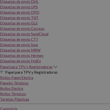
Etiquetas de envío DHL
Etiquetas de envío UPS
Etiquetas de envío DPD
Etiquetas de envío TNT
Etiquetas de envío GLS
Etiquetas de envío Correos
Etiquetas de envío SendCloud
Etiquetas de envío CTT
Etiquetas de envío Seur
Etiquetas de envío MRW
Etiquetas de envío Hermes
Etiquetas de envío FedEx
Papel para TPV y Registradoras
Papel para TPV y Registradoras
Rollos Papel Electra
Papeles Térmicos
Rollos Electra
Rollos Térmicos
Tarjetas Plásticas
Copistería