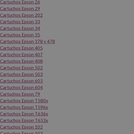
Cartuchos Epson 26
Cartuchos Epson 29
Cartuchos Epson 202
Cartuchos Epson 33
Cartuchos Epson 34
Cartuchos Epson 35
Cartuchos Epson 378 y 478
Cartuchos Epson 405
Cartuchos Epson 407
Cartuchos Epson 408
Cartuchos Epson 502
Cartuchos Epson 503
Cartuchos Epson 603
Cartuchos Epson 604
Cartuchos Epson 79
Cartuchos Epson T580x
Cartuchos Epson T596x
Cartuchos Epson T636x
Cartuchos Epson T653x
Cartuchos Epson 102
Cartuchos Epson 103