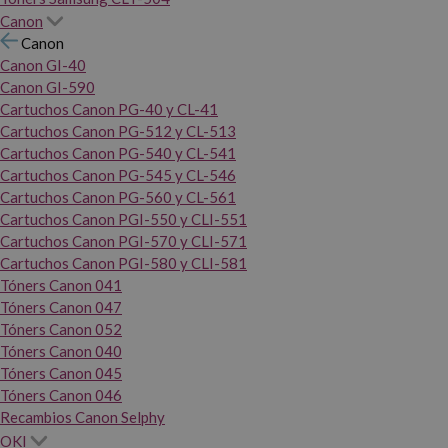
Canon
Canon
Canon GI-40
Canon GI-590
Cartuchos Canon PG-40 y CL-41
Cartuchos Canon PG-512 y CL-513
Cartuchos Canon PG-540 y CL-541
Cartuchos Canon PG-545 y CL-546
Cartuchos Canon PG-560 y CL-561
Cartuchos Canon PGI-550 y CLI-551
Cartuchos Canon PGI-570 y CLI-571
Cartuchos Canon PGI-580 y CLI-581
Tóners Canon 041
Tóners Canon 047
Tóners Canon 052
Tóners Canon 040
Tóners Canon 045
Tóners Canon 046
Recambios Canon Selphy
OKI