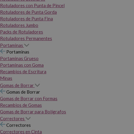
Rotuladores con Punta de Pincel
Rotuladores de Punta Gorda
Rotuladores de Punta Fina
Rotuladores Jumbo
Packs de Rotuladores
Rotuladores Permanentes
Portaminas
Portaminas
Portaminas Grueso
Portaminas con Goma
Recambios de Escritura
Minas
Gomas de Borrar
Gomas de Borrar
Gomas de Borrar con Formas
Recambios de Gomas
Gomas de Borrar para Bolígrafos
Correctores
Correctores
Correctores en Cinta