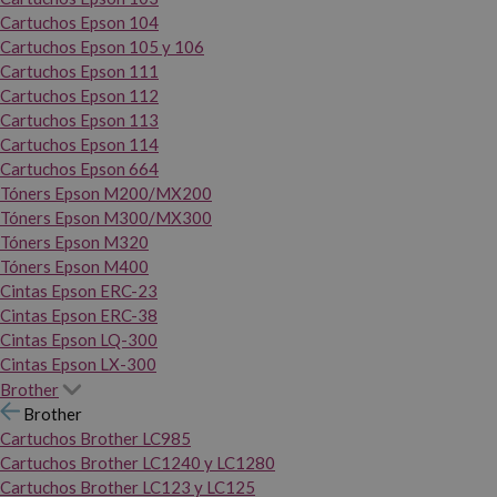
Cartuchos Epson 104
Cartuchos Epson 105 y 106
Cartuchos Epson 111
Cartuchos Epson 112
Cartuchos Epson 113
Cartuchos Epson 114
Cartuchos Epson 664
Tóners Epson M200/MX200
Tóners Epson M300/MX300
Tóners Epson M320
Tóners Epson M400
Cintas Epson ERC-23
Cintas Epson ERC-38
Cintas Epson LQ-300
Cintas Epson LX-300
Brother
Brother
Cartuchos Brother LC985
Cartuchos Brother LC1240 y LC1280
Cartuchos Brother LC123 y LC125