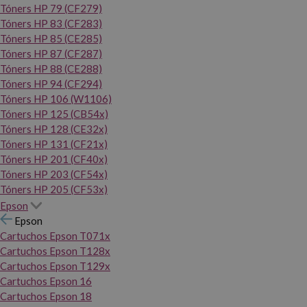
Tóners HP 79 (CF279)
Tóners HP 83 (CF283)
Tóners HP 85 (CE285)
Tóners HP 87 (CF287)
Tóners HP 88 (CE288)
Tóners HP 94 (CF294)
Tóners HP 106 (W1106)
Tóners HP 125 (CB54x)
Tóners HP 128 (CE32x)
Tóners HP 131 (CF21x)
Tóners HP 201 (CF40x)
Tóners HP 203 (CF54x)
Tóners HP 205 (CF53x)
Epson
Epson
Cartuchos Epson T071x
Cartuchos Epson T128x
Cartuchos Epson T129x
Cartuchos Epson 16
Cartuchos Epson 18