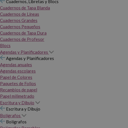
Cuadernos, Libretas y Blocs
Cuadernos de Tapa Blanda
Cuadernos de Líneas
Cuadernos Grandes
Cuadernos Pequeños
Cuadernos de Tapa Dura
Cuadernos de Profesor
Blocs
Agendas y Planificadores
Agendas y Planificadores
Agendas anuales
Agendas escolares
Papel de Colores
Paquetes de Folios
Recambios de papel
Papel milimetrado
Escritura y Dibujo
Escritura y Dibujo
Bolígrafos
Bolígrafos