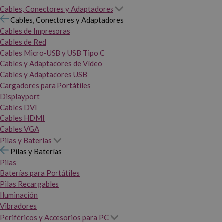
Cables, Conectores y Adaptadores
Cables, Conectores y Adaptadores
Cables de Impresoras
Cables de Red
Cables Micro-USB y USB Tipo C
Cables y Adaptadores de Vídeo
Cables y Adaptadores USB
Cargadores para Portátiles
Displayport
Cables DVI
Cables HDMI
Cables VGA
Pilas y Baterías
Pilas y Baterías
Pilas
Baterías para Portátiles
Pilas Recargables
Iluminación
Vibradores
Periféricos y Accesorios para PC