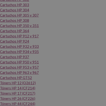
Cartuchos HP 303
Cartuchos HP 304
Cartuchos HP 305 y 307
Cartuchos HP 308
Cartuchos HP 350 y 351
Cartuchos HP 364
Cartuchos HP 912 y 917
Cartuchos HP 924
Cartuchos HP 932 y 933
Cartuchos HP 934 y 935
Cartuchos HP 937
Cartuchos HP 950 y 951
Cartuchos HP 953 y 957
Cartuchos HP 963 y 967
Cartuchos HP GT52
Tóners HP 12 (Q2612)
Tóners HP 14 (CF214)
Tóners HP 17 (CF217)
Tóners HP 26 (CF226)
Tóners HP 44 (CF244)