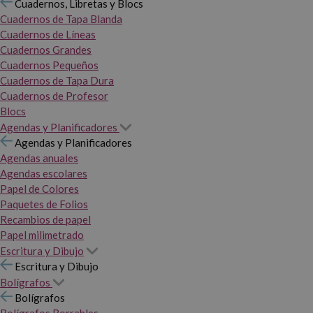
Cuadernos, Libretas y Blocs
Cuadernos de Tapa Blanda
Cuadernos de Líneas
Cuadernos Grandes
Cuadernos Pequeños
Cuadernos de Tapa Dura
Cuadernos de Profesor
Blocs
Agendas y Planificadores
Agendas y Planificadores
Agendas anuales
Agendas escolares
Papel de Colores
Paquetes de Folios
Recambios de papel
Papel milimetrado
Escritura y Dibujo
Escritura y Dibujo
Bolígrafos
Bolígrafos