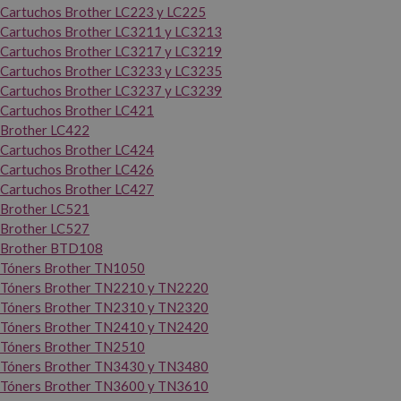
Cartuchos Brother LC223 y LC225
Cartuchos Brother LC3211 y LC3213
Cartuchos Brother LC3217 y LC3219
Cartuchos Brother LC3233 y LC3235
Cartuchos Brother LC3237 y LC3239
Cartuchos Brother LC421
Brother LC422
Cartuchos Brother LC424
Cartuchos Brother LC426
Cartuchos Brother LC427
Brother LC521
Brother LC527
Brother BTD108
Tóners Brother TN1050
Tóners Brother TN2210 y TN2220
Tóners Brother TN2310 y TN2320
Tóners Brother TN2410 y TN2420
Tóners Brother TN2510
Tóners Brother TN3430 y TN3480
Tóners Brother TN3600 y TN3610