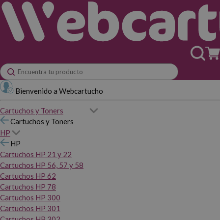
Bienvenido a Webcartucho
Cartuchos y Toners
Cartuchos y Toners
HP
HP
Cartuchos HP 21 y 22
Cartuchos HP 56, 57 y 58
Cartuchos HP 62
Cartuchos HP 78
Cartuchos HP 300
Cartuchos HP 301
Cartuchos HP 302