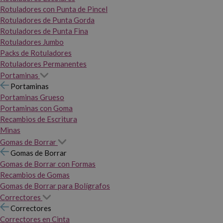
Rotuladores con Punta de Pincel
Rotuladores de Punta Gorda
Rotuladores de Punta Fina
Rotuladores Jumbo
Packs de Rotuladores
Rotuladores Permanentes
Portaminas
Portaminas
Portaminas Grueso
Portaminas con Goma
Recambios de Escritura
Minas
Gomas de Borrar
Gomas de Borrar
Gomas de Borrar con Formas
Recambios de Gomas
Gomas de Borrar para Bolígrafos
Correctores
Correctores
Correctores en Cinta