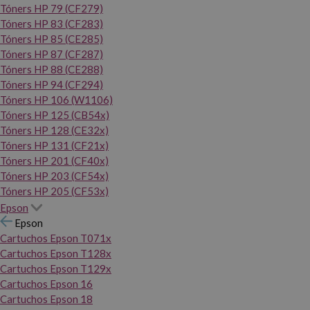
Tóners HP 79 (CF279)
Tóners HP 83 (CF283)
Tóners HP 85 (CE285)
Tóners HP 87 (CF287)
Tóners HP 88 (CE288)
Tóners HP 94 (CF294)
Tóners HP 106 (W1106)
Tóners HP 125 (CB54x)
Tóners HP 128 (CE32x)
Tóners HP 131 (CF21x)
Tóners HP 201 (CF40x)
Tóners HP 203 (CF54x)
Tóners HP 205 (CF53x)
Epson
Epson
Cartuchos Epson T071x
Cartuchos Epson T128x
Cartuchos Epson T129x
Cartuchos Epson 16
Cartuchos Epson 18