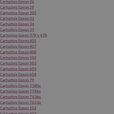
Cartuchos Epson 26
Cartuchos Epson 29
Cartuchos Epson 202
Cartuchos Epson 33
Cartuchos Epson 34
Cartuchos Epson 35
Cartuchos Epson 378 y 478
Cartuchos Epson 405
Cartuchos Epson 407
Cartuchos Epson 408
Cartuchos Epson 502
Cartuchos Epson 503
Cartuchos Epson 603
Cartuchos Epson 604
Cartuchos Epson 79
Cartuchos Epson T580x
Cartuchos Epson T596x
Cartuchos Epson T636x
Cartuchos Epson T653x
Cartuchos Epson 102
Cartuchos Epson 103