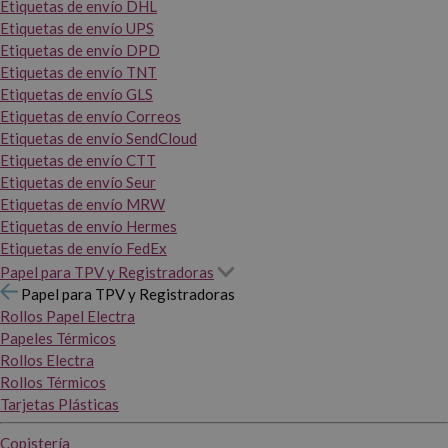
Etiquetas de envío DHL
Etiquetas de envío UPS
Etiquetas de envío DPD
Etiquetas de envío TNT
Etiquetas de envío GLS
Etiquetas de envío Correos
Etiquetas de envío SendCloud
Etiquetas de envío CTT
Etiquetas de envío Seur
Etiquetas de envío MRW
Etiquetas de envío Hermes
Etiquetas de envío FedEx
Papel para TPV y Registradoras
Papel para TPV y Registradoras
Rollos Papel Electra
Papeles Térmicos
Rollos Electra
Rollos Térmicos
Tarjetas Plásticas
Copistería