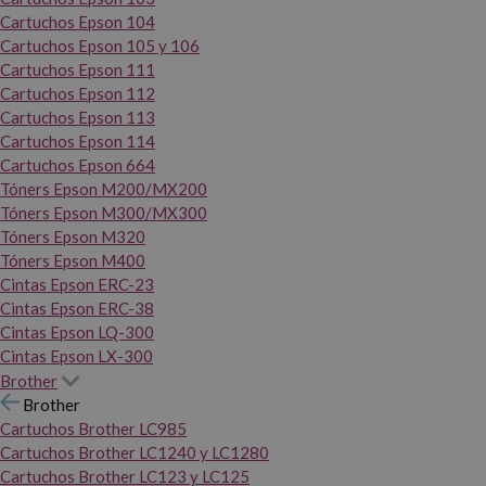
Cartuchos Epson 104
Cartuchos Epson 105 y 106
Cartuchos Epson 111
Cartuchos Epson 112
Cartuchos Epson 113
Cartuchos Epson 114
Cartuchos Epson 664
Tóners Epson M200/MX200
Tóners Epson M300/MX300
Tóners Epson M320
Tóners Epson M400
Cintas Epson ERC-23
Cintas Epson ERC-38
Cintas Epson LQ-300
Cintas Epson LX-300
Brother
Brother
Cartuchos Brother LC985
Cartuchos Brother LC1240 y LC1280
Cartuchos Brother LC123 y LC125