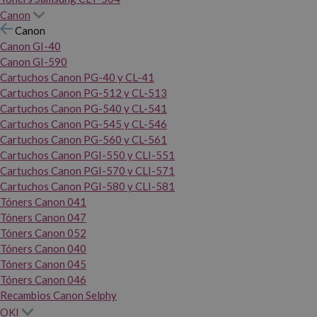
Canon
Canon
Canon GI-40
Canon GI-590
Cartuchos Canon PG-40 y CL-41
Cartuchos Canon PG-512 y CL-513
Cartuchos Canon PG-540 y CL-541
Cartuchos Canon PG-545 y CL-546
Cartuchos Canon PG-560 y CL-561
Cartuchos Canon PGI-550 y CLI-551
Cartuchos Canon PGI-570 y CLI-571
Cartuchos Canon PGI-580 y CLI-581
Tóners Canon 041
Tóners Canon 047
Tóners Canon 052
Tóners Canon 040
Tóners Canon 045
Tóners Canon 046
Recambios Canon Selphy
OKI