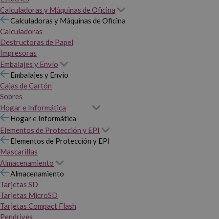
Calculadoras y Máquinas de Oficina
Calculadoras y Máquinas de Oficina
Calculadoras
Destructoras de Papel
Impresoras
Embalajes y Envío
Embalajes y Envío
Cajas de Cartón
Sobres
Hogar e Informática
Hogar e Informática
Elementos de Protección y EPI
Elementos de Protección y EPI
Mascarillas
Almacenamiento
Almacenamiento
Tarjetas SD
Tarjetas MicroSD
Tarjetas Compact Flash
Pendrives