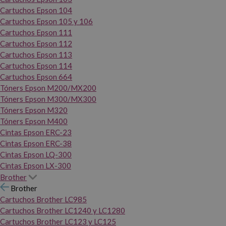
Cartuchos Epson 104
Cartuchos Epson 105 y 106
Cartuchos Epson 111
Cartuchos Epson 112
Cartuchos Epson 113
Cartuchos Epson 114
Cartuchos Epson 664
Tóners Epson M200/MX200
Tóners Epson M300/MX300
Tóners Epson M320
Tóners Epson M400
Cintas Epson ERC-23
Cintas Epson ERC-38
Cintas Epson LQ-300
Cintas Epson LX-300
Brother
Brother
Cartuchos Brother LC985
Cartuchos Brother LC1240 y LC1280
Cartuchos Brother LC123 y LC125