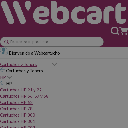
Bienvenido a Webcartucho
Cartuchos y Toners
Cartuchos y Toners
HP
HP
Cartuchos HP 21 y 22
Cartuchos HP 56, 57 y 58
Cartuchos HP 62
Cartuchos HP 78
Cartuchos HP 300
Cartuchos HP 301
Cartuchos HP 302