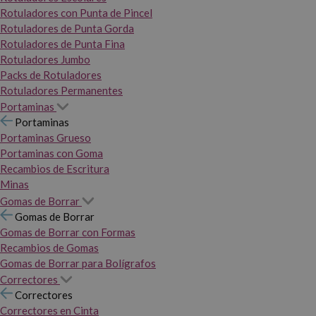
Rotuladores con Punta de Pincel
Rotuladores de Punta Gorda
Rotuladores de Punta Fina
Rotuladores Jumbo
Packs de Rotuladores
Rotuladores Permanentes
Portaminas
Portaminas
Portaminas Grueso
Portaminas con Goma
Recambios de Escritura
Minas
Gomas de Borrar
Gomas de Borrar
Gomas de Borrar con Formas
Recambios de Gomas
Gomas de Borrar para Bolígrafos
Correctores
Correctores
Correctores en Cinta