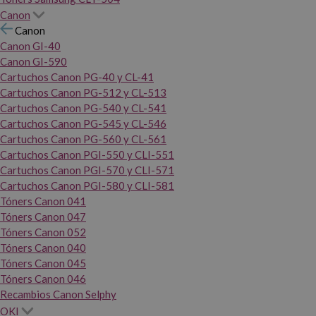
Canon
Canon
Canon GI-40
Canon GI-590
Cartuchos Canon PG-40 y CL-41
Cartuchos Canon PG-512 y CL-513
Cartuchos Canon PG-540 y CL-541
Cartuchos Canon PG-545 y CL-546
Cartuchos Canon PG-560 y CL-561
Cartuchos Canon PGI-550 y CLI-551
Cartuchos Canon PGI-570 y CLI-571
Cartuchos Canon PGI-580 y CLI-581
Tóners Canon 041
Tóners Canon 047
Tóners Canon 052
Tóners Canon 040
Tóners Canon 045
Tóners Canon 046
Recambios Canon Selphy
OKI