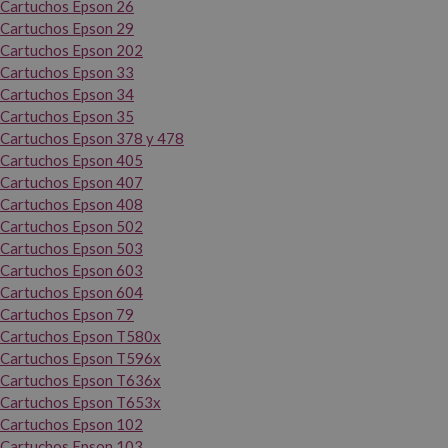
Cartuchos Epson 26
Cartuchos Epson 29
Cartuchos Epson 202
Cartuchos Epson 33
Cartuchos Epson 34
Cartuchos Epson 35
Cartuchos Epson 378 y 478
Cartuchos Epson 405
Cartuchos Epson 407
Cartuchos Epson 408
Cartuchos Epson 502
Cartuchos Epson 503
Cartuchos Epson 603
Cartuchos Epson 604
Cartuchos Epson 79
Cartuchos Epson T580x
Cartuchos Epson T596x
Cartuchos Epson T636x
Cartuchos Epson T653x
Cartuchos Epson 102
Cartuchos Epson 103