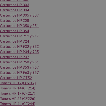
Cartuchos HP 303
Cartuchos HP 304
Cartuchos HP 305 y 307
Cartuchos HP 308
Cartuchos HP 350 y 351
Cartuchos HP 364
Cartuchos HP 912 y 917
Cartuchos HP 924
Cartuchos HP 932 y 933
Cartuchos HP 934 y 935
Cartuchos HP 937
Cartuchos HP 950 y 951
Cartuchos HP 953 y 957
Cartuchos HP 963 y 967
Cartuchos HP GT52
Tóners HP 12 (Q2612)
Tóners HP 14 (CF214)
Tóners HP 17 (CF217)
Tóners HP 26 (CF226)
Tóners HP 44 (CF244)