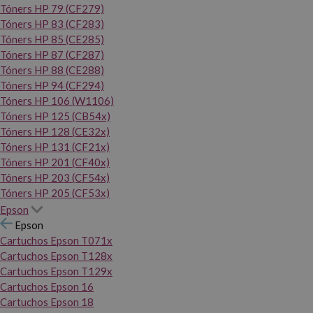
Tóners HP 79 (CF279)
Tóners HP 83 (CF283)
Tóners HP 85 (CE285)
Tóners HP 87 (CF287)
Tóners HP 88 (CE288)
Tóners HP 94 (CF294)
Tóners HP 106 (W1106)
Tóners HP 125 (CB54x)
Tóners HP 128 (CE32x)
Tóners HP 131 (CF21x)
Tóners HP 201 (CF40x)
Tóners HP 203 (CF54x)
Tóners HP 205 (CF53x)
Epson
Epson
Cartuchos Epson T071x
Cartuchos Epson T128x
Cartuchos Epson T129x
Cartuchos Epson 16
Cartuchos Epson 18