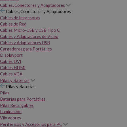
Cables, Conectores y Adaptadores
Cables, Conectores y Adaptadores
Cables de Impresoras
Cables de Red
Cables Micro-USB y USB Tipo C
Cables y Adaptadores de Vídeo
Cables y Adaptadores USB
Cargadores para Portátiles
Displayport
Cables DVI
Cables HDMI
Cables VGA
Pilas y Baterías
Pilas y Baterías
Pilas
Baterías para Portátiles
Pilas Recargables
Iluminación
Vibradores
Periféricos y Accesorios para PC