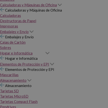
Calculadoras y Máquinas de Oficina
Calculadoras y Máquinas de Oficina
Calculadoras
Destructoras de Papel
Impresoras
Embalajes y Envío
Embalajes y Envío
Cajas de Cartón
Sobres
Hogar e Informática
Hogar e Informática
Elementos de Protección y EPI
Elementos de Protección y EPI
Mascarillas
Almacenamiento
Almacenamiento
Tarjetas SD
Tarjetas MicroSD
Tarjetas Compact Flash
Pendrives