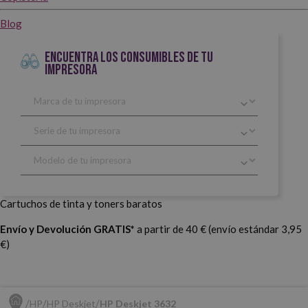
Blog
ENCUENTRA LOS CONSUMIBLES DE TU
IMPRESORA
Cartuchos de tinta y toners baratos
Envío y Devolución GRATIS*
a partir de 40 € (envío estándar 3,95
€)
HP
HP Deskjet
HP Deskjet 3632