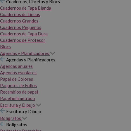
Cuadernos, Libretas y Blocs
Cuadernos de Tapa Blanda
Cuadernos de Líneas
Cuadernos Grandes
Cuadernos Pequeños
Cuadernos de Tapa Dura
Cuadernos de Profesor
Blocs
Agendas y Planificadores
Agendas y Planificadores
Agendas anuales
Agendas escolares
Papel de Colores
Paquetes de Folios
Recambios de papel
Papel milimetrado
Escritura y Dibujo
Escritura y Dibujo
Bolígrafos
Bolígrafos