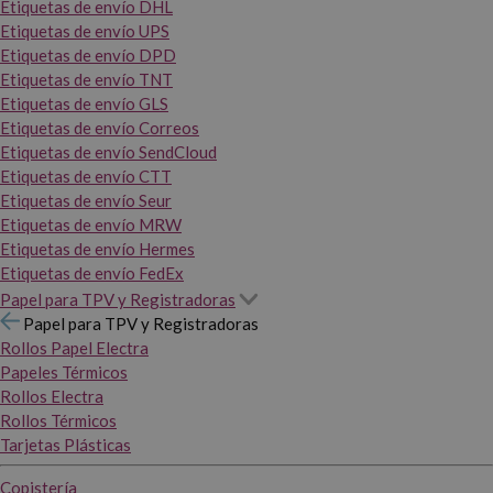
Etiquetas de envío DHL
Etiquetas de envío UPS
Etiquetas de envío DPD
Etiquetas de envío TNT
Etiquetas de envío GLS
Etiquetas de envío Correos
Etiquetas de envío SendCloud
Etiquetas de envío CTT
Etiquetas de envío Seur
Etiquetas de envío MRW
Etiquetas de envío Hermes
Etiquetas de envío FedEx
Papel para TPV y Registradoras
Papel para TPV y Registradoras
Rollos Papel Electra
Papeles Térmicos
Rollos Electra
Rollos Térmicos
Tarjetas Plásticas
Copistería