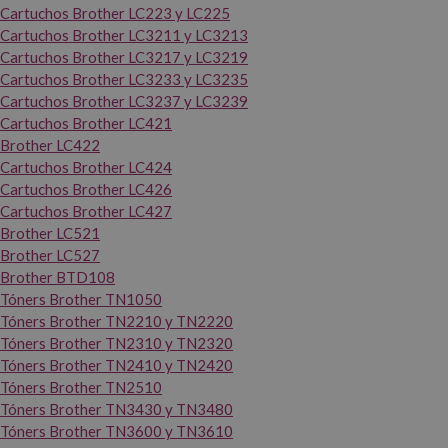
Cartuchos Brother LC223 y LC225
Cartuchos Brother LC3211 y LC3213
Cartuchos Brother LC3217 y LC3219
Cartuchos Brother LC3233 y LC3235
Cartuchos Brother LC3237 y LC3239
Cartuchos Brother LC421
Brother LC422
Cartuchos Brother LC424
Cartuchos Brother LC426
Cartuchos Brother LC427
Brother LC521
Brother LC527
Brother BTD108
Tóners Brother TN1050
Tóners Brother TN2210 y TN2220
Tóners Brother TN2310 y TN2320
Tóners Brother TN2410 y TN2420
Tóners Brother TN2510
Tóners Brother TN3430 y TN3480
Tóners Brother TN3600 y TN3610