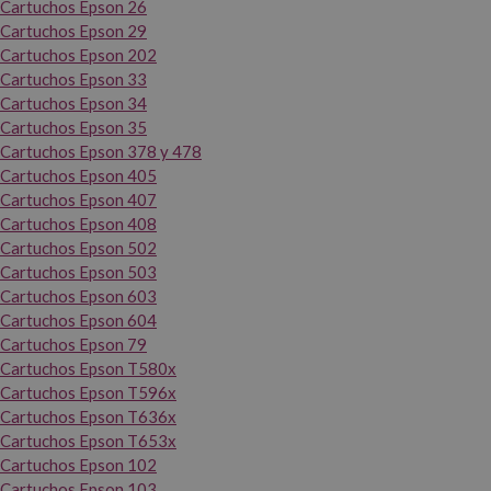
Cartuchos Epson 26
Cartuchos Epson 29
Cartuchos Epson 202
Cartuchos Epson 33
Cartuchos Epson 34
Cartuchos Epson 35
Cartuchos Epson 378 y 478
Cartuchos Epson 405
Cartuchos Epson 407
Cartuchos Epson 408
Cartuchos Epson 502
Cartuchos Epson 503
Cartuchos Epson 603
Cartuchos Epson 604
Cartuchos Epson 79
Cartuchos Epson T580x
Cartuchos Epson T596x
Cartuchos Epson T636x
Cartuchos Epson T653x
Cartuchos Epson 102
Cartuchos Epson 103