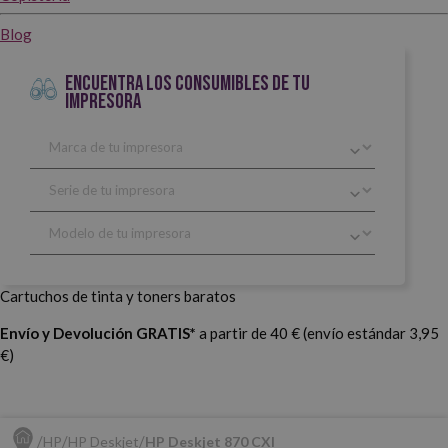
Blog
ENCUENTRA LOS CONSUMIBLES DE TU
IMPRESORA
Cartuchos de tinta y toners baratos
Envío y Devolución GRATIS*
a partir de 40 € (envío estándar 3,95
€)
HP
HP Deskjet
HP Deskjet 870 CXI