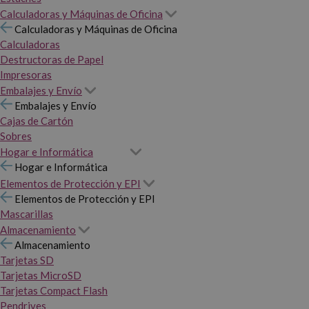
Calculadoras y Máquinas de Oficina
Calculadoras y Máquinas de Oficina
Calculadoras
Destructoras de Papel
Impresoras
Embalajes y Envío
Embalajes y Envío
Cajas de Cartón
Sobres
Hogar e Informática
Hogar e Informática
Elementos de Protección y EPI
Elementos de Protección y EPI
Mascarillas
Almacenamiento
Almacenamiento
Tarjetas SD
Tarjetas MicroSD
Tarjetas Compact Flash
Pendrives