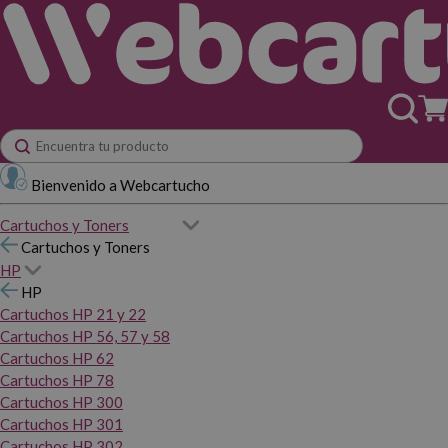
Bienvenido a Webcartucho
Cartuchos y Toners
Cartuchos y Toners
HP
HP
Cartuchos HP 21 y 22
Cartuchos HP 56, 57 y 58
Cartuchos HP 62
Cartuchos HP 78
Cartuchos HP 300
Cartuchos HP 301
Cartuchos HP 302