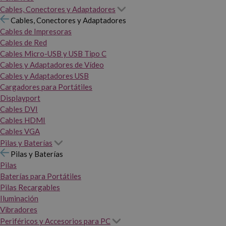
Cables, Conectores y Adaptadores
Cables, Conectores y Adaptadores
Cables de Impresoras
Cables de Red
Cables Micro-USB y USB Tipo C
Cables y Adaptadores de Vídeo
Cables y Adaptadores USB
Cargadores para Portátiles
Displayport
Cables DVI
Cables HDMI
Cables VGA
Pilas y Baterías
Pilas y Baterías
Pilas
Baterías para Portátiles
Pilas Recargables
Iluminación
Vibradores
Periféricos y Accesorios para PC