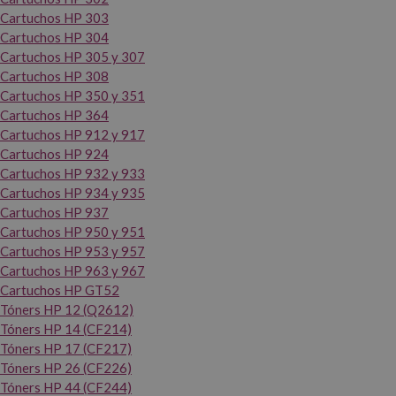
Cartuchos HP 303
Cartuchos HP 304
Cartuchos HP 305 y 307
Cartuchos HP 308
Cartuchos HP 350 y 351
Cartuchos HP 364
Cartuchos HP 912 y 917
Cartuchos HP 924
Cartuchos HP 932 y 933
Cartuchos HP 934 y 935
Cartuchos HP 937
Cartuchos HP 950 y 951
Cartuchos HP 953 y 957
Cartuchos HP 963 y 967
Cartuchos HP GT52
Tóners HP 12 (Q2612)
Tóners HP 14 (CF214)
Tóners HP 17 (CF217)
Tóners HP 26 (CF226)
Tóners HP 44 (CF244)