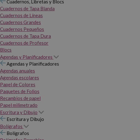
Cuadernos, Libretas y Blocs
Cuadernos de Tapa Blanda
Cuadernos de Líneas
Cuadernos Grandes
Cuadernos Pequeños
Cuadernos de Tapa Dura
Cuadernos de Profesor
Blocs
Agendas y Planificadores
Agendas y Planificadores
Agendas anuales
Agendas escolares
Papel de Colores
Paquetes de Folios
Recambios de papel
Papel milimetrado
Escritura y Dibujo
Escritura y Dibujo
Bolígrafos
Bolígrafos