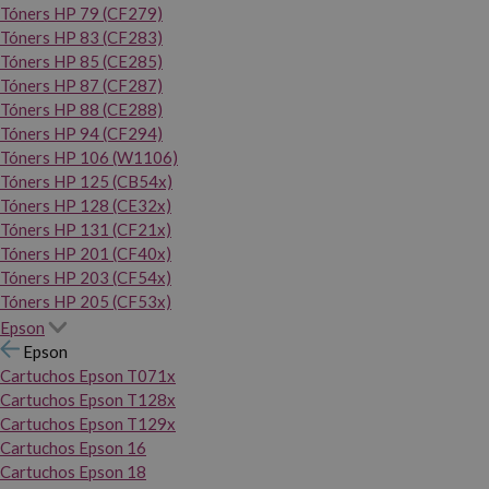
Tóners HP 79 (CF279)
Tóners HP 83 (CF283)
Tóners HP 85 (CE285)
Tóners HP 87 (CF287)
Tóners HP 88 (CE288)
Tóners HP 94 (CF294)
Tóners HP 106 (W1106)
Tóners HP 125 (CB54x)
Tóners HP 128 (CE32x)
Tóners HP 131 (CF21x)
Tóners HP 201 (CF40x)
Tóners HP 203 (CF54x)
Tóners HP 205 (CF53x)
Epson
Epson
Cartuchos Epson T071x
Cartuchos Epson T128x
Cartuchos Epson T129x
Cartuchos Epson 16
Cartuchos Epson 18