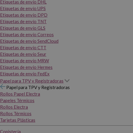
Etiquetas de envío DHL
Etiquetas de envío UPS
Etiquetas de envío DPD
Etiquetas de envío TNT
Etiquetas de envío GLS
Etiquetas de envío Correos
Etiquetas de envío SendCloud
Etiquetas de envío CTT
Etiquetas de envío Seur
Etiquetas de envío MRW
Etiquetas de envío Hermes
Etiquetas de envío FedEx
Papel para TPV y Registradoras
Papel para TPV y Registradoras
Rollos Papel Electra
Papeles Térmicos
Rollos Electra
Rollos Térmicos
Tarjetas Plásticas
Copistería