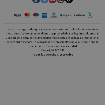
Las marcas registradas que aparecen en la web son utilizadas únicamente a
modo descriptivo correspondiendo su propiedad a sus legítimos dueños. El
uso correcto de nuestros productos no afectará a la calidad de impresión ni
dañará su impresora. Las capacidades son orientativas ya que no se puede
especificar de forma exacta su cantidad.
Copyright 2026 ©
Todos los derechos reservados