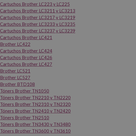
Cartuchos Brother LC223 y LC225
Cartuchos Brother LC3211 y LC3213
Cartuchos Brother LC3217 y LC3219
Cartuchos Brother LC3233 y LC3235
Cartuchos Brother LC3237 y LC3239
Cartuchos Brother LC421
Brother LC422
Cartuchos Brother LC424
Cartuchos Brother LC426
Cartuchos Brother LC427
Brother LC521
Brother LC527
Brother BTD108
Tóners Brother TN1050
Tóners Brother TN2210 y TN2220
Tóners Brother TN2310 y TN2320
Tóners Brother TN2410 y TN2420
Tóners Brother TN2510
Tóners Brother TN3430 y TN3480
Tóners Brother TN3600 y TN3610