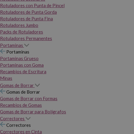
Rotuladores con Punta de Pincel
Rotuladores de Punta Gorda
Rotuladores de Punta Fina
Rotuladores Jumbo
Packs de Rotuladores
Rotuladores Permanentes
Portaminas
Portaminas
Portaminas Grueso
Portaminas con Goma
Recambios de Escritura
Minas
Gomas de Borrar
Gomas de Borrar
Gomas de Borrar con Formas
Recambios de Gomas
Gomas de Borrar para Bolígrafos
Correctores
Correctores
Correctores en Cinta