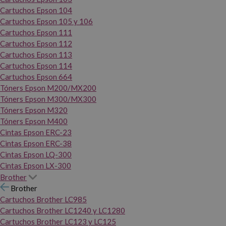
Cartuchos Epson 104
Cartuchos Epson 105 y 106
Cartuchos Epson 111
Cartuchos Epson 112
Cartuchos Epson 113
Cartuchos Epson 114
Cartuchos Epson 664
Tóners Epson M200/MX200
Tóners Epson M300/MX300
Tóners Epson M320
Tóners Epson M400
Cintas Epson ERC-23
Cintas Epson ERC-38
Cintas Epson LQ-300
Cintas Epson LX-300
Brother
Brother
Cartuchos Brother LC985
Cartuchos Brother LC1240 y LC1280
Cartuchos Brother LC123 y LC125