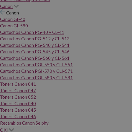
Canon
Canon
Canon GI-40
Canon GI-590
Cartuchos Canon PG-40 y CL-41
Cartuchos Canon PG-512 y CL-513
Cartuchos Canon PG-540 y CL-541
Cartuchos Canon PG-545 y CL-546
Cartuchos Canon PG-560 y CL-561
Cartuchos Canon PGI-550 y CLI-551
Cartuchos Canon PGI-570 y CLI-571
Cartuchos Canon PGI-580 y CLI-581
Tóners Canon 041
Tóners Canon 047
Tóners Canon 052
Tóners Canon 040
Tóners Canon 045
Tóners Canon 046
Recambios Canon Selphy
OKI