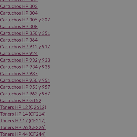
Cartuchos HP 303
Cartuchos HP 304
Cartuchos HP 305 y 307
Cartuchos HP 308
Cartuchos HP 350 y 351
Cartuchos HP 364
Cartuchos HP 912 y 917
Cartuchos HP 924
Cartuchos HP 932 y 933
Cartuchos HP 934 y 935
Cartuchos HP 937
Cartuchos HP 950 y 951
Cartuchos HP 953 y 957
Cartuchos HP 963 y 967
Cartuchos HP GT52
Tóners HP 12 (Q2612)
Tóners HP 14 (CF214)
Tóners HP 17 (CF217)
Tóners HP 26 (CF226)
Tóners HP 44 (CF244)