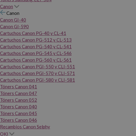
Canon
Canon
Canon GI-40
Canon GI-590
Cartuchos Canon PG-40 y CL-41
Cartuchos Canon PG-512 y CL-513
Cartuchos Canon PG-540 y CL-541
Cartuchos Canon PG-545 y CL-546
Cartuchos Canon PG-560 y CL-561
Cartuchos Canon PGI-550 y CLI-551
Cartuchos Canon PGI-570 y CLI-571
Cartuchos Canon PGI-580 y CLI-581
Tóners Canon 041
Tóners Canon 047
Tóners Canon 052
Tóners Canon 040
Tóners Canon 045
Tóners Canon 046
Recambios Canon Selphy
OKI