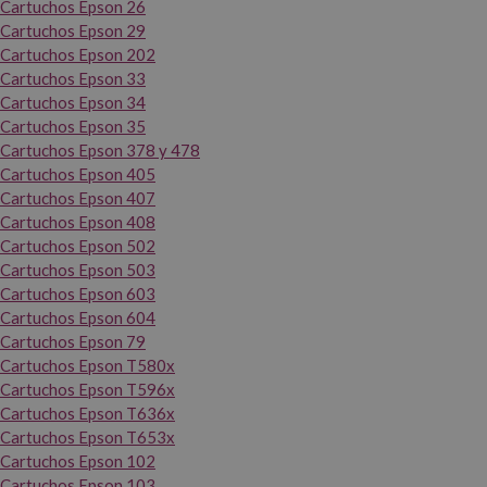
Cartuchos Epson 26
Cartuchos Epson 29
Cartuchos Epson 202
Cartuchos Epson 33
Cartuchos Epson 34
Cartuchos Epson 35
Cartuchos Epson 378 y 478
Cartuchos Epson 405
Cartuchos Epson 407
Cartuchos Epson 408
Cartuchos Epson 502
Cartuchos Epson 503
Cartuchos Epson 603
Cartuchos Epson 604
Cartuchos Epson 79
Cartuchos Epson T580x
Cartuchos Epson T596x
Cartuchos Epson T636x
Cartuchos Epson T653x
Cartuchos Epson 102
Cartuchos Epson 103