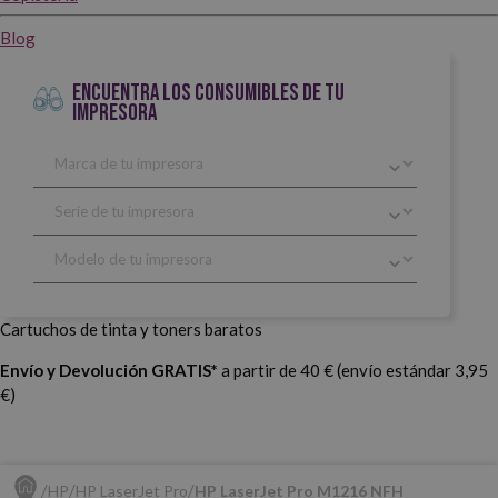
Blog
ENCUENTRA LOS CONSUMIBLES DE TU
IMPRESORA
Cartuchos de tinta y toners baratos
Envío y Devolución GRATIS*
a partir de 40 € (envío estándar 3,95
€)
HP
HP LaserJet Pro
HP LaserJet Pro M1216 NFH