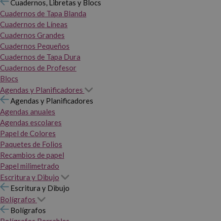
Cuadernos, Libretas y Blocs
Cuadernos de Tapa Blanda
Cuadernos de Líneas
Cuadernos Grandes
Cuadernos Pequeños
Cuadernos de Tapa Dura
Cuadernos de Profesor
Blocs
Agendas y Planificadores
Agendas y Planificadores
Agendas anuales
Agendas escolares
Papel de Colores
Paquetes de Folios
Recambios de papel
Papel milimetrado
Escritura y Dibujo
Escritura y Dibujo
Bolígrafos
Bolígrafos