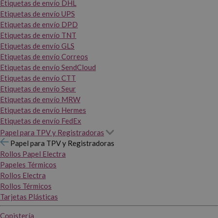
Etiquetas de envío DHL
Etiquetas de envío UPS
Etiquetas de envío DPD
Etiquetas de envío TNT
Etiquetas de envío GLS
Etiquetas de envío Correos
Etiquetas de envío SendCloud
Etiquetas de envío CTT
Etiquetas de envío Seur
Etiquetas de envío MRW
Etiquetas de envío Hermes
Etiquetas de envío FedEx
Papel para TPV y Registradoras
Papel para TPV y Registradoras
Rollos Papel Electra
Papeles Térmicos
Rollos Electra
Rollos Térmicos
Tarjetas Plásticas
Copistería