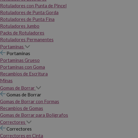
Rotuladores con Punta de Pincel
Rotuladores de Punta Gorda
Rotuladores de Punta Fina
Rotuladores Jumbo
Packs de Rotuladores
Rotuladores Permanentes
Portaminas
Portaminas
Portaminas Grueso
Portaminas con Goma
Recambios de Escritura
Minas
Gomas de Borrar
Gomas de Borrar
Gomas de Borrar con Formas
Recambios de Gomas
Gomas de Borrar para Bolígrafos
Correctores
Correctores
Correctores en Cinta