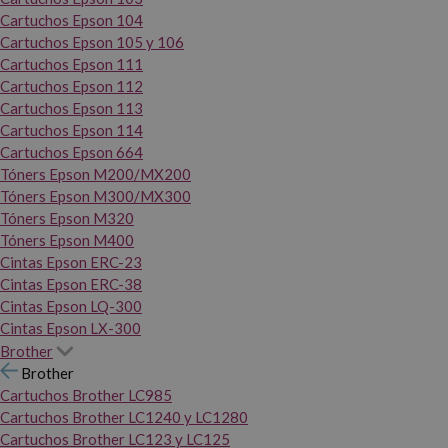
Cartuchos Epson 104
Cartuchos Epson 105 y 106
Cartuchos Epson 111
Cartuchos Epson 112
Cartuchos Epson 113
Cartuchos Epson 114
Cartuchos Epson 664
Tóners Epson M200/MX200
Tóners Epson M300/MX300
Tóners Epson M320
Tóners Epson M400
Cintas Epson ERC-23
Cintas Epson ERC-38
Cintas Epson LQ-300
Cintas Epson LX-300
Brother
Brother
Cartuchos Brother LC985
Cartuchos Brother LC1240 y LC1280
Cartuchos Brother LC123 y LC125