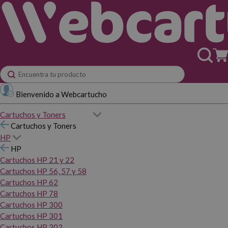
Bienvenido a Webcartucho
Cartuchos y Toners
Cartuchos y Toners
HP
HP
Cartuchos HP 21 y 22
Cartuchos HP 56, 57 y 58
Cartuchos HP 62
Cartuchos HP 78
Cartuchos HP 300
Cartuchos HP 301
Cartuchos HP 302