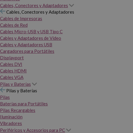
Cables, Conectores y Adaptadores
Cables, Conectores y Adaptadores
Cables de Impresoras
Cables de Red
Cables Micro-USB y USB Tipo C
Cables y Adaptadores de Vídeo
Cables y Adaptadores USB
Cargadores para Portátiles
Displayport
Cables DVI
Cables HDMI
Cables VGA
Pilas y Baterías
Pilas y Baterías
Pilas
Baterías para Portátiles
Pilas Recargables
Iluminación
Vibradores
Periféricos y Accesorios para PC