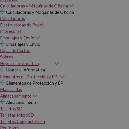
Calculadoras y Máquinas de Oficina
Calculadoras y Máquinas de Oficina
Calculadoras
Destructoras de Papel
Impresoras
Embalajes y Envío
Embalajes y Envío
Cajas de Cartón
Sobres
Hogar e Informática
Hogar e Informática
Elementos de Protección y EPI
Elementos de Protección y EPI
Mascarillas
Almacenamiento
Almacenamiento
Tarjetas SD
Tarjetas MicroSD
Tarjetas Compact Flash
Pendrives