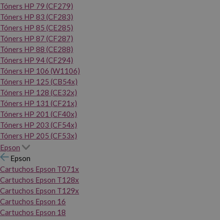
Tóners HP 79 (CF279)
Tóners HP 83 (CF283)
Tóners HP 85 (CE285)
Tóners HP 87 (CF287)
Tóners HP 88 (CE288)
Tóners HP 94 (CF294)
Tóners HP 106 (W1106)
Tóners HP 125 (CB54x)
Tóners HP 128 (CE32x)
Tóners HP 131 (CF21x)
Tóners HP 201 (CF40x)
Tóners HP 203 (CF54x)
Tóners HP 205 (CF53x)
Epson
Epson
Cartuchos Epson T071x
Cartuchos Epson T128x
Cartuchos Epson T129x
Cartuchos Epson 16
Cartuchos Epson 18