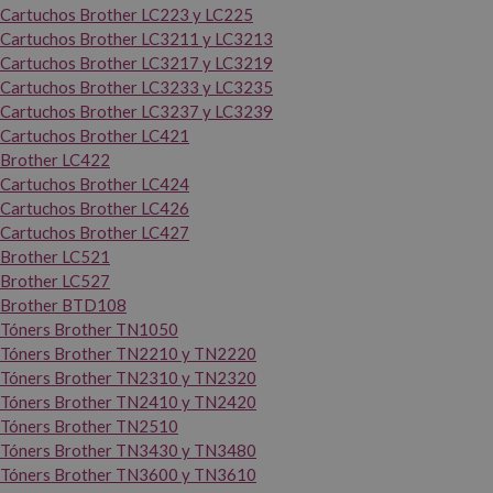
Cartuchos Brother LC223 y LC225
Cartuchos Brother LC3211 y LC3213
Cartuchos Brother LC3217 y LC3219
Cartuchos Brother LC3233 y LC3235
Cartuchos Brother LC3237 y LC3239
Cartuchos Brother LC421
Brother LC422
Cartuchos Brother LC424
Cartuchos Brother LC426
Cartuchos Brother LC427
Brother LC521
Brother LC527
Brother BTD108
Tóners Brother TN1050
Tóners Brother TN2210 y TN2220
Tóners Brother TN2310 y TN2320
Tóners Brother TN2410 y TN2420
Tóners Brother TN2510
Tóners Brother TN3430 y TN3480
Tóners Brother TN3600 y TN3610