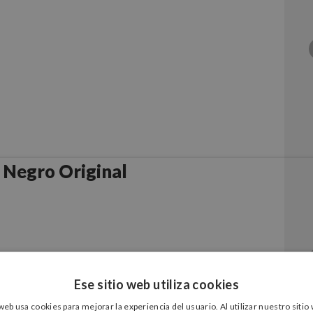
Negro Original
Ese sitio web utiliza cookies
 web usa cookies para mejorar la experiencia del usuario. Al utilizar nuestro sitio