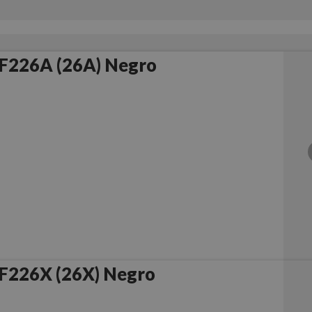
F226A (26A) Negro
F226X (26X) Negro