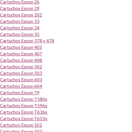
Cartuchos Epson 26
Cartuchos Epson 29
Cartuchos Epson 202
Cartuchos Epson 33
Cartuchos Epson 34
Cartuchos Epson 35
Cartuchos Epson 378 y 478
Cartuchos Epson 405
Cartuchos Epson 407
Cartuchos Epson 408
Cartuchos Epson 502
Cartuchos Epson 503
Cartuchos Epson 603
Cartuchos Epson 604
Cartuchos Epson 79
Cartuchos Epson T580x
Cartuchos Epson T596x
Cartuchos Epson T636x
Cartuchos Epson T653x
Cartuchos Epson 102
Cartuchos Epson 103