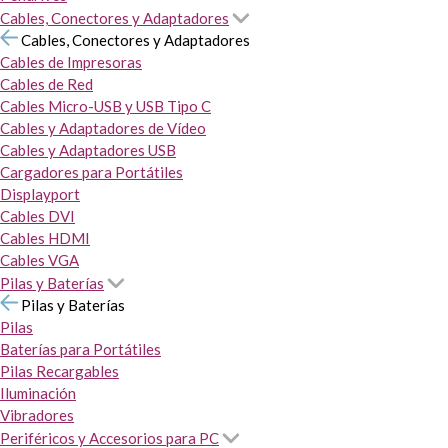
Cables, Conectores y Adaptadores
Cables, Conectores y Adaptadores
Cables de Impresoras
Cables de Red
Cables Micro-USB y USB Tipo C
Cables y Adaptadores de Vídeo
Cables y Adaptadores USB
Cargadores para Portátiles
Displayport
Cables DVI
Cables HDMI
Cables VGA
Pilas y Baterías
Pilas y Baterías
Pilas
Baterías para Portátiles
Pilas Recargables
Iluminación
Vibradores
Periféricos y Accesorios para PC