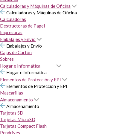
Calculadoras y Máquinas de Oficina
Calculadoras y Máquinas de Oficina
Calculadoras
Destructoras de Papel
Impresoras
Embalajes y Envío
Embalajes y Envío
Cajas de Cartón
Sobres
Hogar e Informática
Hogar e Informática
Elementos de Protección y EPI
Elementos de Protección y EPI
Mascarillas
Almacenamiento
Almacenamiento
Tarjetas SD
Tarjetas MicroSD
Tarjetas Compact Flash
Pendrives