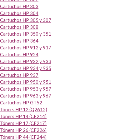
Cartuchos HP 303
Cartuchos HP 304
Cartuchos HP 305 y 307
Cartuchos HP 308
Cartuchos HP 350 y 351
Cartuchos HP 364
Cartuchos HP 912 y 917
Cartuchos HP 924
Cartuchos HP 932 y 933
Cartuchos HP 934 y 935
Cartuchos HP 937
Cartuchos HP 950 y 951
Cartuchos HP 953 y 957
Cartuchos HP 963 y 967
Cartuchos HP GT52
Tóners HP 12 (Q2612)
Tóners HP 14 (CF214)
Tóners HP 17 (CF217)
Tóners HP 26 (CF226)
Tóners HP 44 (CF244)