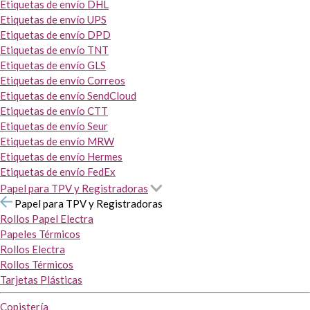
Etiquetas de envío DHL
Etiquetas de envío UPS
Etiquetas de envío DPD
Etiquetas de envío TNT
Etiquetas de envío GLS
Etiquetas de envío Correos
Etiquetas de envío SendCloud
Etiquetas de envío CTT
Etiquetas de envío Seur
Etiquetas de envío MRW
Etiquetas de envío Hermes
Etiquetas de envío FedEx
Papel para TPV y Registradoras
Papel para TPV y Registradoras
Rollos Papel Electra
Papeles Térmicos
Rollos Electra
Rollos Térmicos
Tarjetas Plásticas
Copistería