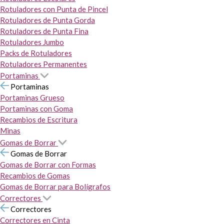
Rotuladores con Punta de Pincel
Rotuladores de Punta Gorda
Rotuladores de Punta Fina
Rotuladores Jumbo
Packs de Rotuladores
Rotuladores Permanentes
Portaminas
Portaminas
Portaminas Grueso
Portaminas con Goma
Recambios de Escritura
Minas
Gomas de Borrar
Gomas de Borrar
Gomas de Borrar con Formas
Recambios de Gomas
Gomas de Borrar para Bolígrafos
Correctores
Correctores
Correctores en Cinta