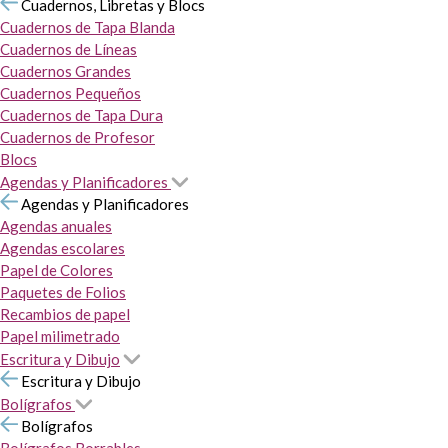
Cuadernos, Libretas y Blocs
Cuadernos de Tapa Blanda
Cuadernos de Líneas
Cuadernos Grandes
Cuadernos Pequeños
Cuadernos de Tapa Dura
Cuadernos de Profesor
Blocs
Agendas y Planificadores
Agendas y Planificadores
Agendas anuales
Agendas escolares
Papel de Colores
Paquetes de Folios
Recambios de papel
Papel milimetrado
Escritura y Dibujo
Escritura y Dibujo
Bolígrafos
Bolígrafos