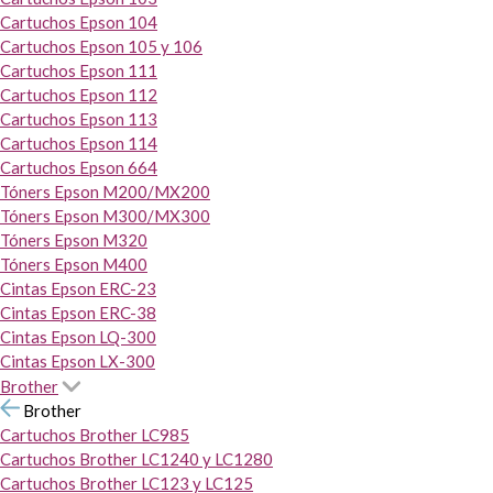
Cartuchos Epson 104
Cartuchos Epson 105 y 106
Cartuchos Epson 111
Cartuchos Epson 112
Cartuchos Epson 113
Cartuchos Epson 114
Cartuchos Epson 664
Tóners Epson M200/MX200
Tóners Epson M300/MX300
Tóners Epson M320
Tóners Epson M400
Cintas Epson ERC-23
Cintas Epson ERC-38
Cintas Epson LQ-300
Cintas Epson LX-300
Brother
Brother
Cartuchos Brother LC985
Cartuchos Brother LC1240 y LC1280
Cartuchos Brother LC123 y LC125