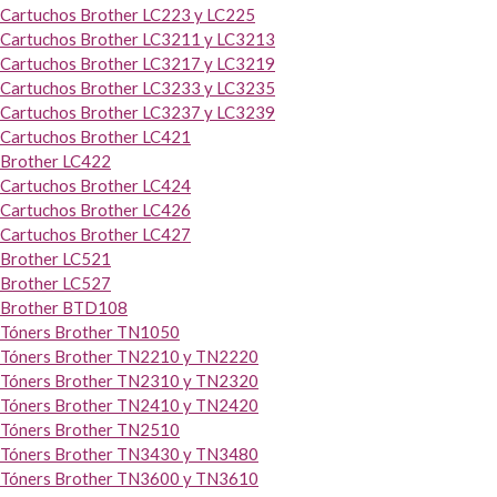
Cartuchos Brother LC223 y LC225
Cartuchos Brother LC3211 y LC3213
Cartuchos Brother LC3217 y LC3219
Cartuchos Brother LC3233 y LC3235
Cartuchos Brother LC3237 y LC3239
Cartuchos Brother LC421
Brother LC422
Cartuchos Brother LC424
Cartuchos Brother LC426
Cartuchos Brother LC427
Brother LC521
Brother LC527
Brother BTD108
Tóners Brother TN1050
Tóners Brother TN2210 y TN2220
Tóners Brother TN2310 y TN2320
Tóners Brother TN2410 y TN2420
Tóners Brother TN2510
Tóners Brother TN3430 y TN3480
Tóners Brother TN3600 y TN3610