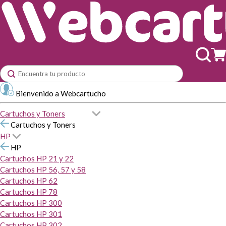
Bienvenido a Webcartucho
Cartuchos y Toners
Cartuchos y Toners
HP
HP
Cartuchos HP 21 y 22
Cartuchos HP 56, 57 y 58
Cartuchos HP 62
Cartuchos HP 78
Cartuchos HP 300
Cartuchos HP 301
Cartuchos HP 302