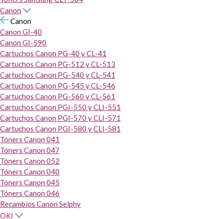
Canon
Canon
Canon GI-40
Canon GI-590
Cartuchos Canon PG-40 y CL-41
Cartuchos Canon PG-512 y CL-513
Cartuchos Canon PG-540 y CL-541
Cartuchos Canon PG-545 y CL-546
Cartuchos Canon PG-560 y CL-561
Cartuchos Canon PGI-550 y CLI-551
Cartuchos Canon PGI-570 y CLI-571
Cartuchos Canon PGI-580 y CLI-581
Tóners Canon 041
Tóners Canon 047
Tóners Canon 052
Tóners Canon 040
Tóners Canon 045
Tóners Canon 046
Recambios Canon Selphy
OKI