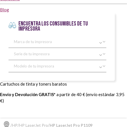
Blog
ENCUENTRA LOS CONSUMIBLES DE TU
IMPRESORA
Cartuchos de tinta y toners baratos
Envío y Devolución GRATIS*
a partir de 40 € (envío estándar 3,95
€)
HP
HP LaserJet Pro
HP LaserJet Pro P1109