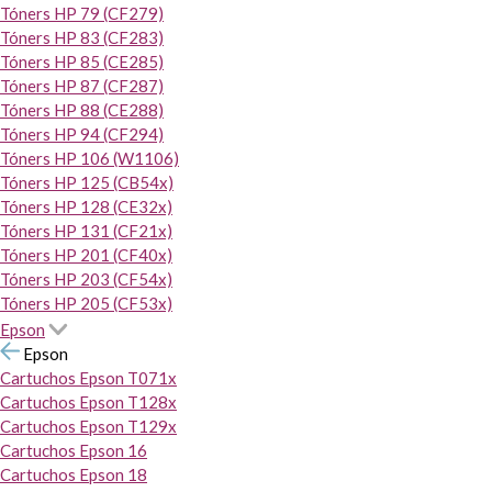
Tóners HP 79 (CF279)
Tóners HP 83 (CF283)
Tóners HP 85 (CE285)
Tóners HP 87 (CF287)
Tóners HP 88 (CE288)
Tóners HP 94 (CF294)
Tóners HP 106 (W1106)
Tóners HP 125 (CB54x)
Tóners HP 128 (CE32x)
Tóners HP 131 (CF21x)
Tóners HP 201 (CF40x)
Tóners HP 203 (CF54x)
Tóners HP 205 (CF53x)
Epson
Epson
Cartuchos Epson T071x
Cartuchos Epson T128x
Cartuchos Epson T129x
Cartuchos Epson 16
Cartuchos Epson 18