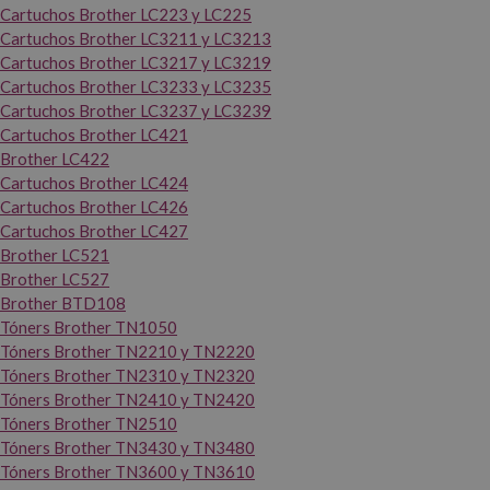
Cartuchos Brother LC223 y LC225
Cartuchos Brother LC3211 y LC3213
Cartuchos Brother LC3217 y LC3219
Cartuchos Brother LC3233 y LC3235
Cartuchos Brother LC3237 y LC3239
Cartuchos Brother LC421
Brother LC422
Cartuchos Brother LC424
Cartuchos Brother LC426
Cartuchos Brother LC427
Brother LC521
Brother LC527
Brother BTD108
Tóners Brother TN1050
Tóners Brother TN2210 y TN2220
Tóners Brother TN2310 y TN2320
Tóners Brother TN2410 y TN2420
Tóners Brother TN2510
Tóners Brother TN3430 y TN3480
Tóners Brother TN3600 y TN3610