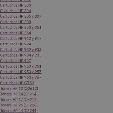
Cartuchos HP 303
Cartuchos HP 304
Cartuchos HP 305 y 307
Cartuchos HP 308
Cartuchos HP 350 y 351
Cartuchos HP 364
Cartuchos HP 912 y 917
Cartuchos HP 924
Cartuchos HP 932 y 933
Cartuchos HP 934 y 935
Cartuchos HP 937
Cartuchos HP 950 y 951
Cartuchos HP 953 y 957
Cartuchos HP 963 y 967
Cartuchos HP GT52
Tóners HP 12 (Q2612)
Tóners HP 14 (CF214)
Tóners HP 17 (CF217)
Tóners HP 26 (CF226)
Tóners HP 44 (CF244)