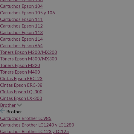
Cartuchos Epson 104
Cartuchos Epson 105 y 106
Cartuchos Epson 111
Cartuchos Epson 112
Cartuchos Epson 113
Cartuchos Epson 114
Cartuchos Epson 664
Tóners Epson M200/MX200
Tóners Epson M300/MX300
Tóners Epson M320
Tóners Epson M400
Cintas Epson ERC-23
Cintas Epson ERC-38
Cintas Epson LQ-300
Cintas Epson LX-300
Brother
Brother
Cartuchos Brother LC985
Cartuchos Brother LC1240 y LC1280
Cartuchos Brother LC123 y LC125