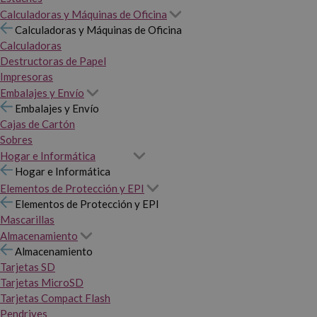
Calculadoras y Máquinas de Oficina
Calculadoras y Máquinas de Oficina
Calculadoras
Destructoras de Papel
Impresoras
Embalajes y Envío
Embalajes y Envío
Cajas de Cartón
Sobres
Hogar e Informática
Hogar e Informática
Elementos de Protección y EPI
Elementos de Protección y EPI
Mascarillas
Almacenamiento
Almacenamiento
Tarjetas SD
Tarjetas MicroSD
Tarjetas Compact Flash
Pendrives