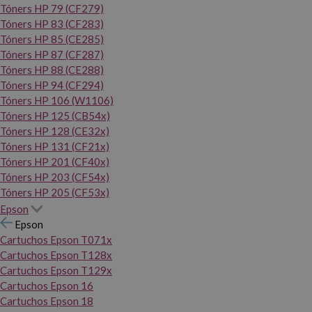
Tóners HP 79 (CF279)
Tóners HP 83 (CF283)
Tóners HP 85 (CE285)
Tóners HP 87 (CF287)
Tóners HP 88 (CE288)
Tóners HP 94 (CF294)
Tóners HP 106 (W1106)
Tóners HP 125 (CB54x)
Tóners HP 128 (CE32x)
Tóners HP 131 (CF21x)
Tóners HP 201 (CF40x)
Tóners HP 203 (CF54x)
Tóners HP 205 (CF53x)
Epson
Epson
Cartuchos Epson T071x
Cartuchos Epson T128x
Cartuchos Epson T129x
Cartuchos Epson 16
Cartuchos Epson 18