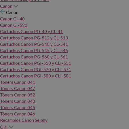
Canon
Canon
Canon GI-40
Canon GI-590
Cartuchos Canon PG-40 y CL-41
Cartuchos Canon PG-512 y CL-513
Cartuchos Canon PG-540 y CL-541
Cartuchos Canon PG-545 y CL-546
Cartuchos Canon PG-560 y CL-561
Cartuchos Canon PGI-550 y CLI-551
Cartuchos Canon PGI-570 y CLI-571
Cartuchos Canon PGI-580 y CLI-581
Tóners Canon 041
Tóners Canon 047
Tóners Canon 052
Tóners Canon 040
Tóners Canon 045
Tóners Canon 046
Recambios Canon Selphy
OKI