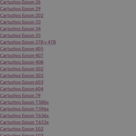
Cartuchos Epson 26
Cartuchos Epson 29
Cartuchos Epson 202
Cartuchos Epson 33
Cartuchos Epson 34
Cartuchos Epson 35
Cartuchos Epson 378 y 478
Cartuchos Epson 405
Cartuchos Epson 407
Cartuchos Epson 408
Cartuchos Epson 502
Cartuchos Epson 503
Cartuchos Epson 603
Cartuchos Epson 604
Cartuchos Epson 79
Cartuchos Epson T580x
Cartuchos Epson T596x
Cartuchos Epson T636x
Cartuchos Epson T653x
Cartuchos Epson 102
Cartuchos Epson 103