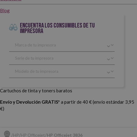
Blog
ENCUENTRA LOS CONSUMIBLES DE TU
IMPRESORA
Cartuchos de tinta y toners baratos
Envío y Devolución GRATIS*
a partir de 40 € (envío estándar 3,95
€)
HP
HP Officejet
HP Officejet 3836