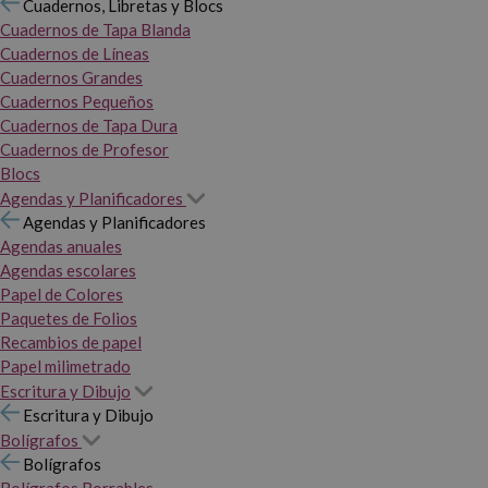
Cuadernos, Libretas y Blocs
Cuadernos de Tapa Blanda
Cuadernos de Líneas
Cuadernos Grandes
Cuadernos Pequeños
Cuadernos de Tapa Dura
Cuadernos de Profesor
Blocs
Agendas y Planificadores
Agendas y Planificadores
Agendas anuales
Agendas escolares
Papel de Colores
Paquetes de Folios
Recambios de papel
Papel milimetrado
Escritura y Dibujo
Escritura y Dibujo
Bolígrafos
Bolígrafos