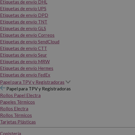
Etiquetas de envío DHL
Etiquetas de envío UPS
Etiquetas de envío DPD
Etiquetas de envío TNT
Etiquetas de envío GLS
Etiquetas de envío Correos
Etiquetas de envío SendCloud
Etiquetas de envío CTT
Etiquetas de envío Seur
Etiquetas de envío MRW
Etiquetas de envío Hermes
Etiquetas de envío FedEx
Papel para TPV y Registradoras
Papel para TPV y Registradoras
Rollos Papel Electra
Papeles Térmicos
Rollos Electra
Rollos Térmicos
Tarjetas Plásticas
Copistería