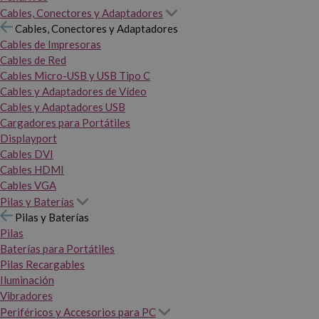
Cables, Conectores y Adaptadores
Cables, Conectores y Adaptadores
Cables de Impresoras
Cables de Red
Cables Micro-USB y USB Tipo C
Cables y Adaptadores de Vídeo
Cables y Adaptadores USB
Cargadores para Portátiles
Displayport
Cables DVI
Cables HDMI
Cables VGA
Pilas y Baterías
Pilas y Baterías
Pilas
Baterías para Portátiles
Pilas Recargables
Iluminación
Vibradores
Periféricos y Accesorios para PC