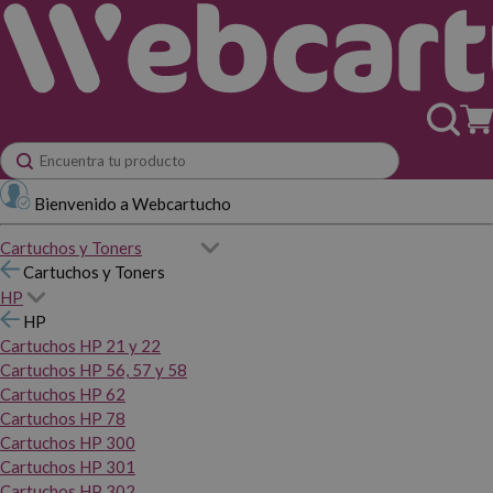
Bienvenido a Webcartucho
Cartuchos y Toners
Cartuchos y Toners
HP
HP
Cartuchos HP 21 y 22
Cartuchos HP 56, 57 y 58
Cartuchos HP 62
Cartuchos HP 78
Cartuchos HP 300
Cartuchos HP 301
Cartuchos HP 302