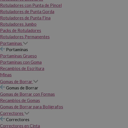
Rotuladores con Punta de Pincel
Rotuladores de Punta Gorda
Rotuladores de Punta Fina
Rotuladores Jumbo
Packs de Rotuladores
Rotuladores Permanentes
Portaminas
Portaminas
Portaminas Grueso
Portaminas con Goma
Recambios de Escritura
Minas
Gomas de Borrar
Gomas de Borrar
Gomas de Borrar con Formas
Recambios de Gomas
Gomas de Borrar para Bolígrafos
Correctores
Correctores
Correctores en Cinta