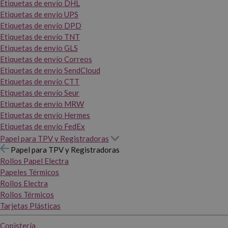
Etiquetas de envío DHL
Etiquetas de envío UPS
Etiquetas de envío DPD
Etiquetas de envío TNT
Etiquetas de envío GLS
Etiquetas de envío Correos
Etiquetas de envío SendCloud
Etiquetas de envío CTT
Etiquetas de envío Seur
Etiquetas de envío MRW
Etiquetas de envío Hermes
Etiquetas de envío FedEx
Papel para TPV y Registradoras
Papel para TPV y Registradoras
Rollos Papel Electra
Papeles Térmicos
Rollos Electra
Rollos Térmicos
Tarjetas Plásticas
Copistería