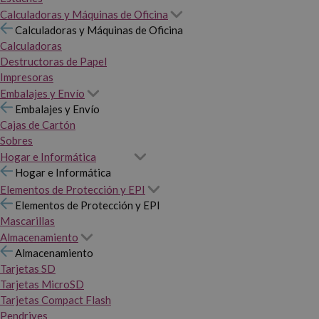
Calculadoras y Máquinas de Oficina
Calculadoras y Máquinas de Oficina
Calculadoras
Destructoras de Papel
Impresoras
Embalajes y Envío
Embalajes y Envío
Cajas de Cartón
Sobres
Hogar e Informática
Hogar e Informática
Elementos de Protección y EPI
Elementos de Protección y EPI
Mascarillas
Almacenamiento
Almacenamiento
Tarjetas SD
Tarjetas MicroSD
Tarjetas Compact Flash
Pendrives