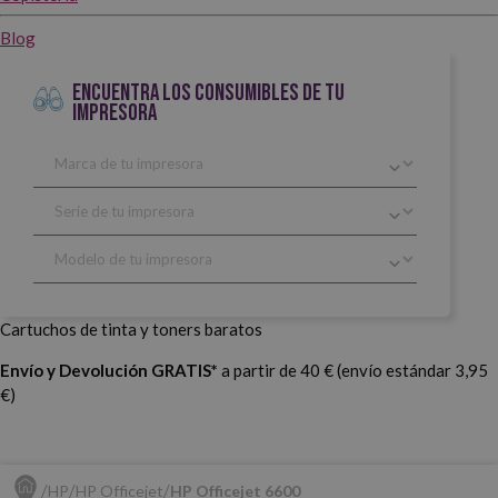
Blog
ENCUENTRA LOS CONSUMIBLES DE TU
IMPRESORA
Cartuchos de tinta y toners baratos
Envío y Devolución GRATIS*
a partir de 40 € (envío estándar 3,95
€)
HP
HP Officejet
HP Officejet 6600