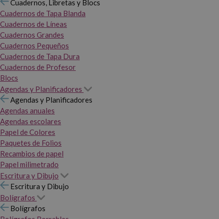
Cuadernos, Libretas y Blocs
Cuadernos de Tapa Blanda
Cuadernos de Líneas
Cuadernos Grandes
Cuadernos Pequeños
Cuadernos de Tapa Dura
Cuadernos de Profesor
Blocs
Agendas y Planificadores
Agendas y Planificadores
Agendas anuales
Agendas escolares
Papel de Colores
Paquetes de Folios
Recambios de papel
Papel milimetrado
Escritura y Dibujo
Escritura y Dibujo
Bolígrafos
Bolígrafos