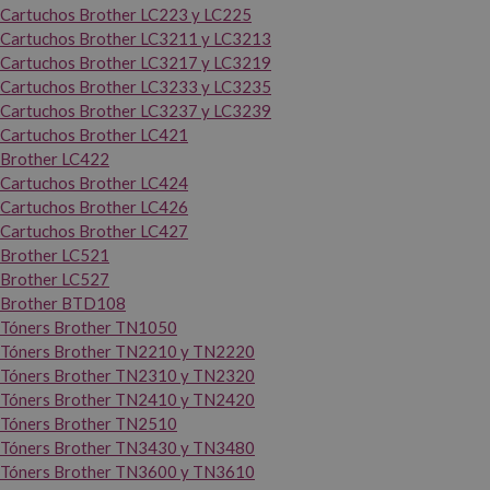
Cartuchos Brother LC223 y LC225
Cartuchos Brother LC3211 y LC3213
Cartuchos Brother LC3217 y LC3219
Cartuchos Brother LC3233 y LC3235
Cartuchos Brother LC3237 y LC3239
Cartuchos Brother LC421
Brother LC422
Cartuchos Brother LC424
Cartuchos Brother LC426
Cartuchos Brother LC427
Brother LC521
Brother LC527
Brother BTD108
Tóners Brother TN1050
Tóners Brother TN2210 y TN2220
Tóners Brother TN2310 y TN2320
Tóners Brother TN2410 y TN2420
Tóners Brother TN2510
Tóners Brother TN3430 y TN3480
Tóners Brother TN3600 y TN3610