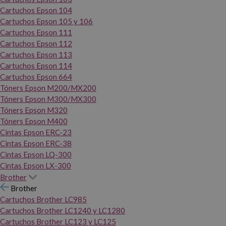
Cartuchos Epson 104
Cartuchos Epson 105 y 106
Cartuchos Epson 111
Cartuchos Epson 112
Cartuchos Epson 113
Cartuchos Epson 114
Cartuchos Epson 664
Tóners Epson M200/MX200
Tóners Epson M300/MX300
Tóners Epson M320
Tóners Epson M400
Cintas Epson ERC-23
Cintas Epson ERC-38
Cintas Epson LQ-300
Cintas Epson LX-300
Brother
Brother
Cartuchos Brother LC985
Cartuchos Brother LC1240 y LC1280
Cartuchos Brother LC123 y LC125