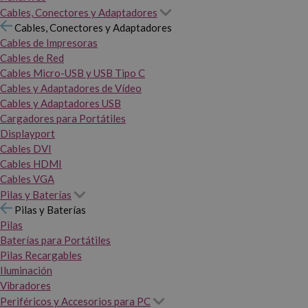
Cables, Conectores y Adaptadores
Cables, Conectores y Adaptadores
Cables de Impresoras
Cables de Red
Cables Micro-USB y USB Tipo C
Cables y Adaptadores de Vídeo
Cables y Adaptadores USB
Cargadores para Portátiles
Displayport
Cables DVI
Cables HDMI
Cables VGA
Pilas y Baterías
Pilas y Baterías
Pilas
Baterías para Portátiles
Pilas Recargables
Iluminación
Vibradores
Periféricos y Accesorios para PC