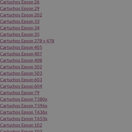
Cartuchos Epson 26
Cartuchos Epson 29
Cartuchos Epson 202
Cartuchos Epson 33
Cartuchos Epson 34
Cartuchos Epson 35
Cartuchos Epson 378 y 478
Cartuchos Epson 405
Cartuchos Epson 407
Cartuchos Epson 408
Cartuchos Epson 502
Cartuchos Epson 503
Cartuchos Epson 603
Cartuchos Epson 604
Cartuchos Epson 79
Cartuchos Epson T580x
Cartuchos Epson T596x
Cartuchos Epson T636x
Cartuchos Epson T653x
Cartuchos Epson 102
Cartuchos Epson 103