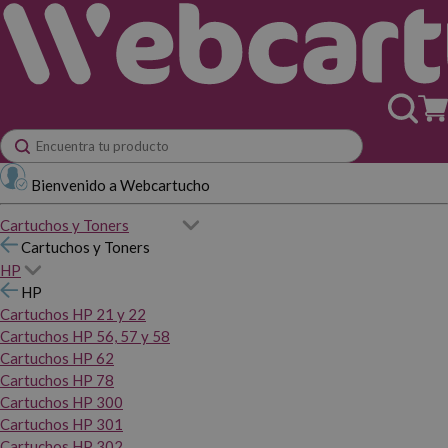
Bienvenido a Webcartucho
Cartuchos y Toners
Cartuchos y Toners
HP
HP
Cartuchos HP 21 y 22
Cartuchos HP 56, 57 y 58
Cartuchos HP 62
Cartuchos HP 78
Cartuchos HP 300
Cartuchos HP 301
Cartuchos HP 302