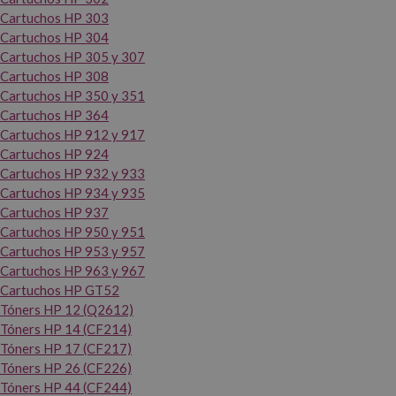
Cartuchos HP 303
Cartuchos HP 304
Cartuchos HP 305 y 307
Cartuchos HP 308
Cartuchos HP 350 y 351
Cartuchos HP 364
Cartuchos HP 912 y 917
Cartuchos HP 924
Cartuchos HP 932 y 933
Cartuchos HP 934 y 935
Cartuchos HP 937
Cartuchos HP 950 y 951
Cartuchos HP 953 y 957
Cartuchos HP 963 y 967
Cartuchos HP GT52
Tóners HP 12 (Q2612)
Tóners HP 14 (CF214)
Tóners HP 17 (CF217)
Tóners HP 26 (CF226)
Tóners HP 44 (CF244)