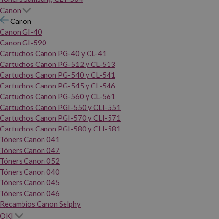
Canon
Canon
Canon GI-40
Canon GI-590
Cartuchos Canon PG-40 y CL-41
Cartuchos Canon PG-512 y CL-513
Cartuchos Canon PG-540 y CL-541
Cartuchos Canon PG-545 y CL-546
Cartuchos Canon PG-560 y CL-561
Cartuchos Canon PGI-550 y CLI-551
Cartuchos Canon PGI-570 y CLI-571
Cartuchos Canon PGI-580 y CLI-581
Tóners Canon 041
Tóners Canon 047
Tóners Canon 052
Tóners Canon 040
Tóners Canon 045
Tóners Canon 046
Recambios Canon Selphy
OKI