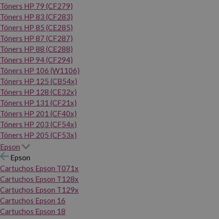
Tóners HP 79 (CF279)
Tóners HP 83 (CF283)
Tóners HP 85 (CE285)
Tóners HP 87 (CF287)
Tóners HP 88 (CE288)
Tóners HP 94 (CF294)
Tóners HP 106 (W1106)
Tóners HP 125 (CB54x)
Tóners HP 128 (CE32x)
Tóners HP 131 (CF21x)
Tóners HP 201 (CF40x)
Tóners HP 203 (CF54x)
Tóners HP 205 (CF53x)
Epson
Epson
Cartuchos Epson T071x
Cartuchos Epson T128x
Cartuchos Epson T129x
Cartuchos Epson 16
Cartuchos Epson 18