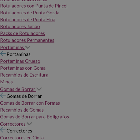
Rotuladores con Punta de Pincel
Rotuladores de Punta Gorda
Rotuladores de Punta Fina
Rotuladores Jumbo
Packs de Rotuladores
Rotuladores Permanentes
Portaminas
Portaminas
Portaminas Grueso
Portaminas con Goma
Recambios de Escritura
Minas
Gomas de Borrar
Gomas de Borrar
Gomas de Borrar con Formas
Recambios de Gomas
Gomas de Borrar para Bolígrafos
Correctores
Correctores
Correctores en Cinta