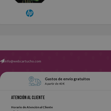
info@webcartucho.com
Gastos de envío gratuitos
A partir de 40 €
Atención al cliente
Horario de Atención al Cliente